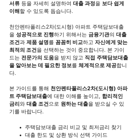
서류
등을 자세히 설명하여
대출 과정
을
보다 쉽게
이해
할 수 있도록 돕습니다.
천안펜타폴리스2차(도시형) 아파트 주택담보대출
을
성공적으로 진행
하기 위해서는
금융기관
의
대출
조건
과
제품 설명
를
꼼꼼히 비교
하고
자신에게 맞는
최적의 조건
을 선택하는 것이 중요합니다. 본 가이
드는
전문가의 도움
을 받지 않고
직접
주택담보대출
을 알아보는 데 필요한 정보
를
체계적으로 제공
합니
다.
본 가이드를 통해
천안펜타폴리스2차(도시형) 아파
트 주택담보대출
에 대한 이해를 높이고,
합리적인
금리
와
대출 조건
으로
원하는 대출
을 받으실 수 있
기를 바랍니다.
주택담보대출 금리 비교 및 최저금리 찾기
대출 한도 및 상환 방식 선택 가이드