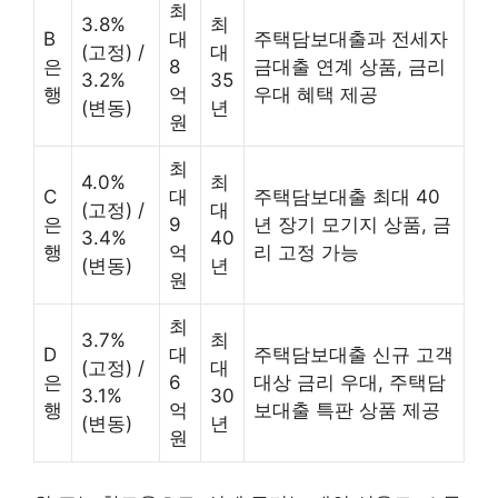
최
3.8%
최
B
대
주택담보대출과 전세자
(고정) /
대
은
8
금대출 연계 상품, 금리
3.2%
35
행
억
우대 혜택 제공
(변동)
년
원
최
4.0%
최
C
대
주택담보대출 최대 40
(고정) /
대
은
9
년 장기 모기지 상품, 금
3.4%
40
행
억
리 고정 가능
(변동)
년
원
최
3.7%
최
D
대
주택담보대출 신규 고객
(고정) /
대
은
6
대상 금리 우대, 주택담
3.1%
30
행
억
보대출 특판 상품 제공
(변동)
년
원