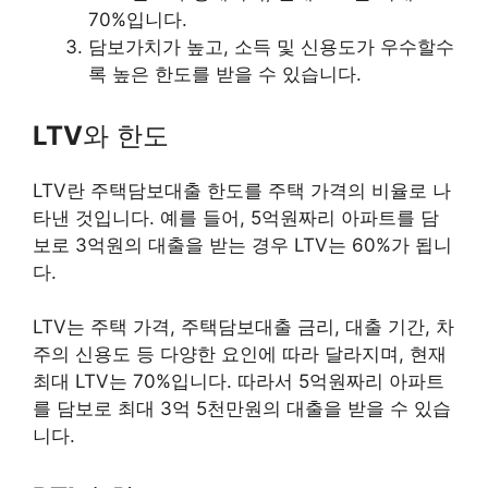
70%입니다.
담보가치가 높고, 소득 및 신용도가 우수할수
록 높은 한도를 받을 수 있습니다.
LTV
와 한도
LTV란 주택담보대출 한도를 주택 가격의 비율로 나
타낸 것입니다. 예를 들어, 5억원짜리 아파트를 담
보로 3억원의 대출을 받는 경우 LTV는 60%가 됩니
다.
LTV는 주택 가격, 주택담보대출 금리, 대출 기간, 차
주의 신용도 등 다양한 요인에 따라 달라지며, 현재
최대 LTV는 70%입니다. 따라서 5억원짜리 아파트
를 담보로 최대 3억 5천만원의 대출을 받을 수 있습
니다.