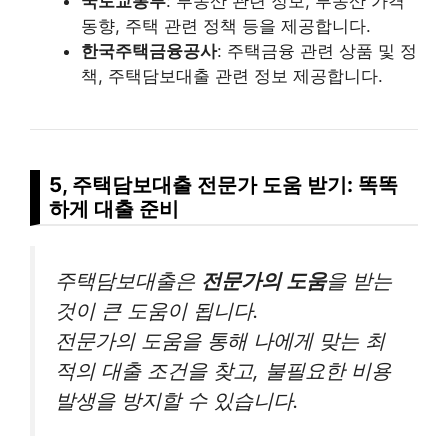
국토교통부
: 부동산 관련 정보, 부동산 가격
동향, 주택 관련 정책 등을 제공합니다.
한국주택금융공사
: 주택금융 관련 상품 및 정
책, 주택담보대출 관련 정보 제공합니다.
5, 주택담보대출 전문가 도움 받기: 똑똑
하게 대출 준비
주택담보대출은
전문가의 도움
을 받는
것이 큰 도움이 됩니다.
전문가의 도움을 통해 나에게 맞는 최
적의 대출 조건을 찾고, 불필요한 비용
발생을 방지할 수 있습니다.