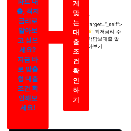
파트 대
게
출, 최저
맞
”
금리로
는
target=”_self”>
알아보
대
최저금리 주
고 싶으
택담보대출 알
출
아보기
세요?
조
지금 바
건
로 맞춤
확
형 대출
인
조건 확
하
인해보
기
세요!