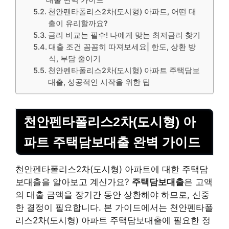
천안펜타폴리스2차(도시형) 아파트, 어떤 대
출이 유리할까요?
금리 비교는 필수! 나에게 맞는 최저금리 찾기
대출 조건 꼼꼼히 따져보세요| 한도, 상환 방
식, 부담 줄이기
천안펜타폴리스2차(도시형) 아파트 주택담보
대출, 성공적인 시작을 위한 팁
천안펜타폴리스2차(도시형) 아
파트 주택담보대출 완벽 가이드
천안펜타폴리스2차(도시형) 아파트에 대한 주택담
보대출을 알아보고 계신가요?
주택담보대출
은 고액
의 대출 금액을 장기간 동안 상환해야 하므로, 신중
한 결정이 필요합니다. 본 가이드에서는 천안펜타폴
리스2차(도시형) 아파트 주택담보대출에 필요한 정