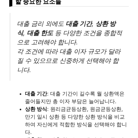
할 중요한 요소들
대출 금리 외에도
대출 기간
,
상환 방
식
,
대출 한도
등 다양한 조건을 종합적
으로 고려해야 합니다.
각 조건에 따라 대출 이자 규모가 달라
질 수 있으므로 신중하게 선택해야 합
니다.
대출 기간
: 대출 기간이 길수록 월 상환액은
줄어들지만 총 이자 부담은 늘어납니다.
상환 방식
: 원리금균등상환, 원금균등상환,
만기 일시 상환 등 다양한 상환 방식을 비교
하여 자신에게 적합한 방식을 선택해야 합니
다.