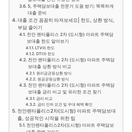
5, 주택담보대출 전문가 도움 받기: 똑똑하게
대출 준비
대출 조건 꼼꼼히 따져보세요| 한도, 상환 방식,
부담 줄이기
천안 펜타폴리스 2차 (도시형) 아파트 주택담
보대출 한도 알아보기
LTV와 한도
DTI와 한도
천안 펜타폴리스 2차 (도시형) 아파트 주택담
보대출 상환 방식 비교
원리금균등상환 방식
원금균등상환 방식
천안 펜타폴리스 2차 (도시형) 아파트 주택담
보대출 금리 비교 및 유리한 조건 찾기
금리 비교
금리 인하 요건 및 우대 혜택 확인
천안펜타폴리스2차(도시형) 아파트 주택담보대
출, 성공적인 시작을 위한 팁
천안펜타폴리스2차(도시형) 아파트 주택담보
대출 완벽 가이드