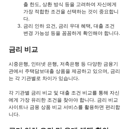
출 한도, 상환 방식 등을 고려하여 자신에게
가장 적합한 조건을 선택하는 것이 중요합니
다.
금리 인하 요건, 금리 우대 혜택, 대출 조건
변경 가능성 등을 꼼꼼하게 확인해야 합니다.
금리 비교
시중은행, 인터넷 은행, 저축은행 등 다양한 금융기
관에서 주택담보대출 상품을 제공하고 있으며, 금리
는 각 기관별로 차이가 있습니다.
각 기관별 금리 비교 및 대출 조건 비교를 통해 자신
에게 가장 유리한 조건을 찾아야 합니다. 금리 비교
사이트나 금융 상품 비교 서비스를 활용하면 편리합
니다.