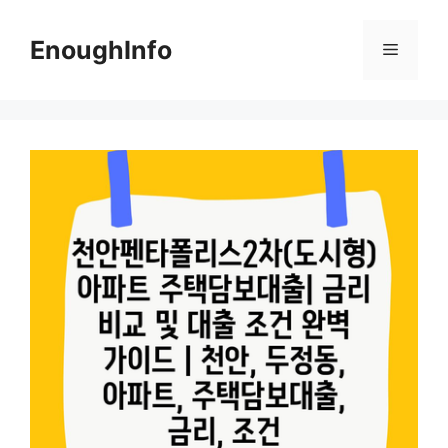
Skip
to
EnoughInfo
Menu
content