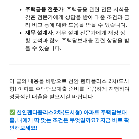
주택금융 전문가
: 주택금융 관련 전문 지식을
갖춘 전문가에게 상담을 받아 대출 조건과 금
리 비교 등에 대한 도움을 받을 수 있습니다.
재무 설계사
: 재무 설계 전문가에게 재정 상
황 분석과 함께 주택담보대출 관련 상담을 받
을 수 있습니다.
이 글의 내용을 바탕으로 천안 펜타폴리스 2차(도시
형) 아파트 주택담보대출 준비를 꼼꼼하게 진행하여
성공적인 대출을 받으시길 바랍니다.
천안펜타폴리스2차(도시형) 아파트 주택담보대
출, 나에게 딱 맞는 조건은 무엇일까요? 지금 바로 확
인해보세요!