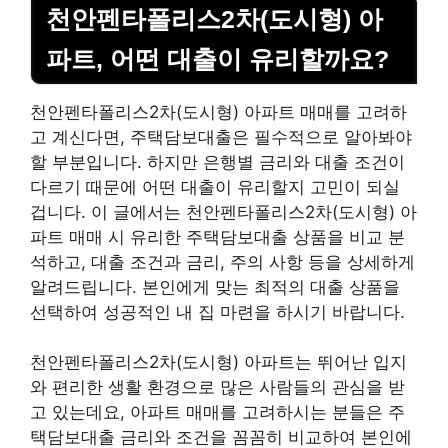
천안펜타폴리스2차(도시형) 아
파트, 어떤 대출이 유리할까요?
천안펜타폴리스2차(도시형) 아파트 매매를 고려하
고 계신다면, 주택담보대출은 필수적으로 알아봐야
할 부분입니다. 하지만 은행별 금리와 대출 조건이
다르기 때문에 어떤 대출이 유리할지 고민이 되실
겁니다. 이 글에서는 천안펜타폴리스2차(도시형) 아
파트 매매 시 유리한 주택담보대출 상품을 비교 분
석하고, 대출 조건과 금리, 주의 사항 등을 상세하게
알려드립니다. 본인에게 맞는 최적의 대출 상품을
선택하여 성공적인 내 집 마련을 하시기 바랍니다.
천안펜타폴리스2차(도시형) 아파트는 뛰어난 입지
와 편리한 생활 환경으로 많은 사람들의 관심을 받
고 있는데요, 아파트 매매를 고려하시는 분들은 주
택담보대출 금리와 조건을 꼼꼼히 비교하여 본인에