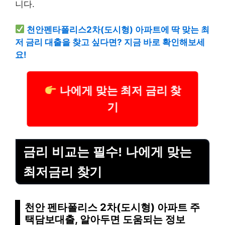
니다.
천안펜타폴리스2차(도시형) 아파트에 딱 맞는 최
저 금리 대출을 찾고 싶다면? 지금 바로 확인해보세
요!
나에게 맞는 최저 금리 찾
기
금리 비교는 필수! 나에게 맞는
최저금리 찾기
천안 펜타폴리스 2차(도시형) 아파트 주
택담보대출, 알아두면 도움되는 정보