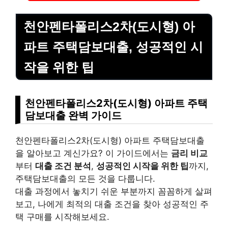
천안펜타폴리스2차(도시형) 아
파트 주택담보대출, 성공적인 시
작을 위한 팁
천안펜타폴리스2차(도시형) 아파트 주택
담보대출 완벽 가이드
천안펜타폴리스2차(도시형) 아파트 주택담보대출
을 알아보고 계신가요? 이 가이드에서는
금리 비교
부터
대출 조건 분석
,
성공적인 시작을 위한 팁
까지,
주택담보대출의 모든 것을 다룹니다.
대출 과정에서 놓치기 쉬운 부분까지 꼼꼼하게 살펴
보고, 나에게 최적의 대출 조건을 찾아 성공적인 주
택 구매를 시작해보세요.