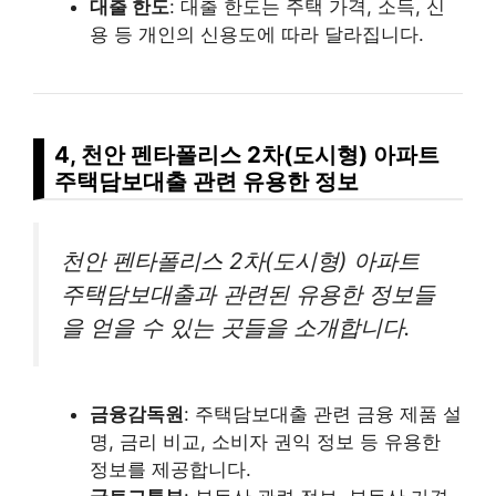
대출 한도
: 대출 한도는 주택 가격, 소득, 신
용 등 개인의 신용도에 따라 달라집니다.
4, 천안 펜타폴리스 2차(도시형) 아파트
주택담보대출 관련 유용한 정보
천안 펜타폴리스 2차(도시형) 아파트
주택담보대출과 관련된 유용한 정보들
을 얻을 수 있는 곳들을 소개합니다.
금융감독원
: 주택담보대출 관련 금융 제품 설
명, 금리 비교, 소비자 권익 정보 등 유용한
정보를 제공합니다.