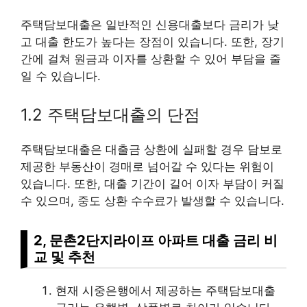
주택담보대출은 일반적인 신용대출보다 금리가 낮
고 대출 한도가 높다는 장점이 있습니다. 또한, 장기
간에 걸쳐 원금과 이자를 상환할 수 있어 부담을 줄
일 수 있습니다.
1.2 주택담보대출의 단점
주택담보대출은 대출금 상환에 실패할 경우 담보로
제공한 부동산이 경매로 넘어갈 수 있다는 위험이
있습니다. 또한, 대출 기간이 길어 이자 부담이 커질
수 있으며, 중도 상환 수수료가 발생할 수 있습니다.
2, 문촌2단지라이프 아파트 대출 금리 비
교 및 추천
현재 시중은행에서 제공하는 주택담보대출