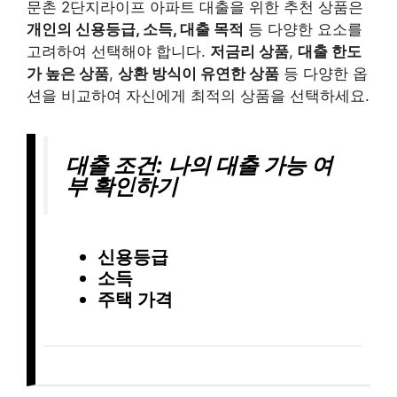
문촌 2단지라이프 아파트 대출을 위한 추천 상품은
개인의 신용등급, 소득, 대출 목적
등 다양한 요소를
고려하여 선택해야 합니다.
저금리 상품
,
대출 한도
가 높은 상품
,
상환 방식이 유연한 상품
등 다양한 옵
션을 비교하여 자신에게 최적의 상품을 선택하세요.
대출 조건: 나의 대출 가능 여
부 확인하기
신용등급
소득
주택 가격