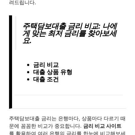
려드립니다.
주택담보대출 금리 비교: 나에
게 맞는 최저 금리를 찾아보세
요.
금리 비교
대출 상품 유형
대출 조건
주택담보대출 금리는 은행마다, 상품마다 다르기 때
문에 꼼꼼한 비교가 중요합니다.
금리 비교 사이트
를 활용하여 여러 은행의 금리를 한눈에 비교해보세