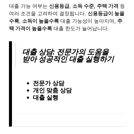
대출 가능 여부는
신용등급
,
소득 수준
,
주택 가격
등
여러 조건을 고려하여 결정됩니다.
신용등급이 높을
수록
,
소득이 높을수록
대출 가능성이 높아지며,
주
택 가격이 높을수록
대출 한도가 늘어납니다.
대출 상담: 전문가의 도움을
받아 성공적인 대출 실행하기
전문가 상담
개인 맞춤 상담
대출 실행