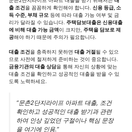
문촌2단지라이프 아파트 대출을 받기 위해서는
대
출 조건
을 꼼꼼하게 확인해야 합니다.
신용 등급, 소
득 수준, 부채 규모
등에 따라 대출 가능 여부 및 금
리가 달라질 수 있습니다.
주택담보대출은 신용대출
에 비해
대출 가능 금액
이 크지만,
주택을 담보로 제
공
해야 하기 때문에 주의가 필요합니다.
대출 조건
을 충족하지 못하면
대출 거절
될 수 있으
므로 사전에 철저하게 준비하는 것이 중요합니다.
금융기관의 대출 상담
을 통해 자신의 상황에 맞는
대출 조건을 확인하고 성공적인 대출을 받을 수 있
도록 노력하세요.
“문촌2단지라이프 아파트 대출, 조건
확인하고 성공적인 대출 받기과 관련
하여 인상 깊었던 구절이나 핵심 문장
을 여기에 인용.”