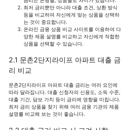
금리는 은행별, 상품별로 차이가 있습니다.
최저 금리뿐만 아니라 대출 조건, 상환 방식
등을 비교하여 자신에게 맞는 상품을 선택하
는 것이 중요합니다.
온라인 금융 상품 비교 사이트를 이용하여 다
양한 제품 설명를 비교하고 자신에게 적합한
상품을 선택할 수 있습니다.
2.1 문촌2단지라이프 아파트 대출 금
리 비교
문촌2단지라이프 아파트 대출 금리는 여러 요인에
따라 달라집니다. 대출 신청자의 신용도, 소득 수준,
대출 기간, 담보 가치 등이 금리에 영향을 미칩니다.
최저 금리 상품을 찾기 위해 여러 금융 기관의 제품
설명를 비교해 보는 것이 좋습니다.