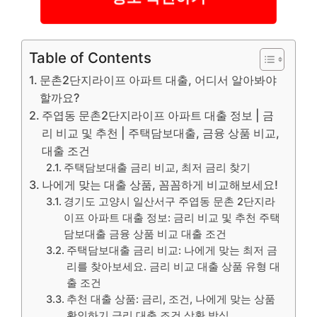
Table of Contents
문촌2단지라이프 아파트 대출, 어디서 알아봐야
할까요?
주엽동 문촌2단지라이프 아파트 대출 정보 | 금
리 비교 및 추천 | 주택담보대출, 금융 상품 비교,
대출 조건
주택담보대출 금리 비교, 최저 금리 찾기
나에게 맞는 대출 상품, 꼼꼼하게 비교해보세요!
경기도 고양시 일산서구 주엽동 문촌 2단지라
이프 아파트 대출 정보: 금리 비교 및 추천 주택
담보대출 금융 상품 비교 대출 조건
주택담보대출 금리 비교: 나에게 맞는 최저 금
리를 찾아보세요. 금리 비교 대출 상품 유형 대
출 조건
추천 대출 상품: 금리, 조건, 나에게 맞는 상품
확인하기 금리 대출 조건 상환 방식