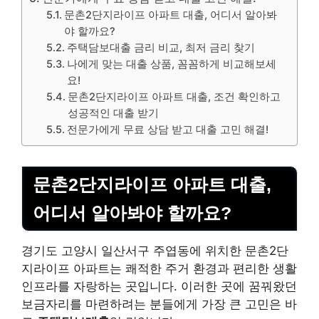
문촌2단지라이프 아파트 대출, 어디서 알아봐
야 할까요?
주택담보대출 금리 비교, 최저 금리 찾기
나에게 맞는 대출 상품, 꼼꼼하게 비교해보세
요!
문촌2단지라이프 아파트 대출, 조건 확인하고
성공적인 대출 받기
전문가에게 무료 상담 받고 대출 고민 해결!
문촌2단지라이프 아파트 대출,
어디서 알아봐야 할까요?
경기도 고양시 일산서구 주엽동에 위치한 문촌2단
지라이프 아파트는 쾌적한 주거 환경과 편리한 생활
인프라를 자랑하는 곳입니다. 이러한 곳에 꿈꿔왔던
보금자리를 마련하려는 분들에게 가장 큰 고민은 바