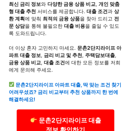
최신 금리 정보
와
다양한 금융 상품 비교
,
개인 맞춤
형 대출 추천
서비스를 제공합니다.
대출 조건
과
상
환 계획
에 맞춰
최적의 금융 상품
을 찾아 드리고
전
문 상담
을 통해 불필요한
대출 비용
을 줄일 수 있도
록 도와드립니다.
더 이상 혼자 고민하지 마세요.
문촌2단지라이프 아
파트 대출 정보
,
금리 비교 및 추천
,
주택담보대출
,
금융 상품 비교
,
대출 조건
에 대한 모든 정보를 저희
에게 문의해 주세요.
문촌2단지라이프 아파트 대출, 딱 맞는 조건 찾기
어려우셨죠? 금리 비교부터 추천 상품까지 한 번에
해결하세요!
문촌2단지라이프 대출
정보 확인하기