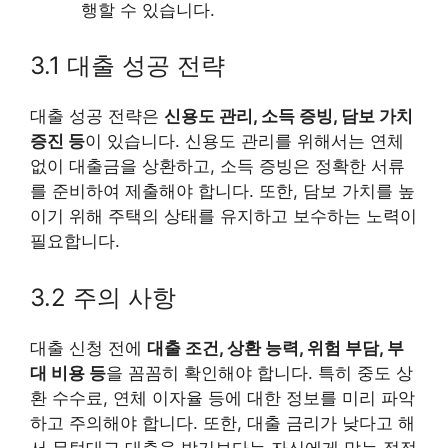
행할 수 있습니다.
3.1 대출 성공 전략
대출 성공 전략은
신용도 관리, 소득 증빙, 담보 가치
증진 등
이 있습니다. 신용도 관리를 위해서는 연체
없이 대출금을 상환하고, 소득 증빙은 정확한 서류
를 준비하여 제출해야 합니다. 또한, 담보 가치를 높
이기 위해 주택의 상태를 유지하고 보수하는 노력이
필요합니다.
3.2 주의 사항
대출 신청 전에
대출 조건, 상환 능력, 위험 부담, 부
대 비용 등
을 꼼꼼히 확인해야 합니다. 특히 중도 상
환 수수료, 연체 이자율 등에 대한 정보를 미리 파악
하고 주의해야 합니다. 또한, 대출 금리가 낮다고 해
서 무턱대고 대출을 받기보다는 자신에게 맞는 적정