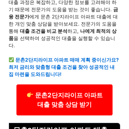
대출 과정은 복잡하고, 다양한 정보를 고려해야 하
기 때문에 전문가의 도움을 받는 것이 좋습니다.
금
융 전문가
에게 문촌 2단지라이프 아파트 대출에 대
한 개인 맞춤 상담을 받아보세요. 전문가의 도움을
통해
대출 조건을 비교 분석
하고,
나에게 최적의 상
품
을 선택하여 성공적인 대출을 실행할 수 있습니
다.
문촌2단지라이프 아파트 매매 계획 중이신가요?
최저 금리와 맞춤형 대출 조건을 찾아 성공적인 내
집 마련을 도와드립니다!
문촌2단지라이프 아파트
대출 맞춤 상담 받기