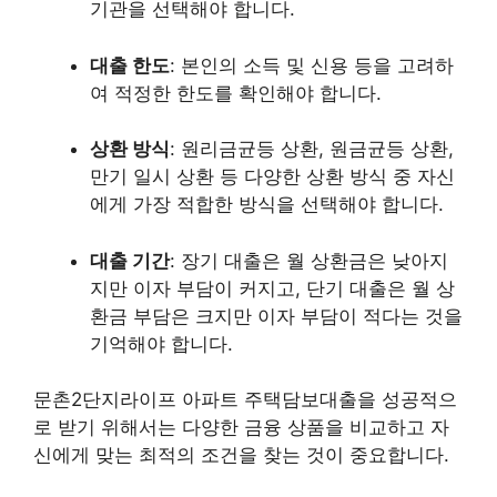
기관을 선택해야 합니다.
대출 한도
: 본인의 소득 및 신용 등을 고려하
여 적정한 한도를 확인해야 합니다.
상환 방식
: 원리금균등 상환, 원금균등 상환,
만기 일시 상환 등 다양한 상환 방식 중 자신
에게 가장 적합한 방식을 선택해야 합니다.
대출 기간
: 장기 대출은 월 상환금은 낮아지
지만 이자 부담이 커지고, 단기 대출은 월 상
환금 부담은 크지만 이자 부담이 적다는 것을
기억해야 합니다.
문촌2단지라이프 아파트 주택담보대출을 성공적으
로 받기 위해서는 다양한 금융 상품을 비교하고 자
신에게 맞는 최적의 조건을 찾는 것이 중요합니다.