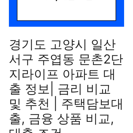
경기도 고양시 일산
서구 주엽동 문촌2단
지라이프 아파트 대
출 정보| 금리 비교
및 추천 | 주택담보대
출, 금융 상품 비교,