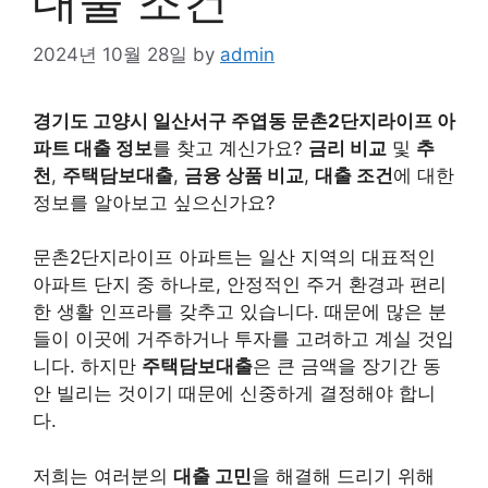
대출 조건
2024년 10월 28일
by
admin
경기도 고양시 일산서구 주엽동 문촌2단지라이프 아
파트 대출 정보
를 찾고 계신가요?
금리 비교
및
추
천
,
주택담보대출
,
금융 상품 비교
,
대출 조건
에 대한
정보를 알아보고 싶으신가요?
문촌2단지라이프 아파트는 일산 지역의 대표적인
아파트 단지 중 하나로, 안정적인 주거 환경과 편리
한 생활 인프라를 갖추고 있습니다. 때문에 많은 분
들이 이곳에 거주하거나 투자를 고려하고 계실 것입
니다. 하지만
주택담보대출
은 큰 금액을 장기간 동
안 빌리는 것이기 때문에 신중하게 결정해야 합니
다.
저희는 여러분의
대출 고민
을 해결해 드리기 위해