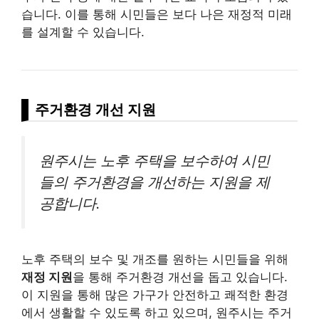
습니다. 이를 통해 시민들은 보다 나은 재정적 미래
를 설계할 수 있습니다.
주거환경 개선 지원
원주시는 노후 주택을 보수하여 시민
들의 주거환경을 개선하는 지원을 제
공합니다.
노후 주택의 보수 및 개조를 원하는 시민들을 위해
재정 지원
을 통해 주거환경 개선을 돕고 있습니다.
이 지원을 통해 많은 가구가 안전하고 쾌적한 환경
에서 생활할 수 있도록 하고 있으며, 원주시는 주거