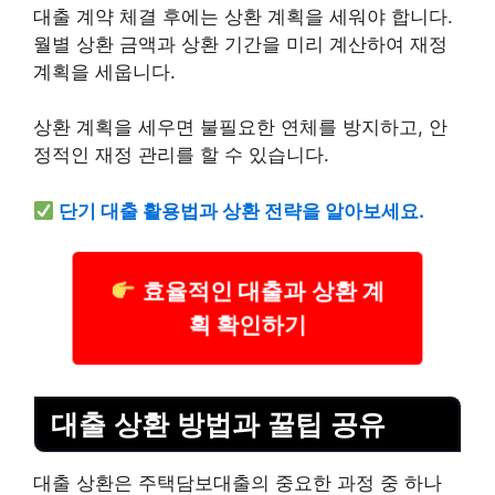
대출 계약 체결 후에는 상환 계획을 세워야 합니다.
월별 상환 금액과 상환 기간을 미리 계산하여 재정
계획을 세웁니다.
상환 계획을 세우면 불필요한 연체를 방지하고, 안
정적인 재정 관리를 할 수 있습니다.
단기 대출 활용법과 상환 전략을 알아보세요.
효율적인 대출과 상환 계
획 확인하기
대출 상환 방법과 꿀팁 공유
대출 상환은 주택담보대출의 중요한 과정 중 하나