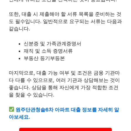
또한, 대출 시 제출해야 할 서류 목록을 준비하는 것
도 필수입니다. 일반적으로 요구되는 서류는 다음과
같습니다.
신분증 및 가족관계증명서
재직 및 소득 증명서류
부동산 등기부등본
마지막으로, 대출 가능 여부 및 조건은 금융 기관마
다 다를 수 있으므로, 여러 기관과 상담해보는 것이
좋습니다. 상담을 통해 자신에게 가장 적합한 조건
을 찾을 수 있습니다.
원주단관청솔6차 아파트 대출 정보를 자세히 알
아보세요.