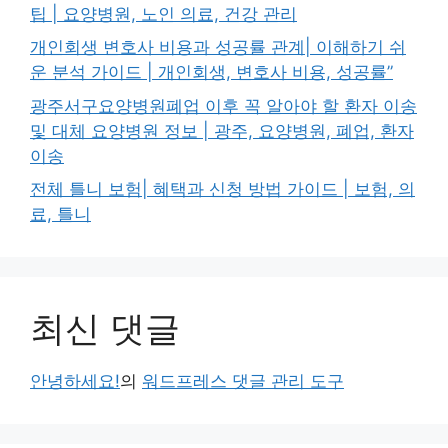
팁 | 요양병원, 노인 의료, 건강 관리
개인회생 변호사 비용과 성공률 관계| 이해하기 쉬
운 분석 가이드 | 개인회생, 변호사 비용, 성공률”
광주서구요양병원폐업 이후 꼭 알아야 할 환자 이송
및 대체 요양병원 정보 | 광주, 요양병원, 폐업, 환자
이송
전체 틀니 보험| 혜택과 신청 방법 가이드 | 보험, 의
료, 틀니
최신 댓글
안녕하세요!
의
워드프레스 댓글 관리 도구