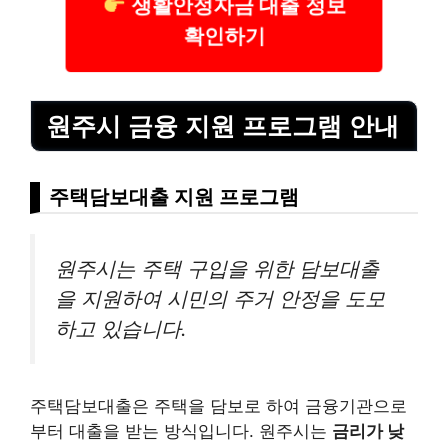
생활안정자금 대출 정보
확인하기
원주시 금융 지원 프로그램 안내
주택담보대출 지원 프로그램
원주시는 주택 구입을 위한 담보대출
을 지원하여 시민의 주거 안정을 도모
하고 있습니다.
주택담보대출은 주택을 담보로 하여 금융기관으로
부터 대출을 받는 방식입니다. 원주시는
금리가 낮