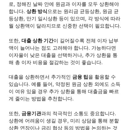
로, 정해진 날짜 안에 원금과 이자를 모두 상환해야
합니다.
상환 방식
으로는 원리금 균등상환, 원금 균
등상환, 만기 일시상환 등이 있으며, 각 방식에 따라
월 상환액이 달라지므로 신중한 선택이 필요합니다.
또한,
대출 상환 기간
이 길어질수록 전체 이자 납부
액이 늘어나는 점도 고려해야 합니다. 가능하다면
이자율이 낮은 대출을 선택하거나, 추가 상환을 통
해 총 이자 비용을 절감하는 것이 좋습니다.
대출을 상환하면서 추가적인
금융 팁
을 활용할 수
있습니다. 예를 들어, 약정된 원금 상환 외에도 소득
이 여유 있을 경우 추가 상환을 통해 대출금을 빠르
게 줄이는 방법을 추천합니다.
또한,
금융기관
과의 적극적인 소통도 중요합니다.
상환에 어려움이 생길 경우, 미리 상담을 통해 분할
상환 연장이나 금리 협상 등의 방법을 논의하는 것