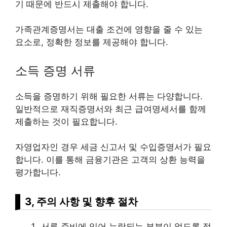
기 때문에 반드시 제출해야 합니다.
가족관계증명서는 대출 조건에 영향을 줄 수 있는
요소로, 정확한 정보를 제공해야 합니다.
소득 증명 서류
소득을 증명하기 위해 필요한 서류는 다양합니다.
일반적으로 재직증명서와 최근 급여명세서를 함께
제출하는 것이 필요합니다.
자영업자인 경우 세금 신고서 및 수입증명서가 필요
합니다. 이를 통해 금융기관은 고객의 상환 능력을
평가합니다.
3, 주의 사항 및 향후 절차
서류 준비에 있어 누락되는 부분이 없도록 정