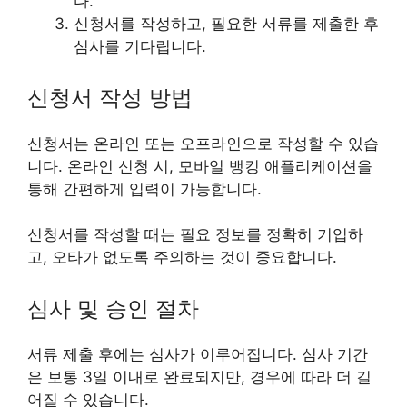
다.
신청서를 작성하고, 필요한 서류를 제출한 후
심사를 기다립니다.
신청서 작성 방법
신청서는 온라인 또는 오프라인으로 작성할 수 있습
니다. 온라인 신청 시, 모바일 뱅킹 애플리케이션을
통해 간편하게 입력이 가능합니다.
신청서를 작성할 때는 필요 정보를 정확히 기입하
고, 오타가 없도록 주의하는 것이 중요합니다.
심사 및 승인 절차
서류 제출 후에는 심사가 이루어집니다. 심사 기간
은 보통 3일 이내로 완료되지만, 경우에 따라 더 길
어질 수 있습니다.