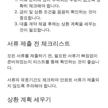
확히 체크해야 합니다.
금리 및 상환 조건을 꼼꼼히 확인하는 것이
중요합니다.
대출 계약 체결 후에는 상환 계획을 세우는
것이 필요합니다.
서류 제출 전 체크리스트
모든 서류를 제출하기 전, 필요한 서류가 빠짐없이
준비되었는지 리스트를 통해 확인하는 것이 좋습니
다.
서류의 유효기간도 체크하여 만료된 서류가 제출되
지 않도록 주의해야 합니다.
상환 계획 세우기