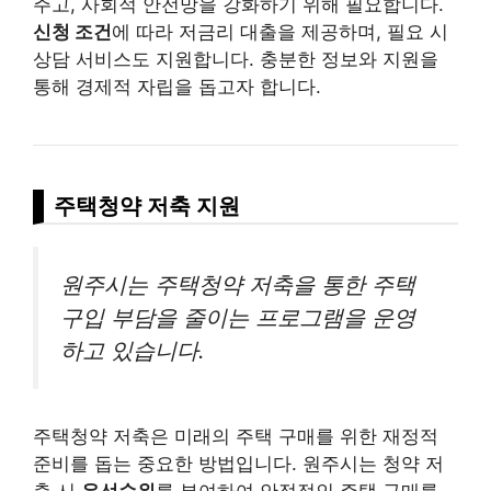
주고, 사회적 안전망을 강화하기 위해 필요합니다.
신청 조건
에 따라 저금리 대출을 제공하며, 필요 시
상담 서비스도 지원합니다. 충분한 정보와 지원을
통해 경제적 자립을 돕고자 합니다.
주택청약 저축 지원
원주시는 주택청약 저축을 통한 주택
구입 부담을 줄이는 프로그램을 운영
하고 있습니다.
주택청약 저축은 미래의 주택 구매를 위한 재정적
준비를 돕는 중요한 방법입니다. 원주시는 청약 저
축 시
우선순위
를 부여하여 안정적인 주택 구매를