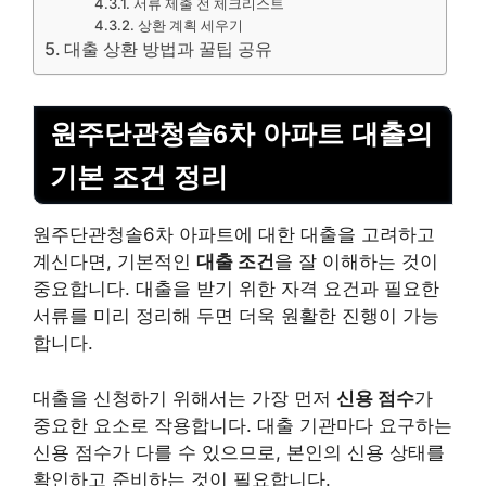
서류 제출 전 체크리스트
상환 계획 세우기
대출 상환 방법과 꿀팁 공유
원주단관청솔6차 아파트 대출의
기본 조건 정리
원주단관청솔6차 아파트에 대한 대출을 고려하고
계신다면, 기본적인
대출 조건
을 잘 이해하는 것이
중요합니다. 대출을 받기 위한 자격 요건과 필요한
서류를 미리 정리해 두면 더욱 원활한 진행이 가능
합니다.
대출을 신청하기 위해서는 가장 먼저
신용 점수
가
중요한 요소로 작용합니다. 대출 기관마다 요구하는
신용 점수가 다를 수 있으므로, 본인의 신용 상태를
확인하고 준비하는 것이 필요합니다.