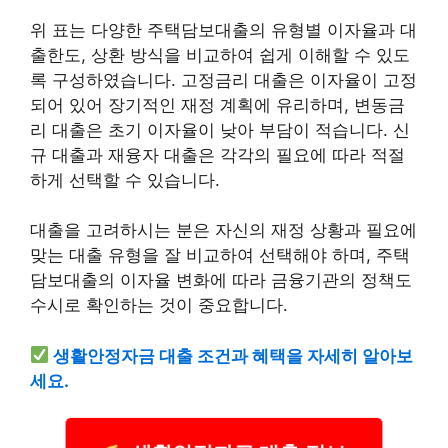
위 표는 다양한 주택담보대출의 유형별 이자율과 대
출한도, 상환 방식을 비교하여 쉽게 이해할 수 있도
록 구성하였습니다. 고정금리 대출은 이자율이 고정
되어 있어 장기적인 재정 계획에 유리하며, 변동금
리 대출은 초기 이자율이 낮아 부담이 적습니다. 신
규 대출과 재융자 대출은 각각의 필요에 따라 적절
하게 선택할 수 있습니다.
대출을 고려하시는 분은 자신의 재정 상황과 필요에
맞는 대출 유형을 잘 비교하여 선택해야 하며, 주택
담보대출의 이자율 변화에 따라 금융기관의 정책도
수시로 확인하는 것이 중요합니다.
생활안정자금 대출 조건과 혜택을 자세히 알아보
세요.