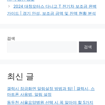
2024 대창모터스 다니고 T 전기차 보조금 완벽
가이드 | 경기 안성, 보조금 금액 및 잔액 현황 분석
검색
검색
최신 글
갤럭시 잠금화면 알림설정 방법과 팁! | 갤럭시, 스
마트폰 사용법, 알림 설정
동두천 서울요양병원 선택 시 꼭 알아야 할 5가지