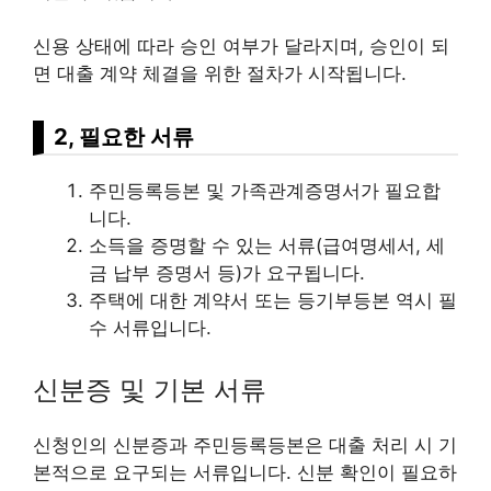
신용 상태에 따라 승인 여부가 달라지며, 승인이 되
면 대출 계약 체결을 위한 절차가 시작됩니다.
2, 필요한 서류
주민등록등본 및 가족관계증명서가 필요합
니다.
소득을 증명할 수 있는 서류(급여명세서, 세
금 납부 증명서 등)가 요구됩니다.
주택에 대한 계약서 또는 등기부등본 역시 필
수 서류입니다.
신분증 및 기본 서류
신청인의 신분증과 주민등록등본은 대출 처리 시 기
본적으로 요구되는 서류입니다. 신분 확인이 필요하