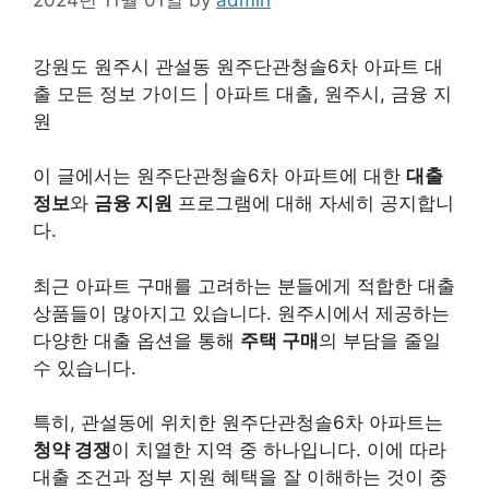
강원도 원주시 관설동 원주단관청솔6차 아파트 대
출 모든 정보 가이드 | 아파트 대출, 원주시, 금융 지
원
이 글에서는 원주단관청솔6차 아파트에 대한
대출
정보
와
금융 지원
프로그램에 대해 자세히 공지합니
다.
최근 아파트 구매를 고려하는 분들에게 적합한 대출
상품들이 많아지고 있습니다. 원주시에서 제공하는
다양한 대출 옵션을 통해
주택 구매
의 부담을 줄일
수 있습니다.
특히, 관설동에 위치한 원주단관청솔6차 아파트는
청약 경쟁
이 치열한 지역 중 하나입니다. 이에 따라
대출 조건과 정부 지원 혜택을 잘 이해하는 것이 중