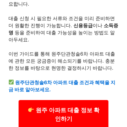
요합니다.
대출 신청 시 필요한 서류와 조건을 미리 준비하면
더 원활한 진행이 가능합니다.
신용등급
이나
소득증
명
등을 준비하여 대출 가능성을 높이는 방법도 알
아두세요.
이번 가이드를 통해 원주단관청솔6차 아파트 대출
에 관한 모든 궁금증이 해소되기를 바랍니다. 충분
한 정보를 바탕으로 현명한 결정하시기 바랍니다.
원주단관청솔6차 아파트 대출 조건과 혜택을 지
금 바로 알아보세요.
원주 아파트 대출 정보 확
인하기