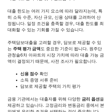
대출 한도는 여러 가지 요소에 따라 달라지는데, 특
히
소득 수준
, 자산 규모, 신용 상태를 고려하여 산
정됩니다. 일정 조건을 충족할 경우, 대출 한도를 최
대화할 수 있는 기회를 가질 수 있습니다.
주택담보대출을 고려할 경우, 담보로 제공할 수 있
는
주택 평가 금액
도 중요한 기준이 됩니다. 원주단
관청솔6차 아파트의 시장 가치에 따라 대출 가능 금
액이 결정되기 때문에, 사전 조사가 필요합니다.
신용 점수
확인
소득 증명 서류 준비
담보로 제공할 주택의 가치 평가
금융 기관에서는 대출자를 위해 다양한
금리 옵션
을
제공하고 있습니다. 고정금리와 변동금리 중에서 본
인에게 유리한 조건을 선택하는 것이 중요합니다.