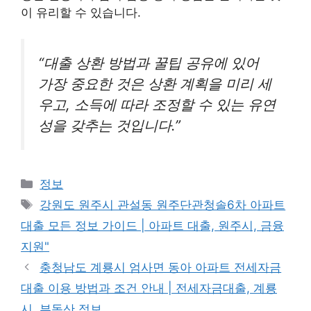
이 유리할 수 있습니다.
“대출 상환 방법과 꿀팁 공유에 있어
가장 중요한 것은 상환 계획을 미리 세
우고, 소득에 따라 조정할 수 있는 유연
성을 갖추는 것입니다.”
Categories
정보
Tags
강원도 원주시 관설동 원주단관청솔6차 아파트
대출 모든 정보 가이드 | 아파트 대출, 원주시, 금융
지원"
충청남도 계룡시 엄사면 동아 아파트 전세자금
대출 이용 방법과 조건 안내 | 전세자금대출, 계룡
시, 부동산 정보