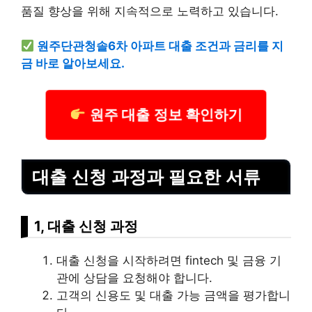
품질 향상을 위해 지속적으로 노력하고 있습니다.
원주단관청솔6차 아파트 대출 조건과 금리를 지
금 바로 알아보세요.
원주 대출 정보 확인하기
대출 신청 과정과 필요한 서류
1, 대출 신청 과정
대출 신청을 시작하려면 fintech 및 금융 기
관에 상담을 요청해야 합니다.
고객의 신용도 및 대출 가능 금액을 평가합니