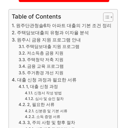
Table of Contents
원주단관청솔6차 아파트 대출의 기본 조건 정리
주택담보대출의 유형과 이자율 분석
원주시 금융 지원 프로그램 안내
주택담보대출 지원 프로그램
저소득층 금융 지원
주택청약 저축 지원
금융 교육 프로그램
주거환경 개선 지원
대출 신청 과정과 필요한 서류
1, 대출 신청 과정
신청서 작성 방법
심사 및 승인 절차
2, 필요한 서류
신분증 및 기본 서류
소득 증명 서류
3, 주의 사항 및 향후 절차