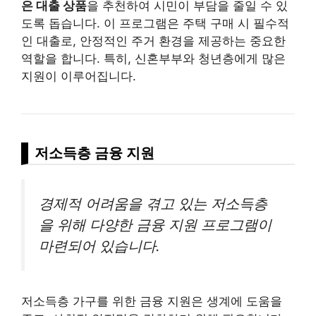
은 대출 상품
을 추천하여 시민이 부담을 줄일 수 있
도록 돕습니다. 이 프로그램은 주택 구매 시 필수적
인 대출로, 안정적인 주거 환경을 제공하는 중요한
역할을 합니다. 특히, 신혼부부와 청년층에게 많은
지원이 이루어집니다.
저소득층 금융 지원
경제적 어려움을 겪고 있는 저소득층
을 위해 다양한 금융 지원 프로그램이
마련되어 있습니다.
저소득층 가구를 위한 금융 지원은 생계에 도움을