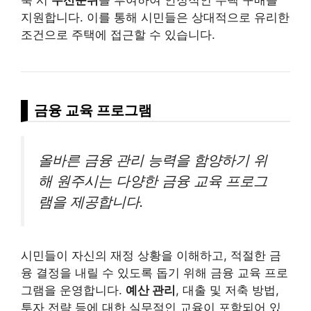
지원합니다. 이를 통해 시민들은 상대적으로 유리한
조건으로 주택에 접근할 수 있습니다.
금융 교육 프로그램
올바른 금융 관리 능력을 함양하기 위
해 원주시는 다양한 금융 교육 프로그
램을 제공합니다.
시민들이 자신의 재정 상황을 이해하고, 적절한 금
융 결정을 내릴 수 있도록 돕기 위해 금융 교육 프로
그램을 운영합니다.
예산 관리
, 대출 및 저축 방법,
투자 전략 등에 대한 실무적인 교육이 포함되어 있