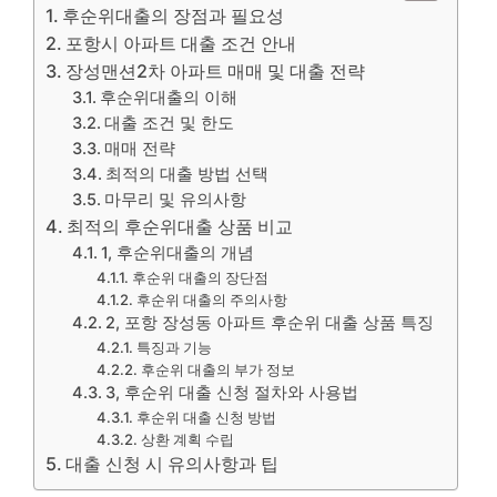
후순위대출의 장점과 필요성
포항시 아파트 대출 조건 안내
장성맨션2차 아파트 매매 및 대출 전략
후순위대출의 이해
대출 조건 및 한도
매매 전략
최적의 대출 방법 선택
마무리 및 유의사항
최적의 후순위대출 상품 비교
1, 후순위대출의 개념
후순위 대출의 장단점
후순위 대출의 주의사항
2, 포항 장성동 아파트 후순위 대출 상품 특징
특징과 기능
후순위 대출의 부가 정보
3, 후순위 대출 신청 절차와 사용법
후순위 대출 신청 방법
상환 계획 수립
대출 신청 시 유의사항과 팁