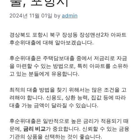
출, 포항시”
2024년 11월 01일
by
admin
경상북도 포항시 북구 장성동 장성맨션2차 아파트
후순위대출에 대해 알아보겠습니다.
후순위대출은 주택담보대출 중에서 저금리로 자금
을 마련할 수 있는 방법으로, 특히 아파트를 소유하
고 있는 분들에게 유용합니다.
최적의 대출 방법을 찾기 위해서는 많은 조건을 고
려해야 합니다. 신용도, 상환 능력, 집값 등에 따라
대출 가능 금액이 달라질 수 있습니다.
후순위대출은 일반적으로 높은 금리가 적용되기 때
문에,
금리 비교
가 중요합니다. 신뢰할 수 있는 금융
기관의 상품을 선택하는 것이 좋습니다.