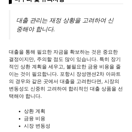
대출 관리는 재정 상황을 고려하여 신
중해야 합니다.
대출을 통해 필요한 자금을 확보하는 것은 중요한
결정이지만, 주의할 점도 많이 있습니다. 특히 장기
적인 상환 계획을 세우고, 불필요한 금융 비용을 줄
이는 것이 필요합니다. 포항시 장성맨션2차 아파트
의 경우와 같은 곳에서 대출을 고려한다면, 시장의
변동성도 신중히 고려하여 합리적인 대출 상품을 선
택해야 합니다.
상환 계획
금융 비용
시장 변동성