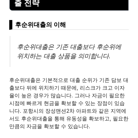
출 전략
후순위대출의 이해
후순위대출은 기존 대출보다 후순위에
위치하는 대출 상품을 의미합니다.
후순위대출은 기본적으로 대출 순위가 기존 담보 대
출보다 뒤에 위치하기 때문에, 리스크가 크고 이자
율이 높은 경우가 많습니다. 그러나 자금이 필요한
시점에 빠르게 현금을 확보할 수 있는 장점이 있습
니다. 포항시의 장성맨션2차 아파트와 같은 지역에
서도 후순위대출을 통해 유동성을 확보하고, 필요한
만큼의 자금을 확보할 수 있습니다.