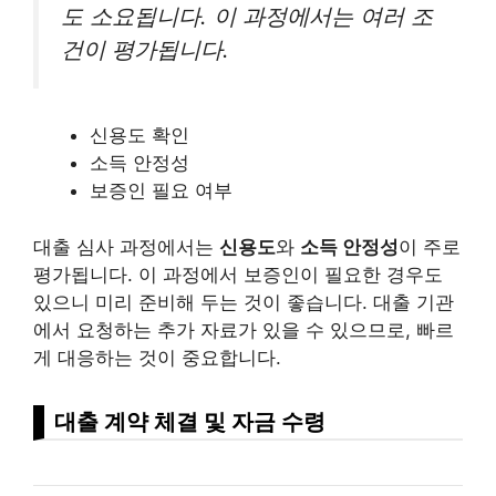
도 소요됩니다. 이 과정에서는 여러 조
건이 평가됩니다.
신용도 확인
소득 안정성
보증인 필요 여부
대출 심사 과정에서는
신용도
와
소득 안정성
이 주로
평가됩니다. 이 과정에서 보증인이 필요한 경우도
있으니 미리 준비해 두는 것이 좋습니다. 대출 기관
에서 요청하는 추가 자료가 있을 수 있으므로, 빠르
게 대응하는 것이 중요합니다.
대출 계약 체결 및 자금 수령