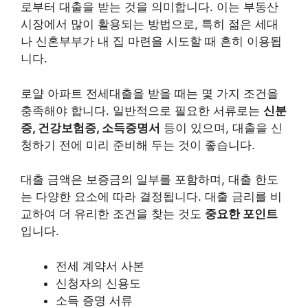
로부터 대출을 받는 것을 의미합니다. 이는 부동산
시장에서 많이 활용되는 방법으로, 특히 젊은 세대
나 신혼부부가 내 집 마련을 시도할 때 흔히 이용됩
니다.
로얄 아파트 전세대출을 받을 때는 몇 가지 조건을
충족해야 합니다. 일반적으로 필요한 서류로는
신분
증, 건강보험증, 소득증명서
등이 있으며, 대출을 신
청하기 전에 미리 준비해 두는 것이 좋습니다.
대출 금액은 보증금의 일부를 포함하며, 대출 한도
는 다양한 요소에 따라 결정됩니다. 대출 금리를 비
교하여 더 유리한 조건을 찾는 것도
중요한 포인트
입니다.
전세 계약서 사본
신청자의 신용도
소득 증명 서류