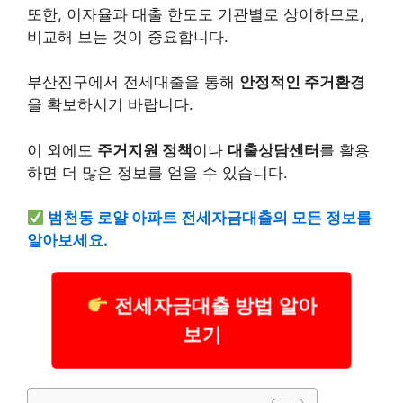
또한, 이자율과 대출 한도도 기관별로 상이하므로,
비교해 보는 것이 중요합니다.
부산진구에서 전세대출을 통해
안정적인 주거환경
을 확보하시기 바랍니다.
이 외에도
주거지원 정책
이나
대출상담센터
를 활용
하면 더 많은 정보를 얻을 수 있습니다.
범천동 로얄 아파트 전세자금대출의 모든 정보를
알아보세요.
전세자금대출 방법 알아
보기