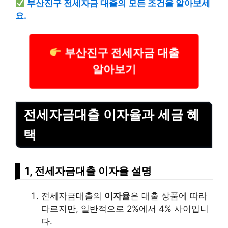
부산진구 전세자금 대출의 모든 조건을 알아보세
요.
부산진구 전세자금 대출
알아보기
전세자금대출 이자율과 세금 혜
택
1, 전세자금대출 이자율 설명
전세자금대출의
이자율
은 대출 상품에 따라
다르지만, 일반적으로 2%에서 4% 사이입니
다.