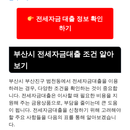
전세자금 대출 정보 확인
하기
부산시 전세자금대출 조건 알아
보기
부산시 부산진구 범천동에서 전세자금대출을 이용
하려는 경우, 다양한 조건을 확인하는 것이 중요합
니다. 전세자금대출은 이사할 때 필요한 비용을 지
원해 주는 금융상품으로, 부담을 줄이는데 큰 도움
이 됩니다. 전세자금대출을 신청하기 위해 고려해야
할 주요 사항들을 다음의 표를 통해 알아보겠습니
다.