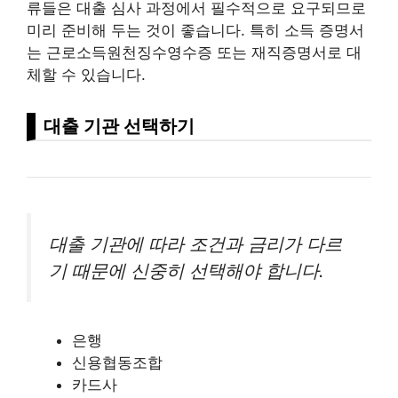
류들은 대출 심사 과정에서 필수적으로 요구되므로
미리 준비해 두는 것이 좋습니다. 특히 소득 증명서
는 근로소득원천징수영수증 또는 재직증명서로 대
체할 수 있습니다.
대출 기관 선택하기
대출 기관에 따라 조건과 금리가 다르
기 때문에 신중히 선택해야 합니다.
은행
신용협동조합
카드사