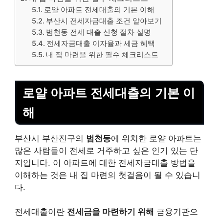
로얄 아파트 전세대출의 기본 이해
부산시 전세자금대출 조건 알아보기
범천동 전세 대출 신청 절차 설명
전세자금대출 이자율과 세금 혜택
내 집 마련을 위한 필수 체크리스트
로얄 아파트 전세대출의 기본 이
해
부산시 부산진구의
범천동
에 위치한 로얄 아파트는
많은 사람들이 전세로 거주하고 싶은 인기 있는 단
지입니다. 이 아파트에 대한 전세자금대출 방법을
이해하는 것은 내 집 마련의 첫걸음이 될 수 있습니
다.
전세대출이란
전세금을 마련하기 위해
금융기관으