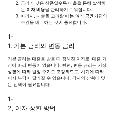
금리가 낮은 상품일수록 대출을 통해 발생하
는
이자 비용
을 관리하기 쉬워집니다.
따라서, 대출을 고려할 때는 여러 금융기관의
조건을 비교하는 것이 중요합니다.
1-
1, 기본 금리와 변동 금리
기본 금리는 대출을 받을 때 정해진 이자로, 대출 기
간에 따라 변동이 없습니다. 반면, 변동 금리는 시장
상황에 따라 일정 주기로 조정되므로, 시기에 따라
이자 부담이 달라질 수 있습니다. 각자의 상황에 맞
는 선택이 필요합니다.
1-
2, 이자 상환 방법