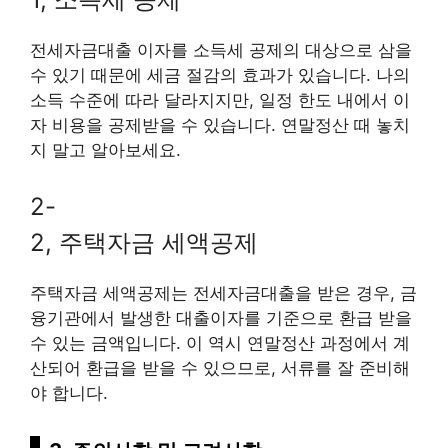
전세자금대출 이자를 소득세 공제의 대상으로 삼을
수 있기 때문에 세금 절감의 효과가 있습니다. 나의
소득 수준에 따라 달라지지만, 일정 한도 내에서 이
자 비용을 공제받을 수 있습니다. 연말정산 때 놓치
지 말고 알아보세요.
2-
2, 주택자금 세액공제
주택자금 세액공제는 전세자금대출을 받은 경우, 금
융기관에서 발생한 대출이자를 기준으로 환급 받을
수 있는 금액입니다. 이 역시 연말정산 과정에서 계
산되어 환급을 받을 수 있으므로, 서류를 잘 준비해
야 합니다.