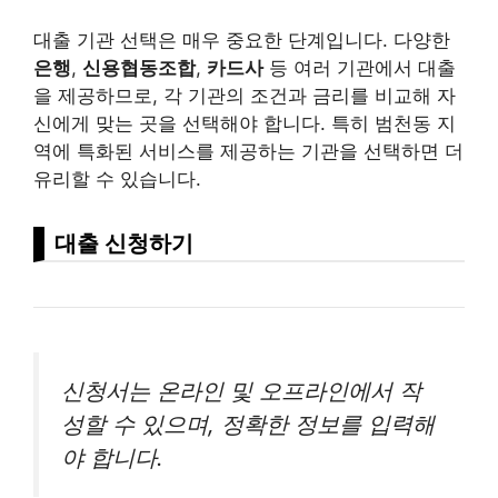
대출 기관 선택은 매우 중요한 단계입니다. 다양한
은행
,
신용협동조합
,
카드사
등 여러 기관에서 대출
을 제공하므로, 각 기관의 조건과 금리를 비교해 자
신에게 맞는 곳을 선택해야 합니다. 특히 범천동 지
역에 특화된 서비스를 제공하는 기관을 선택하면 더
유리할 수 있습니다.
대출 신청하기
신청서는 온라인 및 오프라인에서 작
성할 수 있으며, 정확한 정보를 입력해
야 합니다.