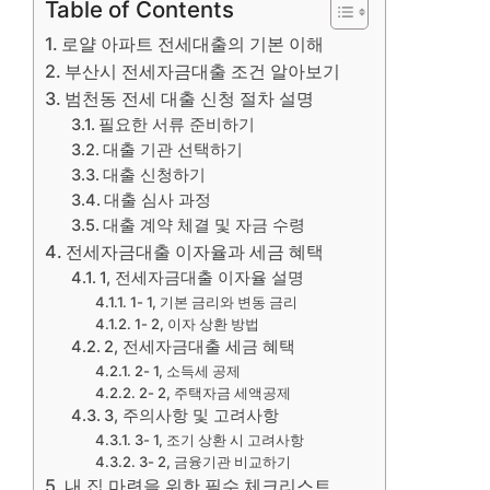
Table of Contents
로얄 아파트 전세대출의 기본 이해
부산시 전세자금대출 조건 알아보기
범천동 전세 대출 신청 절차 설명
필요한 서류 준비하기
대출 기관 선택하기
대출 신청하기
대출 심사 과정
대출 계약 체결 및 자금 수령
전세자금대출 이자율과 세금 혜택
1, 전세자금대출 이자율 설명
1- 1, 기본 금리와 변동 금리
1- 2, 이자 상환 방법
2, 전세자금대출 세금 혜택
2- 1, 소득세 공제
2- 2, 주택자금 세액공제
3, 주의사항 및 고려사항
3- 1, 조기 상환 시 고려사항
3- 2, 금융기관 비교하기
내 집 마련을 위한 필수 체크리스트