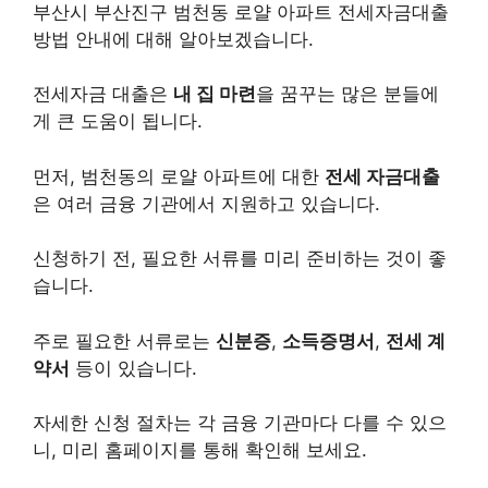
부산시 부산진구 범천동 로얄 아파트 전세자금대출
방법 안내에 대해 알아보겠습니다.
전세자금 대출은
내 집 마련
을 꿈꾸는 많은 분들에
게 큰 도움이 됩니다.
먼저, 범천동의 로얄 아파트에 대한
전세 자금대출
은 여러 금융 기관에서 지원하고 있습니다.
신청하기 전, 필요한 서류를 미리 준비하는 것이 좋
습니다.
주로 필요한 서류로는
신분증
,
소득증명서
,
전세 계
약서
등이 있습니다.
자세한 신청 절차는 각 금융 기관마다 다를 수 있으
니, 미리 홈페이지를 통해 확인해 보세요.