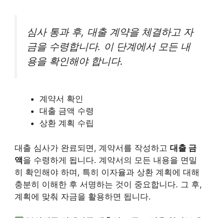
심사 통과 후, 대출 계약을 체결하고 자
금을 수령합니다. 이 단계에서 모든 내
용을 확인해야 합니다.
계약서 확인
대출 금액 수령
상환 계획 수립
대출 심사가 완료되면, 계약서를 작성하고
대출 금
액
을 수령하게 됩니다. 계약서의 모든 내용을 면밀
히 확인해야 하며, 특히 이자율과 상환 계획에 대해
충분히 이해한 후 서명하는 것이 중요합니다. 그 후,
계획에 맞춰 자금을 활용하면 됩니다.