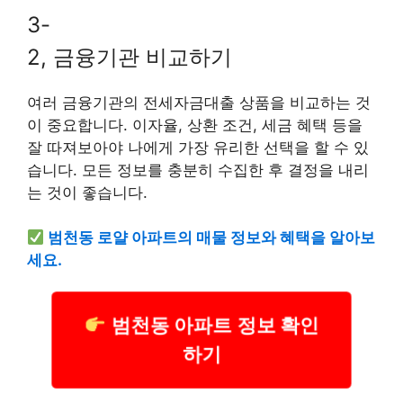
3-
2, 금융기관 비교하기
여러 금융기관의 전세자금대출 상품을 비교하는 것
이 중요합니다. 이자율, 상환 조건, 세금 혜택 등을
잘 따져보아야 나에게 가장 유리한 선택을 할 수 있
습니다. 모든 정보를 충분히 수집한 후 결정을 내리
는 것이 좋습니다.
범천동 로얄 아파트의 매물 정보와 혜택을 알아보
세요.
범천동 아파트 정보 확인
하기