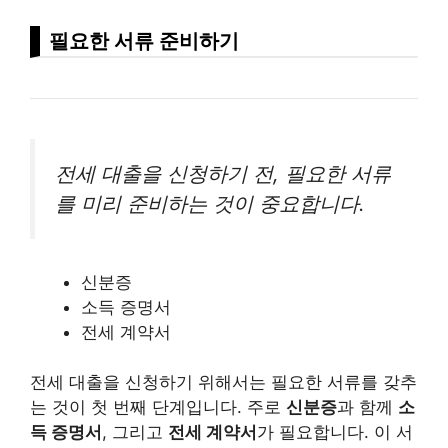
필요한 서류 준비하기
전세 대출을 신청하기 전, 필요한 서류
를 미리 준비하는 것이 중요합니다.
신분증
소득 증명서
전세 계약서
전세 대출을 신청하기 위해서는 필요한 서류를 갖추
는 것이 첫 번째 단계입니다. 주로
신분증
과 함께
소
득 증명서
, 그리고
전세 계약서
가 필요합니다. 이 서