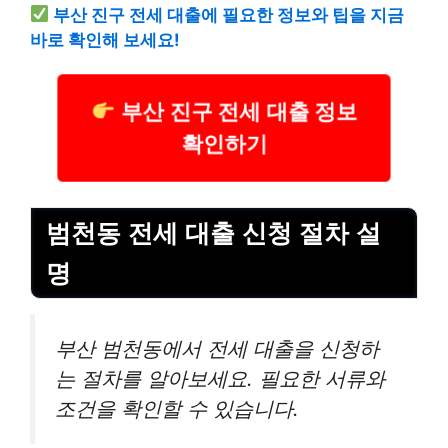
부산 진구 전세 대출에 필요한 정보와 팁을 지금
바로 확인해 보세요!
부산 진구 전세 대출 정보
확인하기
범천동 전세 대출 신청 절차 설
명
부산 범천동에서 전세 대출을 신청하
는 절차를 알아보세요. 필요한 서류와
조건을 확인할 수 있습니다.