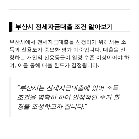
부산시 전세자금대출 조건 알아보기
부산시에서 전세자금대출을 신청하기 위해서는
소
득
과
신용도
가 중요한 평가 기준입니다. 대출을 신
청하는 개인의 신용등급이 일정 수준 이상이어야 하
며, 이를 통해 대출 한도가 결정됩니다.
“부산시는 전세자금대출에 있어 소득
조건을 명확히 하여 안정적인 주거 환
경을 조성하고자 합니다.”