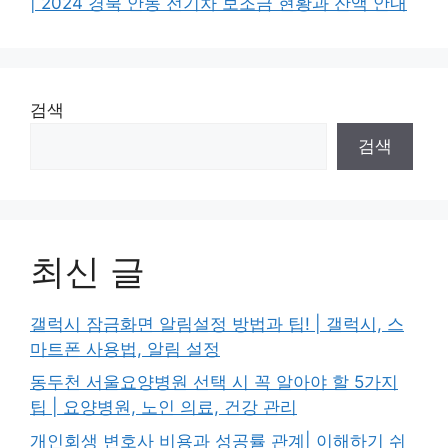
| 2024 경북 안동 전기차 보조금 현황과 잔액 안내
검색
검색
최신 글
갤럭시 잠금화면 알림설정 방법과 팁! | 갤럭시, 스
마트폰 사용법, 알림 설정
동두천 서울요양병원 선택 시 꼭 알아야 할 5가지
팁 | 요양병원, 노인 의료, 건강 관리
개인회생 변호사 비용과 성공률 관계| 이해하기 쉬