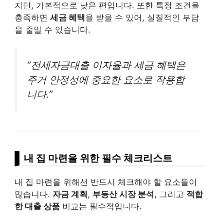
지만, 기본적으로 낮은 편입니다. 또한 특정 조건을
충족하면
세금 혜택
을 받을 수 있어, 실질적인 부담
을 줄일 수 있습니다.
“전세자금대출 이자율과 세금 혜택은
주거 안정성에 중요한 요소로 작용합
니다.”
내 집 마련을 위한 필수 체크리스트
내 집 마련을 위해선 반드시 체크해야 할 요소들이
많습니다.
자금 계획
,
부동산 시장 분석
, 그리고
적합
한 대출 상품
비교는 필수적입니다.