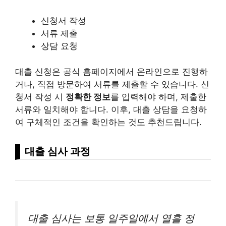
신청서 작성
서류 제출
상담 요청
대출 신청은 공식 홈페이지에서 온라인으로 진행하
거나, 직접 방문하여 서류를 제출할 수 있습니다. 신
청서 작성 시
정확한 정보
를 입력해야 하며, 제출한
서류와 일치해야 합니다. 이후, 대출 상담을 요청하
여 구체적인 조건을 확인하는 것도 추천드립니다.
대출 심사 과정
대출 심사는 보통 일주일에서 열흘 정