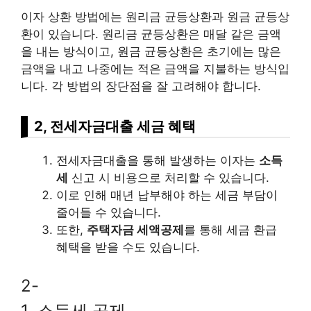
이자 상환 방법에는 원리금 균등상환과 원금 균등상
환이 있습니다. 원리금 균등상환은 매달 같은 금액
을 내는 방식이고, 원금 균등상환은 초기에는 많은
금액을 내고 나중에는 적은 금액을 지불하는 방식입
니다. 각 방법의 장단점을 잘 고려해야 합니다.
2, 전세자금대출 세금 혜택
전세자금대출을 통해 발생하는 이자는
소득
세
신고 시 비용으로 처리할 수 있습니다.
이로 인해 매년 납부해야 하는 세금 부담이
줄어들 수 있습니다.
또한,
주택자금 세액공제
를 통해 세금 환급
혜택을 받을 수도 있습니다.
2-
1, 소득세 공제