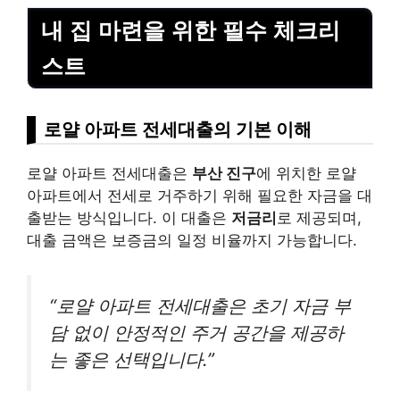
내 집 마련을 위한 필수 체크리
스트
로얄 아파트 전세대출의 기본 이해
로얄 아파트 전세대출은
부산 진구
에 위치한 로얄
아파트에서 전세로 거주하기 위해 필요한 자금을 대
출받는 방식입니다. 이 대출은
저금리
로 제공되며,
대출 금액은 보증금의 일정 비율까지 가능합니다.
“로얄 아파트 전세대출은 초기 자금 부
담 없이 안정적인 주거 공간을 제공하
는 좋은 선택입니다.”