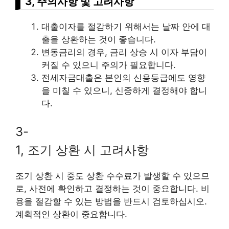
3, 주의사항 및 고려사항
대출이자를 절감하기 위해서는 날짜 안에 대
출을 상환하는 것이 좋습니다.
변동금리의 경우, 금리 상승 시 이자 부담이
커질 수 있으니 주의가 필요합니다.
전세자금대출은 본인의 신용등급에도 영향
을 미칠 수 있으니, 신중하게 결정해야 합니
다.
3-
1, 조기 상환 시 고려사항
조기 상환 시 중도 상환 수수료가 발생할 수 있으므
로, 사전에 확인하고 결정하는 것이 중요합니다. 비
용을 절감할 수 있는 방법을 반드시 검토하십시오.
계획적인 상환이 중요합니다.