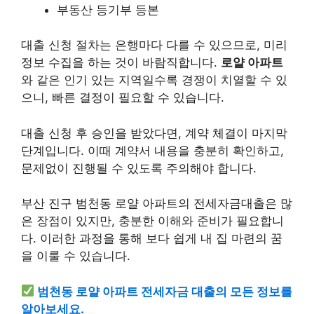
부동산 등기부 등본
대출 신청 절차는 은행마다 다를 수 있으므로, 미리
정보 수집을 하는 것이 바람직합니다.
로얄 아파트
와 같은 인기 있는 지역일수록 경쟁이 치열할 수 있
으니, 빠른 결정이 필요할 수 있습니다.
대출 신청 후 승인을 받았다면, 계약 체결이 마지막
단계입니다. 이때 계약서 내용을 충분히 확인하고,
문제없이 진행될 수 있도록 주의해야 합니다.
부산 진구 범천동 로얄 아파트의 전세자금대출은 많
은 장점이 있지만, 충분한 이해와 준비가 필요합니
다. 이러한 과정을 통해 보다 쉽게 내 집 마련의 꿈
을 이룰 수 있습니다.
범천동 로얄 아파트 전세자금 대출의 모든 정보를
알아보세요.