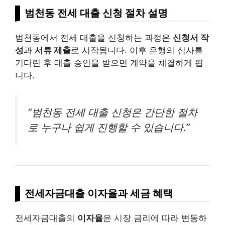
범천동 전세 대출 신청 절차 설명
범천동에서 전세 대출을 신청하는 과정은
신청서 작
성
과
서류 제출
로 시작됩니다. 이후 은행의 심사를
기다린 후 대출 승인을 받으면 계약을 체결하게 됩
니다.
“범천동 전세 대출 신청은 간단한 절차
로 누구나 쉽게 진행할 수 있습니다.”
전세자금대출 이자율과 세금 혜택
전세자금대출의
이자율
은 시장 금리에 따라 변동하