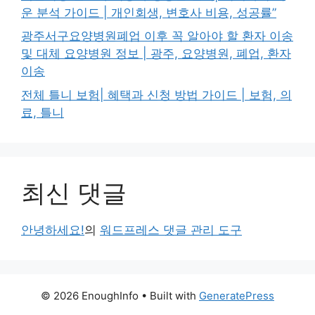
운 분석 가이드 | 개인회생, 변호사 비용, 성공률”
광주서구요양병원폐업 이후 꼭 알아야 할 환자 이송
및 대체 요양병원 정보 | 광주, 요양병원, 폐업, 환자
이송
전체 틀니 보험| 혜택과 신청 방법 가이드 | 보험, 의
료, 틀니
최신 댓글
안녕하세요!
의
워드프레스 댓글 관리 도구
© 2026 EnoughInfo
• Built with
GeneratePress