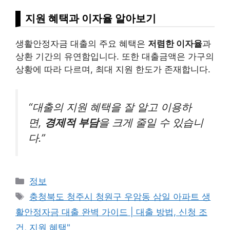
지원 혜택과 이자율 알아보기
생활안정자금 대출의 주요 혜택은
저렴한 이자율
과
상환 기간의 유연함입니다. 또한 대출금액은 가구의
상황에 따라 다르며, 최대 지원 한도가 존재합니다.
“대출의 지원 혜택을 잘 알고 이용하
면,
경제적 부담
을 크게 줄일 수 있습니
다.”
Categories
정보
Tags
충청북도 청주시 청원구 우암동 삼일 아파트 생
활안정자금 대출 완벽 가이드 | 대출 방법, 신청 조
건, 지원 혜택"