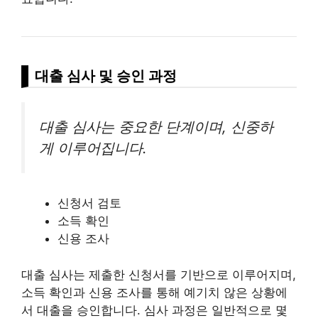
대출 심사 및 승인 과정
대출 심사는 중요한 단계이며, 신중하
게 이루어집니다.
신청서 검토
소득 확인
신용 조사
대출 심사는 제출한 신청서를 기반으로 이루어지며,
소득 확인과 신용 조사를 통해 예기치 않은 상황에
서 대출을 승인합니다. 심사 과정은 일반적으로 몇