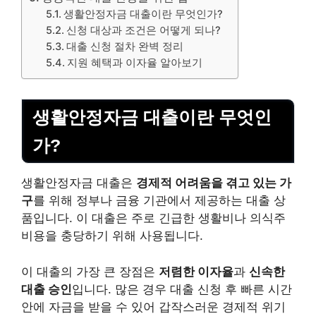
생활안정자금 대출이란 무엇인가?
신청 대상과 조건은 어떻게 되나?
대출 신청 절차 완벽 정리
지원 혜택과 이자율 알아보기
생활안정자금 대출이란 무엇인
가?
생활안정자금 대출은
경제적 어려움을 겪고 있는 가
구
를 위해 정부나 금융 기관에서 제공하는 대출 상
품입니다. 이 대출은 주로 긴급한 생활비나 의식주
비용을 충당하기 위해 사용됩니다.
이 대출의 가장 큰 장점은
저렴한 이자율
과
신속한
대출 승인
입니다. 많은 경우 대출 신청 후 빠른 시간
안에 자금을 받을 수 있어 갑작스러운 경제적 위기