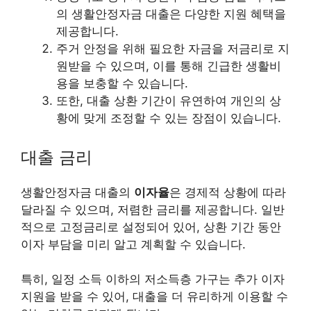
의 생활안정자금 대출은 다양한 지원 혜택을
제공합니다.
주거 안정을 위해 필요한 자금을 저금리로 지
원받을 수 있으며, 이를 통해 긴급한 생활비
용을 보충할 수 있습니다.
또한, 대출 상환 기간이 유연하여 개인의 상
황에 맞게 조정할 수 있는 장점이 있습니다.
대출 금리
생활안정자금 대출의
이자율
은 경제적 상황에 따라
달라질 수 있으며, 저렴한 금리를 제공합니다. 일반
적으로 고정금리로 설정되어 있어, 상환 기간 동안
이자 부담을 미리 알고 계획할 수 있습니다.
특히, 일정 소득 이하의 저소득층 가구는 추가 이자
지원을 받을 수 있어, 대출을 더 유리하게 이용할 수