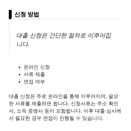
신청 방법
대출 신청은 간단한 절차로 이루어집
니다.
온라인 신청
서류 제출
면접 여부
대출 신청은 주로 온라인을 통해 이루어지며, 필요
한 서류를 제출하면 됩니다. 신청서류는 주소 확인
서, 소득 증명서 등이 포함됩니다. 이후 대출 심사에
서 필요한 경우 면접이 진행될 수 있습니다.