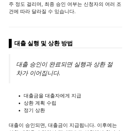
주 정도 걸리며, 최종 승인 여부는 신청자의 여러 조
건에 따라 달라질 수 있습니다.
대출 실행 및 상환 방법
대출 승인이 완료되면 실행과 상환 절
차가 이어집니다.
대출금을 대출자에게 지급
상환 계획 수립
정기 상환
대출이 승인되면, 대출금이 지급됩니다. 이후에는