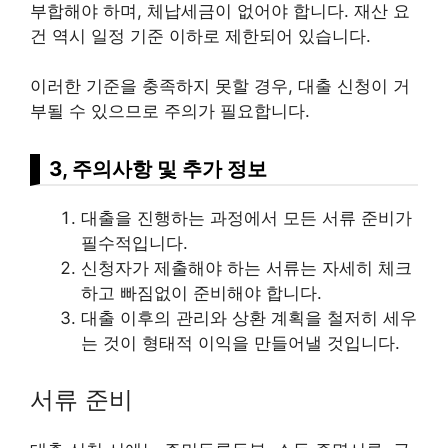
부합해야 하며, 체납세금이 없어야 합니다. 재산 요
건 역시 일정 기준 이하로 제한되어 있습니다.
이러한 기준을 충족하지 못할 경우, 대출 신청이 거
부될 수 있으므로 주의가 필요합니다.
3, 주의사항 및 추가 정보
대출을 진행하는 과정에서 모든 서류 준비가
필수적입니다.
신청자가 제출해야 하는 서류는 자세히 체크
하고 빠짐없이 준비해야 합니다.
대출 이후의 관리와 상환 계획을 철저히 세우
는 것이 형태적 이익을 만들어낼 것입니다.
서류 준비