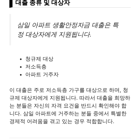
대출 종류 및 대상자
삼일 아파트 생활안정자금 대출은 특
정 대상자에게 지원됩니다.
청규제 대상
저소득층
아파트 거주자
이 대출은 주로 저소득층 가구를 대상으로 하며, 청
규제 대상자에게 지원됩니다. 따라서 대출을 희망하
는 분들은 자신의 자격 요건을 반드시 확인해야 합
니다. 삼일 아파트에 거주하는 분들 중에서 특별한
경제적 어려움을 겪고 있는 경우 적합합니다.