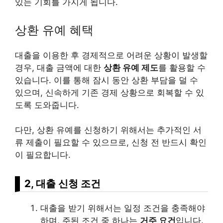
있는 기회를 가지게 됩니다.
상환 유예 혜택
대출을 이용한 후 경제적으로 어려운 상황이 발생할
경우, 대출 금액에 대한
상환 유예 제도
를 활용할 수
있습니다. 이를 통해 잠시 동안 상환 부담을 덜 수
있으며, 신속하게 기존 경제 상황으로 회복할 수 있
도록 도와줍니다.
다만, 상환 유예를 신청하기 위해서는 추가적인 서
류 제출이 필요할 수 있으므로, 신청 전 반드시 확인
이 필요합니다.
2, 대출 신청 조건
대출을 받기 위해서는 일정 조건을 충족해야
하며, 주된 조건 중 하나는
거주 요건
입니다.