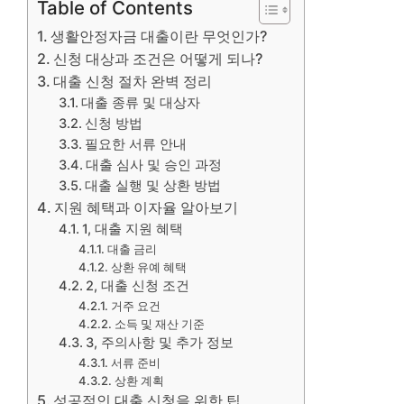
Table of Contents
생활안정자금 대출이란 무엇인가?
신청 대상과 조건은 어떻게 되나?
대출 신청 절차 완벽 정리
대출 종류 및 대상자
신청 방법
필요한 서류 안내
대출 심사 및 승인 과정
대출 실행 및 상환 방법
지원 혜택과 이자율 알아보기
1, 대출 지원 혜택
대출 금리
상환 유예 혜택
2, 대출 신청 조건
거주 요건
소득 및 재산 기준
3, 주의사항 및 추가 정보
서류 준비
상환 계획
성공적인 대출 신청을 위한 팁