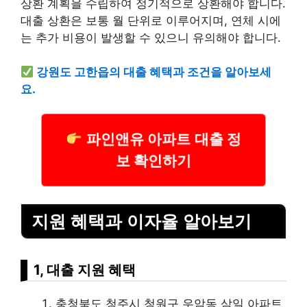
상환 계획을 수립하여 정기적으로 상환해야 합니다.
대출 상환은 보통 월 단위로 이루어지며, 연체 시에
는 추가 비용이 발생할 수 있으니 유의해야 합니다.
강원도 고한읍의 대출 혜택과 조건을 알아보세
요.
파인앤유 아파트 대출 정
보 확인하기
지원 혜택과 이자율 알아보기
1, 대출 지원 혜택
충청북도 청주시 청원구 우암동 삼일 아파트