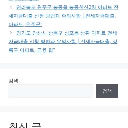
전라북도 완주군 봉동읍 봉동한신2차 아파트 전
세자금대출 신청 방법과 주의사항 | 전세자금대출,
아파트, 완주군”
경기도 안산시 상록구 성포동 삼환 아파트 전세
자금대출 신청 방법과 유의사항 | 전세자금대출, 상
록구 아파트, 금융 팁”
검색
검색
최신 글