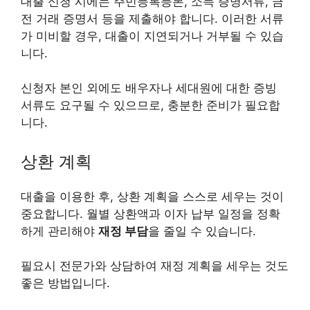
대출 신청 시에는 주민등록등본, 소득 증명서류, 금
전 거래 증명서 등을 제출해야 합니다. 이러한 서류
가 미비할 경우, 대출이 지연되거나 거부될 수 있습
니다.
신청자 본인 외에도 배우자나 세대원에 대한 증빙
서류도 요구될 수 있으므로, 충분한 준비가 필요합
니다.
상환 계획
대출을 이용한 후, 상환 계획을 스스로 세우는 것이
중요합니다. 월별 상환액과 이자 납부 일정을 정확
하게 관리해야
재정 부담
을 줄일 수 있습니다.
필요시 전문가와 상담하여 재정 계획을 세우는 것도
좋은 방법입니다.