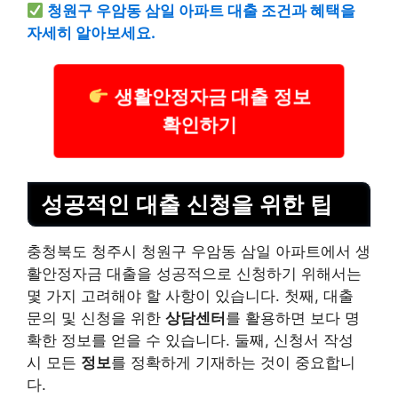
청원구 우암동 삼일 아파트 대출 조건과 혜택을
자세히 알아보세요.
생활안정자금 대출 정보
확인하기
성공적인 대출 신청을 위한 팁
충청북도 청주시 청원구 우암동 삼일 아파트에서 생
활안정자금 대출을 성공적으로 신청하기 위해서는
몇 가지 고려해야 할 사항이 있습니다. 첫째, 대출
문의 및 신청을 위한
상담센터
를 활용하면 보다 명
확한 정보를 얻을 수 있습니다. 둘째, 신청서 작성
시 모든
정보
를 정확하게 기재하는 것이 중요합니
다.