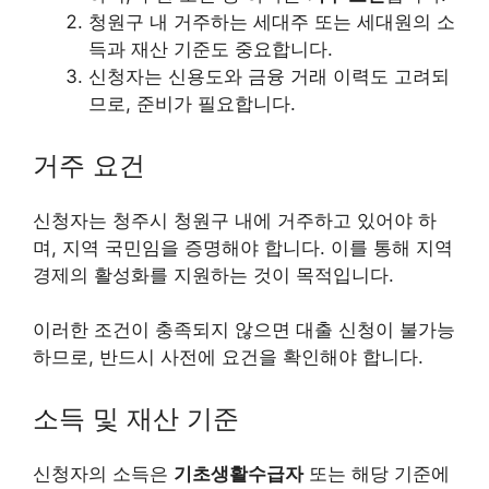
청원구 내 거주하는 세대주 또는 세대원의 소
득과 재산 기준도 중요합니다.
신청자는 신용도와 금융 거래 이력도 고려되
므로, 준비가 필요합니다.
거주 요건
신청자는 청주시 청원구 내에 거주하고 있어야 하
며, 지역 국민임을 증명해야 합니다. 이를 통해 지역
경제의 활성화를 지원하는 것이 목적입니다.
이러한 조건이 충족되지 않으면 대출 신청이 불가능
하므로, 반드시 사전에 요건을 확인해야 합니다.
소득 및 재산 기준
신청자의 소득은
기초생활수급자
또는 해당 기준에