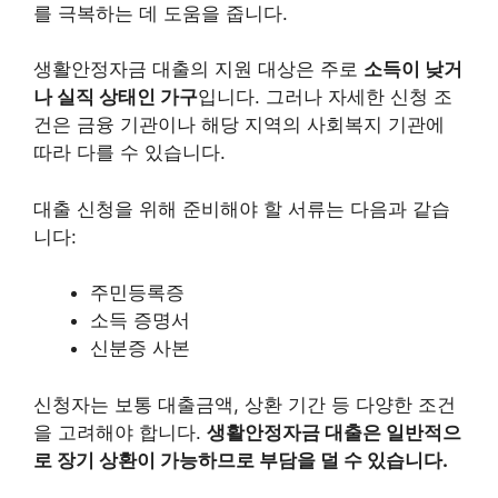
를 극복하는 데 도움을 줍니다.
생활안정자금 대출의 지원 대상은 주로
소득이 낮거
나 실직 상태인 가구
입니다. 그러나 자세한 신청 조
건은 금융 기관이나 해당 지역의 사회복지 기관에
따라 다를 수 있습니다.
대출 신청을 위해 준비해야 할 서류는 다음과 같습
니다:
주민등록증
소득 증명서
신분증 사본
신청자는 보통 대출금액, 상환 기간 등 다양한 조건
을 고려해야 합니다.
생활안정자금 대출은 일반적으
로 장기 상환이 가능하므로 부담을 덜 수 있습니다.