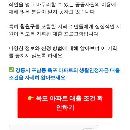
죄인을 넣고 마무리할 수 있는 공공자원의 이용에
대해 많은 분들이 알지 못하고 있습니다.
특히
청원구
를 포함한 지역 주민들에게 실질적인 지
원이 되도록 기획된 대출 프로그램입니다.
다양한 정보와
신청 방법
에 대해 알아보며 이 기회
를 놓치지 않도록 하세요.
강릉시 포남동 옥포 아파트의 생활안정자금 대출
조건을 자세히 알아보세요.
옥포 아파트 대출 조건 확
인하기