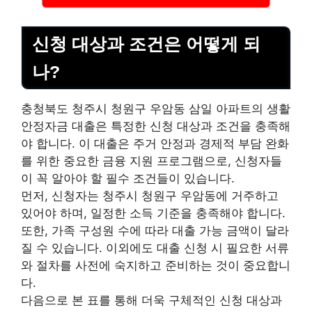
신청 대상과 조건은 어떻게 되
나?
충청북도 청주시 청원구 우암동 삼일 아파트의 생활
안정자금 대출은 특정한 신청 대상과 조건을 충족해
야 합니다. 이 대출은 주거 안정과 경제적 부담 완화
를 위한 중요한 금융 지원 프로그램으로, 신청자들
이 꼭 알아야 할 필수 조건들이 있습니다.
먼저, 신청자는 청주시 청원구 우암동에 거주하고
있어야 하며, 일정한 소득 기준을 충족해야 합니다.
또한, 가족 구성원 수에 따라 대출 가능 금액이 달라
질 수 있습니다. 이외에도 대출 신청 시 필요한 서류
와 절차를 사전에 숙지하고 준비하는 것이 중요합니
다.
다음으로 본 표를 통해 더욱 구체적인 신청 대상과