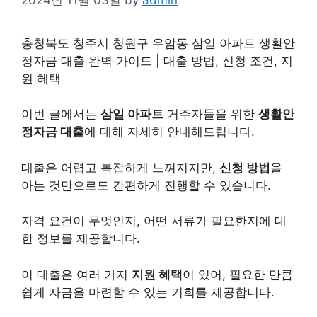
충청북도 청주시 청원구 우암동 삼일 아파트 생활안
정자금 대출 완벽 가이드 | 대출 방법, 신청 조건, 지
원 혜택
이번 글에서는
삼일 아파트
거주자들을 위한
생활안
정자금 대출
에 대해 자세히 안내해드립니다.
대출은 어렵고 복잡하게 느껴지지만,
신청 방법
을
아는 것만으로도 간편하게 진행할 수 있습니다.
자격 요건이 무엇인지, 어떤 서류가 필요한지에 대
한 정보를 제공합니다.
이 대출은 여러 가지
지원 혜택
이 있어, 필요한 만큼
쉽게 자금을 마련할 수 있는 기회를 제공합니다.