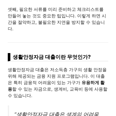
셋째, 필요한 서류를 미리 준비하고 체크리스트를
만들어 놓는 것도 중요한 팁입니다. 이렇게 하면 시
간을 절약하고, 불필요한 지연을 방지할 수 있습니
다.
생활안정자금 대출이란 무엇인가?
생활안정자금 대출은 저소득층 가구의 생활 안정을
위해 제공되는 금융 지원 프로그램입니다. 이 대출
은 특히 금융적 어려움이 있는 가구가
유용하게 활
용
할 수 있는 자금으로, 생계비, 교육비 등에 사용할
수 있습니다.
“생활안정자금 대출은 생계의 어려움