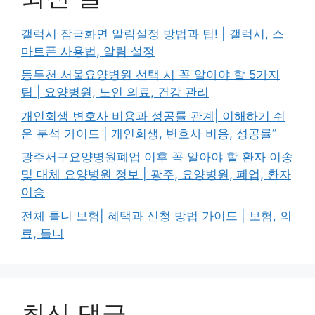
갤럭시 잠금화면 알림설정 방법과 팁! | 갤럭시, 스
마트폰 사용법, 알림 설정
동두천 서울요양병원 선택 시 꼭 알아야 할 5가지
팁 | 요양병원, 노인 의료, 건강 관리
개인회생 변호사 비용과 성공률 관계| 이해하기 쉬
운 분석 가이드 | 개인회생, 변호사 비용, 성공률”
광주서구요양병원폐업 이후 꼭 알아야 할 환자 이송
및 대체 요양병원 정보 | 광주, 요양병원, 폐업, 환자
이송
전체 틀니 보험| 혜택과 신청 방법 가이드 | 보험, 의
료, 틀니
최신 댓글