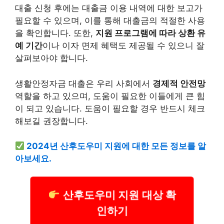
대출 신청 후에는 대출금 이용 내역에 대한 보고가
필요할 수 있으며, 이를 통해 대출금의 적절한 사용
을 확인합니다. 또한,
지원 프로그램에 따라 상환 유
예 기간
이나 이자 면제 혜택도 제공될 수 있으니 잘
살펴보아야 합니다.
생활안정자금 대출은 우리 사회에서
경제적 안전망
역할을 하고 있으며, 도움이 필요한 이들에게 큰 힘
이 되고 있습니다. 도움이 필요할 경우 반드시 체크
해보길 권장합니다.
2024년 산후도우미 지원에 대한 모든 정보를 알
아보세요.
산후도우미 지원 대상 확
인하기