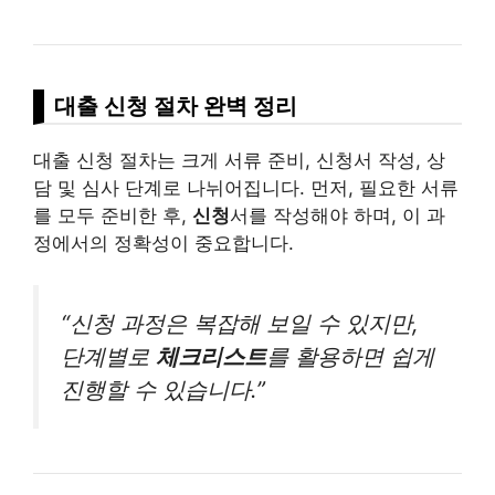
대출 신청 절차 완벽 정리
대출 신청 절차는 크게 서류 준비, 신청서 작성, 상
담 및 심사 단계로 나뉘어집니다. 먼저, 필요한 서류
를 모두 준비한 후,
신청
서를 작성해야 하며, 이 과
정에서의 정확성이 중요합니다.
“신청 과정은 복잡해 보일 수 있지만,
단계별로
체크리스트
를 활용하면 쉽게
진행할 수 있습니다.”