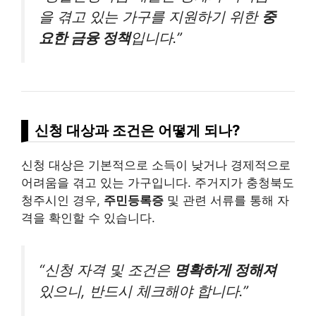
을 겪고 있는 가구를 지원하기 위한
중
요한 금융 정책
입니다.”
신청 대상과 조건은 어떻게 되나?
신청 대상은 기본적으로 소득이 낮거나 경제적으로
어려움을 겪고 있는 가구입니다. 주거지가 충청북도
청주시인 경우,
주민등록증
및 관련 서류를 통해 자
격을 확인할 수 있습니다.
“신청 자격 및 조건은
명확하게 정해져
있으니, 반드시 체크해야 합니다.”