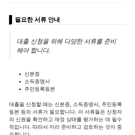
필요한 서류 안내
대출 신청을 위해 다양한 서류를 준비
해야 합니다.
신분증
소득증명서
주민등록등본
대출을 신청할 때는 신분증, 소득증명서, 주민등록
등본 등의 서류가 필요합니다. 이 서류들은 신청자
의 신원을 확인하고 재정 상태를 평가하는 데 필수
적입니다. 따라서 미리 준비하고 검토하는 것이 중
요합니다.