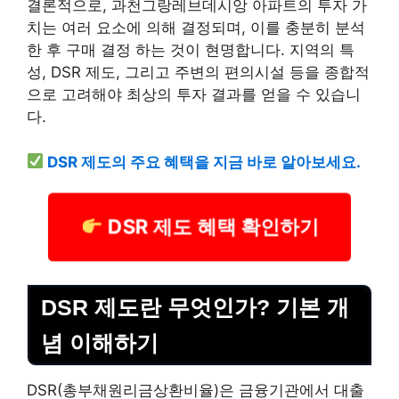
결론적으로, 과천그랑레브데시앙 아파트의 투자 가
치는 여러 요소에 의해 결정되며, 이를 충분히 분석
한 후 구매 결정 하는 것이 현명합니다. 지역의 특
성, DSR 제도, 그리고 주변의 편의시설 등을 종합적
으로 고려해야 최상의 투자 결과를 얻을 수 있습니
다.
DSR 제도의 주요 혜택을 지금 바로 알아보세요.
DSR 제도 혜택 확인하기
DSR 제도란 무엇인가? 기본 개
념 이해하기
DSR(총부채원리금상환비율)은 금융기관에서 대출