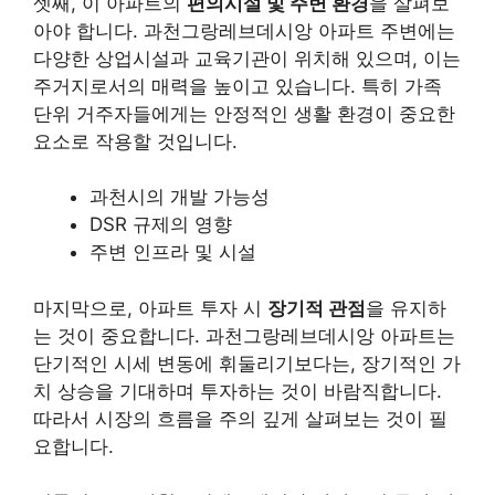
셋째, 이 아파트의
편의시설 및 주변 환경
을 살펴보
아야 합니다. 과천그랑레브데시앙 아파트 주변에는
다양한 상업시설과 교육기관이 위치해 있으며, 이는
주거지로서의 매력을 높이고 있습니다. 특히 가족
단위 거주자들에게는 안정적인 생활 환경이 중요한
요소로 작용할 것입니다.
과천시의 개발 가능성
DSR 규제의 영향
주변 인프라 및 시설
마지막으로, 아파트 투자 시
장기적 관점
을 유지하
는 것이 중요합니다. 과천그랑레브데시앙 아파트는
단기적인 시세 변동에 휘둘리기보다는, 장기적인 가
치 상승을 기대하며 투자하는 것이 바람직합니다.
따라서 시장의 흐름을 주의 깊게 살펴보는 것이 필
요합니다.