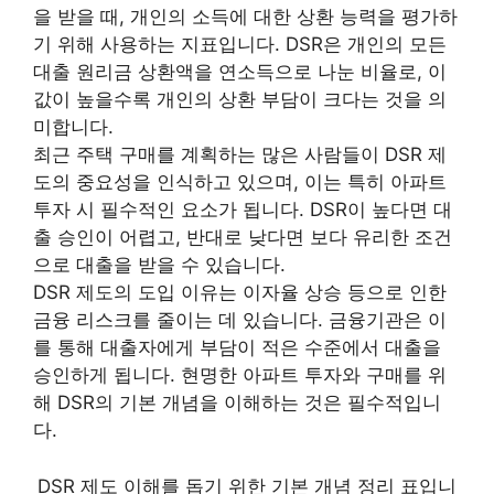
을 받을 때, 개인의 소득에 대한 상환 능력을 평가하
기 위해 사용하는 지표입니다. DSR은 개인의 모든
대출 원리금 상환액을 연소득으로 나눈 비율로, 이
값이 높을수록 개인의 상환 부담이 크다는 것을 의
미합니다.
최근 주택 구매를 계획하는 많은 사람들이 DSR 제
도의 중요성을 인식하고 있으며, 이는 특히 아파트
투자 시 필수적인 요소가 됩니다. DSR이 높다면 대
출 승인이 어렵고, 반대로 낮다면 보다 유리한 조건
으로 대출을 받을 수 있습니다.
DSR 제도의 도입 이유는 이자율 상승 등으로 인한
금융 리스크를 줄이는 데 있습니다. 금융기관은 이
를 통해 대출자에게 부담이 적은 수준에서 대출을
승인하게 됩니다. 현명한 아파트 투자와 구매를 위
해 DSR의 기본 개념을 이해하는 것은 필수적입니
다.
DSR 제도 이해를 돕기 위한 기본 개념 정리 표입니