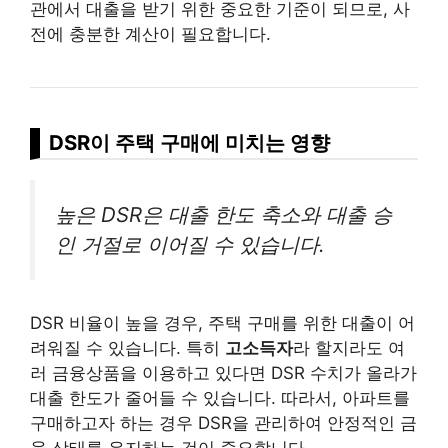
관에서 대출을 받기 위한 중요한 기준이 되므로, 사
전에 충분한 계산이 필요합니다.
DSR이 주택 구매에 미치는 영향
높은 DSR은 대출 한도 축소와 대출 승
인 거절로 이어질 수 있습니다.
DSR 비율이 높을 경우, 주택 구매를 위한 대출이 어
려워질 수 있습니다. 특히
고소득자
라 할지라도 여
러 금융상품을 이용하고 있다면 DSR 수치가 올라가
대출 한도가 줄어들 수 있습니다. 따라서, 아파트를
구매하고자 하는 경우 DSR을 관리하여 안정적인 금
융 상태를 유지하는 것이 중요합니다.