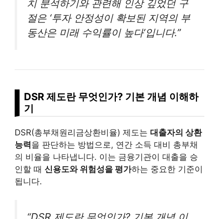
치 분석하기와 관련해 인상 깊었던 구
절은 ‘투자 안정성이 확보된 지역의 부
동산은 미래 수익률이 높다’입니다.”
DSR 제도란 무엇인가? 기본 개념 이해하
기
DSR(총부채원리금상환비율) 제도는
대출자의 상환
능력
을 판단하는 방법으로, 연간 소득 대비 총부채
의 비율을 나타냅니다. 이는 금융기관이 대출을 승
인할 때
신용도와 위험성을 평가
하는 중요한 기준이
됩니다.
“DSR 제도란 무엇인가? 기본 개념 이