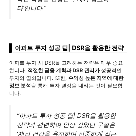
다’입니다.”
아파트 투자 성공 팁| DSR을 활용한 전략
아파트 투자 시 DSR을 고려하는 전략은 매우 중요
합니다.
적절한 금융 계획과 DSR 관리가
성공적인
투자의 열쇠입니다. 또한,
수익성 높은 지역에 대한
정보 분석
을 통해 투자 결정을 내리는 것이 필요합
니다.
“아파트 투자 성공 팁| DSR을 활용한
전략과 관련하여 인상 깊었던 구절은
‘재정 건강을 유지하며 신중하게 접근