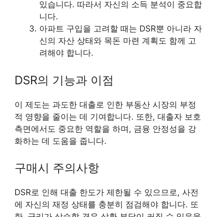
있습니다. 따라서 자신의 소득 분석이 중요합
니다.
아파트 구입을 고려할 때는 DSR뿐 아니라 자
신의 자산 상태와 목돈 마련 계획도 함께 고
려해야 합니다.
DSR의 기능과 이점
이 제도는 과도한 대출로 인한 부동산 시장의 부정
적 영향을 줄이는 데 기여합니다. 또한, 대출자 보호
측면에서도 중요한 역할을 하며, 금융 안정성을 강
화하는 데 도움을 줍니다.
구매시 주의사항
DSR로 인해 대출 한도가 제한될 수 있으므로, 사전
에 자신의 재정 상태를 충분히 점검해야 합니다. 또
한, 금리가 상승할 경우 상환 부담이 커질 수 있음을