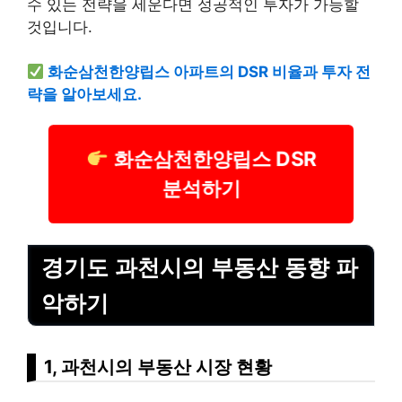
수 있는 전략을 세운다면 성공적인 투자가 가능할
것입니다.
화순삼천한양립스 아파트의 DSR 비율과 투자 전
략을 알아보세요.
화순삼천한양립스 DSR
분석하기
경기도 과천시의 부동산 동향 파
악하기
1, 과천시의 부동산 시장 현황