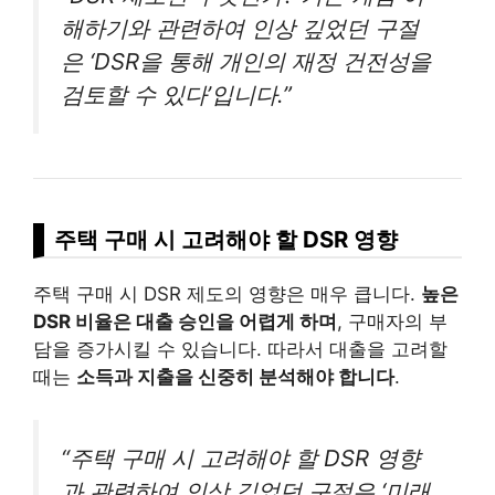
해하기와 관련하여 인상 깊었던 구절
은 ‘DSR을 통해 개인의 재정 건전성을
검토할 수 있다’입니다.”
주택 구매 시 고려해야 할 DSR 영향
주택 구매 시 DSR 제도의 영향은 매우 큽니다.
높은
DSR 비율은 대출 승인을 어렵게 하며
, 구매자의 부
담을 증가시킬 수 있습니다. 따라서 대출을 고려할
때는
소득과 지출을 신중히 분석해야 합니다
.
“주택 구매 시 고려해야 할 DSR 영향
과 관련하여 인상 깊었던 구절은 ‘미래