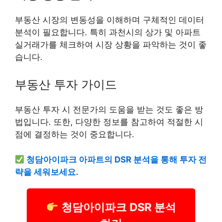
부동산 시장의 변동성을 이해하며 구체적인 데이터
분석이 필요합니다. 특히 과천시의 상가 및 아파트
실거래가를 체크하여 시장 상황을 파악하는 것이 좋
습니다.
부동산 투자 가이드
부동산 투자 시 전문가의 도움을 받는 것도 좋은 방
법입니다. 또한, 다양한 정보를 참고하여 적절한 시
점에 결정하는 것이 중요합니다.
청담아이파크 아파트의 DSR 분석을 통해 투자 전
략을 세워보세요.
청담아이파크 DSR 분석