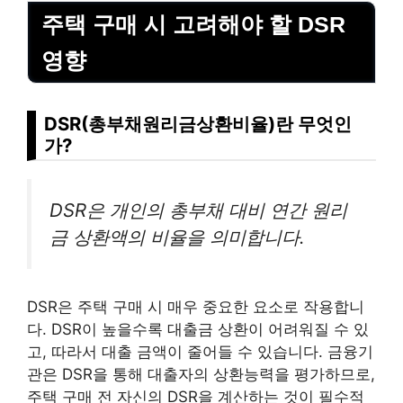
주택 구매 시 고려해야 할 DSR
영향
DSR(총부채원리금상환비율)란 무엇인
가?
DSR은 개인의 총부채 대비 연간 원리
금 상환액의 비율을 의미합니다.
DSR은 주택 구매 시 매우 중요한 요소로 작용합니
다. DSR이 높을수록 대출금 상환이 어려워질 수 있
고, 따라서 대출 금액이 줄어들 수 있습니다. 금융기
관은 DSR을 통해 대출자의 상환능력을 평가하므로,
주택 구매 전 자신의 DSR을 계산하는 것이 필수적