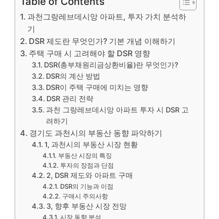
Table of Contents
과천그랑레브데시앙 아파트, 투자 가치 분석하
기
DSR 제도란 무엇인가? 기본 개념 이해하기
주택 구매 시 고려해야 할 DSR 영향
DSR(총부채원리금상환비율)란 무엇인가?
DSR의 계산 방법
DSR이 주택 구매에 미치는 영향
DSR 관리 전략
과천 그랑레브데시앙 아파트 투자 시 DSR 고
려하기
경기도 과천시의 부동산 동향 파악하기
1, 과천시의 부동산 시장 현황
부동산 시장의 특징
투자의 장점과 단점
2, DSR 제도와 아파트 구매
DSR의 기능과 이점
구매시 주의사항
3, 향후 부동산 시장 전망
시장 동향 분석