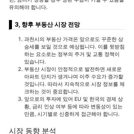
유의해야 합니다.
3, 향후 부동산 시장 전망
과천시의 부동산 가격은 앞으로도 꾸준한 상
승세를 보일 것으로 예상됩니다. 이를 뒷받침
하는 요소로는 정부의 주거 및 교통 정책이
있습니다.
부동산 시장이 안정적으로 발전하면 새로운
아파트 단지가 생겨나며 이주 수요가 증가할
것입니다. 따라서 지속적으로 시장 정보를 체
크하는 것이 중요합니다.
앞으로의 투자에 있어 EU 및 한국의 경제 상
황, 금리 인상 여부 등에 따라 변동성이 있는
만큼, 시기별로 신중하게 접근해야 합니다.
시장 동향 분석