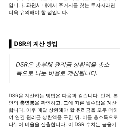
입니다.
과천시
내에서 주거지를 찾는 투자자라면
더욱 유의해야 할 점입니다.
DSR의 계산 방법
DSR은 총부채 원리금 상환액을 총소
득으로 나눈 비율로 계산됩니다.
DSR을 계산하는 방법은 다음과 같습니다. 먼저, 본
인의
총연봉
을 확인하고, 그에 따른 월수입을 계산
합니다. 이후 매달 상환해야 할
원리금
을 모두 더하
여 연간 원리금 상환액을 구한 뒤, 이를 총소득으로
나누어 비율을 산출합니다. 이 DSR 수치는 금융기