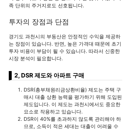
족 단위의 주거지로도 선호됩니다.
투자의 장점과 단점
경기도 과천시의 부동산은 안정적인 수익을 제공하
는 장점이 있습니다. 반면, 높은 가격대 때문에 초기
투자 비용이 부담이 될 수 있습니다. 따라서 신중한
시장 분석이 필요합니다.
2, DSR 제도와 아파트 구매
DSR(총부채원리금상환비율) 제도는 주택 구
매시 대출 상환 능력을 평가하기 위해 도입된
제도입니다. 이 제도는 과천시에서도 중요한
요소로 작용하고 있습니다.
DSR이 40%를 초과하지 않도록 관리해야 하
므로, 소득이 적은 세대는 대출이 어려울 수