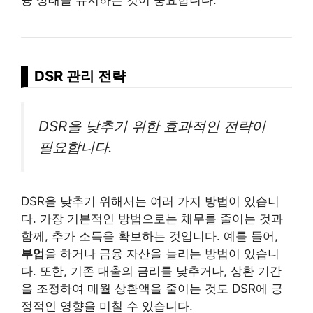
DSR 관리 전략
DSR을 낮추기 위한 효과적인 전략이
필요합니다.
DSR을 낮추기 위해서는 여러 가지 방법이 있습니
다. 가장 기본적인 방법으로는 채무를 줄이는 것과
함께, 추가 소득을 확보하는 것입니다. 예를 들어,
부업
을 하거나 금융 자산을 늘리는 방법이 있습니
다. 또한, 기존 대출의 금리를 낮추거나, 상환 기간
을 조정하여 매월 상환액을 줄이는 것도 DSR에 긍
정적인 영향을 미칠 수 있습니다.