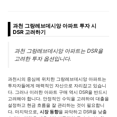
과천 그랑레브데시앙 아파트 투자 시
DSR 고려하기
과천 그랑레브데시앙 아파트는 DSR을
고려한 투자 옵션입니다.
과천시의 중심에 위치한 그랑레브데시앙 아파트는
투자자들에게 매력적인 자산으로 자리잡고 있습니
다. 그러나 이러한 아파트 구매 역시 DSR을 반드시
고려해야 합니다. 안정적인 수익을 고려하여 대출을
설정하고 현금 흐름을 잘 관리하는 것이 필요합니
다. 마지막으로,
시장 동향
을 파악하고 DSR을 낮출