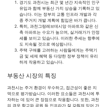
경기도 과천시는 최근 몇 년간 지속적인 인구
유입과 함께 부동산 가치 상승을 기록하고 있
습니다. 이는 정부의 교통 인프라 개발과 각
종 주거지 개발 계획에 힘입은 바가 큽니다.
특히, 과천그랑레브데시앙 아파트와 같은 신
축 아파트는 수요가 높으며, 실거래가가 안정
세를 보이고 있습니다. 이러한 추세는 향후에
도 지속될 것으로 예상됩니다.
주택 구매를 고려하는 사람들에게는 주택기
금 및 세제 혜택 등 다양한 정부 정책이 유리
하게 작용하고 있습니다.
부동산 시장의 특징
과천시는 주거 환경이 우수하고, 접근성이 좋은 지
역으로 평가받습니다. 이러한 요소들은 과천시에 투
자하는 데 있어 큰 장점으로 작용합니다. 또한, 과천
의 경우 학교와 공원 등 인프라가 잘 갖춰져 있어 가