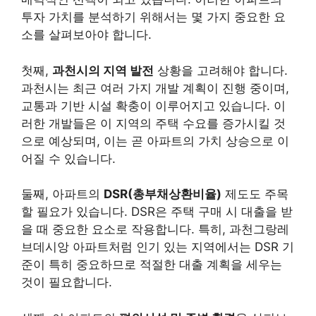
투자 가치를 분석하기 위해서는 몇 가지 중요한 요
소를 살펴보아야 합니다.
첫째,
과천시의 지역 발전
상황을 고려해야 합니다.
과천시는 최근 여러 가지 개발 계획이 진행 중이며,
교통과 기반 시설 확충이 이루어지고 있습니다. 이
러한 개발들은 이 지역의 주택 수요를 증가시킬 것
으로 예상되며, 이는 곧 아파트의 가치 상승으로 이
어질 수 있습니다.
둘째, 아파트의
DSR(총부채상환비율)
제도도 주목
할 필요가 있습니다. DSR은 주택 구매 시 대출을 받
을 때 중요한 요소로 작용합니다. 특히, 과천그랑레
브데시앙 아파트처럼 인기 있는 지역에서는 DSR 기
준이 특히 중요하므로 적절한 대출 계획을 세우는
것이 필요합니다.