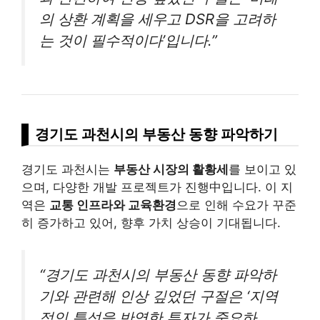
의 상환 계획을 세우고 DSR을 고려하
는 것이 필수적이다’입니다.”
경기도 과천시의 부동산 동향 파악하기
경기도 과천시는
부동산 시장의 활황세
를 보이고 있
으며, 다양한 개발 프로젝트가 진행中입니다. 이 지
역은
교통 인프라와 교육환경
으로 인해 수요가 꾸준
히 증가하고 있어, 향후 가치 상승이 기대됩니다.
“경기도 과천시의 부동산 동향 파악하
기와 관련해 인상 깊었던 구절은 ‘지역
적인 특성을 반영한 투자가 중요하