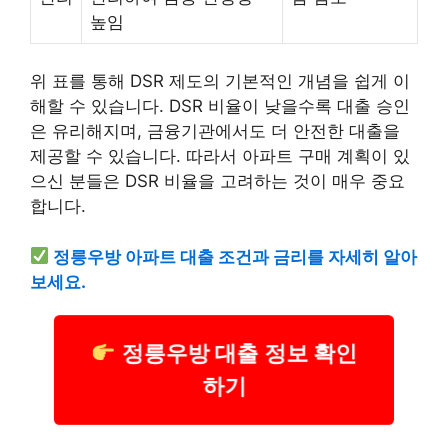
높임
위 표를 통해 DSR 제도의 기본적인 개념을 쉽게 이
해할 수 있습니다. DSR 비율이 낮을수록 대출 승인
은 유리해지며, 금융기관에서도 더 안전한 대출을
제공할 수 있습니다. 따라서 아파트 구매 계획이 있
으신 분들은 DSR 비율을 고려하는 것이 매우 중요
합니다.
정릉우방 아파트 대출 조건과 금리를 자세히 알아
보세요.
정릉우방 대출 정보 확인
하기