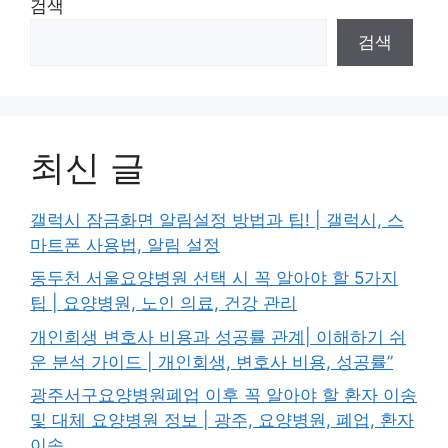
검색
검색
최신 글
갤럭시 잠금화면 알림설정 방법과 팁! | 갤럭시, 스
마트폰 사용법, 알림 설정
동두천 서울요양병원 선택 시 꼭 알아야 할 5가지
팁 | 요양병원, 노인 의료, 건강 관리
개인회생 변호사 비용과 성공률 관계| 이해하기 쉬
운 분석 가이드 | 개인회생, 변호사 비용, 성공률”
광주서구요양병원폐업 이후 꼭 알아야 할 환자 이송
및 대체 요양병원 정보 | 광주, 요양병원, 폐업, 환자
이송