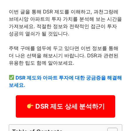
이번 글을 통해 DSR 제도를 이해하고, 과천그랑레
브데시앙 아파트의 투자 가치를 분석해 보는 시간을
가져보세요. 적절한 정보와 전략적인 접근이 투자
성공의 열쇠가 될 것입니다.
주택 구매를 염두에 두고 있다면 이번 정보를 통해
더 나은 선택을 해보시기 바랍니다. DSR과 관련된
유용한 팁도 함께 알아보세요.
DSR 제도와 아파트 투자에 대한 궁금증을 해결해
보세요.
DSR 제도 상세 분석하기