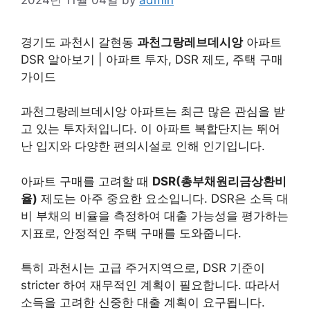
경기도 과천시 갈현동
과천그랑레브데시앙
아파트
DSR 알아보기 | 아파트 투자, DSR 제도, 주택 구매
가이드
과천그랑레브데시앙 아파트는 최근 많은 관심을 받
고 있는 투자처입니다. 이 아파트 복합단지는 뛰어
난 입지와 다양한 편의시설로 인해 인기입니다.
아파트 구매를 고려할 때
DSR(총부채원리금상환비
율)
제도는 아주 중요한 요소입니다. DSR은 소득 대
비 부채의 비율을 측정하여 대출 가능성을 평가하는
지표로, 안정적인 주택 구매를 도와줍니다.
특히 과천시는 고급 주거지역으로, DSR 기준이
stricter 하여 재무적인 계획이 필요합니다. 따라서
소득을 고려한 신중한 대출 계획이 요구됩니다.