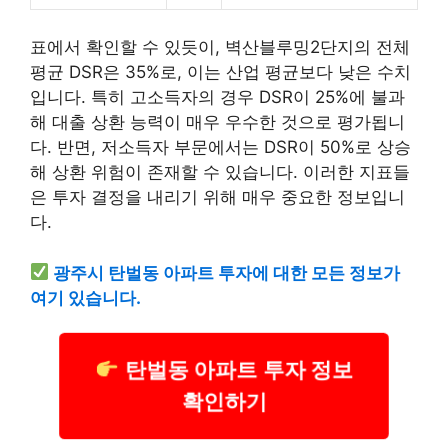
표에서 확인할 수 있듯이, 벽산블루밍2단지의 전체
평균 DSR은 35%로, 이는 산업 평균보다 낮은 수치
입니다. 특히 고소득자의 경우 DSR이 25%에 불과
해 대출 상환 능력이 매우 우수한 것으로 평가됩니
다. 반면, 저소득자 부문에서는 DSR이 50%로 상승
해 상환 위험이 존재할 수 있습니다. 이러한 지표들
은 투자 결정을 내리기 위해 매우 중요한 정보입니
다.
광주시 탄벌동 아파트 투자에 대한 모든 정보가
여기 있습니다.
탄벌동 아파트 투자 정보
확인하기