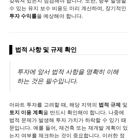
갖춰져 있는지 점검해야 합니다. 또한, 향후 발생할
수 있는 유지 보수 비용도 미리 계산하여, 장기적인
투자 수익률
을 예상해야 합니다.
법적 사항 및 규제 확인
투자에 앞서 법적 사항을 명확히 이해
하는 것은 필수입니다.
아파트 투자를 고려할 때, 해당 지역의
법적 규제
및
토지 이용 계획
을 반드시 확인해야 합니다. 나중에
법적 문제가 발생해 투자 가치가 하락할 수 있기 때
문입니다. 예를 들어, 재건축 또는 재개발 계획이 있
는지 여부를 체크하는 것이 중요합니다. 이러한 정