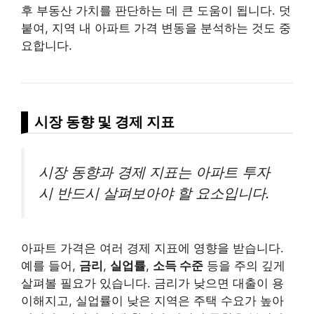
후 부동산 가치를 판단하는 데 큰 도움이 됩니다. 덧
붙여, 지역 내 아파트 가격 변동을 분석하는 것도 중
요합니다.
시장 동향 및 경제 지표
시장 동향과 경제 지표는 아파트 투자
시 반드시 살펴보아야 할 요소입니다.
아파트 가격은 여러 경제 지표에 영향을 받습니다.
예를 들어,
금리
,
실업률
,
소득 수준
등을 주의 깊게
살펴볼 필요가 있습니다. 금리가 낮으면 대출이 용
이해지고, 실업률이 낮은 지역은 주택 수요가 높아