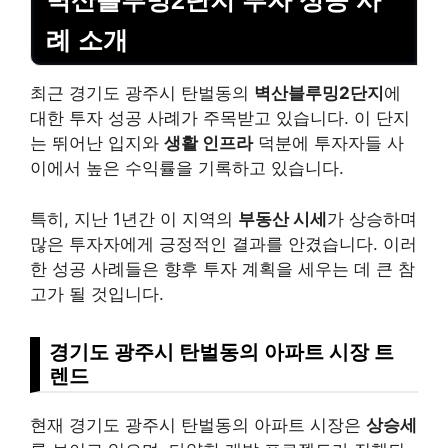
벽산블루밍2단지 투자 성공 사
례 소개
최근 경기도 광주시 탄벌동의
벽산블루밍2단지
에
대한 투자 성공 사례가 주목받고 있습니다. 이 단지
는 뛰어난 입지와
생활 인프라
덕분에 투자자들 사
이에서 높은 수익률을 기록하고 있습니다.
특히, 지난 1년간 이 지역의
부동산 시세
가 상승하며
많은 투자자에게 긍정적인 결과를 안겼습니다. 이러
한 성공 사례들은 향후 투자 계획을 세우는 데 큰 참
고가 될 것입니다.
경기도 광주시 탄벌동의 아파트 시장 트
렌드
현재 경기도 광주시 탄벌동의 아파트 시장은
상승세