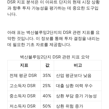
DSR 지표 분석은 이 아파트 단지의 현재 시장 상황
과 향후 투자 가능성을 평가하는 데 중요한 도구입
니다.
아래 표는 벽산블루밍2단지의 DSR 관련 지표를 요
약한 것입니다. 이 정보를 통해 투자 결정을 내리는
데 필요한 기초 자료를 제공합니다.
벽산블루밍2단지 DSR 관련 지표 요약
지표
값
비고
전체 평균 DSR
35%
산업 평균보다 낮음
고소득자 DSR
25%
대출 상환 여력 우수
중소득자 DSR
40%
상환 부담 증가 가능성
저소득자 DSR
50%
상환 위험 증가