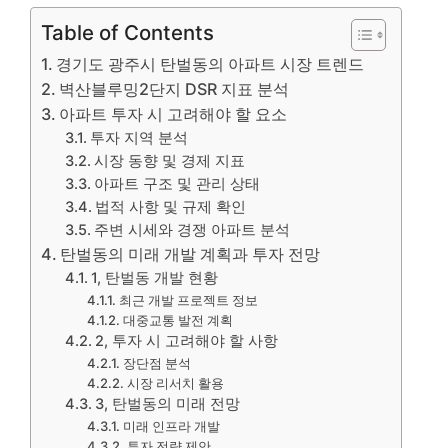
Table of Contents
경기도 광주시 탄벌동의 아파트 시장 트렌드
벽산블루밍2단지 DSR 지표 분석
아파트 투자 시 고려해야 할 요소
투자 지역 분석
시장 동향 및 경제 지표
아파트 구조 및 관리 상태
법적 사항 및 규제 확인
주변 시세와 경쟁 아파트 분석
탄벌동의 미래 개발 계획과 투자 전망
1, 탄벌동 개발 현황
최근 개발 프로젝트 정보
대중교통 발전 계획
2, 투자 시 고려해야 할 사항
장단점 분석
시장 리서치 활용
3, 탄벌동의 미래 전망
미래 인프라 개발
투자 전략 제안