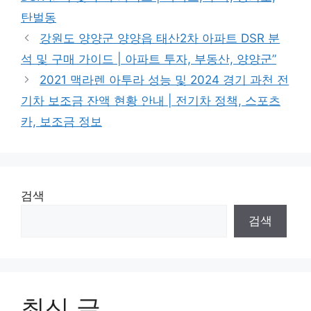
탄벌동
강원도 양양군 양양읍 태산2차 아파트 DSR 분
석 및 구매 가이드 | 아파트 투자, 부동산, 양양군”
2021 맥라렌 아투라 성능 및 2024 경기 과천 전
기차 보조금 잔액 현황 안내 | 전기차 정책, 스포츠
카, 보조금 정보
검색
검색
최신 글