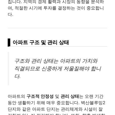
집니다. 지역의 경제 활력과 시장의 동향을 분석하
여, 적절한 시기에 투자를 결정하는 것이 중요합니
다.
아파트 구조 및 관리 상태
구조와 관리 상태는 아파트의 가치와
직결되므로 신중하게 저울질해야 합니
다.
아파트의
구조적 안정성
및
관리 상태
는 오랜 기간
동안 생활하기 위해 매우 중요합니다. 벽산블루밍2
단지와 같은 아파트 단지는 관리체계와 시설이 잘