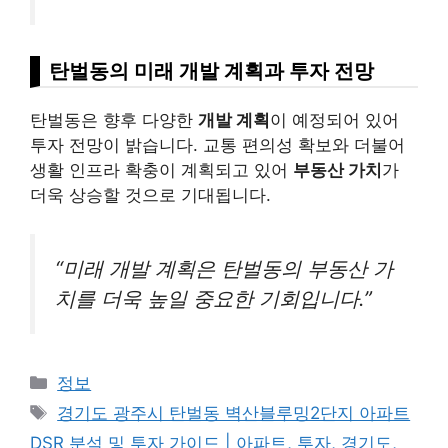
탄벌동의 미래 개발 계획과 투자 전망
탄벌동은 향후 다양한
개발 계획
이 예정되어 있어
투자 전망이 밝습니다. 교통 편의성 확보와 더불어
생활 인프라 확충이 계획되고 있어
부동산 가치
가
더욱 상승할 것으로 기대됩니다.
“미래 개발 계획은 탄벌동의 부동산 가
치를 더욱 높일 중요한 기회입니다.”
Categories
정보
Tags
경기도 광주시 탄벌동 벽산블루밍2단지 아파트
DSR 분석 및 투자 가이드 | 아파트, 투자, 경기도,