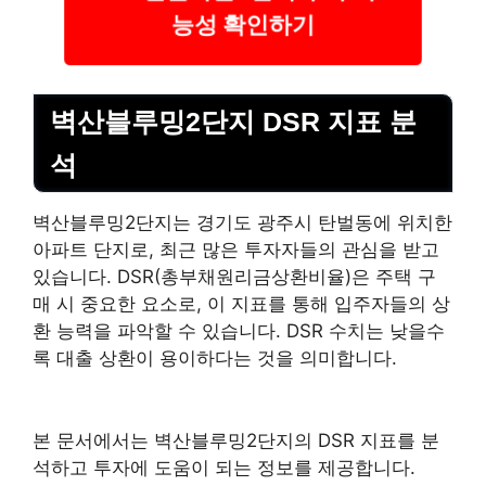
능성 확인하기
벽산블루밍2단지 DSR 지표 분
석
벽산블루밍2단지는 경기도 광주시 탄벌동에 위치한
아파트 단지로, 최근 많은 투자자들의 관심을 받고
있습니다. DSR(총부채원리금상환비율)은 주택 구
매 시 중요한 요소로, 이 지표를 통해 입주자들의 상
환 능력을 파악할 수 있습니다. DSR 수치는 낮을수
록 대출 상환이 용이하다는 것을 의미합니다.
본 문서에서는 벽산블루밍2단지의 DSR 지표를 분
석하고 투자에 도움이 되는 정보를 제공합니다.