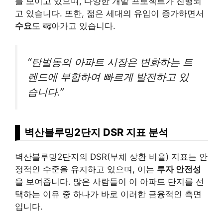
를 보이고 있으며, 다양한 개발 프로젝트가 진행되
고 있습니다. 또한, 젊은 세대의 유입이 증가하면서
수요
도 बढ़아가고 있습니다.
“탄벌동의 아파트 시장은 변화하는 트
렌드에 부합하여 빠르게 발전하고 있
습니다.”
벽산블루밍2단지 DSR 지표 분석
벽산블루밍2단지의 DSR(부채 상환 비율) 지표는 안
정적인 수준을 유지하고 있으며, 이는
투자 안전성
을 보여줍니다. 많은 사람들이 이 아파트 단지를 선
택하는 이유 중 하나가 바로 이러한 금융적인 측면
입니다.