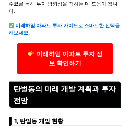
수요
를 통해 투자 방향성을 정하는 데 도움이 됩니
다.
미래하임 아파트 투자 가이드로 스마트한 선택을
해보세요.
미래하임 아파트 투자 정
보 확인하기
탄벌동의 미래 개발 계획과 투자
전망
1, 탄벌동 개발 현황