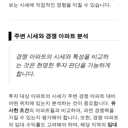
보는 시세에 직접적인 영향을 미칠 수 있습니다.
주변 시세와 경쟁 아파트 분석
경쟁 아파트의 시세와 특성을 비교하
는 것은 현명한 투자 판단을 가능하게
합니다.
투자 대상 아파트의 시세가 주변 경쟁 아파트 대비
어떤 위치에 있는지 분석하는 것이 중요합니다.
유
사한 조건
의 아파트들과 비교하여, 과연 경쟁력을
가질 수 있는지 평가해야 합니다. 또한, 경쟁 아파트
의 임대 수익률도 고려해야 하며, 해당 지역의
임대