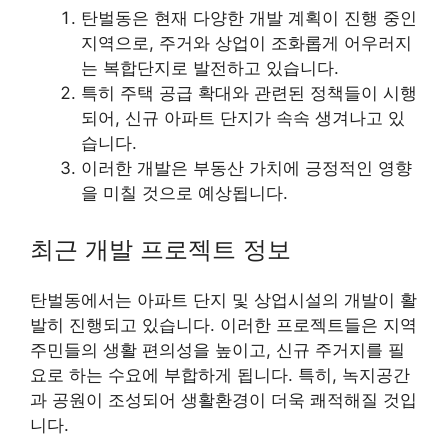
탄벌동은 현재 다양한 개발 계획이 진행 중인
지역으로, 주거와 상업이 조화롭게 어우러지
는 복합단지로 발전하고 있습니다.
특히 주택 공급 확대와 관련된 정책들이 시행
되어, 신규 아파트 단지가 속속 생겨나고 있
습니다.
이러한 개발은 부동산 가치에 긍정적인 영향
을 미칠 것으로 예상됩니다.
최근 개발 프로젝트 정보
탄벌동에서는 아파트 단지 및 상업시설의 개발이 활
발히 진행되고 있습니다. 이러한 프로젝트들은 지역
주민들의 생활 편의성을 높이고, 신규 주거지를 필
요로 하는 수요에 부합하게 됩니다. 특히, 녹지공간
과 공원이 조성되어 생활환경이 더욱 쾌적해질 것입
니다.