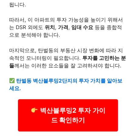
됩니다.
따라서, 이 아파트의 투자 가능성을 높이기 위해서
는 DSR 외에도
위치
,
가격
,
임대 수요
등을 종합적
으로 분석해야 합니다.
마지막으로, 탄벌동의 부동산 시장 변화에 따라 지
속적인 모니터링이 필요합니다.
투자를 고민하는 분
들
께서는 이러한 요소들을 잘 고려하셔야 합니다.
탄벌동 벽산블루밍2단지의 투자 가치를 알아보
세요.
벽산블루밍2 투자 가이
드 확인하기