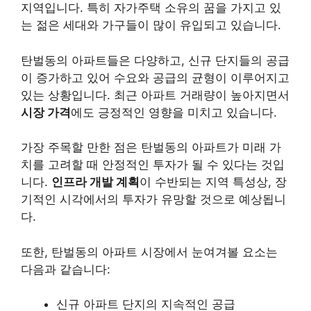
지역입니다. 특히
자가주택 소유
의 꿈을 가지고 있
는 젊은 세대와 가구들이 많이 유입되고 있습니다.
탄벌동의 아파트들은 다양하고, 신규 단지들의 공급
이 증가하고 있어 수요와 공급의 균형이 이루어지고
있는 상황입니다. 최근 아파트 거래량이 높아지면서
시장 가격
에도 긍정적인 영향을 미치고 있습니다.
가장 주목할 만한 점은 탄벌동의 아파트가
미래 가
치
를 고려할 때 안정적인 투자가 될 수 있다는 것입
니다.
인프라 개발 계획
이 수반되는 지역 특성상, 장
기적인 시각에서의 투자가 유망할 것으로 예상됩니
다.
또한, 탄벌동의 아파트 시장에서 눈여겨볼 요소는
다음과 같습니다:
신규 아파트 단지의 지속적인 공급