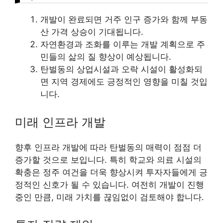
개발이 완료되면 거주 인구 증가와 함께 부동
산 가격 상승이 기대됩니다.
자연환경과 조화를 이루는 개발 계획으로 주
민들의 삶의 질 향상이 예상됩니다.
탄벌동의 상업시설과 오락 시설이 활성화되
면 지역 경제에도 긍정적인 영향을 미칠 것입
니다.
미래 인프라 개발
향후 인프라 개발에 따라 탄벌동의 매력이 점점 더
증가할 것으로 보입니다. 특히 학교와 의료 시설의
확충은 정주 여건을 더욱 향상시켜 투자자들에게 긍
정적인 신호가 될 수 있습니다. 여전히 개발이 진행
중인 만큼, 미래 가치를 끊임없이 검토해야 합니다.