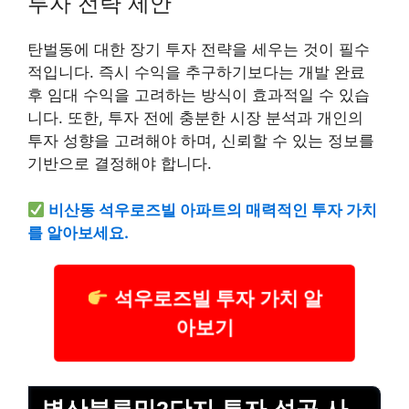
투자 전략 제안
탄벌동에 대한 장기 투자 전략을 세우는 것이 필수
적입니다. 즉시 수익을 추구하기보다는 개발 완료
후 임대 수익을 고려하는 방식이 효과적일 수 있습
니다. 또한, 투자 전에 충분한 시장 분석과 개인의
투자 성향을 고려해야 하며, 신뢰할 수 있는 정보를
기반으로 결정해야 합니다.
비산동 석우로즈빌 아파트의 매력적인 투자 가치
를 알아보세요.
석우로즈빌 투자 가치 알
아보기