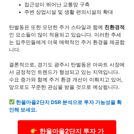
접근성이 뛰어난 교통망 구축
주변 상업시설 및 생활 편의시설의 확대
탄벌동은 또한 모던한 주거 스타일과 함께
친환경적
인 요소들이 많이 적용되고 있습니다. 이러한 추세
는 입주민들에게 더욱 매력적인 주거 환경을 제공합
니다.
결론적으로, 경기도 광주시 탄벌동은 아파트 시장에
서 긍정적인 트렌드가 형성되고 있는 지역입니다.
수요 증가와 함께
주거 환경 개선
이 이뤄지고 있어,
앞으로도 꾸준한 관심을 받을 것으로 예상됩니다.
한울마을2단지 DSR 분석으로 투자 가능성을 확
인해 보세요.
한울마을2단지 투자 가