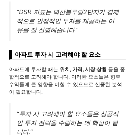
“DSR 지표는 벽산블루밍2단지가 경제
적으로 안정적인 투자를 제공하는 이
유를 잘 설명해줍니다.”
아파트 투자 시 고려해야 할 요소
아파트에 투자할 때는
위치, 가격, 시장 상황
등을 종
합적으로 고려해야 합니다. 이러한 요소들은 향후
수익률에 큰 영향을 미칠 수 있으므로 신중한 분석
이 필요합니다.
“투자 시 고려해야 할 요소들은 성공적
인 투자 전략을 수립하는 데 핵심이 됩
니다.”