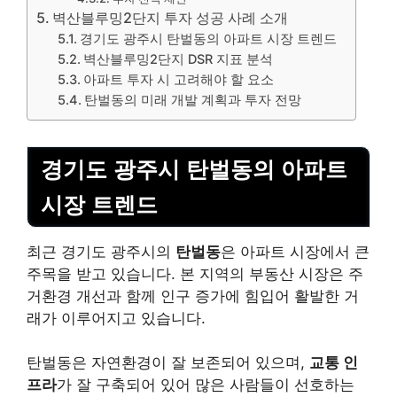
벽산블루밍2단지 투자 성공 사례 소개
경기도 광주시 탄벌동의 아파트 시장 트렌드
벽산블루밍2단지 DSR 지표 분석
아파트 투자 시 고려해야 할 요소
탄벌동의 미래 개발 계획과 투자 전망
경기도 광주시 탄벌동의 아파트
시장 트렌드
최근 경기도 광주시의
탄벌동
은 아파트 시장에서 큰
주목을 받고 있습니다. 본 지역의 부동산 시장은 주
거환경 개선과 함께
인구 증가
에 힘입어 활발한 거
래가 이루어지고 있습니다.
탄벌동은 자연환경이 잘 보존되어 있으며,
교통 인
프라
가 잘 구축되어 있어 많은 사람들이 선호하는