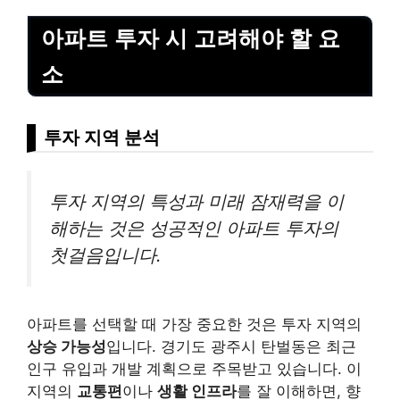
아파트 투자 시 고려해야 할 요
소
투자 지역 분석
투자 지역의 특성과 미래 잠재력을 이
해하는 것은 성공적인 아파트 투자의
첫걸음입니다.
아파트를 선택할 때 가장 중요한 것은 투자 지역의
상승 가능성
입니다. 경기도 광주시 탄벌동은 최근
인구 유입과 개발 계획으로 주목받고 있습니다. 이
지역의
교통편
이나
생활 인프라
를 잘 이해하면, 향