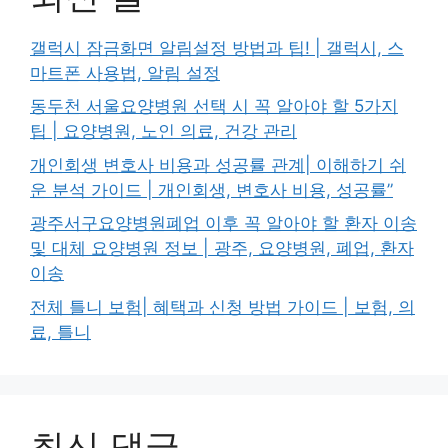
갤럭시 잠금화면 알림설정 방법과 팁! | 갤럭시, 스
마트폰 사용법, 알림 설정
동두천 서울요양병원 선택 시 꼭 알아야 할 5가지
팁 | 요양병원, 노인 의료, 건강 관리
개인회생 변호사 비용과 성공률 관계| 이해하기 쉬
운 분석 가이드 | 개인회생, 변호사 비용, 성공률”
광주서구요양병원폐업 이후 꼭 알아야 할 환자 이송
및 대체 요양병원 정보 | 광주, 요양병원, 폐업, 환자
이송
전체 틀니 보험| 혜택과 신청 방법 가이드 | 보험, 의
료, 틀니
최신 댓글