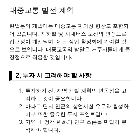
대중교통 발전 계획
탄벌동의 개발에는 대중교통 편의성 향상도 포함되
어 있습니다. 지하철 및 시내버스 노선의 연장으로
접근성이 개선되며, 이는 상업 활성화에 기여할 것
으로 보입니다. 대중교통의 발달은 거주자들에게 큰
장점으로 작용할 것입니다.
2, 투자 시 고려해야 할 사항
투자하기 전, 지역 개발 계획의 변동성을 고
려하는 것이 중요합니다.
아파트 단지 인근의 상업시설 유무와 활성화
여부 또한 중요한 투자 포인트입니다.
지역 내 정책 변화와 인구 흐름을 면밀히 분
석해야 합니다.