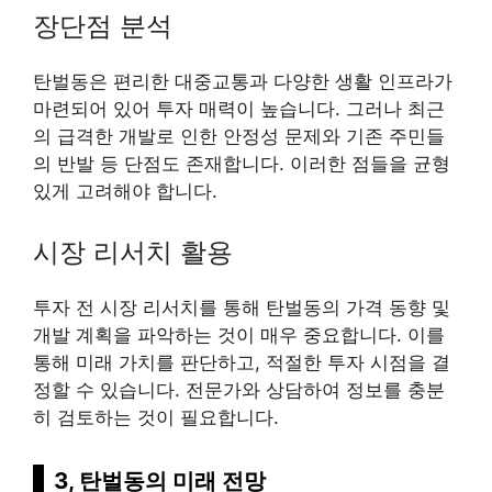
장단점 분석
탄벌동은 편리한 대중교통과 다양한 생활 인프라가
마련되어 있어 투자 매력이 높습니다. 그러나 최근
의 급격한 개발로 인한 안정성 문제와 기존 주민들
의 반발 등 단점도 존재합니다. 이러한 점들을 균형
있게 고려해야 합니다.
시장 리서치 활용
투자 전 시장 리서치를 통해 탄벌동의 가격 동향 및
개발 계획을 파악하는 것이 매우 중요합니다. 이를
통해 미래 가치를 판단하고, 적절한 투자 시점을 결
정할 수 있습니다. 전문가와 상담하여 정보를 충분
히 검토하는 것이 필요합니다.
3, 탄벌동의 미래 전망