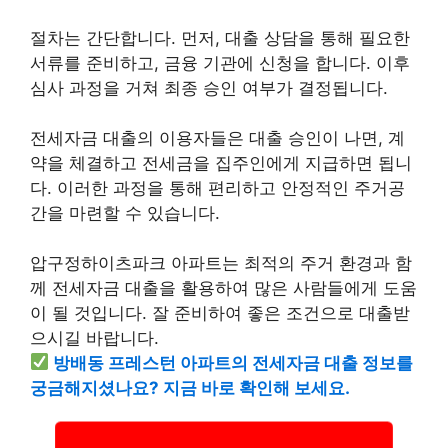
절차는 간단합니다. 먼저, 대출 상담을 통해 필요한
서류를 준비하고, 금융 기관에 신청을 합니다. 이후
심사 과정을 거쳐 최종 승인 여부가 결정됩니다.
전세자금 대출의 이용자들은 대출 승인이 나면, 계
약을 체결하고 전세금을 집주인에게 지급하면 됩니
다. 이러한 과정을 통해 편리하고 안정적인 주거공
간을 마련할 수 있습니다.
압구정하이츠파크 아파트는 최적의 주거 환경과 함
께 전세자금 대출을 활용하여 많은 사람들에게 도움
이 될 것입니다. 잘 준비하여 좋은 조건으로 대출받
으시길 바랍니다.
방배동 프레스턴 아파트의 전세자금 대출 정보를
궁금해지셨나요? 지금 바로 확인해 보세요.