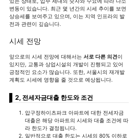
있는 상태로, 입주 세대의 숫자와 수요에 따라 다소
변동이 있습니다. 최근 몇 년간의 시세 추이를 보면
상승세를 보여주고 있으며, 이는 지역 인프라의 발
전과 관련이 깊습니다.
시세 전망
앞으로의 시세 전망에 대해서는
서로 다른 의견
이
있지만, 교통과 상업시설의 개발이 진행되고 있어
긍정적인 요소가 많습니다. 또한, 서울시의 재개발
계획도 시세에 영향을 줄 것으로 예상됩니다.
2, 전세자금대출 한도와 조건
압구정하이츠파크 아파트에 대한 전세자금
대출은 해당 아파트의 시세와 대출 조건에 따
라 한도가 결정됩니다.
일반적으로 대출 한도는 시세의 80% 이하로