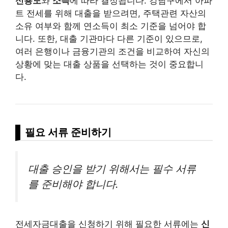
신용도
와
소득
에 따라 결정됩니다. 강남구에서 아파
트 전세를 위해 대출을 받으려면, 주택관련 자산의
소유 여부와 함께 연소득이 최소 기준을 넘어야 합
니다. 또한, 대출 기관마다 다른 기준이 있으므로,
여러 은행이나 금융기관의 조건을 비교하여 자신의
상황에 맞는 대출 상품을 선택하는 것이 중요합니
다.
필요 서류 준비하기
대출 승인을 받기 위해서는 필수 서류
를 준비해야 합니다.
전세자금대출을 신청하기 위해 필요한 서류에는
신