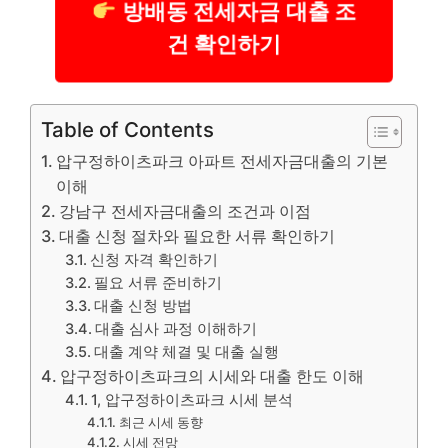
방배동 전세자금 대출 조
건 확인하기
Table of Contents
압구정하이츠파크 아파트 전세자금대출의 기본
이해
강남구 전세자금대출의 조건과 이점
대출 신청 절차와 필요한 서류 확인하기
신청 자격 확인하기
필요 서류 준비하기
대출 신청 방법
대출 심사 과정 이해하기
대출 계약 체결 및 대출 실행
압구정하이츠파크의 시세와 대출 한도 이해
1, 압구정하이츠파크 시세 분석
최근 시세 동향
시세 전망