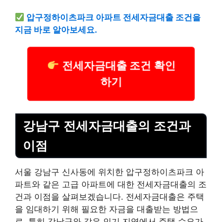
압구정하이츠파크 아파트 전세자금대출 조건을
지금 바로 알아보세요.
전세자금대출 조건 확인
하기
강남구 전세자금대출의 조건과
이점
서울 강남구 신사동에 위치한 압구정하이츠파크 아
파트와 같은 고급 아파트에 대한 전세자금대출의 조
건과 이점을 살펴보겠습니다. 전세자금대출은 주택
을 임대하기 위해 필요한 자금을 대출받는 방법으
로, 특히 강남구와 같은 인기 지역에서 주택 수요가