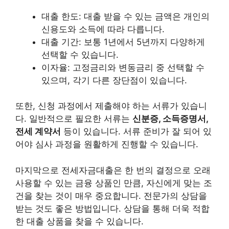
대출 한도: 대출 받을 수 있는 금액은 개인의
신용도와 소득에 따라 다릅니다.
대출 기간: 보통 1년에서 5년까지 다양하게
선택할 수 있습니다.
이자율: 고정금리와 변동금리 중 선택할 수
있으며, 각기 다른 장단점이 있습니다.
또한, 신청 과정에서 제출해야 하는 서류가 있습니
다. 일반적으로 필요한 서류는
신분증, 소득증명서,
전세 계약서
등이 있습니다. 서류 준비가 잘 되어 있
어야 심사 과정을 원활하게 진행할 수 있습니다.
마지막으로 전세자금대출은 한 번의 결정으로 오래
사용할 수 있는 금융 상품인 만큼, 자신에게 맞는 조
건을 찾는 것이 매우 중요합니다. 전문가의 상담을
받는 것도 좋은 방법입니다. 상담을 통해 더욱 적합
한 대출 상품을 찾을 수 있습니다.