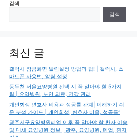
검색
검색
최신 글
갤럭시 잠금화면 알림설정 방법과 팁! | 갤럭시, 스
마트폰 사용법, 알림 설정
동두천 서울요양병원 선택 시 꼭 알아야 할 5가지
팁 | 요양병원, 노인 의료, 건강 관리
개인회생 변호사 비용과 성공률 관계| 이해하기 쉬
운 분석 가이드 | 개인회생, 변호사 비용, 성공률”
광주서구요양병원폐업 이후 꼭 알아야 할 환자 이송
및 대체 요양병원 정보 | 광주, 요양병원, 폐업, 환자