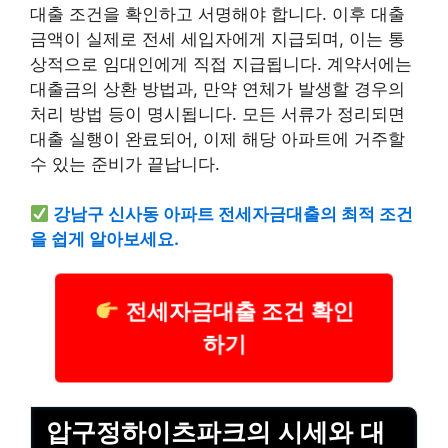
대출 조건을 확인하고 서명해야 합니다. 이후 대출
금액이 실제로 전세 세입자에게 지급되며, 이는 통
상적으로 임대인에게 직접 지급됩니다. 계약서에는
대출금의 상환 방법과, 만약 연체가 발생할 경우의
처리 방법 등이 명시됩니다. 모든 서류가 정리되면
대출 실행이 완료되어, 이제 해당 아파트에 거주할
수 있는 준비가 끝납니다.
강남구 신사동 아파트 전세자금대출의 최적 조건
을 쉽게 알아보세요.
전세자금대출 조건 확인
하기
압구정하이츠파크의 시세와 대