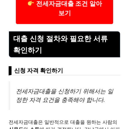
전세자금대출 조건 알아
보기
대출 신청 절차와 필요한 서류
확인하기
신청 자격 확인하기
전세자금대출을 신청하기 위해서는 일
정한 자격 요건을 충족해야 합니다.
전세자금대출은 일반적으로 대출을 원하는 사람의