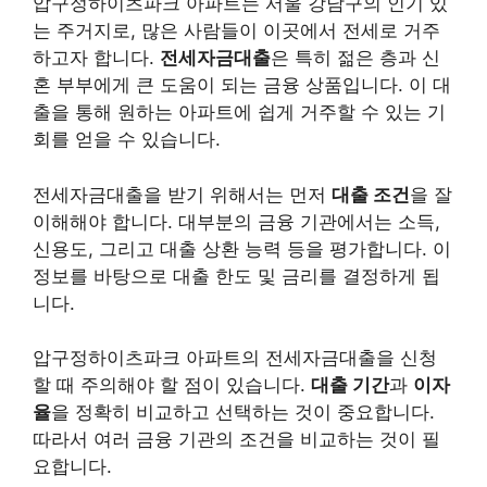
압구정하이츠파크 아파트는 서울 강남구의 인기 있
는 주거지로, 많은 사람들이 이곳에서 전세로 거주
하고자 합니다.
전세자금대출
은 특히 젊은 층과 신
혼 부부에게 큰 도움이 되는 금융 상품입니다. 이 대
출을 통해 원하는 아파트에 쉽게 거주할 수 있는 기
회를 얻을 수 있습니다.
전세자금대출을 받기 위해서는 먼저
대출 조건
을 잘
이해해야 합니다. 대부분의 금융 기관에서는 소득,
신용도, 그리고 대출 상환 능력 등을 평가합니다. 이
정보를 바탕으로 대출 한도 및 금리를 결정하게 됩
니다.
압구정하이츠파크 아파트의 전세자금대출을 신청
할 때 주의해야 할 점이 있습니다.
대출 기간
과
이자
율
을 정확히 비교하고 선택하는 것이 중요합니다.
따라서 여러 금융 기관의 조건을 비교하는 것이 필
요합니다.