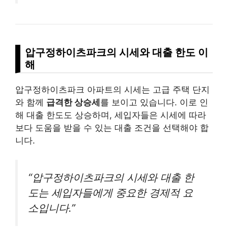
압구정하이츠파크의 시세와 대출 한도 이
해
압구정하이츠파크 아파트의 시세는 고급 주택 단지
와 함께
급격한 상승세
를 보이고 있습니다. 이로 인
해 대출 한도도 상승하며, 세입자들은 시세에 따라
보다 도움을 받을 수 있는 대출 조건을 선택해야 합
니다.
“압구정하이츠파크의 시세와 대출 한
도는 세입자들에게 중요한 경제적 요
소입니다.”