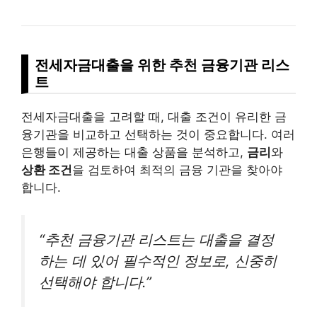
전세자금대출을 위한 추천 금융기관 리스
트
전세자금대출을 고려할 때, 대출 조건이 유리한 금
융기관을 비교하고 선택하는 것이 중요합니다. 여러
은행들이 제공하는 대출 상품을 분석하고,
금리
와
상환 조건
을 검토하여 최적의 금융 기관을 찾아야
합니다.
“추천 금융기관 리스트는 대출을 결정
하는 데 있어 필수적인 정보로, 신중히
선택해야 합니다.”