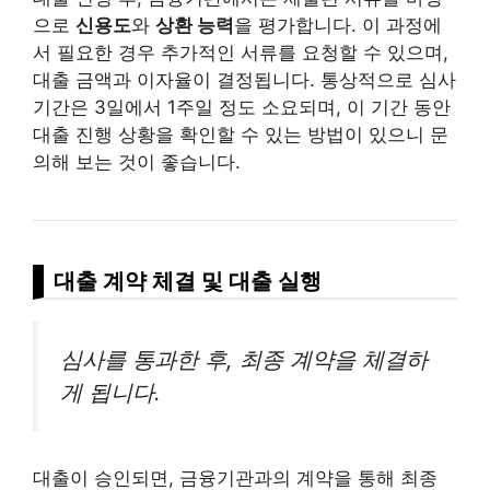
으로
신용도
와
상환 능력
을 평가합니다. 이 과정에
서 필요한 경우 추가적인 서류를 요청할 수 있으며,
대출 금액과 이자율이 결정됩니다. 통상적으로 심사
기간은 3일에서 1주일 정도 소요되며, 이 기간 동안
대출 진행 상황을 확인할 수 있는 방법이 있으니 문
의해 보는 것이 좋습니다.
대출 계약 체결 및 대출 실행
심사를 통과한 후, 최종 계약을 체결하
게 됩니다.
대출이 승인되면, 금융기관과의 계약을 통해 최종