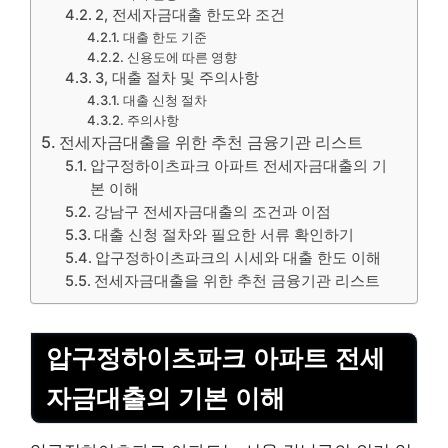
2, 전세자금대출 한도와 조건
대출 한도 기준
신용도에 따른 영향
3, 대출 절차 및 주의사항
대출 신청 절차
주의사항
전세자금대출을 위한 추천 금융기관 리스트
압구정하이츠파크 아파트 전세자금대출의 기
본 이해
강남구 전세자금대출의 조건과 이점
대출 신청 절차와 필요한 서류 확인하기
압구정하이츠파크의 시세와 대출 한도 이해
전세자금대출을 위한 추천 금융기관 리스트
압구정하이츠파크 아파트 전세
자금대출의 기본 이해