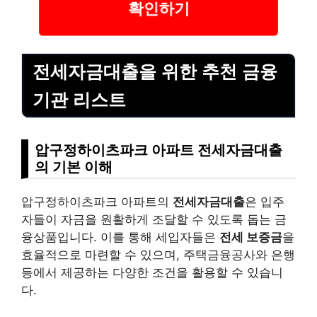
확인하기
전세자금대출을 위한 추천 금융
기관 리스트
압구정하이츠파크 아파트 전세자금대출
의 기본 이해
압구정하이츠파크 아파트의
전세자금대출
은 입주
자들이 자금을 원활하게 조달할 수 있도록 돕는 금
융상품입니다. 이를 통해 세입자들은
전세 보증금
을
효율적으로 마련할 수 있으며, 주택금융공사와 은행
등에서 제공하는 다양한 조건을 활용할 수 있습니
다.