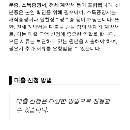
분증
,
소득증명서
,
전세 계약서
등이 포함됩니다. 신
분증은 본인 확인을 위해 필수이며, 소득증명서는
재직증명서나 원천징수영수증 등이 해당됩니다. 또
한, 전세 계약서는 대출을 받을 집의 임대차 계약서
로, 이는 대출 금액 산정에 중요한 역할을 합니다.
모든 서류는 보관하고 있는 원본을 제출해야 하며,
필요시 추가 서류를 요청받을 수 있습니다.
대출 신청 방법
대출 신청은 다양한 방법으로 진행할
수 있습니다.