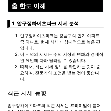
출 한도 이해
1, 압구정하이츠파크 시세 분석
압구정하이츠파크는 강남구의 인기 아파트
중 하나로, 현재 시세가 상대적으로 높은 편
입니다.
이 지역의 시세는 주택 시장의 변화와 경제적
인 요인에 따라 달라질 수 있습니다.
따라서, 최신 시세 정보를 확인하는 것이 중
요하며, 전문가의 조언을 받는 것이 좋습니
다.
최근 시세 동향
압구정하이츠파크의 최근 시세는
프리미엄
이 붙어