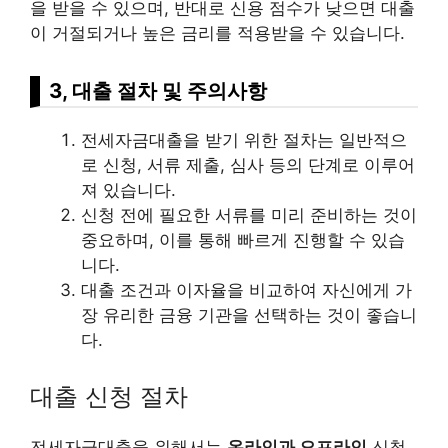
을 받을 수 있으며, 반대로 신용 점수가 낮으면 대출
이 거절되거나 높은 금리를 적용받을 수 있습니다.
3, 대출 절차 및 주의사항
전세자금대출을 받기 위한 절차는 일반적으
로 신청, 서류 제출, 심사 등의 단계로 이루어
져 있습니다.
신청 전에 필요한 서류를 미리 준비하는 것이
중요하며, 이를 통해 빠르게 진행할 수 있습
니다.
대출 조건과 이자율을 비교하여 자신에게 가
장 유리한 금융 기관을 선택하는 것이 좋습니
다.
대출 신청 절차
전세자금대출을 위해서는
온라인과 오프라인
신청