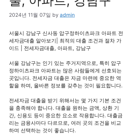
출, 아파트, 강남구”
2024년 11월 07일
by
admin
서울시 강남구 신사동 압구정하이츠파크 아파트 전
세자금대출 알아보기| 최적의 대출 조건과 절차 가
이드 | 전세자금대출, 아파트, 강남구
서울 강남구는 인기 있는 주거지역으로, 특히 압구
정하이츠파크 아파트는 많은 사람들에게 선호되는
곳입니다. 전세자금 대출은 자금 마련에 중요한 역
할을 하며, 올바른 정보를 갖추는 것이 필요합니다.
전세자금 대출을 받기 위해서는 몇 가지 기본 조건
을 충족해야 합니다. 대출을 원하는 금액, 상환 기
간, 신용도 등이 중요한 요소로 작용합니다. 대출금
리는 금융사마다 다르므로, 여러 곳의 조건을 비교
하며 선택하는 것이 좋습니다.