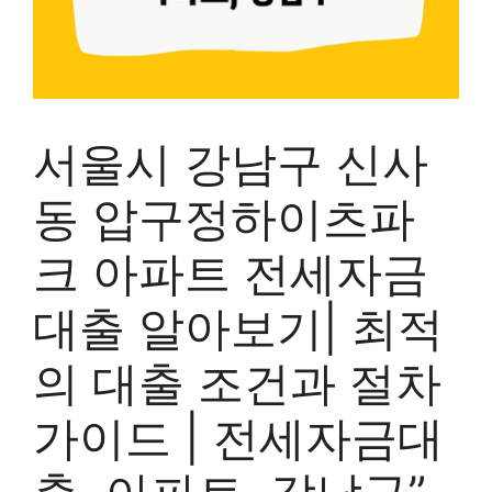
서울시 강남구 신사
동 압구정하이츠파
크 아파트 전세자금
대출 알아보기| 최적
의 대출 조건과 절차
가이드 | 전세자금대