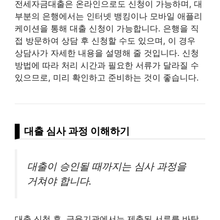
전세자금대출은 온라인으로도 신청이 가능하며, 대
부분의 은행에서는 인터넷 뱅킹이나 모바일 애플리
케이션을 통해 대출 신청이 가능합니다. 은행을 직
접 방문하여 상담 후 신청할 수도 있으며, 이 경우
상담사가 자세한 내용을 설명해 줄 것입니다. 신청
방법에 따라 처리 시간과 필요한 서류가 달라질 수
있으므로, 미리 확인하고 준비하는 것이 좋습니다.
대출 심사 과정 이해하기
대출이 승인될 때까지는 심사 과정을
거쳐야 합니다.
대출 신청 후, 금융기관에서는 제출된 서류를 바탕