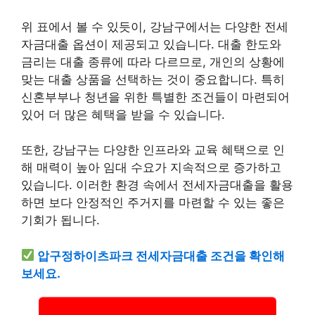
위 표에서 볼 수 있듯이, 강남구에서는 다양한 전세
자금대출 옵션이 제공되고 있습니다. 대출 한도와
금리는 대출 종류에 따라 다르므로, 개인의 상황에
맞는 대출 상품을 선택하는 것이 중요합니다. 특히
신혼부부나 청년을 위한 특별한 조건들이 마련되어
있어 더 많은 혜택을 받을 수 있습니다.
또한, 강남구는 다양한 인프라와 교육 혜택으로 인
해 매력이 높아 임대 수요가 지속적으로 증가하고
있습니다. 이러한 환경 속에서 전세자금대출을 활용
하면 보다 안정적인 주거지를 마련할 수 있는 좋은
기회가 됩니다.
압구정하이츠파크 전세자금대출 조건을 확인해
보세요.