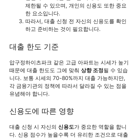
제한될 수 있으며, 개인의 신용도 또한 중요
한 요소입니다.
따라서, 대출 신청 전 자신의 신용도를 확인
하고 준비하는 것이 필요합니다.
대출 한도 기준
압구정하이츠파크 같은 고급 아파트는 시세가 높기
때문에 대출 한도도 그에 맞춰
상향 조정
될 수 있습
니다. 보통 시세의 70-80%까지 대출 가능하지만,
각 금융기관의 정책에 따라서 달라질 수 있는 점을
유념해야 합니다.
신용도에 따른 영향
대출 신청 시 자신의
신용도
가 중요한 역할을 합니
다. 신용 점수가 높을수록 더 유리한 조건으로 대출