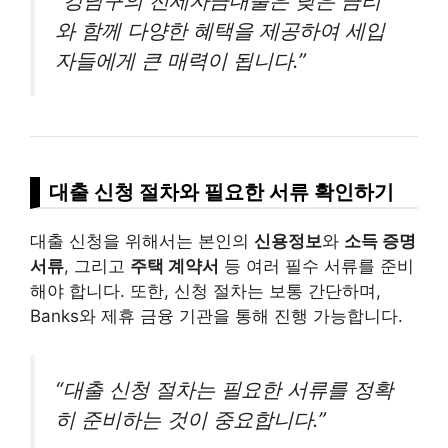
“강남구의 전세자금대출은 낮은 금리
와 함께 다양한 혜택을 제공하여 세입
자들에게 큰 매력이 됩니다.”
대출 신청 절차와 필요한 서류 확인하기
대출 신청을 위해서는 본인의
신용정보
와
소득 증명
서류
, 그리고
주택 계약서
등 여러 필수 서류를 준비
해야 합니다. 또한, 신청 절차는 보통 간단하며,
Banks와 제휴 금융 기관을 통해 진행 가능합니다.
“대출 신청 절차는 필요한 서류를 정확
히 준비하는 것이 중요합니다.”