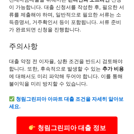
이 가능합니다. 대출 신청서를 작성한 후, 필요한 서
류를 제출해야 하며, 일반적으로 필요한 서류는 소
득증명서, 거주확인서 등이 포함됩니다. 서류 준비
가 완료되면 신청을 진행합니다.
주의사항
대출 약정 전 이자율, 상환 조건을 반드시 검토해야
합니다. 또한, 후속적으로 발생할 수 있는
추가 비용
에 대해서도 미리 파악해 두어야 합니다. 이를 통해
불이익을 미리 방지할 수 있습니다.
청림그린피아 아파트 대출 조건을 자세히 알아보
세요.
청림그린피아 대출 정보