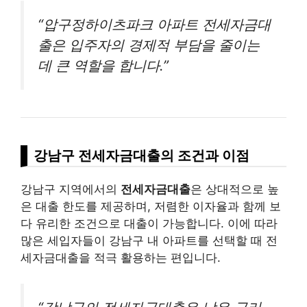
“압구정하이츠파크 아파트 전세자금대
출은 입주자의 경제적 부담을 줄이는
데 큰 역할을 합니다.”
강남구 전세자금대출의 조건과 이점
강남구 지역에서의
전세자금대출
은 상대적으로 높
은 대출 한도를 제공하며, 저렴한 이자율과 함께 보
다 유리한 조건으로 대출이 가능합니다. 이에 따라
많은 세입자들이 강남구 내 아파트를 선택할 때 전
세자금대출을 적극 활용하는 편입니다.