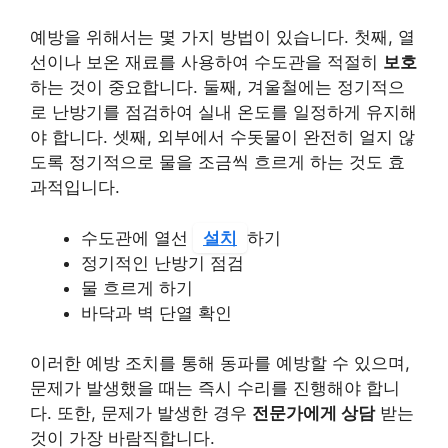
예방을 위해서는 몇 가지 방법이 있습니다. 첫째, 열
선이나 보온 재료를 사용하여 수도관을 적절히
보호
하는 것이 중요합니다. 둘째, 겨울철에는 정기적으
로 난방기를 점검하여 실내 온도를 일정하게 유지해
야 합니다. 셋째, 외부에서 수돗물이 완전히 얼지 않
도록 정기적으로 물을 조금씩 흐르게 하는 것도 효
과적입니다.
수도관에 열선
설치
하기
정기적인 난방기 점검
물 흐르게 하기
바닥과 벽 단열 확인
이러한 예방 조치를 통해 동파를 예방할 수 있으며,
문제가 발생했을 때는 즉시 수리를 진행해야 합니
다. 또한, 문제가 발생한 경우
전문가에게 상담
받는
것이 가장 바람직합니다.