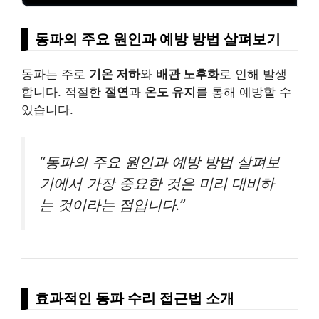
동파의 주요 원인과 예방 방법 살펴보기
동파는 주로
기온 저하
와
배관 노후화
로 인해 발생
합니다. 적절한
절연
과
온도 유지
를 통해 예방할 수
있습니다.
“동파의 주요 원인과 예방 방법 살펴보
기에서 가장 중요한 것은 미리 대비하
는 것이라는 점입니다.”
효과적인 동파 수리 접근법 소개