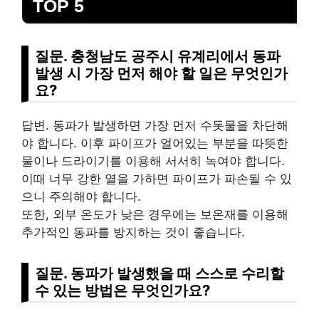
TOP 5
질문. 충청남도 공주시 유계리에서 동파
발생 시 가장 먼저 해야 할 일은 무엇인가
요?
답변. 동파가 발생하면 가장 먼저 수돗물을 차단해
야 합니다. 이후 파이프가 얼어있는 부분을 따뜻한
물이나 드라이기를 이용해 서서히 녹여야 합니다.
이때 너무 강한 열을 가하면 파이프가 파손될 수 있
으니 주의해야 합니다.
또한, 외부 온도가 낮은 경우에는 보온재를 이용해
추가적인 동파를 방지하는 것이 좋습니다.
질문. 동파가 발생했을 때 스스로 수리할
수 있는 방법은 무엇인가요?