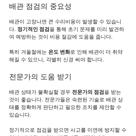
배관 점검의 중요성
배관이 고장나면 큰 수리비용이 발생할 수 있습니
다.
정기적인 점검
을 통해 초기 문제를 미리 발견하
여 예방하는 것이 비용 절감에 도움을 줍니다.
특히 겨울철에는
온도 변화
로 인해 배관이 더 취약
해질 수 있으니, 각별히 신경 써야 합니다.
전문가의 도움 받기
배관 상태가 불확실할 경우
전문가의 점검
을 받는
것이 좋습니다. 전문가들은 숙련된 기술로 배관 상
태를 정확하게 판단하고 필요한 조치를 제안할 수
있습니다.
정기적으로 점검을 받으면 사고를 미연에 방지할 수