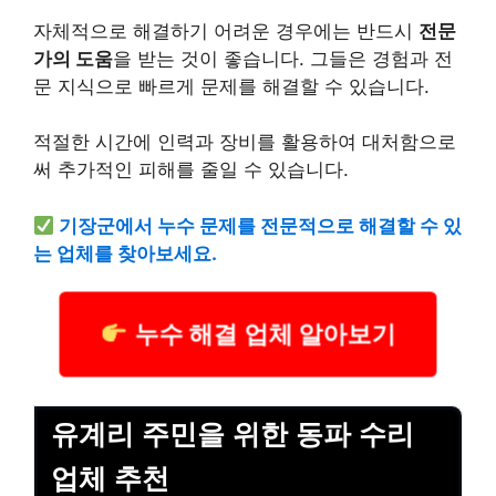
자체적으로 해결하기 어려운 경우에는 반드시
전문
가의 도움
을 받는 것이 좋습니다. 그들은 경험과 전
문 지식으로 빠르게 문제를 해결할 수 있습니다.
적절한 시간에 인력과 장비를 활용하여 대처함으로
써 추가적인 피해를 줄일 수 있습니다.
기장군에서 누수 문제를 전문적으로 해결할 수 있
는 업체를 찾아보세요.
누수 해결 업체 알아보기
유계리 주민을 위한 동파 수리
업체 추천