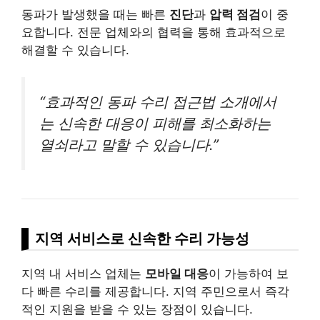
동파가 발생했을 때는 빠른
진단
과
압력 점검
이 중
요합니다. 전문 업체와의 협력을 통해 효과적으로
해결할 수 있습니다.
“효과적인 동파 수리 접근법 소개에서
는 신속한 대응이 피해를 최소화하는
열쇠라고 말할 수 있습니다.”
지역 서비스로 신속한 수리 가능성
지역 내 서비스 업체는
모바일 대응
이 가능하여 보
다 빠른 수리를 제공합니다. 지역 주민으로서 즉각
적인 지원을 받을 수 있는 장점이 있습니다.