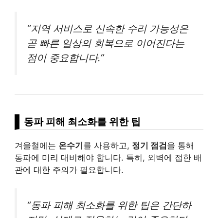
“지역 서비스로 신속한 수리 가능성은
곧 빠른 일상의 회복으로 이어진다는
점이 중요합니다.”
동파 피해 최소화를 위한 팁
겨울철에는
온수기
를 사용하고,
정기 점검
을 통해
동파에 미리 대비해야 합니다. 특히, 외벽에 접한 배
관에 대한 주의가 필요합니다.
“동파 피해 최소화를 위한 팁은 간단하