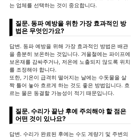
는 업체를 선택하는 것이 중요합니다.
질문. 동파 예방을 위한 가장 효과적인 방
법은 무엇인가요?
답변. 동파 예방을 위해 가장 효과적인 방법은 배관
을 충분히 보온하는 것입니다. 겨울철에는 파이프에
보온재를 감싸주거나, 저온에 노출되지 않도록 위치
를 조정해야 합니다.
또한, 기온이 급격히 떨어지는 날에는 수돗물을 살
짝 틀어 놓아 흐르게 하는 것도 좋은 방법입니다. 흐
르는 물은 동결할 가능성이 적기 때문입니다.
질문. 수리가 끝난 후에 주의해야 할 점은
어떤 것이 있나요?
답변. 수리가 완료된 후에는 수도 계량기 및 주변의