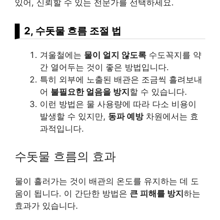
있어, 신뢰할 수 있는 전문가를 선택하세요.
2, 수돗물 흐름 조절 법
겨울철에는
물이 얼지 않도록
수도꼭지를 약
간 열어두는 것이 좋은 방법입니다.
특히 외부에 노출된 배관은 조금씩 흘려보내
어
불필요한 얼음을 방지
할 수 있습니다.
이런 방법은 물 사용량에 따라 다소 비용이
발생할 수 있지만,
동파 예방
차원에서는 효
과적입니다.
수돗물 흐름의 효과
물이 흘러가는 것이 배관의 온도를 유지하는 데 도
움이 됩니다. 이 간단한 방법은
큰 피해를 방지
하는
효과가 있습니다.