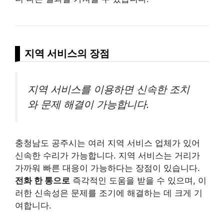
지역 서비스의 장점
지역 서비스를 이용하면 신속한 조치
와 문제 해결이 가능합니다.
충청남도 공주시는 여러 지역 서비스 업체가 있어
신속한 수리가 가능합니다. 지역 서비스는 거리가
가까워 빠른 대응이 가능하다는 장점이 있습니다.
전화 한 통으로
즉각적인 도움을 받을 수 있으며, 이
러한 신속성은 문제를 조기에 해결하는 데 크게 기
여합니다.