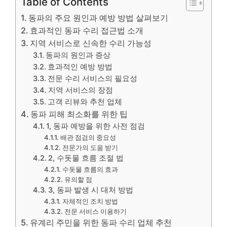
Table of Contents
동파의 주요 원인과 예방 방법 살펴보기
효과적인 동파 수리 접근법 소개
지역 서비스로 신속한 수리 가능성
동파의 원인과 증상
효과적인 예방 방법
전문 수리 서비스의 필요성
지역 서비스의 장점
고객 리뷰와 추천 업체
동파 피해 최소화를 위한 팁
1, 동파 예방을 위한 사전 점검
배관 점검의 중요성
전문가의 도움 받기
2, 수돗물 흐름 조절 법
수돗물 흐름의 효과
유의할 점
3, 동파 발생 시 대처 방법
자체적인 조치 방법
전문 서비스 이용하기
유계리 주민을 위한 동파 수리 업체 추천