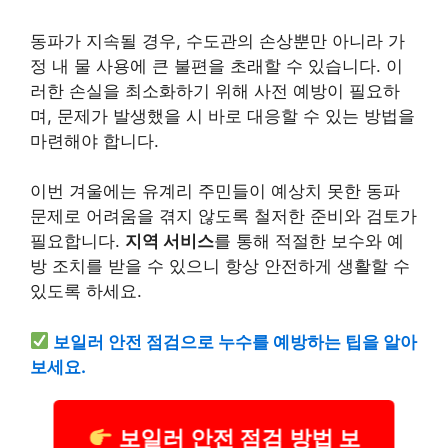
동파가 지속될 경우, 수도관의 손상뿐만 아니라 가
정 내 물 사용에 큰 불편을 초래할 수 있습니다. 이
러한 손실을 최소화하기 위해 사전 예방이 필요하
며, 문제가 발생했을 시 바로 대응할 수 있는 방법을
마련해야 합니다.
이번 겨울에는 유계리 주민들이 예상치 못한 동파
문제로 어려움을 겪지 않도록 철저한 준비와 검토가
필요합니다.
지역 서비스
를 통해 적절한 보수와 예
방 조치를 받을 수 있으니 항상 안전하게 생활할 수
있도록 하세요.
보일러 안전 점검으로 누수를 예방하는 팁을 알아
보세요.
보일러 안전 점검 방법 보