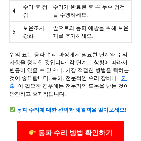
수리 후 점
수리가 완료된 후 꼭 누수 점검
4
검
을 수행하세요.
보온조치
앞으로의 동파 예방을 위해 보온
5
강화
재를 추가하세요.
위의 표는 동파 수리 과정에서 필요한 단계와 주의
사항을 정리한 것입니다. 각 단계는 상황에 따라서
변동이 있을 수 있으니, 가장 적절한 방법을 택하는
것이 중요합니다. 특히, 전문적인 수리 장비나
기
술
이 필요한 경우에는 전문가의 도움을 받는 것이
안전하고 효과적입니다.
동파 수리에 대한 완벽한 해결책을 알아보세요!
동파 수리 방법 확인하기