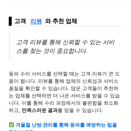
고객
리뷰
와 추천 업체
고객 리뷰를 통해 신뢰할 수 있는 서비
스를 찾는 것이 중요합니다.
동파 수리 서비스를 선택할 때는 고객 리뷰가 큰 도
움이 됩니다. 리뷰를 통해 업체의 신뢰성과 서비스
품질을 확인할 수 있습니다. 많은 고객들이 추천하
는 업체를 선택하면 더 나은 서비스를 받을 수 있습
니다. 이를 통해 수리 과정에서의 불편함을 최소화
하고,
만족스러운 결과
를 얻을 수 있습니다.
겨울철 난방 관리를 통해 동파를 예방하는 팁을