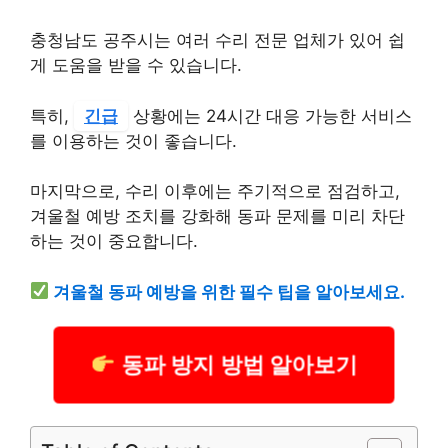
충청남도 공주시는 여러 수리 전문 업체가 있어 쉽
게 도움을 받을 수 있습니다.
특히,
긴급
상황에는 24시간 대응 가능한 서비스
를 이용하는 것이 좋습니다.
마지막으로, 수리 이후에는 주기적으로 점검하고,
겨울철 예방 조치를 강화해 동파 문제를 미리 차단
하는 것이 중요합니다.
겨울철 동파 예방을 위한 필수 팁을 알아보세요.
동파 방지 방법 알아보기