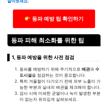
알아보세요.
동파 예방 팁 확인하기
동파 피해 최소화를 위한 팁
1, 동파 예방을 위한 사전 점검
동파를 예방하기 위해 주기적으로
배관
과
수
도시설
을 점검하는 것이 중요합니다.
특히 겨울철이 다가오기 전에 외부 노출이 가
능한 부분과 실내의 배관을 체크해야 합니다.
검사 시에 미세한 균열이나 녹이 발생한 부분
이 없는지 유의깊게 살펴보세요.