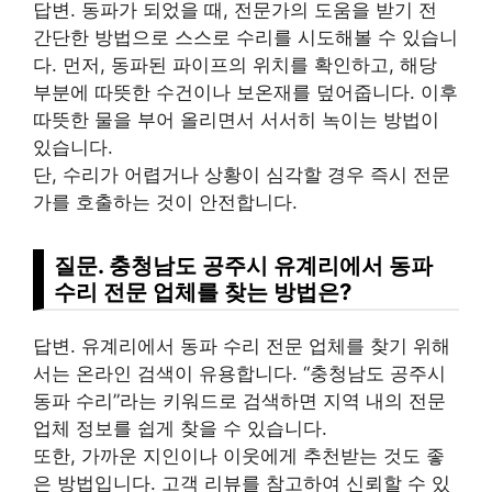
답변. 동파가 되었을 때, 전문가의 도움을 받기 전
간단한 방법으로 스스로 수리를 시도해볼 수 있습니
다. 먼저, 동파된 파이프의 위치를 확인하고, 해당
부분에 따뜻한 수건이나 보온재를 덮어줍니다. 이후
따뜻한 물을 부어 올리면서 서서히 녹이는 방법이
있습니다.
단, 수리가 어렵거나 상황이 심각할 경우 즉시 전문
가를 호출하는 것이 안전합니다.
질문. 충청남도 공주시 유계리에서 동파
수리 전문 업체를 찾는 방법은?
답변. 유계리에서 동파 수리 전문 업체를 찾기 위해
서는 온라인 검색이 유용합니다. “충청남도 공주시
동파 수리”라는 키워드로 검색하면 지역 내의 전문
업체 정보를 쉽게 찾을 수 있습니다.
또한, 가까운 지인이나 이웃에게 추천받는 것도 좋
은 방법입니다. 고객 리뷰를 참고하여 신뢰할 수 있