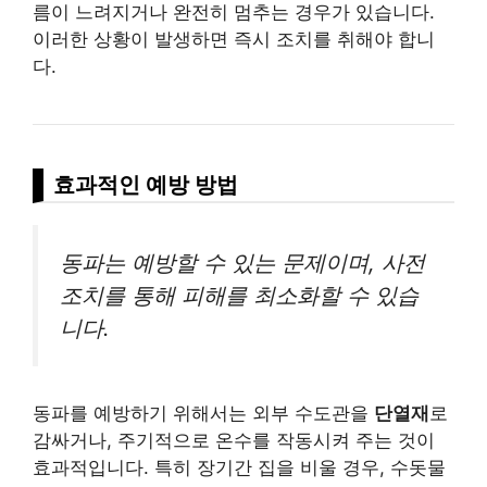
름이 느려지거나 완전히 멈추는 경우가 있습니다.
이러한 상황이 발생하면 즉시 조치를 취해야 합니
다.
효과적인 예방 방법
동파는 예방할 수 있는 문제이며, 사전
조치를 통해 피해를 최소화할 수 있습
니다.
동파를 예방하기 위해서는 외부 수도관을
단열재
로
감싸거나, 주기적으로 온수를 작동시켜 주는 것이
효과적입니다. 특히 장기간 집을 비울 경우, 수돗물