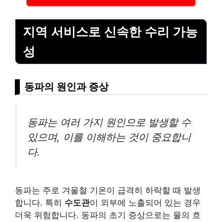
지역 서비스로 신속한 수리 가능
성
동파의 원인과 증상
동파는 여러 가지 원인으로 발생할 수
있으며, 이를 이해하는 것이 중요합니
다.
동파는 주로 겨울철 기온이 급격히 하락할 때 발생
합니다. 특히
수도관
이 외부에 노출되어 있는 경우
더욱 위험합니다. 동파의 초기 증상으로는 물의 흐