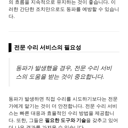
의 흐름을 지속적으로 유지하는 것이 좋습니다. 이
러한 간단한 조치만으로도 동파를 예방할 수 있습니
다.
전문 수리 서비스의 필요성
동파가 발생했을 경우, 전문 수리 서비
스의 도움을 받는 것이 중요합니다.
동파가 발생하면 직접 수리를 시도하기보다는 전문
가에게 맡기는 것이 더 안전합니다. 전문 수리 서비
스는 빠른 대응과 효율적인 수리 방법을 제공합니
다. 또한, 그들은
필요한 도구와 기술
을 갖추고 있어
더 나은 결과를 가져올 수 있습니다.