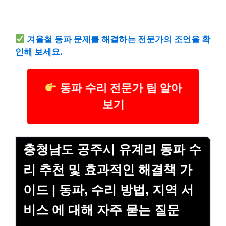
겨울철 동파 문제를 해결하는 전문가의 조언을 확
인해 보세요.
동파 수리 전문가 팁 알아
보기
충청남도 공주시 유계리 동파 수
리 추천 및 효과적인 해결책 가
이드 | 동파, 수리 방법, 지역 서
비스 에 대해 자주 묻는 질문