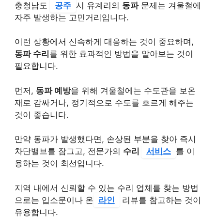
충청남도
공주
시 유계리의
동파
문제는 겨울철에
자주 발생하는 고민거리입니다.
이런 상황에서 신속하게 대응하는 것이 중요하며,
동파 수리
를 위한 효과적인 방법을 알아보는 것이
필요합니다.
먼저,
동파 예방
을 위해 겨울철에는 수도관을 보온
재로 감싸거나, 정기적으로 수도를 흐르게 해주는
것이 좋습니다.
만약 동파가 발생했다면, 손상된 부분을 찾아 즉시
차단밸브를 잠그고, 전문가의
수리
서비스
를 이
용하는 것이 최선입니다.
지역 내에서 신뢰할 수 있는 수리 업체를 찾는 방법
으로는 입소문이나 온
라인
리뷰를 참고하는 것이
유용합니다.