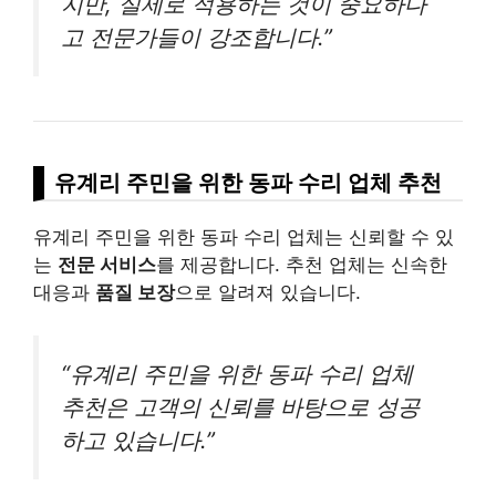
지만, 실제로 적용하는 것이 중요하다
고 전문가들이 강조합니다.”
유계리 주민을 위한 동파 수리 업체 추천
유계리 주민을 위한 동파 수리 업체는 신뢰할 수 있
는
전문 서비스
를 제공합니다. 추천 업체는 신속한
대응과
품질 보장
으로 알려져 있습니다.
“유계리 주민을 위한 동파 수리 업체
추천은 고객의 신뢰를 바탕으로 성공
하고 있습니다.”