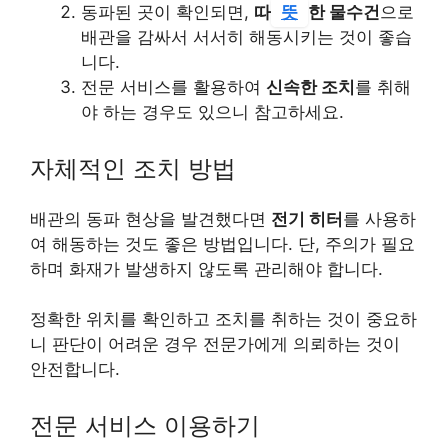
동파된 곳이 확인되면,
따
뜻
한 물수건
으로
배관을 감싸서 서서히 해동시키는 것이 좋습
니다.
전문 서비스를 활용하여
신속한 조치
를 취해
야 하는 경우도 있으니 참고하세요.
자체적인 조치 방법
배관의 동파 현상을 발견했다면
전기 히터
를 사용하
여 해동하는 것도 좋은 방법입니다. 단, 주의가 필요
하며 화재가 발생하지 않도록 관리해야 합니다.
정확한 위치를 확인하고 조치를 취하는 것이 중요하
니 판단이 어려운 경우 전문가에게 의뢰하는 것이
안전합니다.
전문 서비스 이용하기