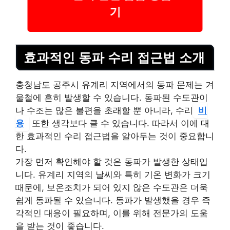
기
효과적인 동파 수리 접근법 소개
충청남도 공주시 유계리 지역에서의 동파 문제는 겨
울철에 흔히 발생할 수 있습니다. 동파된 수도관이
나 수조는 많은 불편을 초래할 뿐 아니라, 수리
비
용
또한 생각보다 클 수 있습니다. 따라서 이에 대
한 효과적인 수리 접근법을 알아두는 것이 중요합니
다.
가장 먼저 확인해야 할 것은 동파가 발생한 상태입
니다. 유계리 지역의 날씨와 특히 기온 변화가 크기
때문에, 보온조치가 되어 있지 않은 수도관은 더욱
쉽게 동파될 수 있습니다. 동파가 발생했을 경우 즉
각적인 대응이 필요하며, 이를 위해 전문가의 도움
을 받는 것이 좋습니다.