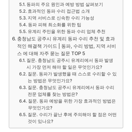
동파의 주요 원인과 예방 방법 살펴보기
효과적인 동파 수리 접근법 소개
지역 서비스로 신속한 수리 가능성
동파 피해 최소화를 위한 팁
유계리 주민을 위한 동파 수리 업체 추천
충청남도 공주시 유계리 동파 수리 추천 및 효과
적인 해결책 가이드 | 동파, 수리 방법, 지역 서비
스 에 대해 자주 묻는 질문 TOP 5
질문. 충청남도 공주시 유계리에서 동파 발생
시 가장 먼저 해야 할 일은 무엇인가요?
질문. 동파가 발생했을 때 스스로 수리할 수 있
는 방법은 무엇인가요?
질문. 충청남도 공주시 유계리에서 동파 수리
전문 업체를 찾는 방법은?
질문. 동파 예방을 위한 가장 효과적인 방법은
무엇인가요?
질문. 수리가 끝난 후에 주의해야 할 점은 어떤
것이 있나요?