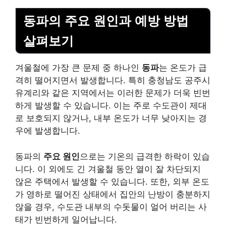
동파의 주요 원인과 예방 방법
살펴보기
겨울철에 가장 큰 문제 중 하나인
동파
는 온도가 급
격히 떨어지면서 발생합니다. 특히 충청남도 공주시
유계리와 같은 지역에서는 이러한 문제가 더욱 빈번
하게 발생할 수 있습니다. 이는 주로 수도관이 제대
로 보호되지 않거나, 내부 온도가 너무 낮아지는 경
우에 발생합니다.
동파의
주요 원인
으로는 기온의 급격한 하락이 있습
니다. 이 외에도 긴 겨울철 동안 열이 잘 차단되지
않은 주택에서 발생할 수 있습니다. 또한, 외부 온도
가 영하로 떨어진 상태에서 집안의 난방이 충분하지
않을 경우, 수도관 내부의 수돗물이 얼어 버리는 사
태가 빈번하게 일어납니다.