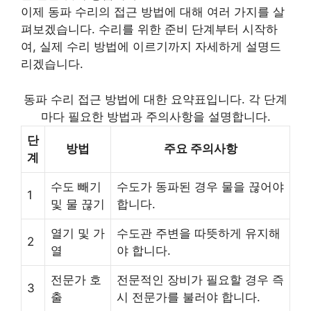
이제 동파 수리의 접근 방법에 대해 여러 가지를 살
펴보겠습니다. 수리를 위한 준비 단계부터 시작하
여, 실제 수리 방법에 이르기까지 자세하게 설명드
리겠습니다.
동파 수리 접근 방법에 대한 요약표입니다. 각 단계
마다 필요한 방법과 주의사항을 설명합니다.
단
방법
주요 주의사항
계
수도 빼기
수도가 동파된 경우 물을 끊어야
1
및 물 끊기
합니다.
열기 및 가
수도관 주변을 따뜻하게 유지해
2
열
야 합니다.
전문가 호
전문적인 장비가 필요할 경우 즉
3
출
시 전문가를 불러야 합니다.