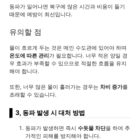
동파가 일어나면 복구에 많은 시간과 비용이 들기
때문에 예방이 최선입니다.
유의할 점
물이 흐르게 두는 것은 메인 수도관에 있어야 하며
온도에 따른 관리
가 필요합니다. 너무 적은 양일 경
우 효과가 부족할 수 있으므로 적절한 흐름을 유지
해야 합니다.
또한, 너무 많은 물이 흘러가는 경우는
차비 증가
를
초래할 수 있습니다.
3, 동파 발생 시 대처 방법
동파가 발생하면 즉시
수돗물 차단
을 하여 추
가적인 피해를 방지해야 합니다.