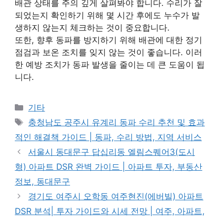
배관 상태를 주의 깊게 살펴봐야 합니다. 수리가 잘
되었는지 확인하기 위해 몇 시간 후에도 누수가 발
생하지 않는지 체크하는 것이 중요합니다.
또한, 향후 동파를 방지하기 위해 배관에 대한 정기
점검과 보온 조치를 잊지 않는 것이 좋습니다. 이러
한 예방 조치가 동파 발생을 줄이는 데 큰 도움이 됩
니다.
Categories
기타
Tags
충청남도 공주시 유계리 동파 수리 추천 및 효과
적인 해결책 가이드 | 동파, 수리 방법, 지역 서비스
서울시 동대문구 답십리동 엘림스퀘어3(도시
형) 아파트 DSR 완벽 가이드 | 아파트 투자, 부동산
정보, 동대문구
경기도 여주시 오학동 여주현진(에버빌) 아파트
DSR 분석| 투자 가이드와 시세 전망 | 여주, 아파트,