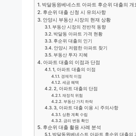
박달동원베네스트 아파트 후순위 대출의 개
후순위 대출 신청 시 유의사항
안양시 부동산 시장의 현재 상황
부동산 시장의 전반적 동향
박달동 아파트 가격 현황
후순위 대출의 인기
안양시 저렴한 아파트 찾기
부동산 투자 지혜
아파트 대출의 이점과 단점
1, 아파트 대출의 이점
경제적 이점
세금 혜택
2, 아파트 대출의 단점
재정적 위험
부동산 가치 하락
3, 아파트 대출 이용 시 주의사항
상환 계획 수립
금리 변동 확인
후순위 대출 활용 사례 분석
박달동원베네스트 아파트 후순위 대출의 