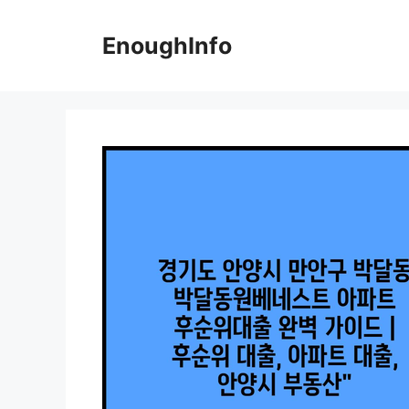
Skip
to
EnoughInfo
content