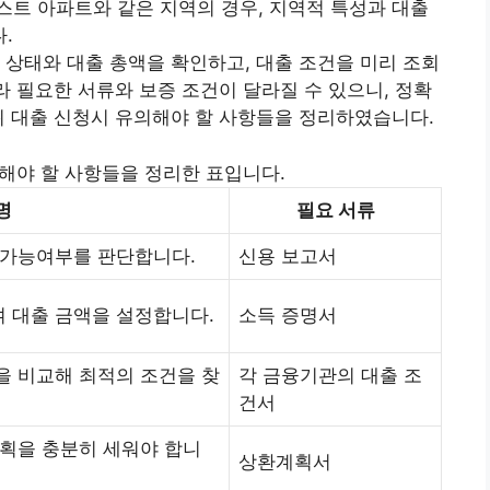
트 아파트와 같은 지역의 경우, 지역적 특성과 대출
.
 상태와 대출 총액을 확인하고, 대출 조건을 미리 조회
라 필요한 서류와 보증 조건이 달라질 수 있으니, 정확
위 대출 신청시 유의해야 할 사항들을 정리하였습니다.
해야 할 사항들을 정리한 표입니다.
명
필요 서류
 가능여부를 판단합니다.
신용 보고서
 대출 금액을 설정합니다.
소득 증명서
을 비교해 최적의 조건을 찾
각 금융기관의 대출 조
건서
계획을 충분히 세워야 합니
상환계획서