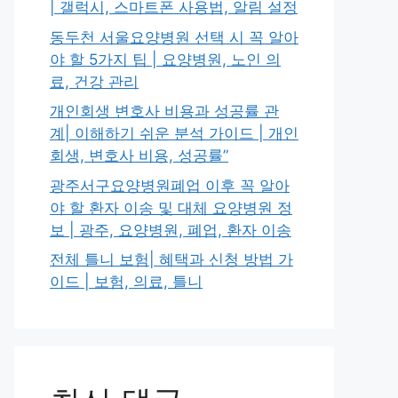
| 갤럭시, 스마트폰 사용법, 알림 설정
동두천 서울요양병원 선택 시 꼭 알아
야 할 5가지 팁 | 요양병원, 노인 의
료, 건강 관리
개인회생 변호사 비용과 성공률 관
계| 이해하기 쉬운 분석 가이드 | 개인
회생, 변호사 비용, 성공률”
광주서구요양병원폐업 이후 꼭 알아
야 할 환자 이송 및 대체 요양병원 정
보 | 광주, 요양병원, 폐업, 환자 이송
전체 틀니 보험| 혜택과 신청 방법 가
이드 | 보험, 의료, 틀니