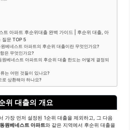
트 아파트 후순위대출 완벽 가이드 | 후순위 대출, 아
질문 TOP 5
달동원베네스트 아파트의 후순위 대출이란 무엇인가요?
사항은 무엇인가요?
달동원베네스트 아파트의 후순위 대출 한도는 어떻게 결정되
서류는 어떤 것들이 있나요?
으로 상환해야 하나요?
순위 대출의 개요
 가장 먼저 설정된 1순위 대출을 제외하고, 그 다음
달동원베네스트 아파트
와 같은 지역에서 후순위 대출을