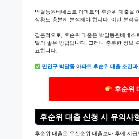
박달동원베네스트 아파트의 후순위 대출을 이
상황도 충분히 분석해야 합니다. 이런 분석을
결론적으로, 후순위 대출은 박달동원베네스트
달의 좋은 방법입니다. 그러나 충분한 정보 
요합니다.
만안구 박달동 아파트 후순위 대출 조건과
후순위 
후순위 대출 신청 시 유의사
후순위 대출은 우선순위 대출보다 후에 지급