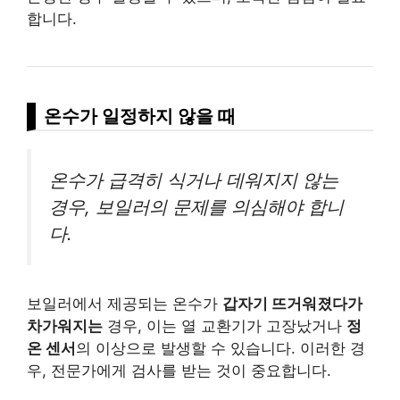
합니다.
온수가 일정하지 않을 때
온수가 급격히 식거나 데워지지 않는
경우, 보일러의 문제를 의심해야 합니
다.
보일러에서 제공되는 온수가
갑자기 뜨거워졌다가
차가워지는
경우, 이는 열 교환기가 고장났거나
정
온 센서
의 이상으로 발생할 수 있습니다. 이러한 경
우, 전문가에게 검사를 받는 것이 중요합니다.