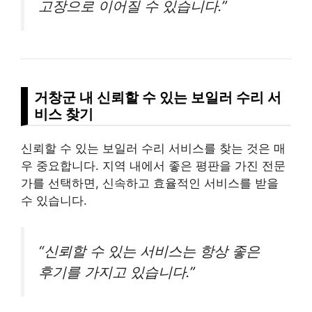
고장으로 이어질 수 있습니다.”
거창군 내 신뢰할 수 있는 보일러 수리 서
비스 찾기
신뢰할 수 있는 보일러 수리 서비스를 찾는 것은 매
우 중요합니다. 지역 내에서 좋은 평판을 가진 전문
가를 선택하면, 신속하고 효율적인 서비스를 받을
수 있습니다.
“신뢰할 수 있는 서비스는 항상 좋은
후기를 가지고 있습니다.”