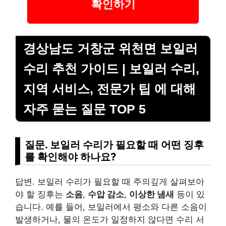
확인하기
경상남도 거창군 위천면 보일러
수리 추천 가이드 | 보일러 수리,
지역 서비스, 전문가 팁 에 대해
자주 묻는 질문 TOP 5
질문. 보일러 수리가 필요할 때 어떤 징후
를 확인해야 하나요?
답변. 보일러 수리가 필요할 때 주의깊게 살펴보아
야 할 징후는
소음
,
수압 감소
,
이상한 냄새
등이 있
습니다. 예를 들어, 보일러에서 평소와 다른 소음이
발생하거나, 물의 온도가 일정하지 않다면 수리 서