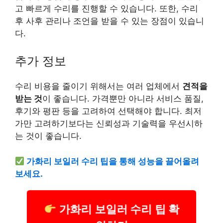
고 빠르게 수리를 진행할 수 있습니다. 또한, 수리
후 사후 관리나 조언을 받을 수 있는 장점이 있습니
다.
추가 정보
수리 비용을 줄이기 위해서는 여러 업체에서
견적을
받는 것
이 좋습니다. 가격뿐만 아니라 서비스 품질,
후기와 평판 등을 고려하여 선택해야 합니다. 최저
가만 고려하기보다는 신뢰성과 기술력을 우선시하
는 것이 좋습니다.
가화리 보일러 수리 팁을 통해 성능을 끌어올려
보세요.
가화리 보일러 수리 팁 확