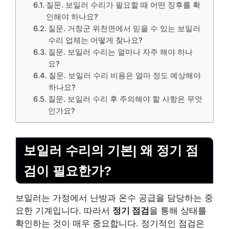
질문. 보일러 수리가 필요할 때 어떤 징후를 확
인해야 하나요?
질문. 거창군 위천면에서 믿을 수 있는 보일러
수리 업체는 어떻게 찾나요?
질문. 보일러 수리는 얼마나 자주 해야 하나
요?
질문. 보일러 수리 비용은 얼마 정도 예상해야
하나요?
질문. 보일러 수리 후 주의해야 할 사항은 무엇
인가요?
보일러 수리의 기본| 왜 정기 점
검이 필요한가?
보일러는 가정에서 난방과 온수 공급을 담당하는 중
요한 기계입니다. 따라서
정기 점검
을 통해 상태를
확인하는 것이 매우 중요합니다. 정기적인 점검은