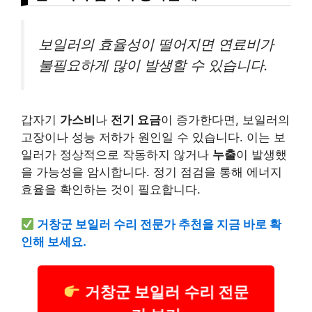
보일러의 효율성이 떨어지면 연료비가
불필요하게 많이 발생할 수 있습니다.
갑자기
가스비
나
전기 요금
이 증가한다면, 보일러의
고장이나 성능 저하가 원인일 수 있습니다. 이는 보
일러가 정상적으로 작동하지 않거나
누출
이 발생했
을 가능성을 암시합니다. 정기 점검을 통해 에너지
효율을 확인하는 것이 필요합니다.
거창군 보일러 수리 전문가 추천을 지금 바로 확
인해 보세요.
거창군 보일러 수리 전문