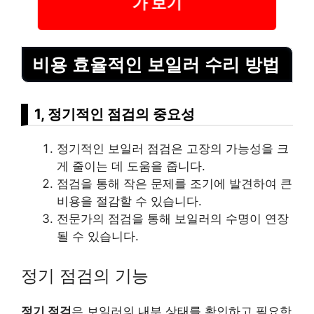
가 보기
비용 효율적인 보일러 수리 방법
1, 정기적인 점검의 중요성
정기적인 보일러 점검은 고장의 가능성을 크
게 줄이는 데 도움을 줍니다.
점검을 통해 작은 문제를 조기에 발견하여 큰
비용을 절감할 수 있습니다.
전문가의 점검을 통해 보일러의 수명이 연장
될 수 있습니다.
정기 점검의 기능
정기 점검
은 보일러의 내부 상태를 확인하고 필요한