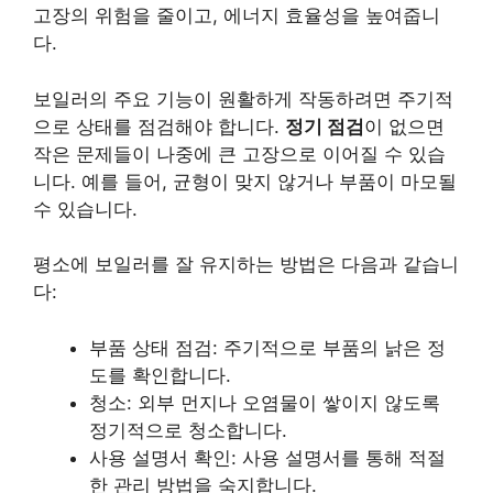
고장의 위험을 줄이고, 에너지 효율성을 높여줍니
다.
보일러의 주요 기능이 원활하게 작동하려면 주기적
으로 상태를 점검해야 합니다.
정기 점검
이 없으면
작은 문제들이 나중에 큰 고장으로 이어질 수 있습
니다. 예를 들어, 균형이 맞지 않거나 부품이 마모될
수 있습니다.
평소에 보일러를 잘 유지하는 방법은 다음과 같습니
다:
부품 상태 점검: 주기적으로 부품의 낡은 정
도를 확인합니다.
청소: 외부 먼지나 오염물이 쌓이지 않도록
정기적으로 청소합니다.
사용 설명서 확인: 사용 설명서를 통해 적절
한 관리 방법을 숙지합니다.