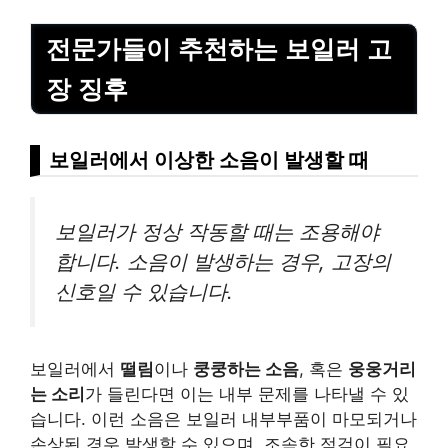
전문가들이 추천하는 보일러 고
장 징후
보일러에서 이상한 소음이 발생할 때
보일러가 정상 작동할 때는 조용해야
합니다. 소음이 발생하는 경우, 고장의
신호일 수 있습니다.
보일러에서
떨림
이나
쿵쿵하는 소음
, 혹은
웅웅거리
는 소리
가 들린다면 이는 내부 문제를 나타낼 수 있
습니다. 이런 소음은 보일러 내부부품이 마모되거나
손상된 경우 발생할 수 있으며, 조속한 점검이 필요