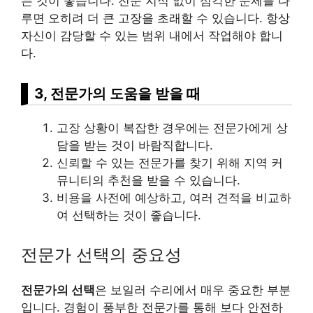
는 것이 좋습니다. 전문 지식 없이 심각한 문제를 다
루면 오히려 더 큰 고장을 초래할 수 있습니다. 항상
자신이 감당할 수 있는 범위 내에서 작업해야 합니
다.
3, 전문가의 도움을 받을 때
고장 상황이 복잡한 경우에는 전문가에게 상
담을 받는 것이 바람직합니다.
신뢰할 수 있는 전문가를 찾기 위해 지역 커
뮤니티의 추천을 받을 수 있습니다.
비용을 사전에 예상하고, 여러 견적을 비교하
여 선택하는 것이 좋습니다.
전문가 선택의 중요성
전문가의 선택
은 보일러 수리에서 매우 중요한 부분
입니다. 경험이 풍부한 전문가를 통해 보다 안전하