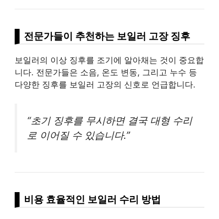
전문가들이 추천하는 보일러 고장 징후
보일러의 이상 징후를 조기에 알아채는 것이 중요합
니다. 전문가들은 소음, 온도 변동, 그리고 누수 등
다양한 징후를 보일러 고장의 신호로 언급합니다.
“초기 징후를 무시하면 결국 대형 수리
로 이어질 수 있습니다.”
비용 효율적인 보일러 수리 방법