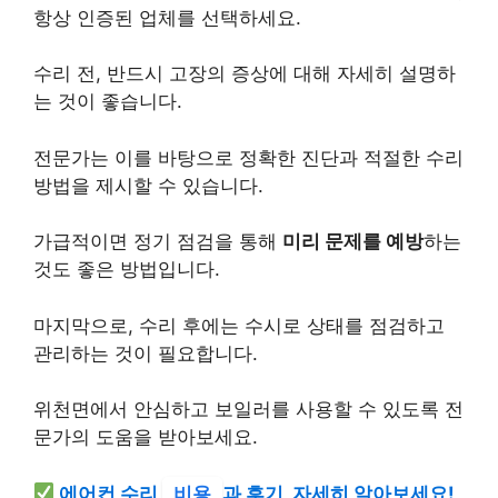
항상 인증된 업체를 선택하세요.
수리 전, 반드시 고장의 증상에 대해 자세히 설명하
는 것이 좋습니다.
전문가는 이를 바탕으로 정확한 진단과 적절한 수리
방법을 제시할 수 있습니다.
가급적이면 정기 점검을 통해
미리 문제를 예방
하는
것도 좋은 방법입니다.
마지막으로, 수리 후에는 수시로 상태를 점검하고
관리하는 것이 필요합니다.
위천면에서 안심하고 보일러를 사용할 수 있도록 전
문가의 도움을 받아보세요.
에어컨 수리
비용
과 후기, 자세히 알아보세요!