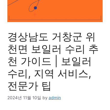
경상남도 거창군 위
천면 보일러 수리 추
천 가이드 | 보일러
수리, 지역 서비스,
전문가 팁
2024년 11월 10일
by
admin