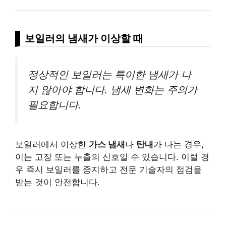
보일러의 냄새가 이상할 때
정상적인 보일러는 특이한 냄새가 나
지 않아야 합니다. 냄새 변화는 주의가
필요합니다.
보일러에서 이상한
가스 냄새
나
탄내
가 나는 경우,
이는 고장 또는 누출의 신호일 수 있습니다. 이럴 경
우 즉시 보일러를 중지하고 전문 기술자의 점검을
받는 것이 안전합니다.