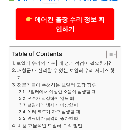
에어컨 출장 수리 정보 확
인하기
Table of Contents
보일러 수리의 기본| 왜 정기 점검이 필요한가?
거창군 내 신뢰할 수 있는 보일러 수리 서비스 찾
기
전문가들이 추천하는 보일러 고장 징후
보일러에서 이상한 소음이 발생할 때
온수가 일정하지 않을 때
보일러의 냄새가 이상할 때
에러 코드가 자주 발생할 때
연료비가 급격히 증가할 때
비용 효율적인 보일러 수리 방법