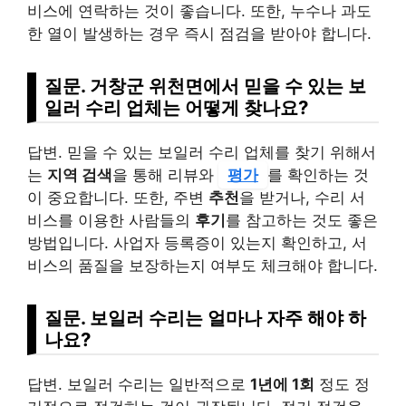
비스에 연락하는 것이 좋습니다. 또한, 누수나 과도
한 열이 발생하는 경우 즉시 점검을 받아야 합니다.
질문. 거창군 위천면에서 믿을 수 있는 보
일러 수리 업체는 어떻게 찾나요?
답변. 믿을 수 있는 보일러 수리 업체를 찾기 위해서
는
지역 검색
을 통해 리뷰와
평가
를 확인하는 것
이 중요합니다. 또한, 주변
추천
을 받거나, 수리 서
비스를 이용한 사람들의
후기
를 참고하는 것도 좋은
방법입니다. 사업자 등록증이 있는지 확인하고, 서
비스의 품질을 보장하는지 여부도 체크해야 합니다.
질문. 보일러 수리는 얼마나 자주 해야 하
나요?
답변. 보일러 수리는 일반적으로
1년에 1회
정도 정