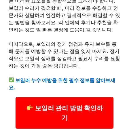
는 이러한 요소들을 종합적으로 고려해야 합니다.
보일러 수리가 필요할 때, 미리 정보를 수집하고 전
문가와 상담하여 안전하고 경제적으로 해결할 수 있
는 방법을 찾아보세요. 각 업체의 후기나 추천을 확
인하는 것도 발 빠른 결정에 도움이 될 것입니다.
마지막으로, 보일러의 정기 점검과 유지 보수를 통
해 문제를 예방할 수 있다는 점을 잊지 마세요. 정기
적으로 보일러 상태를 점검하고 필요시 수리를 요청
하는 것이 가장 좋은 방법입니다.
보일러 누수 예방을 위한 필수 정보를 알아보세
요.
보일러 관리 방법 확인하
기