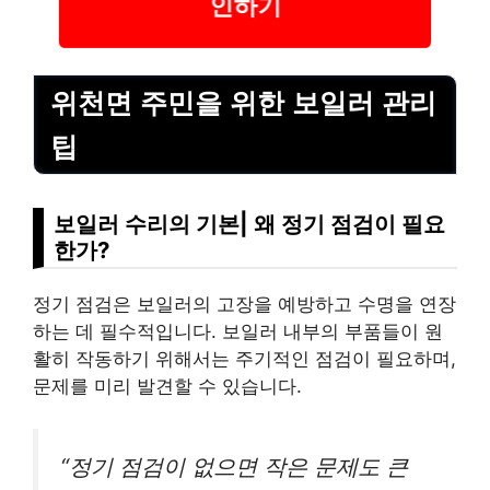
인하기
위천면 주민을 위한 보일러 관리
팁
보일러 수리의 기본| 왜 정기 점검이 필요
한가?
정기 점검은 보일러의 고장을 예방하고 수명을 연장
하는 데 필수적입니다. 보일러 내부의 부품들이 원
활히 작동하기 위해서는 주기적인 점검이 필요하며,
문제를 미리 발견할 수 있습니다.
“정기 점검이 없으면 작은 문제도 큰