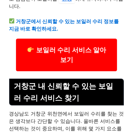
니다.
거창군에서 신뢰할 수 있는 보일러 수리 정보를
지금 바로 확인하세요.
보일러 수리 서비스 알아
보기
거창군 내 신뢰할 수 있는 보일
러 수리 서비스 찾기
경상남도 거창군 위천면에서 보일러 수리를 찾는 것
은 생각보다 간단할 수 있습니다. 올바른 서비스를
선택하는 것이 중요하며, 이를 위해 몇 가지 요소를