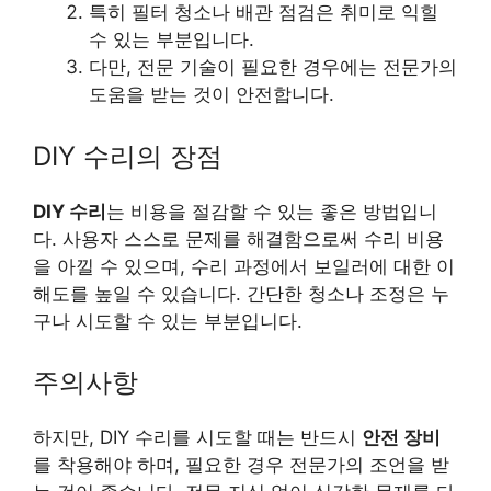
특히 필터 청소나 배관 점검은 취미로 익힐
수 있는 부분입니다.
다만, 전문 기술이 필요한 경우에는 전문가의
도움을 받는 것이 안전합니다.
DIY 수리의 장점
DIY 수리
는 비용을 절감할 수 있는 좋은 방법입니
다. 사용자 스스로 문제를 해결함으로써 수리 비용
을 아낄 수 있으며, 수리 과정에서 보일러에 대한 이
해도를 높일 수 있습니다. 간단한 청소나 조정은 누
구나 시도할 수 있는 부분입니다.
주의사항
하지만, DIY 수리를 시도할 때는 반드시
안전 장비
를 착용해야 하며, 필요한 경우 전문가의 조언을 받