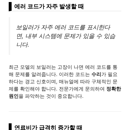
에러 코드가 자주 발생할 때
보일러가 자주 에러 코드를 표시한다
면, 내부 시스템에 문제가 있을 수 있습
니다.
최근 모델의 보일러는 고장이 나면 에러 코드를 통
해 문제를 알려줍니다. 이러한 코드는
수리
가 필요
하다는 경고 신호이며, 매뉴얼에 따라 구체적인 문
제를 확인해야 합니다. 전문가에게 문의하여
정확한
원인
을 파악하는 것이 중요합니다.
연료비가 급격히 증가할 때