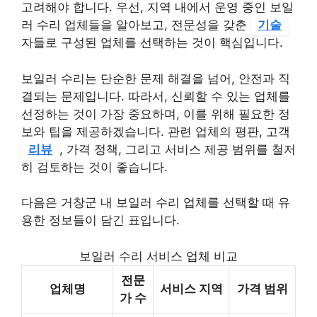
고려해야 합니다. 우선, 지역 내에서 운영 중인 보일
러 수리 업체들을 알아보고, 전문성을 갖춘
기술
자들로 구성된 업체를 선택하는 것이 핵심입니다.
보일러 수리는 단순한 문제 해결을 넘어, 안전과 직
결되는 문제입니다. 따라서, 신뢰할 수 있는 업체를
선정하는 것이 가장 중요하며, 이를 위해 필요한 정
보와 팁을 제공하겠습니다. 관련 업체의 평판, 고객
리뷰
, 가격 정책, 그리고 서비스 제공 범위를 철저
히 검토하는 것이 좋습니다.
다음은 거창군 내 보일러 수리 업체를 선택할 때 유
용한 정보들이 담긴 표입니다.
보일러 수리 서비스 업체 비교
전문
업체명
서비스 지역
가격 범위
가 수