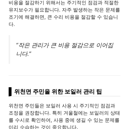
비용을 절감하기 위해서는 주기적인 점검과 적절한
유지보수가 필요합니다. 자주 발생하는 작은 문제를
조기에 해결하면, 큰 수리 비용을 절감할 수 있습니
다.
“작은 관리가 큰 비용 절감으로 이어집
니다.”
위천면 주민을 위한 보일러 관리 팁
위천면 주민들은 보일러 사용 시 주기적인 점검과
조정을 권장합니다. 특히 겨울철에는 보일러의 상태
를 수시로 확인하여, 사용 중에 생길 수 있는 문제를
미리 수습하는 것이 중요합니다.