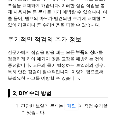
부품을 교체하게 해줍니다. 이러한 점검 작업을 통
해 사용자는 큰 문제를 미리 예방할 수 있습니다. 예
를 들어, 밸브의 마모가 발견되면 조기에 교체할 수
있어 리콜이나 큰 수리비용을 피할 수 있습니다.
주기적인 점검의 추가 정보
전문가에게 점검을 받을 때는
모든 부품의 상태
를
점검하게 하여 예기치 않은 고장을 예방하는 것이
중요합니다. 고온의 물이 발생하는 보일러의 경우,
특히 안전 점검이 필수적입니다. 이렇게 함으로써
불필요한 사고를 예방할 수 있습니다.
2, DIY 수리 방법
간단한 보일러 문제는
개인
이 직접 수리할
수 있습니다.