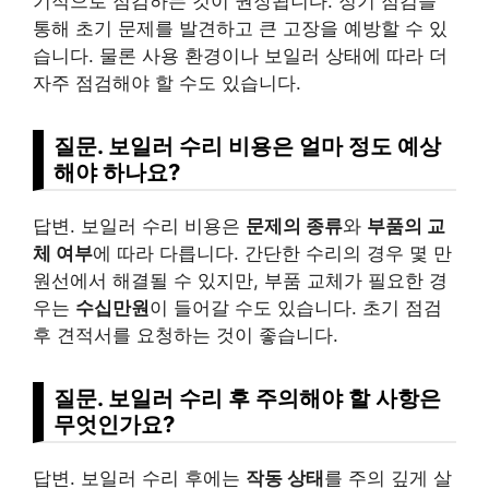
기적으로 점검하는 것이 권장됩니다. 정기 점검을
통해 초기 문제를 발견하고 큰 고장을 예방할 수 있
습니다. 물론 사용 환경이나 보일러 상태에 따라 더
자주 점검해야 할 수도 있습니다.
질문. 보일러 수리 비용은 얼마 정도 예상
해야 하나요?
답변. 보일러 수리 비용은
문제의 종류
와
부품의 교
체 여부
에 따라 다릅니다. 간단한 수리의 경우 몇 만
원선에서 해결될 수 있지만, 부품 교체가 필요한 경
우는
수십만원
이 들어갈 수도 있습니다. 초기 점검
후 견적서를 요청하는 것이 좋습니다.
질문. 보일러 수리 후 주의해야 할 사항은
무엇인가요?
답변. 보일러 수리 후에는
작동 상태
를 주의 깊게 살