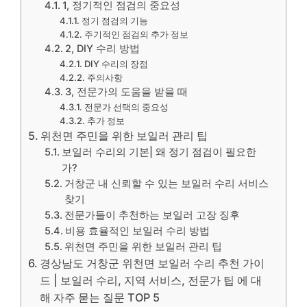
1, 정기적인 점검의 중요성
정기 점검의 기능
주기적인 점검의 추가 정보
2, DIY 수리 방법
DIY 수리의 장점
주의사항
3, 전문가의 도움을 받을 때
전문가 선택의 중요성
추가 정보
위천면 주민을 위한 보일러 관리 팁
보일러 수리의 기본| 왜 정기 점검이 필요한
가?
거창군 내 신뢰할 수 있는 보일러 수리 서비스
찾기
전문가들이 추천하는 보일러 고장 징후
비용 효율적인 보일러 수리 방법
위천면 주민을 위한 보일러 관리 팁
경상남도 거창군 위천면 보일러 수리 추천 가이
드 | 보일러 수리, 지역 서비스, 전문가 팁 에 대
해 자주 묻는 질문 TOP 5