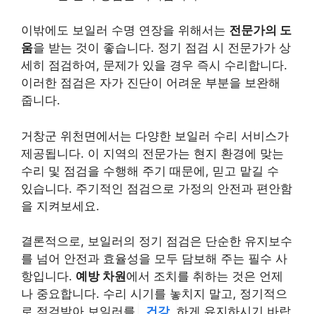
이밖에도 보일러 수명 연장을 위해서는
전문가의 도
움
을 받는 것이 좋습니다. 정기 점검 시 전문가가 상
세히 점검하여, 문제가 있을 경우 즉시 수리합니다.
이러한 점검은 자가 진단이 어려운 부분을 보완해
줍니다.
거창군 위천면에서는 다양한 보일러 수리 서비스가
제공됩니다. 이 지역의 전문가는 현지 환경에 맞는
수리 및 점검을 수행해 주기 때문에, 믿고 맡길 수
있습니다. 주기적인 점검으로 가정의 안전과 편안함
을 지켜보세요.
결론적으로, 보일러의 정기 점검은 단순한 유지보수
를 넘어 안전과 효율성을 모두 담보해 주는 필수 사
항입니다.
예방 차원
에서 조치를 취하는 것은 언제
나 중요합니다. 수리 시기를 놓치지 말고, 정기적으
로 점검받아 보일러를
건강
하게 유지하시기 바랍