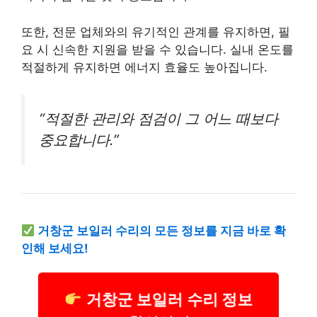
또한, 전문 업체와의 유기적인 관계를 유지하면, 필
요 시 신속한 지원을 받을 수 있습니다. 실내 온도를
적절하게 유지하면 에너지 효율도 높아집니다.
“적절한 관리와 점검이 그 어느 때보다
중요합니다.”
거창군 보일러 수리의 모든 정보를 지금 바로 확
인해 보세요!
거창군 보일러 수리 정보