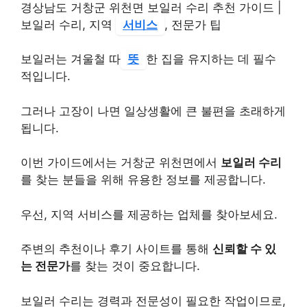
경상남도 거창군 위천면 보일러 수리 추천 가이드 |
보일러 수리, 지역
서비스
, 전문가 팁
보일러는 겨울철 따
뜻
한 집을 유지하는 데 필수
적입니다.
그러나 고장이 나면 일상생활에 큰 불편을 초래하게
됩니다.
이번 가이드에서는 거창군 위천면에서
보일러 수리
를 찾는 분들을 위해 유용한 정보를 제공합니다.
우선, 지역 서비스를 제공하는 업체를 찾아보세요.
주변의 추천이나 후기 사이트를 통해
신뢰할 수 있
는 전문가
를 찾는 것이 중요합니다.
보일러 수리는 경력과 전문성이 필요한 작업이므로,