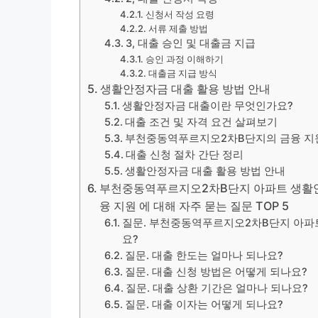
신청서 작성 요령
서류 제출 방법
3, 대출 승인 및 대출금 지급
승인 과정 이해하기
대출금 지급 방식
생활안정자금 대출 활용 방법 안내
생활안정자금 대출이란 무엇인가요?
대출 조건 및 자격 요건 살펴보기
부천중동역푸르지오2차B단지의 금융 지
대출 신청 절차 간단 정리
생활안정자금 대출 활용 방법 안내
부천중동역푸르지오2차B단지 아파트 생활안정자
융 지원 에 대해 자주 묻는 질문 TOP 5
질문. 부천중동역푸르지오2차B단지 아파
요?
질문. 대출 한도는 얼마나 되나요?
질문. 대출 신청 방법은 어떻게 되나요?
질문. 대출 상환 기간은 얼마나 되나요?
질문. 대출 이자는 어떻게 되나요?