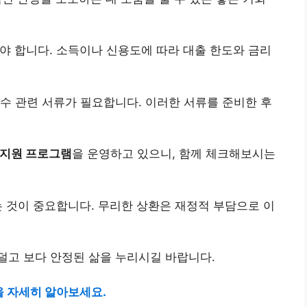
야 합니다. 소득이나 신용도에 따라 대출 한도와 금리
수 관련 서류가 필요합니다. 이러한 서류를 준비한 후
 지원 프로그램
을 운영하고 있으니, 함께 체크해보시는
는 것이 중요합니다. 무리한 상환은 재정적 부담으로 이
덜고 보다 안정된 삶을 누리시길 바랍니다.
 자세히 알아보세요.