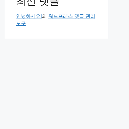
최신 댓글
안녕하세요!
의
워드프레스 댓글 관리
도구