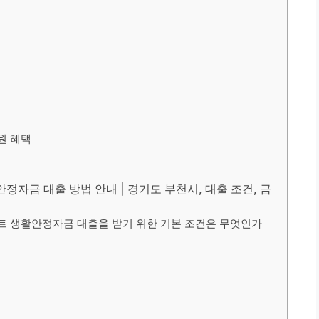
원 혜택
금 대출 방법 안내 | 경기도 부천시, 대출 조건, 금
트 생활안정자금 대출을 받기 위한 기본 조건은 무엇인가