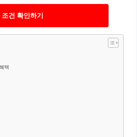
 조건 확인하기
 혜택