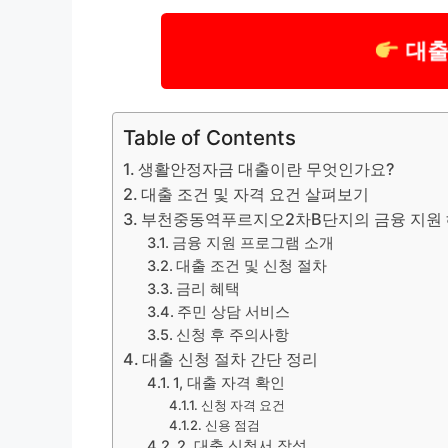
대출
Table of Contents
생활안정자금 대출이란 무엇인가요?
대출 조건 및 자격 요건 살펴보기
부천중동역푸르지오2차B단지의 금융 지원
금융 지원 프로그램 소개
대출 조건 및 신청 절차
금리 혜택
주민 상담 서비스
신청 후 주의사항
대출 신청 절차 간단 정리
1, 대출 자격 확인
신청 자격 요건
신용 점검
2, 대출 신청서 작성