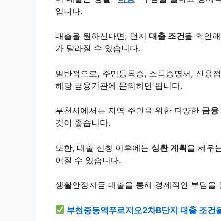
입니다.
대출을 원하신다면, 먼저
대출 조건
을 확인해
가 달라질 수 있습니다.
일반적으로, 주민등록증, 소득증명서, 신용점
해당 금융기관에 문의하면 됩니다.
부천시에서는 지역 주민을 위한 다양한
금융
것이 좋습니다.
또한, 대출 신청 이후에는
상환 계획
을 세우
어질 수 있습니다.
생활안정자금 대출을 통해 경제적인 부담을 
부천중동역푸르지오2차B단지 대출 조건을