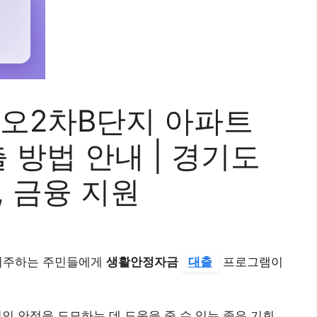
오2차B단지 아파트
방법 안내 | 경기도
, 금융 지원
거주하는 주민들에게
생활안정자금
대출
프로그램이
인 안정을 도모하는 데 도움을 줄 수 있는 좋은 기회