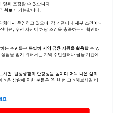
 맞춰 조정할 수 있습니다.
금 확보가 가능합니다.
단체에서 운영하고 있으며, 각 기관마다 세부 조건이나
신다면, 우선 자신이 해당 조건을 충족하는지 확인하
주하는 주민들은 특별히
지역 금융 지원을 활용
할 수 있
 상담을 받기 위해서는 지역 주민센터나 금융 기관에
보하면, 일상생활의 안정성을 높이며 더욱 나은 삶의
 어려운 상황에 처한 분들은 꼭 한 번 고려해보시길 바
세요.