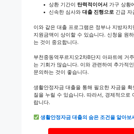
상환 기간이
탄력적이어서
가구 상황에
신속한 심사와
대출 진행으로
긴급 자
이와 같은 대출 프로그램은 정부나 지방자치
지원금액이 상이할 수 있습니다. 신청을 원하
는 것이 중요합니다.
부천중동역푸르지오2차B단지 아파트에 거
는 기회가 많습니다. 이와 관련하여 추가적인
문의하는 것이 좋습니다.
생활안정자금 대출을 통해 필요한 자금을 확
질을 누릴 수 있습니다. 따라서, 경제적으로
랍니다.
생활안정자금 대출의 숨은 조건을 알아보