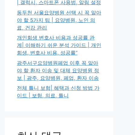
| 갤럭시, 스마트폰 사용법, 알림 설정
동두천 서울요양병원 선택 시 꼭 알아
야 할 5가지 팁 | 요양병원, 노인 의
료, 건강 관리
개인회생 변호사 비용과 성공률 관
계| 이해하기 쉬운 분석 가이드 | 개인
회생, 변호사 비용, 성공률”
광주서구요양병원폐업 이후 꼭 알아
야 할 환자 이송 및 대체 요양병원 정
보 | 광주, 요양병원, 폐업, 환자 이송
전체 틀니 보험| 혜택과 신청 방법 가
이드 | 보험, 의료, 틀니