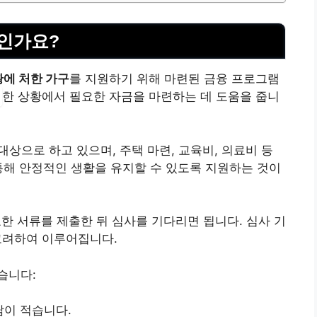
인가요?
에 처한 가구
를 지원하기 위해 마련된 금융 프로그램
한 상황에서 필요한 자금을 마련하는 데 도움을 줍니
대상으로 하고 있으며, 주택 마련, 교육비, 의료비 등
통해 안정적인 생활을 유지할 수 있도록 지원하는 것이
요한 서류를 제출한 뒤 심사를 기다리면 됩니다. 심사 기
 고려하여 이루어집니다.
습니다:
담이 적습니다.