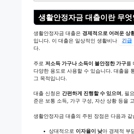
생활안정자금 대출이란 무엇
생활안정자금 대출은
경제적으로 어려운 상황
입니다. 이 대출은 일상적인 생활비나
긴급
다.
주로
저소득 가구나 소득이 불안정한 가구
를 
다양한 용도로 사용할 수 있습니다. 대출을 
그 목적입니다.
대출 신청은
간편하게 진행할 수 있으며
, 필
준은 보통 소득, 가구 구성, 자산 상황 등을
생활안정자금 대출의 주된 장점은 다음과 같
상대적으로
이자율이 낮
아 경제적 부