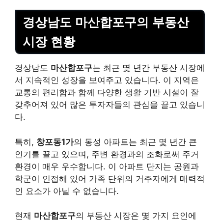
경상남도 마산합포구의 부동산
시장 현황
경상남도
마산합포구
는 최근 몇 년간 부동산 시장에
서 지속적인 성장을 보여주고 있습니다. 이 지역은
교통의 편리함과 함께 다양한 생활 기반 시설이 잘
갖추어져 있어 많은 투자자들의 관심을 끌고 있습니
다.
특히,
창포동1가
의 동성 아파트는 최근 몇 년간 큰
인기를 끌고 있으며, 주변 환경과의 조화로써 주거
환경이 매우 우수합니다. 이 아파트 단지는 공원과
학군이 인접해 있어 가족 단위의 거주자에게 매력적
인 요소가 아닐 수 없습니다.
현재
마산합포구
의 부동산 시장은 몇 가지 요인에