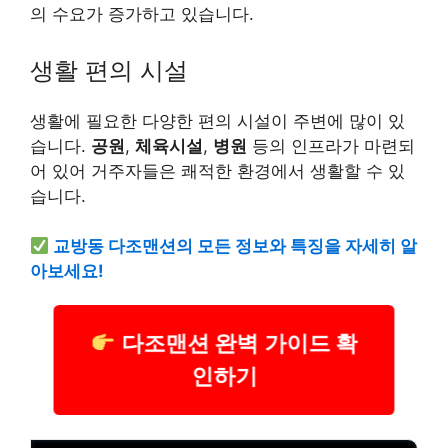
의 수요가 증가하고 있습니다.
생활 편의 시설
생활에 필요한 다양한 편의 시설이 주변에 많이 있
습니다.
공원
,
체육시설
,
병원
등의 인프라가 마련되
어 있어 거주자들은 쾌적한 환경에서 생활할 수 있
습니다.
교방동 다조맨션의 모든 정보와 특징을 자세히 알
아보세요!
다조맨션 완벽 가이드 확
인하기