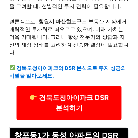
을 고려할 때, 선별적인 투자 전략이 필요합니다.
결론적으로,
창원시 마산합포구
는 부동산 시장에서
매력적인 투자처로 떠오르고 있으며, 미래 가치는
더욱 기대됩니다. 그러나 항상 전문가의 상담과 자
신의 재정 상태를 고려하여 신중한 결정이 필요합니
다.
경북도청아이파크의 DSR 분석으로 투자 성공의
비밀을 알아보세요.
경북도청아이파크 DSR
분석하기
창포동1가 동성 아파트의 DSR