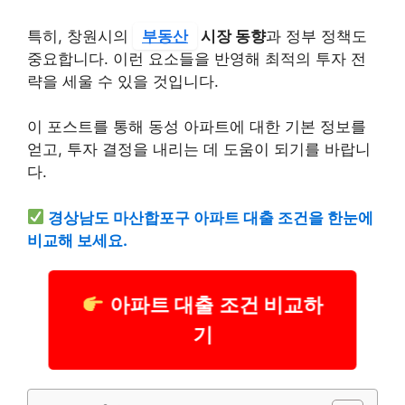
특히, 창원시의
부동산
시장 동향
과 정부 정책도
중요합니다. 이런 요소들을 반영해 최적의 투자 전
략을 세울 수 있을 것입니다.
이 포스트를 통해 동성 아파트에 대한 기본 정보를
얻고, 투자 결정을 내리는 데 도움이 되기를 바랍니
다.
경상남도 마산합포구 아파트 대출 조건을 한눈에
비교해 보세요.
아파트 대출 조건 비교하
기