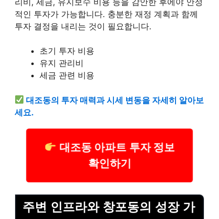
리비, 세금, 유지보수 비용 등을 감안한 후에야 안정
적인 투자가 가능합니다. 충분한 재정 계획과 함께
투자 결정을 내리는 것이 필요합니다.
초기 투자 비용
유지 관리비
세금 관련 비용
대조동의 투자 매력과 시세 변동을 자세히 알아보
세요.
대조동 아파트 투자 정보
확인하기
주변 인프라와 창포동의 성장 가