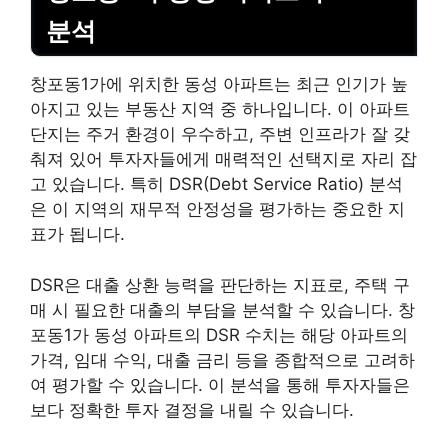
분석
창포동1가에 위치한 동성 아파트는 최근 인기가 높
아지고 있는 부동산 지역 중 하나입니다. 이 아파트
단지는 주거 환경이 우수하고, 주변 인프라가 잘 갖
춰져 있어 투자자들에게 매력적인 선택지로 자리 잡
고 있습니다. 특히 DSR(Debt Service Ratio) 분석
은 이 지역의 재무적 안정성을 평가하는 중요한 지
표가 됩니다.
DSR은 대출 상환 능력을 판단하는 지표로, 주택 구
매 시 필요한 대출의 부담을 분석할 수 있습니다. 창
포동1가 동성 아파트의 DSR 수치는 해당 아파트의
가격, 임대 수익, 대출 금리 등을 종합적으로 고려하
여 평가할 수 있습니다. 이 분석을 통해 투자자들은
보다 정확한 투자 결정을 내릴 수 있습니다.