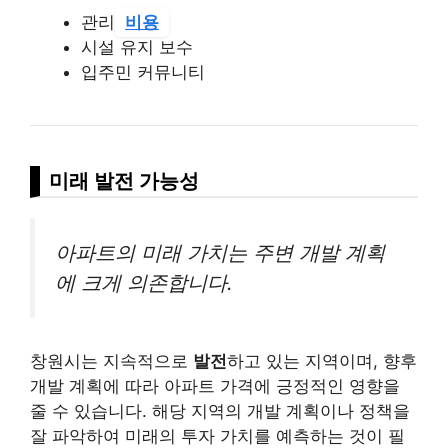
관리
비용
시설 유지 보수
입주민 커뮤니티
미래 발전 가능성
아파트의 미래 가치는 주변 개발 계획
에 크게 의존합니다.
창원시는 지속적으로
발전
하고 있는 지역이며, 향후
개발 계획에 따라 아파트 가격에 긍정적인 영향을
줄 수 있습니다. 해당 지역의 개발 계획이나 정책을
잘 파악하여 미래의 투자 가치를 예측하는 것이 필