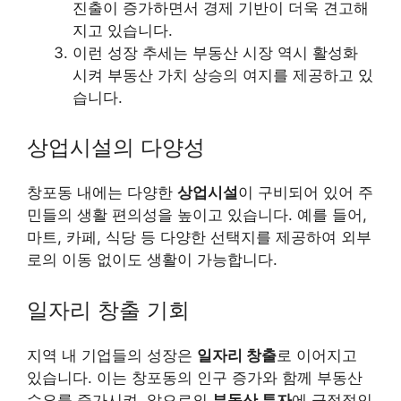
진출이 증가하면서 경제 기반이 더욱 견고해
지고 있습니다.
이런 성장 추세는 부동산 시장 역시 활성화
시켜 부동산 가치 상승의 여지를 제공하고 있
습니다.
상업시설의 다양성
창포동 내에는 다양한
상업시설
이 구비되어 있어 주
민들의 생활 편의성을 높이고 있습니다. 예를 들어,
마트, 카페, 식당 등 다양한 선택지를 제공하여 외부
로의 이동 없이도 생활이 가능합니다.
일자리 창출 기회
지역 내 기업들의 성장은
일자리 창출
로 이어지고
있습니다. 이는 창포동의 인구 증가와 함께 부동산
수요를 증가시켜, 앞으로의
부동산 투자
에 긍정적인