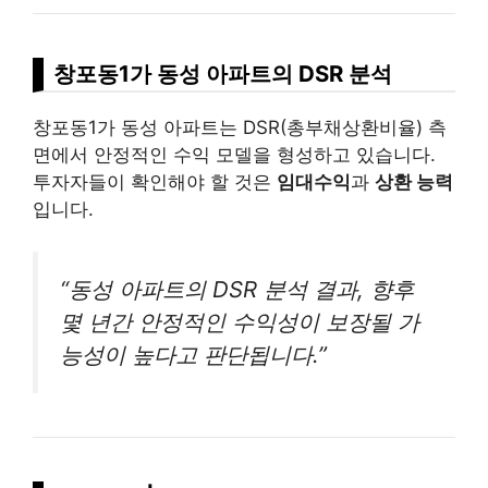
창포동1가 동성 아파트의 DSR 분석
창포동1가 동성 아파트는 DSR(총부채상환비율) 측
면에서 안정적인 수익 모델을 형성하고 있습니다.
투자자들이 확인해야 할 것은
임대수익
과
상환 능력
입니다.
“동성 아파트의 DSR 분석 결과, 향후
몇 년간 안정적인 수익성이 보장될 가
능성이 높다고 판단됩니다.”