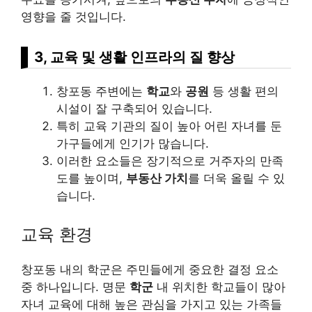
영향을 줄 것입니다.
3, 교육 및 생활 인프라의 질 향상
창포동 주변에는
학교
와
공원
등 생활 편의
시설이 잘 구축되어 있습니다.
특히 교육 기관의 질이 높아 어린 자녀를 둔
가구들에게 인기가 많습니다.
이러한 요소들은 장기적으로 거주자의 만족
도를 높이며,
부동산 가치
를 더욱 올릴 수 있
습니다.
교육 환경
창포동 내의 학군은 주민들에게 중요한 결정 요소
중 하나입니다. 명문
학군
내 위치한 학교들이 많아
자녀 교육에 대해 높은 관심을 가지고 있는 가족들