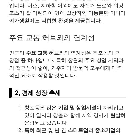
입니다. 버스, 지하철 이외에도 자전거 도로와 워킹
코스가 잘 마련되어 있어 일상적인 이동뿐만 아니라
여가생활에도 적합한 환경을 제공합니다.
주요 교통 허브와의 연계성
인근의
주요 교통 허브
와의 연계성은 창포동의 큰
장점 중 하나입니다. 특히 창원의 주요 상업 지역과
의 접근성이 좋아, 거주자와 방문객 모두에게 매력
적인 요소로 작용할 것입니다.
2, 경제 성장 추세
창포동은 많은
기업 및 상업시설
이 자리잡고
있어 일자리 창출과 함께 지역 경제가 활발히
운영되고 있습니다.
특히 최근 몇 년 간
스타트업
과
중소기업
의