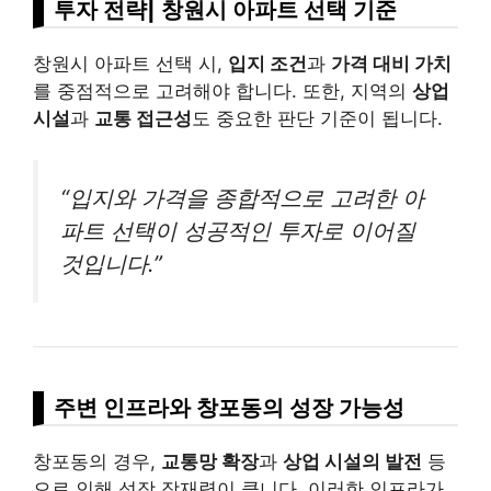
투자 전략| 창원시 아파트 선택 기준
창원시 아파트 선택 시,
입지 조건
과
가격 대비 가치
를 중점적으로 고려해야 합니다. 또한, 지역의
상업
시설
과
교통 접근성
도 중요한 판단 기준이 됩니다.
“입지와 가격을 종합적으로 고려한 아
파트 선택이 성공적인 투자로 이어질
것입니다.”
주변 인프라와 창포동의 성장 가능성
창포동의 경우,
교통망 확장
과
상업 시설의 발전
등
으로 인해 성장 잠재력이 큽니다. 이러한 인프라가