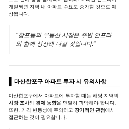
개발되면 지역 내 아파트 수요도 증가할 것으로 예
상됩니다.
“창포동의 부동산 시장은 주변 인프라
와 함께 성장해 나갈 것입니다.”
마산합포구 아파트 투자 시 유의사항
마산합포구에서 아파트에 투자할 때는 해당 지역의
시장 조사
와
경제 동향
을 면밀히 파악해야 합니다.
또한, 가격 변동성에 주의하고
장기적인 관점
에서
접근하는 것이 필요합니다.