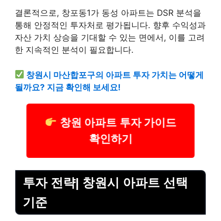
결론적으로, 창포동1가 동성 아파트는 DSR 분석을
통해 안정적인 투자처로 평가됩니다. 향후 수익성과
자산 가치 상승을 기대할 수 있는 면에서, 이를 고려
한 지속적인 분석이 필요합니다.
창원시 마산합포구의 아파트 투자 가치는 어떻게
될까요? 지금 확인해 보세요!
창원 아파트 투자 가이드
확인하기
투자 전략| 창원시 아파트 선택
기준