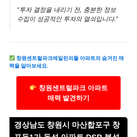
“투자 결정을 내리기 전, 충분한 정보
수집이 성공적인 투자의 열쇠입니다.”
창원센트럴파크에일린의뜰 아파트의 숨겨진 매
력을 알아보세요.
창원센트럴파크 아파트
매력 발견하기
경상남도 창원시 마산합포구 창