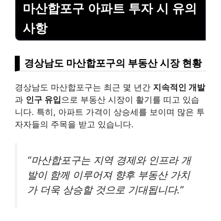
마산합포구 아파트 투자 시 유의
사항
경상남도 마산합포구의 부동산 시장 현황
경상남도 마산합포구는 최근 몇 년간
지속적인 개발
과
인구 유입
으로 부동산 시장이 활기를 띠고 있습
니다. 특히, 아파트 가격이 상승세를 보이며 많은 투
자자들의 주목을 받고 있습니다.
“마산합포구는 지역 경제와 인프라 개
발이 함께 이루어져 향후 부동산 가치
가 더욱 상승할 것으로 기대됩니다.”