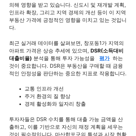
의해 영향을 받고 있습니다. 신도시 및 재개발 계획,
인프라 확장, 그리고 지역 경제의 개선 등이 이 지역
부동산 가격에 긍정적인 영향을 미치고 있는 것입니
다.
최근 실거래 데이터를 살펴보면, 창포동1가 지역의
아파트 가격은 상승 추세에 있으며,
DSR(소득대비
대출비율)
분석을 통해 투자 가능성을
평가
하는
것이 중요합니다. DSR은 부동산을 구매할 때 금융
적인 안정성을 판단하는 중요한 지표로 작용합니다.
교통 인프라 개선
주거 환경의 질 향상
경제 활성화와 일자리 창출
투자자들은 DSR 수치를 통해 대출 가능 금액을 산
출하고, 이를 기반으로 자신의 재정 계획을 세우는
것이 필수적입니다. 마산합포구의 특성과 시장 현황