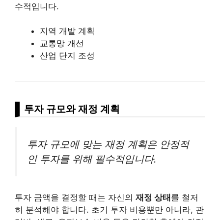
수적입니다.
지역 개발 계획
교통망 개선
산업 단지 조성
투자 규모와 재정 계획
투자 규모에 맞는 재정 계획은 안정적
인 투자를 위해 필수적입니다.
투자 금액을 결정할 때는 자신의
재정 상태
를 철저
히 분석해야 합니다. 초기 투자 비용뿐만 아니라, 관