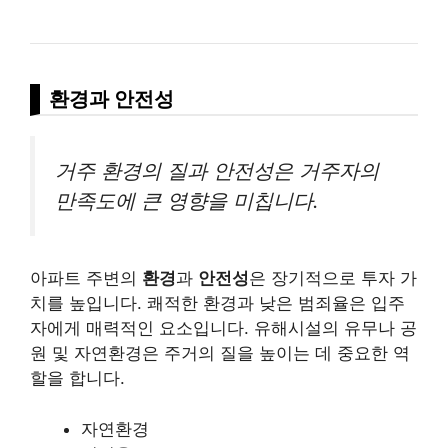
환경과 안전성
거주 환경의 질과 안전성은 거주자의
만족도에 큰 영향을 미칩니다.
아파트 주변의
환경
과
안전성
은 장기적으로 투자 가
치를 높입니다. 쾌적한 환경과 낮은 범죄율은 입주
자에게 매력적인 요소입니다. 유해시설의 유무나 공
원 및 자연환경은 주거의 질을 높이는 데 중요한 역
할을 합니다.
자연환경