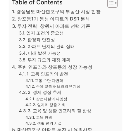
Table of Contents
경상남도 마산합포구의 부동산 시장 현황
창포동1가 동성 아파트의 DSR 분석
투자 전략| 창원시 아파트 선택 기준
입지 조건의 중요성
환경과 안전성
아파트 단지의 관리 상태
미래 발전 가능성
투자 규모와 재정 계획
주변 인프라와 창포동의 성장 가능성
1, 교통 인프라의 발전
교통 수단 다변화
주요 교통 허브와의 연계성
2, 경제 성장 추세
상업시설의 다양성
일자리 창출 기회
3, 교육 및 생활 인프라의 질 향상
교육 환경
생활 편의 시설
마산합포구 아파트 투자 시 유의사항