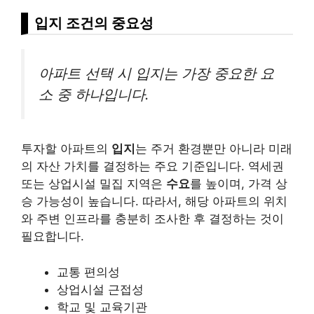
입지 조건의 중요성
아파트 선택 시 입지는 가장 중요한 요
소 중 하나입니다.
투자할 아파트의
입지
는 주거 환경뿐만 아니라 미래
의 자산 가치를 결정하는 주요 기준입니다. 역세권
또는 상업시설 밀집 지역은
수요
를 높이며, 가격 상
승 가능성이 높습니다. 따라서, 해당 아파트의 위치
와 주변 인프라를 충분히 조사한 후 결정하는 것이
필요합니다.
교통 편의성
상업시설 근접성
학교 및 교육기관