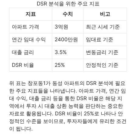
DSR 분석을 위한 주요 지표
지표
수치
비고
아파트 가격
3억원
최근 시세 기준
연간 임대 수익
2400만원
임대료 기준
대출 금리
3.5%
변동금리 기준
DSR 비율
25%
안정적인 기준
위 표는 창포동1가 동성 아파트의 DSR 분석에 필요
한 주요 지표들을 나타냅니다. 아파트 가격, 연간 임
대 수익, 대출 금리 등을 통한 DSR 비율은 해당 지
역에서 투자 시 대출 상환 능력을 판단하는 중요한
자료로 활용됩니다. DSR 비율이 25%로 나타나 안
정적인 수준을 보이므로, 투자자들에게 유리한 조건
이 됩니다.