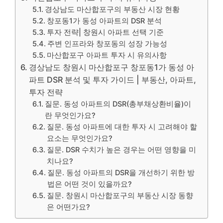
경상남도 마산합포구의 부동산 시장 현황
창포동1가 동성 아파트의 DSR 분석
투자 전략| 창원시 아파트 선택 기준
주변 인프라와 창포동의 성장 가능성
마산합포구 아파트 투자 시 유의사항
경상남도 창원시 마산합포구 창포동1가 동성 아
파트 DSR 분석 및 투자 가이드 | 부동산, 아파트,
투자 전략
질문. 동성 아파트의 DSR(총부채상환비율)이
란 무엇인가요?
질문. 동성 아파트에 대한 투자 시 고려해야 할
요소는 무엇인가요?
질문. DSR 수치가 높은 경우는 어떤 영향을 미
치나요?
질문. 동성 아파트의 DSR을 개선하기 위한 방
법은 어떤 것이 있을까요?
질문. 창원시 마산합포구의 부동산 시장 동향
은 어떤가요?