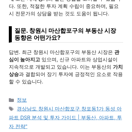
다. 또한, 적절한 투자 계획 수립이 중요하며, 필요
시 전문가의 상담을 받는 것도 도움이 됩니다.
질문. 창원시 마산합포구의 부동산 시장
동향은 어떤가요?
답변. 최근 창원시 마산합포구의 부동산 시장은
관
심이 높아지고
있으며, 신규 아파트와 상업시설이
지속적으로 개발되고 있습니다. 이는 부동산의
가치
상승
과 결합되어 장기 투자에 긍정적인 요소로 작용
할 수 있습니다.
Categories
정보
Tags
경상남도 창원시 마산합포구 창포동1가 동성 아
파트 DSR 분석 및 투자 가이드 | 부동산, 아파트, 투
자 전략"