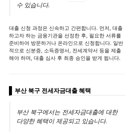
수 있습니다.
대출 신청 과정은 신속하고 간편합니다. 먼저, 대출
하고자 하는 금융기관을 선정한 후, 필요한 서류를
준비하여 방문하거나 온라인으로 신청합니다. 일반
적으로 신분증, 소득증명서, 전세계약서 등을 제출
해야 하며, 대출 심사 후 최종 승인을 받게 됩니다.
부산 북구 전세자금대출 혜택
부산 북구에서는 전세자금대출에 대한
다양한 혜택이 제공되고 있습니다.