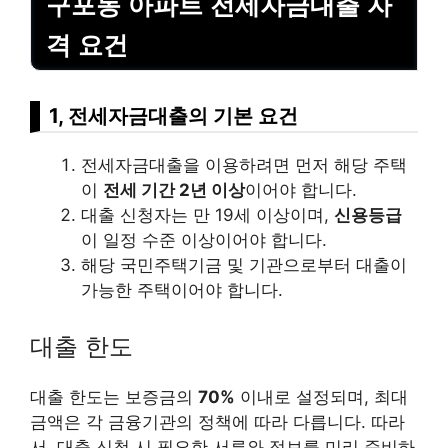
구포동 아파트 전세자금대출 자
격 요건
1, 전세자금대출의 기본 요건
전세자금대출을 이용하려면 먼저 해당 주택
이
전세 기간 2년 이상
이어야 합니다.
대출 신청자는 만 19세 이상이며,
신용등급
이 일정 수준 이상이어야 합니다.
해당 국민주택기금 및 기관으로부터 대출이
가능한 주택이어야 합니다.
대출 한도
대출 한도는 보증금의
70%
이내로 설정되며, 최대
금액은 각 금융기관의 정책에 따라 다릅니다. 따라
서, 대출 신청 시 필요한 서류와 정보를 미리 준비하