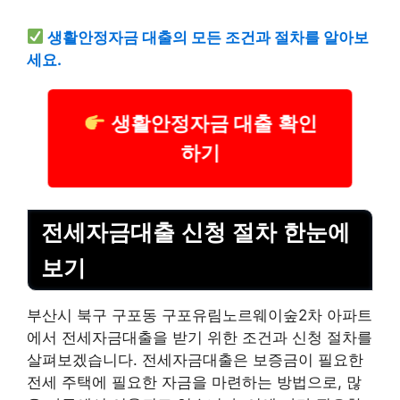
생활안정자금 대출의 모든 조건과 절차를 알아보
세요.
생활안정자금 대출 확인
하기
전세자금대출 신청 절차 한눈에
보기
부산시 북구 구포동 구포유림노르웨이숲2차 아파트
에서 전세자금대출을 받기 위한 조건과 신청 절차를
살펴보겠습니다. 전세자금대출은 보증금이 필요한
전세 주택에 필요한 자금을 마련하는 방법으로, 많