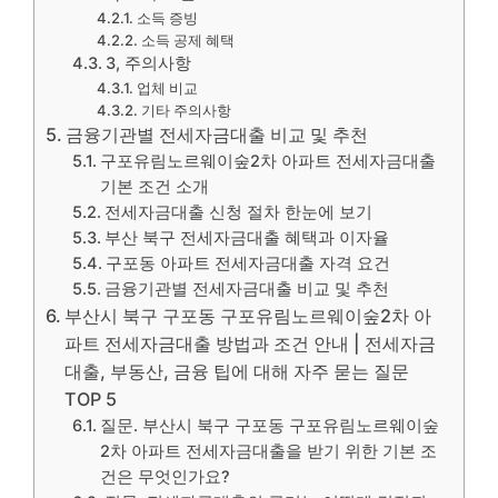
소득 증빙
소득 공제 혜택
3, 주의사항
업체 비교
기타 주의사항
금융기관별 전세자금대출 비교 및 추천
구포유림노르웨이숲2차 아파트 전세자금대출
기본 조건 소개
전세자금대출 신청 절차 한눈에 보기
부산 북구 전세자금대출 혜택과 이자율
구포동 아파트 전세자금대출 자격 요건
금융기관별 전세자금대출 비교 및 추천
부산시 북구 구포동 구포유림노르웨이숲2차 아
파트 전세자금대출 방법과 조건 안내 | 전세자금
대출, 부동산, 금융 팁에 대해 자주 묻는 질문
TOP 5
질문. 부산시 북구 구포동 구포유림노르웨이숲
2차 아파트 전세자금대출을 받기 위한 기본 조
건은 무엇인가요?