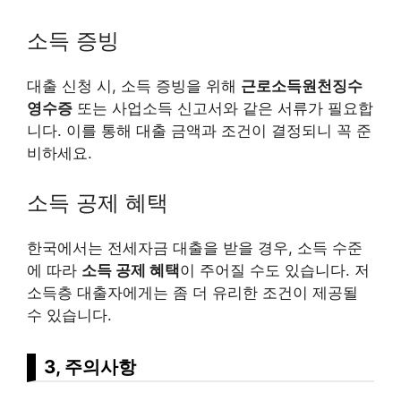
소득 증빙
대출 신청 시, 소득 증빙을 위해
근로소득원천징수
영수증
또는 사업소득 신고서와 같은 서류가 필요합
니다. 이를 통해 대출 금액과 조건이 결정되니 꼭 준
비하세요.
소득 공제 혜택
한국에서는 전세자금 대출을 받을 경우, 소득 수준
에 따라
소득 공제 혜택
이 주어질 수도 있습니다. 저
소득층 대출자에게는 좀 더 유리한 조건이 제공될
수 있습니다.
3, 주의사항