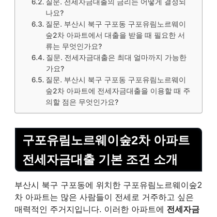
질문. 전세자금대출의 금리는 어떻게 결정되
나요?
질문. 부산시 북구 구포동 구포유림노르웨이
숲2차 아파트에서 대출을 받을 때 필요한 서
류는 무엇인가요?
질문. 전세자금대출은 최대 얼마까지 가능한
가요?
질문. 부산시 북구 구포동 구포유림노르웨이
숲2차 아파트에 전세자금대출을 이용할 때 주
의할 점은 무엇인가요?
구포유림노르웨이숲2차 아파트
전세자금대출 기본 조건 소개
부산시 북구 구포동에 위치한 구포유림노르웨이숲2
차 아파트는 많은 사람들이 전세로 거주하고 싶은
매력적인 주거지입니다. 이러한 아파트에
전세자금