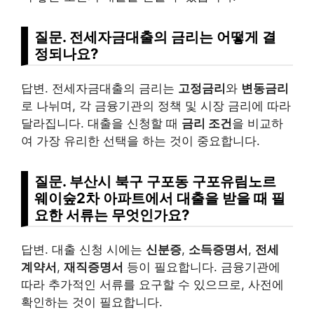
질문. 전세자금대출의 금리는 어떻게 결
정되나요?
답변. 전세자금대출의 금리는
고정금리
와
변동금리
로 나뉘며, 각 금융기관의 정책 및 시장 금리에 따라
달라집니다. 대출을 신청할 때
금리 조건
을 비교하
여 가장 유리한 선택을 하는 것이 중요합니다.
질문. 부산시 북구 구포동 구포유림노르
웨이숲2차 아파트에서 대출을 받을 때 필
요한 서류는 무엇인가요?
답변. 대출 신청 시에는
신분증
,
소득증명서
,
전세
계약서
,
재직증명서
등이 필요합니다. 금융기관에
따라 추가적인 서류를 요구할 수 있으므로, 사전에
확인하는 것이 필요합니다.