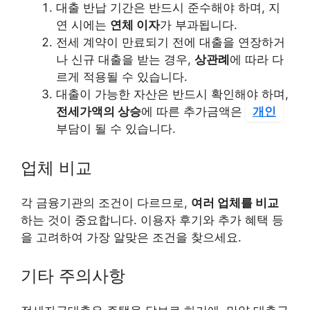
대출 반납 기간은 반드시 준수해야 하며, 지
연 시에는
연체 이자
가 부과됩니다.
전세 계약이 만료되기 전에 대출을 연장하거
나 신규 대출을 받는 경우,
상관례
에 따라 다
르게 적용될 수 있습니다.
대출이 가능한 자산은 반드시 확인해야 하며,
전세가액의 상승
에 따른 추가금액은
개인
부담이 될 수 있습니다.
업체 비교
각 금융기관의 조건이 다르므로,
여러 업체를 비교
하는 것이 중요합니다. 이용자 후기와 추가 혜택 등
을 고려하여 가장 알맞은 조건을 찾으세요.
기타 주의사항