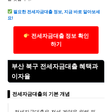
필요한 전세자금대출 정보, 지금 바로 알아보세
요!
전세자금대출 정보 확인
하기
부산 북구 전세자금대출 혜택과
이자율
전세자금대출의 기본 개념
전세자금대출은 전세 계약을 위해 필