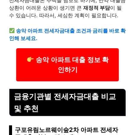
전세자금대출은 주택을 담보로 하기에, 만약 대출금
상환이 어려운 상황이 생기면 큰
재정적 부담
이 될
수 있습니다. 따라서, 세심한 계획이 필요합니다.
송악 아파트 전세자금대출 조건과 금리를 바로 확
인해 보세요.
송악 아파트 대출 정보 확
인하기
금융기관별 전세자금대출 비교
및 추천
구포유림노르웨이숲2차 아파트 전세자