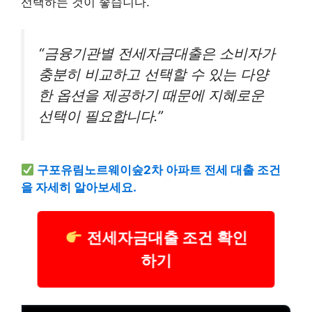
선택하는 것이 좋습니다.
“금융기관별 전세자금대출은 소비자가
충분히 비교하고 선택할 수 있는 다양
한 옵션을 제공하기 때문에 지혜로운
선택이 필요합니다.”
구포유림노르웨이숲2차 아파트 전세 대출 조건
을 자세히 알아보세요.
전세자금대출 조건 확인
하기