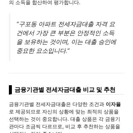
의 소득을 합산하여 평가합니다.
“구포동 아파트 전세자금대출 자격 요
건에서 가장 큰 부분은 안정적인 소득
을 보유하는 것이며, 이는 대출 승인에
중요한 요소입니다.”
금융기관별 전세자금대출 비교 및 추천
금융기관별 전세자금대출은 다양한 조건과
이자율
로 제공되므로 자신의 상황에 맞는 최적의 상품을
선택하는 것이 중요합니다. 대출 상품은 각 금융기
관마다 조금씩 다르므로, 비교 후 추천하는 상품을