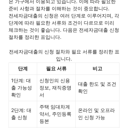
은 가구에서 이용되고 있습니다. 이에 따라 필요한
준비 사항과 절차를 이해하는 것이 중요합니다.
전세자금대출의 신청은 여러 단계로 이루어지며, 각
단계에 따라 필요한 서류와 조건이 다르므로 미리
체크하는 것이 좋습니다. 다음은 전세자금대출 신청
절차를 정리한 표입니다.
전세자금대출의 신청 절차와 필요 서류를 정리한 표
입니다.
단계
필요 서류
비고
1단계: 대
신청인의 신용
대출 한도 및 조건
출 가능성
정보, 재직증명
확인
확인
서
주택 임대차계
2단계: 대
온라인 및 오프라
약서, 주민등록
출 신청
인 신청 가능
등본