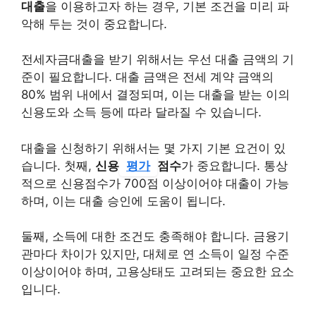
대출
을 이용하고자 하는 경우, 기본 조건을 미리 파
악해 두는 것이 중요합니다.
전세자금대출을 받기 위해서는 우선
대출 금액
의 기
준이 필요합니다. 대출 금액은 전세 계약 금액의
80% 범위 내에서 결정되며, 이는 대출을 받는 이의
신용도와 소득 등에 따라 달라질 수 있습니다.
대출을 신청하기 위해서는 몇 가지 기본 요건이 있
습니다. 첫째,
신용
평가
점수
가 중요합니다. 통상
적으로 신용점수가 700점 이상이어야 대출이 가능
하며, 이는 대출 승인에 도움이 됩니다.
둘째, 소득에 대한 조건도 충족해야 합니다. 금융기
관마다 차이가 있지만, 대체로 연 소득이 일정 수준
이상이어야 하며, 고용상태도 고려되는 중요한 요소
입니다.