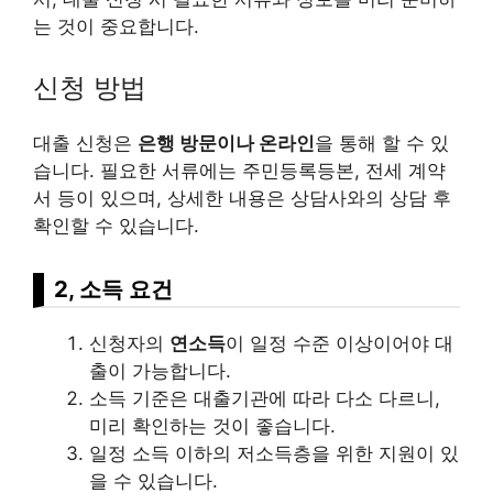
는 것이 중요합니다.
신청 방법
대출 신청은
은행 방문이나 온라인
을 통해 할 수 있
습니다. 필요한 서류에는 주민등록등본, 전세 계약
서 등이 있으며, 상세한 내용은 상담사와의 상담 후
확인할 수 있습니다.
2, 소득 요건
신청자의
연소득
이 일정 수준 이상이어야 대
출이 가능합니다.
소득 기준은 대출기관에 따라 다소 다르니,
미리 확인하는 것이 좋습니다.
일정 소득 이하의 저소득층을 위한 지원이 있
을 수 있습니다.