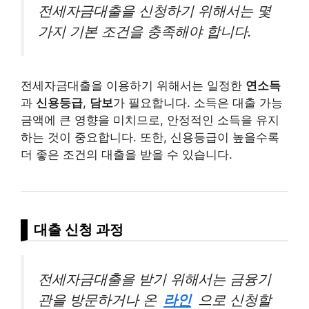
전세자금대출을 신청하기 위해서는 몇
가지 기본 조건을 충족해야 합니다.
전세자금대출을 이용하기 위해서는 일정한
연소득
과
신용등급
,
담보
가 필요합니다. 소득은 대출 가능
금액에 큰 영향을 미치므로, 안정적인 소득을 유지
하는 것이 중요합니다. 또한, 신용등급이 높을수록
더 좋은 조건의 대출을 받을 수 있습니다.
대출 신청 과정
전세자금대출을 받기 위해서는 금융기
관을 방문하거나 온
라인
으로 신청할