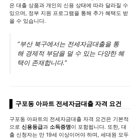
은 대출 상품과 개인의 신용 상태에 따라 달라질 수
있으며, 정부 지원 프로그램을 통해 추가 혜택도 받
을 수 있습니다.
“부산 북구에서는 전세자금대출을 통
해 경제적 부담을 덜 수 있는 다양한 혜
택이 존재합니다.”
구포동 아파트 전세자금대출 자격 요건
구포동 아파트의 전세자금대출 자격 요건은 기본적
으로
신용등급
과
소득증명
이 포함됩니다. 또한, 대
출 신청자는 만 19세 이상이어야 하며, 세대원 모두