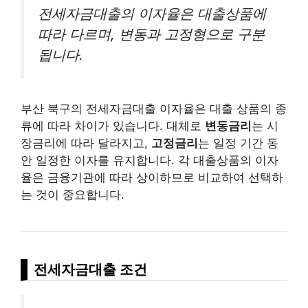
전세자금대출의 이자율은 대출상품에
따라 다르며, 변동과 고정형으로 구분
됩니다.
부산 북구의 전세자금대출 이자율은 대출 상품의 종
류에 따라 차이가 있습니다. 대체로
변동금리
는 시
장금리에 따라 달라지고,
고정금리
는 일정 기간 동
안 일정한 이자를 유지합니다. 각 대출상품의 이자
율은 금융기관에 따라 상이하므로 비교하여 선택하
는 것이 중요합니다.
전세자금대출 조건