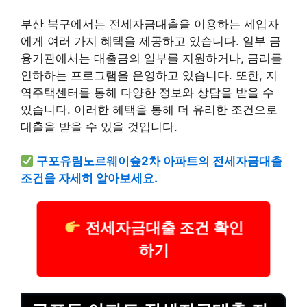
부산 북구에서는 전세자금대출을 이용하는 세입자
에게 여러 가지 혜택을 제공하고 있습니다. 일부 금
융기관에서는 대출금의 일부를 지원하거나, 금리를
인하하는 프로그램을 운영하고 있습니다. 또한, 지
역주택센터를 통해 다양한 정보와 상담을 받을 수
있습니다. 이러한 혜택을 통해 더 유리한 조건으로
대출을 받을 수 있을 것입니다.
구포유림노르웨이숲2차 아파트의 전세자금대출
조건을 자세히 알아보세요.
전세자금대출 조건 확인
하기