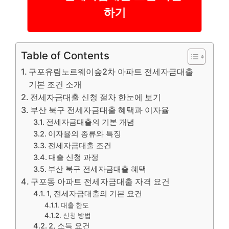
하기
Table of Contents
구포유림노르웨이숲2차 아파트 전세자금대출
기본 조건 소개
전세자금대출 신청 절차 한눈에 보기
부산 북구 전세자금대출 혜택과 이자율
전세자금대출의 기본 개념
이자율의 종류와 특징
전세자금대출 조건
대출 신청 과정
부산 북구 전세자금대출 혜택
구포동 아파트 전세자금대출 자격 요건
1, 전세자금대출의 기본 요건
대출 한도
신청 방법
2, 소득 요건