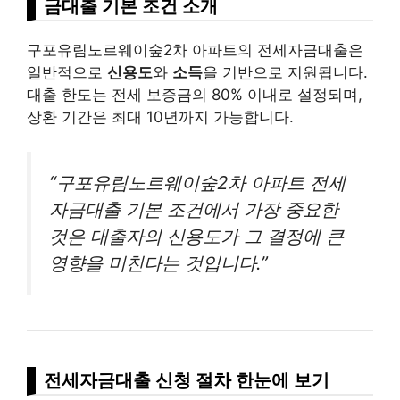
금대출 기본 조건 소개
구포유림노르웨이숲2차 아파트의 전세자금대출은
일반적으로
신용도
와
소득
을 기반으로 지원됩니다.
대출 한도는 전세 보증금의 80% 이내로 설정되며,
상환 기간은 최대 10년까지 가능합니다.
“구포유림노르웨이숲2차 아파트 전세
자금대출 기본 조건에서 가장 중요한
것은 대출자의 신용도가 그 결정에 큰
영향을 미친다는 것입니다.”
전세자금대출 신청 절차 한눈에 보기