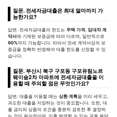
질문. 전세자금대출은 최대 얼마까지 가
능한가요?
답변. 전세자금대출의 한도는
주택 가격
,
임대차 계
약서
에 기재된 보증금에 따라 다르며, 일반적으로
90%
까지 가능합니다. 따라서 전세 계약서상의 보
증금을 정확히 반영해야 대출 한도를 산정할 수 있
습니다.
질문. 부산시 북구 구포동 구포유림노르
웨이숲2차 아파트에 전세자금대출을 이
용할 때 주의할 점은 무엇인가요?
답변. 대출을 이용할 때는
상환 계획
을 미리 세우고,
과도한 대출을 지양하는 것이 중요합니다. 또한, 대
출 금리와 상품의 조건을 충분히 검토한 후 결정하
는 것이 필수적이며, 이후 발생할 수 있는 금융 부담