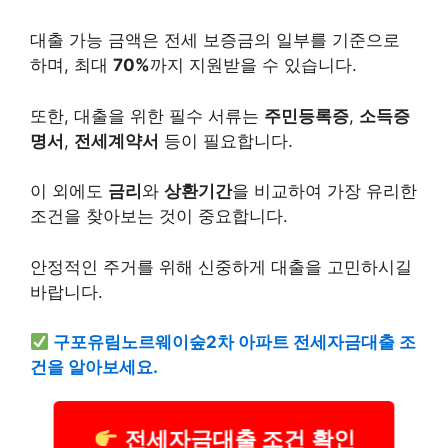
대출 가능 금액은 전세 보증금의 일부를 기준으로
하며, 최대
70%
까지 지원받을 수 있습니다.
또한, 대출을 위한 필수 서류는
주민등록증
,
소득증
명서
,
전세계약서
등이 필요합니다.
이 외에도
금리
와
상환기간
을 비교하여 가장 유리한
조건을 찾아보는 것이 중요합니다.
안정적인 주거를 위해 신중하게 대출을 고민하시길
바랍니다.
구포유림노르웨이숲2차 아파트 전세자금대출 조
건을 알아보세요.
전세자금대출 조건 확인