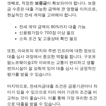
셋째로, 적정한
보증금
이 확보되어야 합니다. 보증
금 수준은 대출 가능한 금액에 큰 영향을 미치므로,
현실적인 전세 계약을 고려해야 합니다.
전세 계약 금액의 80%까지 대출 가능
신용평가점수 700점 이상 필요
소득 조건 및 고용상태 확인 필요
또한, 아파트의
위치
와 주변 인프라에 대한 정보도
대출 심사 과정에서 중요한 역할을 합니다. 구포유
림노르웨이숲2차 아파트는 교통이 편리하고 생활
편의시설이 잘 갖춰져 있어 대출 심사 시 긍정적인
평가를 받을 수 있습니다.
마지막으로, 전세자금대출 조건은 금융기관마다 차
이가 있을 수 있으므로 미리 여러 기관의 조건을 비
교하는 것이 좋습니다. 이를 통해 가장 유리한 조건
으로 대출을 받을 수 있습니다.