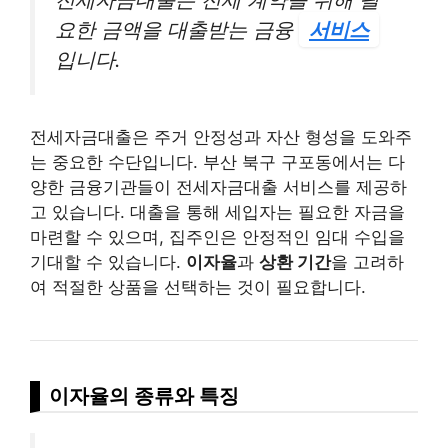
요한 금액을 대출받는 금융
서비스
입니다.
전세자금대출은 주거 안정성과 자산 형성을 도와주
는 중요한 수단입니다. 부산 북구 구포동에서는 다
양한 금융기관들이 전세자금대출 서비스를 제공하
고 있습니다. 대출을 통해 세입자는 필요한 자금을
마련할 수 있으며, 집주인은 안정적인 임대 수입을
기대할 수 있습니다.
이자율
과
상환 기간
을 고려하
여 적절한 상품을 선택하는 것이 필요합니다.
이자율의 종류와 특징