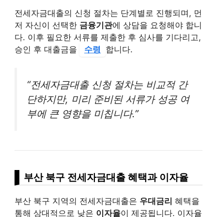
전세자금대출의 신청 절차는 단계별로 진행되며, 먼
저 자신이 선택한
금융기관
에 상담을 요청해야 합니
다. 이후 필요한 서류를 제출한 후 심사를 기다리고,
승인 후 대출금을
수령
합니다.
“전세자금대출 신청 절차는 비교적 간
단하지만, 미리 준비된 서류가 성공 여
부에 큰 영향을 미칩니다.”
부산 북구 전세자금대출 혜택과 이자율
부산 북구 지역의 전세자금대출은
우대금리
혜택을
통해 상대적으로 낮은
이자율
이 제공됩니다. 이자율