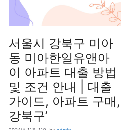
서울시 강북구 미아
동 미아한일유앤아
이 아파트 대출 방법
및 조건 안내 | 대출
가이드, 아파트 구매,
강북구’
2024년 11월 11일
by
admin