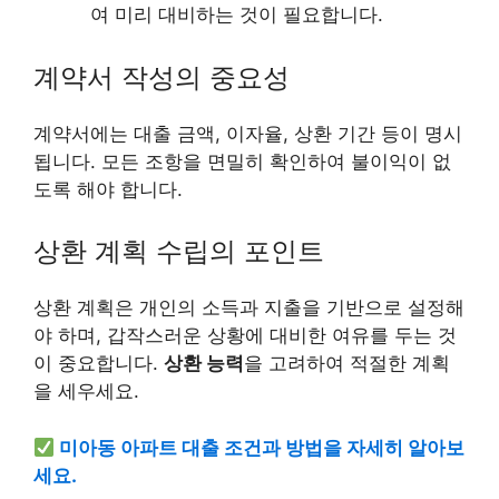
여 미리 대비하는 것이 필요합니다.
계약서 작성의 중요성
계약서에는 대출 금액, 이자율, 상환 기간 등이 명시
됩니다. 모든 조항을 면밀히 확인하여 불이익이 없
도록 해야 합니다.
상환 계획 수립의 포인트
상환 계획은 개인의 소득과 지출을 기반으로 설정해
야 하며, 갑작스러운 상황에 대비한 여유를 두는 것
이 중요합니다.
상환 능력
을 고려하여 적절한 계획
을 세우세요.
미아동 아파트 대출 조건과 방법을 자세히 알아보
세요.