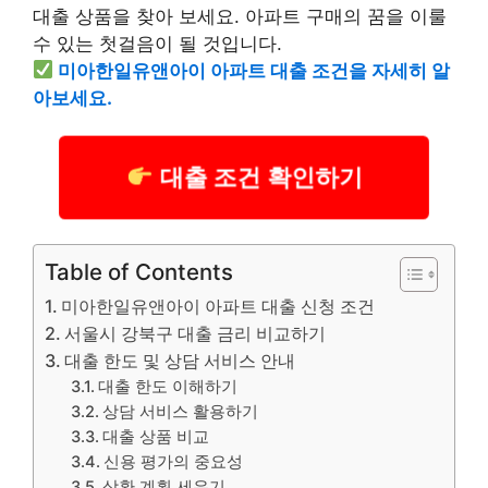
대출 상품을 찾아 보세요. 아파트 구매의 꿈을 이룰
수 있는 첫걸음이 될 것입니다.
미아한일유앤아이 아파트 대출 조건을 자세히 알
아보세요.
대출 조건 확인하기
Table of Contents
미아한일유앤아이 아파트 대출 신청 조건
서울시 강북구 대출 금리 비교하기
대출 한도 및 상담 서비스 안내
대출 한도 이해하기
상담 서비스 활용하기
대출 상품 비교
신용 평가의 중요성
상환 계획 세우기