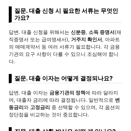
질문. 대출 신청 시 필요한 서류는 무엇인
가요?
답변. 대출 신청을 위해서는
신분증
,
소득 증명서
(재
직증명서 또는 급여명세서),
거주지 확인서
, 아파트
의 매매계약서 등 여러 서류가 필요합니다. 각 금융
기관의 요구 사항이 다를 수 있으니 조심해야 합니
다.
질문. 대출 이자는 어떻게 결정되나요?
답변. 대출 이자는
금융기관의 정책
에 따라 달라지
며, 대출자 금리에 따라 결정됩니다. 일반적으로
변
동금리
와
고정금리
중 선택할 수 있으며, 각 옵션의
장단점을 비교하는 것이 중요합니다.