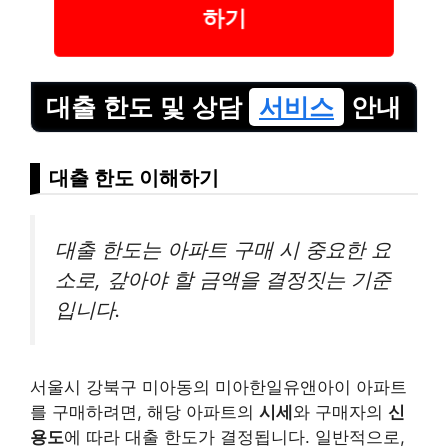
하기
대출 한도 및 상담
서비스
안내
대출 한도 이해하기
대출 한도는 아파트 구매 시 중요한 요
소로, 갚아야 할 금액을 결정짓는 기준
입니다.
서울시 강북구 미아동의 미아한일유앤아이 아파트
를 구매하려면, 해당 아파트의
시세
와 구매자의
신
용도
에 따라 대출 한도가 결정됩니다. 일반적으로,