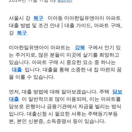
서울시 강
북구
미아동 미아한일유앤아이 아파트
대출 방법 및 조건 안내 | 대출 가이드, 아파트 구매,
강
북구
미아한일유앤아이 아파트는
강북
구에서 인기 있
는 주거지로, 많은 분들이 이곳에 살기를 희망하고
있습니다. 아파트 구매 시 중요한 요소 중 하나는
대출
입니다. 대출을 통해 소중한 내 집 마련의 꿈
을 이룰 수 있습니다.
먼저, 대출 방법에 대해 알아보겠습니다. 주택
담보
대출
이 일반적으로 많이 이용되며, 이는 아파트를
담보로 은행이나 금융기관에서 자금을 빌리는 방식
입니다. 대출신청 시 필요한 서류는 주택등기부등
본, 본인 신분증, 소득증명서 등이 있습니다.