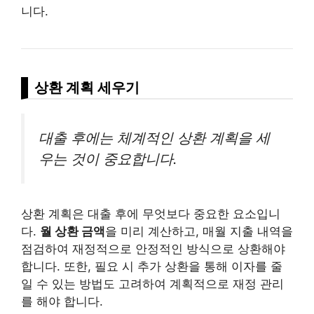
니다.
상환 계획 세우기
대출 후에는 체계적인 상환 계획을 세
우는 것이 중요합니다.
상환 계획은 대출 후에 무엇보다 중요한 요소입니
다.
월 상환 금액
을 미리 계산하고, 매월 지출 내역을
점검하여 재정적으로 안정적인 방식으로 상환해야
합니다. 또한, 필요 시 추가 상환을 통해 이자를 줄
일 수 있는 방법도 고려하여 계획적으로 재정 관리
를 해야 합니다.