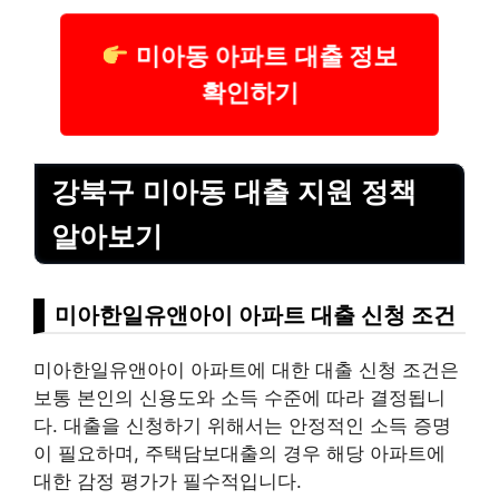
미아동 아파트 대출 정보
확인하기
강북구 미아동 대출 지원 정책
알아보기
미아한일유앤아이 아파트 대출 신청 조건
미아한일유앤아이 아파트에 대한 대출 신청 조건은
보통 본인의 신용도와 소득 수준에 따라 결정됩니
다. 대출을 신청하기 위해서는 안정적인 소득 증명
이 필요하며, 주택담보대출의 경우 해당 아파트에
대한 감정 평가가 필수적입니다.