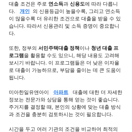
대출 조건은 주로
연소득
과
신용도
에 따라 다릅니
다.
개인
의 신용등급이 높을수록, 그리고 연소득
이 많을수록 더 유리한 조건으로 대출을 받을 수 있
습니다. 따라서 신용관리 및 소득 증명이 중요합니
다.
또한, 정부의
서민주택대출 정책
이나
청년 대출 프
로그램
을 활용할 수도 있으니, 해당 내용도 고려해
보시기 바랍니다. 이 프로그램들은 더 낮은 이자율
로 대출이 가능하므로, 부담을 줄이는 데 큰 도움이
됩니다.
미아한일유앤아이
아파트
대출에 대한 더 자세한
정보는 전문가와 상담을 통해 얻는 것이 좋습니다.
주거지를 결정할 때, 본인의 상황에 맞는 대출 방식
과 조건을 충분히 검토하시는 것이 필요합니다.
시간을 두고 여러 기관의 조건을 비교하여 최적의