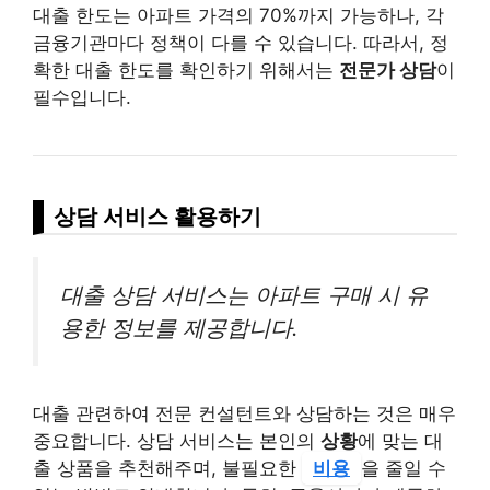
대출 한도는 아파트 가격의 70%까지 가능하나, 각
금융기관마다 정책이 다를 수 있습니다. 따라서, 정
확한 대출 한도를 확인하기 위해서는
전문가 상담
이
필수입니다.
상담 서비스 활용하기
대출 상담 서비스는 아파트 구매 시 유
용한 정보를 제공합니다.
대출 관련하여 전문 컨설턴트와 상담하는 것은 매우
중요합니다. 상담 서비스는 본인의
상황
에 맞는 대
출 상품을 추천해주며, 불필요한
비용
을 줄일 수