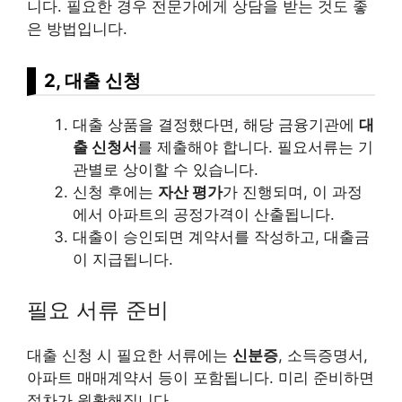
니다. 필요한 경우 전문가에게 상담을 받는 것도 좋
은 방법입니다.
2, 대출 신청
대출 상품을 결정했다면, 해당 금융기관에
대
출 신청서
를 제출해야 합니다. 필요서류는 기
관별로 상이할 수 있습니다.
신청 후에는
자산 평가
가 진행되며, 이 과정
에서 아파트의 공정가격이 산출됩니다.
대출이 승인되면 계약서를 작성하고, 대출금
이 지급됩니다.
필요 서류 준비
대출 신청 시 필요한 서류에는
신분증
, 소득증명서,
아파트 매매계약서 등이 포함됩니다. 미리 준비하면
절차가 원활해집니다.