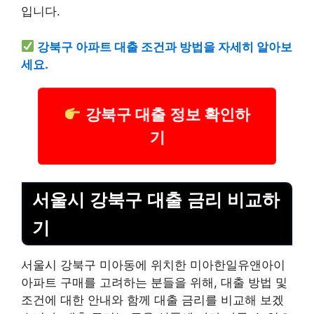
입니다.
강북구 아파트 대출 조건과 방법을 자세히 알아보
세요.
강북구 대출 정보 확인하
기
서울시 강북구 대출 금리 비교하
기
서울시 강북구 미아동에 위치한 미아한일유앤아이
아파트 구매를 고려하는 분들을 위해, 대출 방법 및
조건에 대한 안내와 함께 대출 금리를 비교해 보겠