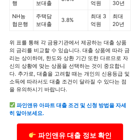
행
보대출
억원
30년
NH농
주택담
최대 3
최대
3.8%
협은행
보대출
억원
20년
위 표를 통해 각 금융기관에서 제공하는 대출 상품
의 금리를 비교할 수 있습니다. 대출 상품에 따라 금
리는 상이하며, 한도와 상환 기간 또한 다르므로 자
신의 상황에 맞는 상품을 선택하는 것이 중요합니
다. 추가로, 대출을 고려할 때는 개인의 신용등급 및
소득에 따라서도 대출 조건이 달라질 수 있다는 점
을 유의하시기 바랍니다.
파인앤유 아파트 대출 조건 및 신청 방법을 자세
히 알아보세요.
파인앤유 대출 정보 확인