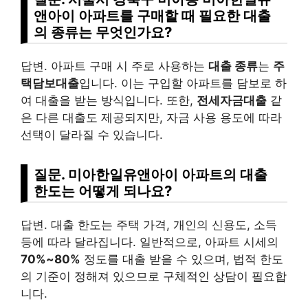
앤아이 아파트를 구매할 때 필요한 대출
의 종류는 무엇인가요?
답변. 아파트 구매 시 주로 사용하는
대출 종류
는
주
택담보대출
입니다. 이는 구입할 아파트를 담보로 하
여 대출을 받는 방식입니다. 또한,
전세자금대출
같
은 다른 대출도 제공되지만, 자금 사용 용도에 따라
선택이 달라질 수 있습니다.
질문. 미아한일유앤아이 아파트의 대출
한도는 어떻게 되나요?
답변. 대출 한도는 주택 가격, 개인의 신용도, 소득
등에 따라 달라집니다. 일반적으로, 아파트 시세의
70%~80%
정도를 대출 받을 수 있으며, 법적 한도
의 기준이 정해져 있으므로 구체적인 상담이 필요합
니다.