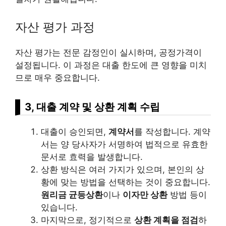
자산 평가 과정
자산 평가는 전문 감정인이 실시하며, 공정가격이
설정됩니다. 이 과정은 대출 한도에 큰 영향을 미치
므로 매우 중요합니다.
3, 대출 계약 및 상환 계획 수립
대출이 승인되면,
계약서
를 작성합니다. 계약
서는 양 당사자가 서명하여 법적으로 유효한
문서로 효력을 발생합니다.
상환 방식은 여러 가지가 있으며, 본인의 상
황에 맞는 방법을 선택하는 것이 중요합니다.
원리금 균등상환
이나
이자만 상환
방법 등이
있습니다.
마지막으로, 정기적으로
상환 계획을 점검
하