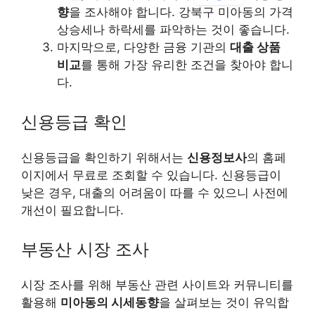
향
을 조사해야 합니다. 강북구 미아동의 가격
상승세나 하락세를 파악하는 것이 좋습니다.
마지막으로, 다양한 금융 기관의
대출 상품
비교
를 통해 가장 유리한 조건을 찾아야 합니
다.
신용등급 확인
신용등급을 확인하기 위해서는
신용정보사
의 홈페
이지에서 무료로 조회할 수 있습니다. 신용등급이
낮은 경우, 대출의 어려움이 따를 수 있으니 사전에
개선이 필요합니다.
부동산 시장 조사
시장 조사를 위해 부동산 관련 사이트와 커뮤니티를
활용해
미아동의 시세동향
을 살펴보는 것이 유익합