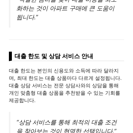
화하는 것이 아파트 구매에 큰 도움이
됩니다.”
대출 한도 및 상담 서비스 안내
대출 한도는 본인의 신용도와 소득에 따라 달라지
며, 최대 한도는 대출 상품마다 다르게 설정됩니다.
대출 상담 서비스는 전문 상담사와의 상담을 통해
개인 맞춤형 대출 상품을 추천받을 수 있는 기회를
제공합니다.
“상담 서비스를 통해 최적의 대출 조건
을 찾아보는 것이 현명한 선택입니다.”