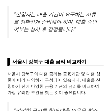
“신청자는 대출 기관이 요구하는 서류
를 정확하게 준비해야 하며, 대출 승인
여부는 심사 후 결정됩니다.”
서울시 강북구 대출 금리 비교하기
서울시 강북구의 대출 금리는 금융기관 및 대출 상
품에 따라 다양하게 구성되어 있습니다. 대출을 신
청하기 전에 다양한 금융 기관의 금리를 비교하여
가장 유리한 조건을 찾는 것이 중요합니다.
“적절한 금리를 찾아 대출 비용을 최소