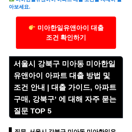
아보세요.
미아한일유앤아이 대출
조건 확인하기
서울시 강북구 미아동 미아한일
유앤아이 아파트 대출 방법 및
조건 안내 | 대출 가이드, 아파트
구매, 강북구’ 에 대해 자주 묻는
질문 TOP 5
질문. 서울시 강북구 미아동 미아한일유