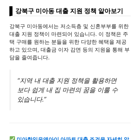
강북구 미아동 대출 지원 정책 알아보기
강북구 미아동에서는 저소득층 및 신혼부부를 위한
대출 지원 정책이 마련되어 있습니다. 이 정책은 주
택 구매를 원하는 분들을 위한 다양한 혜택을 제공
하고 있으며, 대출금 이자 감면 등의 지원을 통해 부
담을 줄여줍니다.
“지역 내 대출 지원 정책을 활용하면
보다 쉽게 내 집 마련의 꿈을 이룰 수
있습니다.”
미아한일유앤아이 아파트 대출 조건을 자세히 알