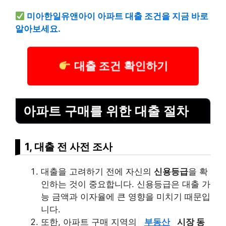
미아한일유앤아이 아파트 대출 조건을 지금 바로
알아보세요.
대출 조건 확인하기
아파트 구매를 위한 대출 절차
1, 대출 전 사전 조사
대출을 고려하기 전에 자신의
신용등급
을 확
인하는 것이 중요합니다. 신용등급은 대출 가
능 금액과 이자율에 큰 영향을 미치기 때문입
니다.
또한, 아파트 구매 지역의
부동산
시장 동