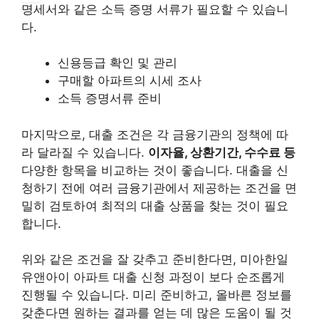
명세서와 같은 소득 증명 서류가 필요할 수 있습니
다.
신용등급 확인 및 관리
구매할 아파트의 시세 조사
소득 증명서류 준비
마지막으로, 대출 조건은 각 금융기관의 정책에 따
라 달라질 수 있습니다.
이자율, 상환기간, 수수료 등
다양한 항목을 비교하는 것이 좋습니다. 대출을 신
청하기 전에 여러 금융기관에서 제공하는 조건을 면
밀히 검토하여 최적의 대출 상품을 찾는 것이 필요
합니다.
위와 같은 조건을 잘 갖추고 준비한다면, 미아한일
유앤아이 아파트 대출 신청 과정이 보다 순조롭게
진행될 수 있습니다. 미리 준비하고, 올바른 정보를
갖춘다면 원하는 결과를 얻는 데 많은 도움이 될 것