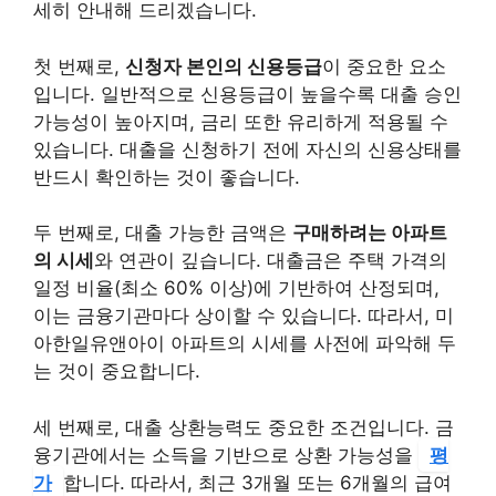
세히 안내해 드리겠습니다.
첫 번째로,
신청자 본인의 신용등급
이 중요한 요소
입니다. 일반적으로 신용등급이 높을수록 대출 승인
가능성이 높아지며, 금리 또한 유리하게 적용될 수
있습니다. 대출을 신청하기 전에 자신의 신용상태를
반드시 확인하는 것이 좋습니다.
두 번째로, 대출 가능한 금액은
구매하려는 아파트
의 시세
와 연관이 깊습니다. 대출금은 주택 가격의
일정 비율(최소 60% 이상)에 기반하여 산정되며,
이는 금융기관마다 상이할 수 있습니다. 따라서, 미
아한일유앤아이 아파트의 시세를 사전에 파악해 두
는 것이 중요합니다.
세 번째로, 대출 상환능력도 중요한 조건입니다.
금
융기관에서는 소득을 기반으로 상환 가능성을
평
가
합니다.
따라서, 최근 3개월 또는 6개월의 급여