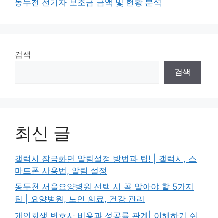
동두천 전기차 보조금 금액 및 현황 분석
검색
검색
최신 글
갤럭시 잠금화면 알림설정 방법과 팁! | 갤럭시, 스
마트폰 사용법, 알림 설정
동두천 서울요양병원 선택 시 꼭 알아야 할 5가지
팁 | 요양병원, 노인 의료, 건강 관리
개인회생 변호사 비용과 성공률 관계| 이해하기 쉬