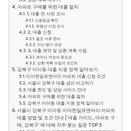
아파트 구매를 위한 대출 절차
1, 대출 전 사전 조사
신용등급 확인
부동산 시장 조사
2, 대출 신청
필요 서류 준비
자산 평가 과정
3, 대출 계약 및 상환 계획 수립
계약서 작성의 중요성
상환 계획 수립의 포인트
강북구 미아동 대출 지원 정책 알아보기
미아한일유앤아이 아파트 대출 신청 조건
서울시 강북구 대출 금리 비교하기
대출 한도 및 상담 서비스 안내
아파트 구매를 위한 대출 절차
강북구 미아동 대출 지원 정책 알아보기
서울시 강북구 미아동 미아한일유앤아이 아파트
대출 방법 및 조건 안내 | 대출 가이드, 아파트 구
매, 강북구’ 에 대해 자주 묻는 질문 TOP 5