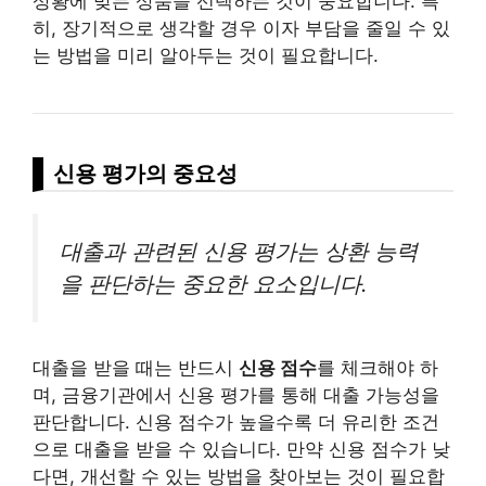
상황에 맞는 상품을 선택하는 것이 중요합니다. 특
히, 장기적으로 생각할 경우 이자 부담을 줄일 수 있
는 방법을 미리 알아두는 것이 필요합니다.
신용 평가의 중요성
대출과 관련된 신용 평가는 상환 능력
을 판단하는 중요한 요소입니다.
대출을 받을 때는 반드시
신용 점수
를 체크해야 하
며, 금융기관에서 신용 평가를 통해 대출 가능성을
판단합니다. 신용 점수가 높을수록 더 유리한 조건
으로 대출을 받을 수 있습니다. 만약 신용 점수가 낮
다면, 개선할 수 있는 방법을 찾아보는 것이 필요합