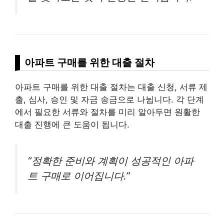
아파트 구매를 위한 대출 절차
아파트 구매를 위한 대출 절차는 대출 신청, 서류 제
출, 심사, 승인 및 자금 송금으로 나뉩니다. 각 단계
에서 필요한 서류와 절차를 미리 알아두면 원활한
대출 진행에 큰 도움이 됩니다.
“정확한 준비와 계획이 성공적인 아파
트 구매로 이어집니다.”