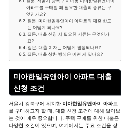
질문. 서울시 강북구 미아동 미아한일유앤아이
아파트를 구매할 때 필요한 대출의 종류는 무
엇인가요?
질문. 미아한일유앤아이 아파트의 대출 한도
는 어떻게 되나요?
질문. 대출 신청 시 필요한 서류는 무엇인가
요?
질문. 대출 이자는 어떻게 결정되나요?
질문. 대출 상환 방식은 어떤 게 있나요?
미아한일유앤아이 아파트 대출
신청 조건
서울시 강북구에 위치한
미아한일유앤아이 아파트
를 구매하고자 할 때, 대출 신청 조건에 대해 알아보
는 것이 매우 중요합니다. 주택 구매를 위한 대출은
다양한 조건이 있으며, 여기에서는 주요 조건을 상