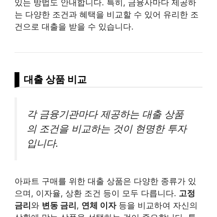
있는 방법도 안내합니다. 특히, 금융사마다 제공하
는 다양한 조건과 혜택을 비교할 수 있어 유리한 조
건으로 대출을 받을 수 있습니다.
대출 상품 비교
각 금융기관마다 제공하는 대출 상품
의 조건을 비교하는 것이 현명한 투자
입니다.
아파트 구매를 위한 대출 상품은 다양한 종류가 있
으며, 이자율, 상환 조건 등이 모두 다릅니다.
고정
금리
와
변동 금리
,
연체 이자
등을 비교하여 자신의