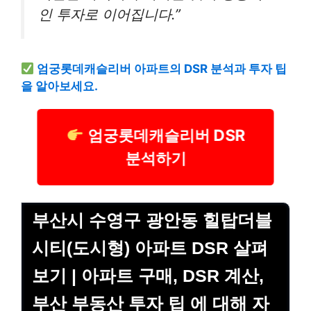
인 투자로 이어집니다.”
엄궁롯데캐슬리버 아파트의 DSR 분석과 투자 팁
을 알아보세요.
엄궁롯데캐슬리버 DSR
분석하기
부산시 수영구 광안동 힐탑더블
시티(도시형) 아파트 DSR 살펴
보기 | 아파트 구매, DSR 계산,
부산 부동산 투자 팁 에 대해 자