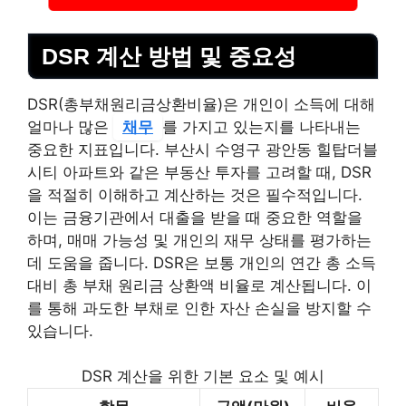
DSR 계산 방법 및 중요성
DSR(총부채원리금상환비율)은 개인이 소득에 대해
얼마나 많은
채무
를 가지고 있는지를 나타내는
중요한 지표입니다. 부산시 수영구 광안동 힐탑더블
시티 아파트와 같은 부동산 투자를 고려할 때, DSR
을 적절히 이해하고 계산하는 것은 필수적입니다.
이는 금융기관에서 대출을 받을 때 중요한 역할을
하며, 매매 가능성 및 개인의 재무 상태를 평가하는
데 도움을 줍니다. DSR은 보통 개인의 연간 총 소득
대비 총 부채 원리금 상환액 비율로 계산됩니다. 이
를 통해 과도한 부채로 인한 자산 손실을 방지할 수
있습니다.
DSR 계산을 위한 기본 요소 및 예시