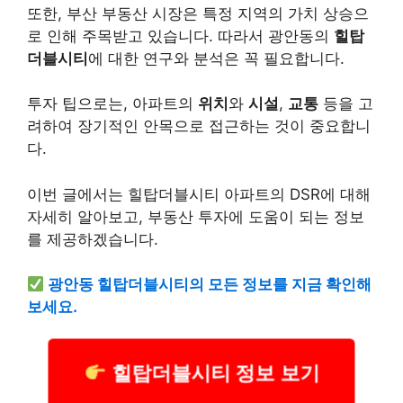
또한, 부산 부동산 시장은 특정 지역의 가치 상승으
로 인해 주목받고 있습니다. 따라서 광안동의
힐탑
더블시티
에 대한 연구와 분석은 꼭 필요합니다.
투자 팁으로는, 아파트의
위치
와
시설
,
교통
등을 고
려하여 장기적인 안목으로 접근하는 것이 중요합니
다.
이번 글에서는 힐탑더블시티 아파트의 DSR에 대해
자세히 알아보고, 부동산 투자에 도움이 되는 정보
를 제공하겠습니다.
광안동 힐탑더블시티의 모든 정보를 지금 확인해
보세요.
힐탑더블시티 정보 보기