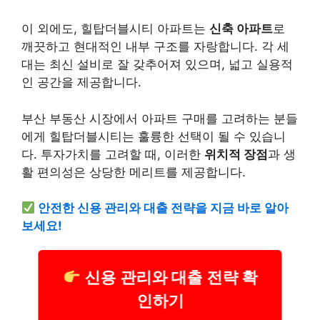
이 외에도, 힐탑더블시티 아파트는
신축 아파트
로
깨끗하고 현대적인 내부 구조를 자랑합니다. 각 세
대는 최신 설비로 잘 갖추어져 있으며, 넓고 실용적
인 공간을 제공합니다.
부산 부동산 시장에서 아파트 구매를 고려하는 분들
에게 힐탑더블시티는 훌륭한 선택이 될 수 있습니
다. 투자가치를 고려할 때, 이러한
위치적 장점
과 생
활 편의성은 상당한 메리트를 제공합니다.
안전한 신용 관리와 대출 전략을 지금 바로 알아
보세요!
신용 관리와 대출 전략 확
인하기