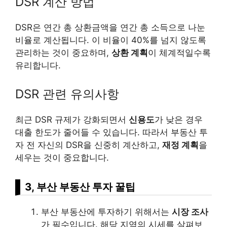
DSR 계산 방법
DSR은 연간 총 상환금액을 연간 총 소득으로 나눈
비율로 계산됩니다. 이 비율이 40%를 넘지 않도록
관리하는 것이 중요하며,
상환 계획
이 체계적일수록
유리합니다.
DSR 관련 유의사항
최근 DSR 규제가 강화되면서
신용도
가 낮은 경우
대출 한도가 줄어들 수 있습니다. 따라서 부동산 투
자 전 자신의 DSR을 신중히 계산하고,
재정 계획
을
세우는 것이 중요합니다.
3, 부산 부동산 투자 꿀팁
부산 부동산에 투자하기 위해서는
시장 조사
가 필수입니다. 해당 지역의 시세를 살펴보