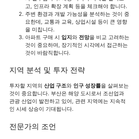
고, 인프라 확장 계획 등을 체크해야 합니다.
주변 환경과 개발 가능성을 분석하는 것이 중
요한데, 교통과 교육, 상업시설 등이 큰 영향
을 미칩니다.
아파트 구매 시
입지
와
전망
을 비교 고려하는
것이 중요하며, 장기적인 시각에서 접근하는
것이 바람직합니다.
지역 분석 및 투자 전략
투자할 지역의
산업 구조
와
인구 성장률
을 살펴보는
것이 중요합니다. 부산은 해양 도시로서 조선업과
관광 산업이 발전하고 있어, 관련 지역에는 지속적
인 시세 상승이 기대됩니다.
전문가의 조언