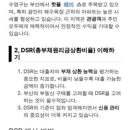
수영구는 부산에서
핫플
레이
스
로 주목받고 있으
며, 특히 광안리 해수욕장 근처의 아파트는 높은 시
세를 형성하고 있습니다. 이 지역은
관광객
과 주민
모두에게 매력적이어서 안정적인 수익을 기대할 수
있습니다.
2, DSR(총부채원리금상환비율) 이해하
기
DSR는 대출자의
부채 상환 능력
을 평가하는
중요한 지표로, 비율이 낮을수록 대출 가능한
금액이 증가합니다.
부산의 부동산 구매를 고려할 때 DSR을 고려
하는 것이 필수적입니다.
DSR의 기준이 점차 엄격해지면서
신용 관리
의 중요성이 더욱 커지고 있습니다.