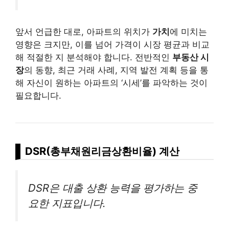
앞서 언급한 대로, 아파트의 위치가
가치
에 미치는
영향은 크지만, 이를 넘어 가격이 시장 평균과 비교
해 적절한 지 분석해야 합니다. 전반적인
부동산 시
장
의 동향, 최근 거래 사례, 지역 발전 계획 등을 통
해 자신이 원하는 아파트의 ‘시세’를 파악하는 것이
필요합니다.
DSR(총부채원리금상환비율) 계산
DSR은 대출 상환 능력을 평가하는 중
요한 지표입니다.