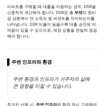
아파트를 구매할 때 대출을 이용하는 경우, DSR을
신중하게 계산해야 합니다. DSR은 총
부채
의 원리
금 상환액이 연 소득의 몇 퍼센트를 차지하는지를
나타냅니다. DSR 비율이 높을수록 대출 승인에 어
려움이 있을 수 있으므로, 재정 상황을 면밀히 점검
해야 합니다.
주변 인프라와 환경
주변 환경과 인프라가 거주자의 삶에
큰 영향을 미칠 수 있습니다.
주거지 선택 시,
주변 인프라
와 환경 역시 고려해야