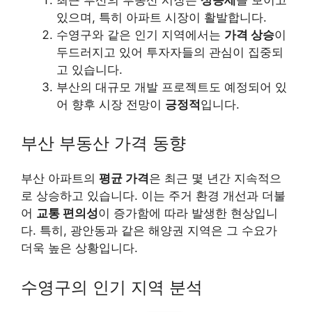
있으며, 특히 아파트 시장이 활발합니다.
수영구와 같은 인기 지역에서는
가격 상승
이
두드러지고 있어 투자자들의 관심이 집중되
고 있습니다.
부산의 대규모 개발 프로젝트도 예정되어 있
어 향후 시장 전망이
긍정적
입니다.
부산 부동산 가격 동향
부산 아파트의
평균 가격
은 최근 몇 년간 지속적으
로 상승하고 있습니다. 이는 주거 환경 개선과 더불
어
교통 편의성
이 증가함에 따라 발생한 현상입니
다. 특히, 광안동과 같은 해양권 지역은 그 수요가
더욱 높은 상황입니다.
수영구의 인기 지역 분석