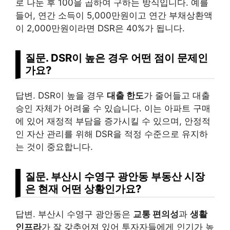
로 나눈 후 100을 곱하여 구하는 방식입니다. 예를
들어, 연간 소득이 5,000만원이고 연간 부채상환액
이 2,000만원이라면 DSR은 40%가 됩니다.
질문. DSR이 높은 경우 어떤 점이 문제인
가요?
답변. DSR이 높을 경우
대출 한도
가 줄어들고 대출
승인 자체가 어려울 수 있습니다. 이는 아파트 구매
에 있어 재정적 부담을 증가시킬 수 있으며, 안정적
인 자산 관리를 위해 DSR을 적정 수준으로 유지하
는 것이 중요합니다.
질문. 부산시 수영구 광안동 부동산 시장
은 현재 어떤 상황인가요?
답변. 부산시 수영구 광안동은
교통 편의성
과
생활
인프라
가 잘 갖추어져 있어 투자자들에게 인기가 높