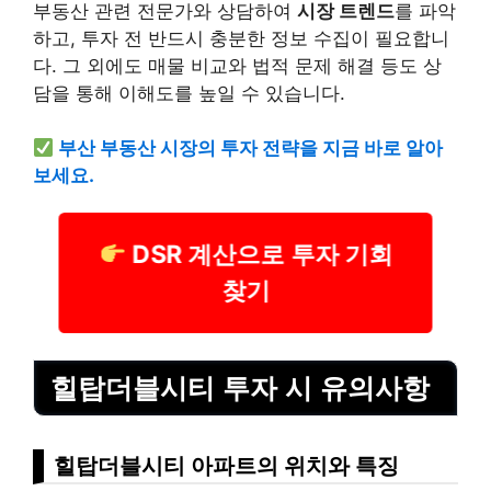
부동산 관련 전문가와 상담하여
시장 트렌드
를 파악
하고, 투자 전 반드시 충분한 정보 수집이 필요합니
다. 그 외에도 매물 비교와 법적 문제 해결 등도 상
담을 통해 이해도를 높일 수 있습니다.
부산 부동산 시장의 투자 전략을 지금 바로 알아
보세요.
DSR 계산으로 투자 기회
찾기
힐탑더블시티 투자 시 유의사항
힐탑더블시티 아파트의 위치와 특징