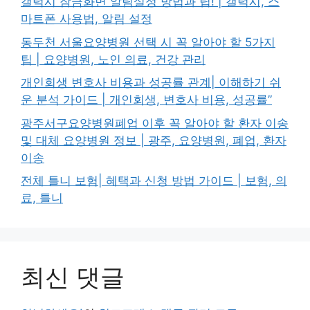
갤럭시 잠금화면 알림설정 방법과 팁! | 갤럭시, 스
마트폰 사용법, 알림 설정
동두천 서울요양병원 선택 시 꼭 알아야 할 5가지
팁 | 요양병원, 노인 의료, 건강 관리
개인회생 변호사 비용과 성공률 관계| 이해하기 쉬
운 분석 가이드 | 개인회생, 변호사 비용, 성공률”
광주서구요양병원폐업 이후 꼭 알아야 할 환자 이송
및 대체 요양병원 정보 | 광주, 요양병원, 폐업, 환자
이송
전체 틀니 보험| 혜택과 신청 방법 가이드 | 보험, 의
료, 틀니
최신 댓글