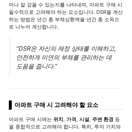
마나 잘 갚을 수 있는지를 나타내며, 아파트 구매 시
필수적으로 고려해야 하는 요소입니다. DSR을 계산
하는 방법은 년간 총 부채상환액을 년간 총 소득으
로 나누어 계산합니다.
“DSR은 자신의 재정 상태를 이해하고,
안전하게 미연의 부채를 관리하는 데
도움을 줍니다.”
아파트 구매 시 고려해야 할 요소
아파트 구매 시에는
위치
,
가격
,
시설
,
주변 환경
등
을 종합적으로 고려해야 합니다. 특히, 투자 가치와