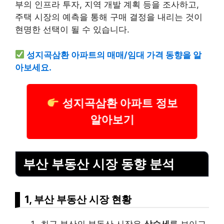
부의 인프라 투자, 지역 개발 계획 등을 조사하고,
주택 시장의 예측을 통해 구매 결정을 내리는 것이
현명한 선택이 될 수 있습니다.
성지곡삼환 아파트의 매매/임대 가격 동향을 알
아보세요.
성지곡삼환 아파트 정보
알아보기
부산 부동산 시장 동향 분석
1, 부산 부동산 시장 현황
최근 부산의 부동산 시장은
상승세
를 보이고