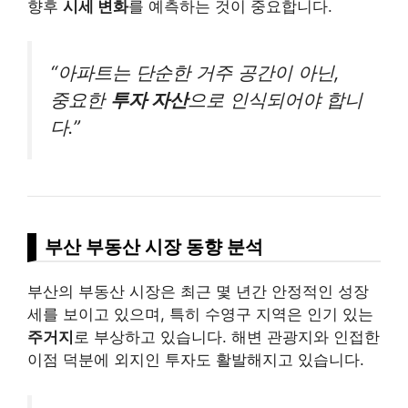
향후
시세 변화
를 예측하는 것이 중요합니다.
“아파트는 단순한 거주 공간이 아닌,
중요한
투자 자산
으로 인식되어야 합니
다.”
부산 부동산 시장 동향 분석
부산의 부동산 시장은 최근 몇 년간 안정적인 성장
세를 보이고 있으며, 특히 수영구 지역은 인기 있는
주거지
로 부상하고 있습니다. 해변 관광지와 인접한
이점 덕분에 외지인 투자도 활발해지고 있습니다.