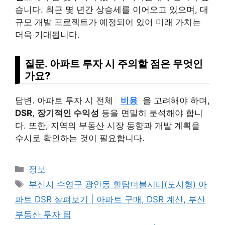
습니다. 최근 몇 년간 상승세를 이어오고 있으며, 대
규모 개발 프로젝트가 예정되어 있어 미래 가치는
더욱 기대됩니다.
질문. 아파트 투자 시 주의할 점은 무엇인
가요?
답변. 아파트 투자 시 전체
비용
을 고려해야 하며,
DSR
,
장기적인 수익성
등을 면밀히 분석해야 합니
다. 또한, 지역의 부동산 시장 동향과 개발 계획을
수시로 확인하는 것이 필요합니다.
Categories
정보
Tags
부산시 수영구 광안동 힐탑더블시티(도시형) 아
파트 DSR 살펴보기 | 아파트 구매, DSR 계산, 부산
부동산 투자 팁