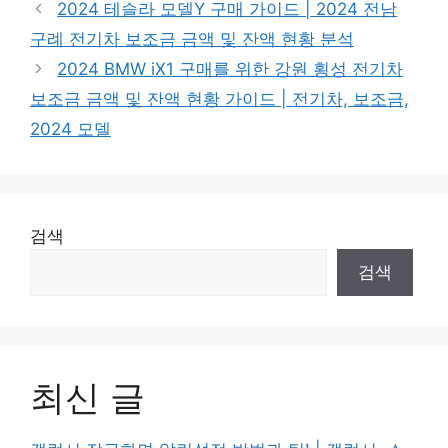
2024 테슬라 모델Y 구매 가이드 | 2024 전남
구례 전기차 보조금 금액 및 잔액 현황 분석
2024 BMW iX1 구매를 위한 강원 횡성 전기차
보조금 금액 및 잔액 현황 가이드 | 전기차, 보조금,
2024 모델
검색
검색
최신 글