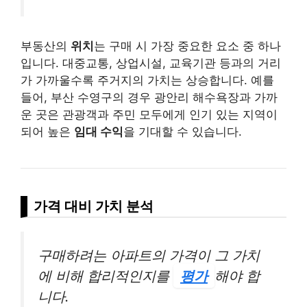
부동산의
위치
는 구매 시 가장 중요한 요소 중 하나
입니다. 대중교통, 상업시설, 교육기관 등과의 거리
가 가까울수록 주거지의 가치는 상승합니다. 예를
들어, 부산 수영구의 경우 광안리 해수욕장과 가까
운 곳은 관광객과 주민 모두에게 인기 있는 지역이
되어 높은
임대 수익
을 기대할 수 있습니다.
가격 대비 가치 분석
구매하려는 아파트의 가격이 그 가치
에 비해 합리적인지를
평가
해야 합
니다.