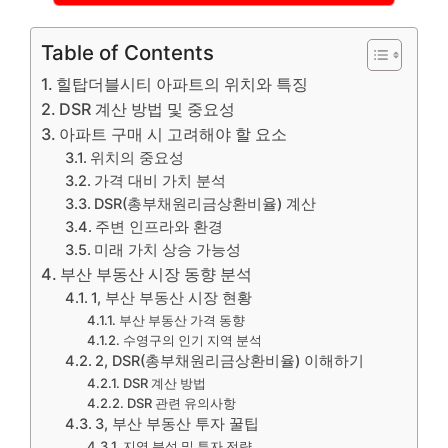
Table of Contents
힐탑더블시티 아파트의 위치와 특징
DSR 계산 방법 및 중요성
아파트 구매 시 고려해야 할 요소
위치의 중요성
가격 대비 가치 분석
DSR(총부채원리금상환비율) 계산
주변 인프라와 환경
미래 가치 상승 가능성
부산 부동산 시장 동향 분석
1, 부산 부동산 시장 현황
부산 부동산 가격 동향
수영구의 인기 지역 분석
2, DSR(총부채원리금상환비율) 이해하기
DSR 계산 방법
DSR 관련 유의사항
3, 부산 부동산 투자 꿀팁
지역 분석 및 투자 전략