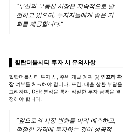
“부산의 부동산 시장은 지속적으로 발
전하고 있으며, 투자자들에게 좋은 기
회를 제공합니다.”
힐탑더블시티 투자 시 유의사항
힐탑더블시티 투자 시, 주변 개발 계획 및
인프라 확
장
여부를 체크해야 합니다. 또한, 대출 상환 부담을
고려하며, DSR 분석을 통해 적절한 투자 금액을 결
정해야 합니다.
“앞으로의 시장 변화를 미리 예측하고,
적절한 가격에 투자하는 것이 성공적