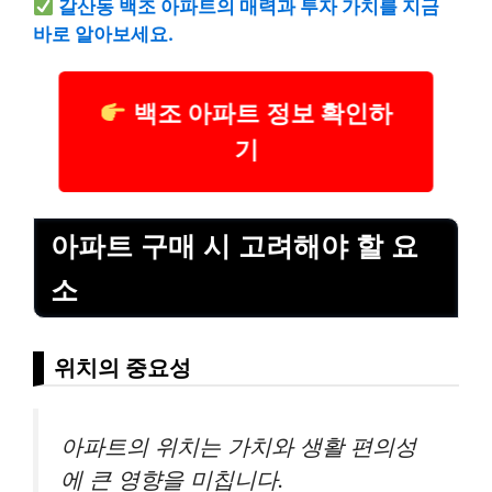
갈산동 백조 아파트의 매력과 투자 가치를 지금
바로 알아보세요.
백조 아파트 정보 확인하
기
아파트 구매 시 고려해야 할 요
소
위치의 중요성
아파트의 위치는 가치와 생활 편의성
에 큰 영향을 미칩니다.