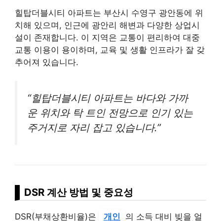
힐탑더블시티 아파트는 부산시 수영구 광안동에 위
치해 있으며, 인근에 광안리 해변과 다양한 상업시
설이 존재합니다. 이 지역은 교통이 편리하여 대중
교통 이용이 용이하며, 교육 및 생활 인프라가 잘 갖
추어져 있습니다.
“힐탑더블시티 아파트는 바다와 가까
운 위치와 탁 트인 전망으로 인기 있는
주거지로 자리 잡고 있습니다.”
DSR 계산 방법 및 중요성
DSR(부채상환비율)은
개인
의 소득 대비 빚을 얼