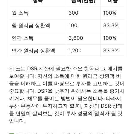
항목
금액(만원)
비율
월 소득
300
100%
월 원리금 상환액
100
33.3%
연간 소득
3,600
100%
연간 원리금 상환액
1,200
33.3%
위 표는 DSR 계산에 필요한 주요 항목과 그 예시를
보여줍니다. 자신의 소득에 대한 원리금 상환액 비
율을 이해하고 이를 바탕으로 투자를 고민하는 것이
중요합니다. DSR을 낮추기 위해서는 소득을 증가시
키거나, 채무를 줄이는 방법이 필요합니다. 따라서
부산 부동산에 투자하고자 할 때, 자신의 DSR 상태
를 면밀히 살펴보는 것이 투자 성공의 열쇠가 될 것
입니다.