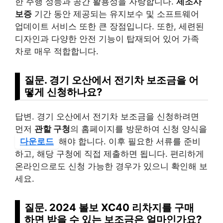
한 주행 성능과 공간 활용성을 자랑합니다.
제조사
보증
기간 동안 제공되는 유지보수 및 소프트웨어
업데이트 서비스 또한 큰 장점입니다. 또한, 세련된
디자인과 다양한 안전 기능이 탑재되어 있어 가족
차로 매우 적합합니다.
질문. 경기 오산에서 전기차 보조금을 어
떻게 신청하나요?
답변. 경기 오산에서 전기차 보조금을 신청하려면
먼저
관할 구청
의 홈페이지를 방문하여 신청 양식을
다운로드
해야 합니다. 이후 필요한 서류를 준비
하고, 해당 구청에 직접 제출하면 됩니다. 편리하게
온라인으로도 신청 가능한 경우가 있으니 확인해 보
세요.
질문. 2024 볼보 XC40 리차지를 구매
하면 받을 수 있는 보조금은 얼마인가요?