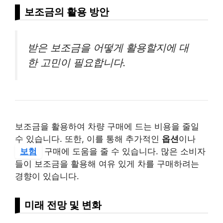
보조금의 활용 방안
받은 보조금을 어떻게 활용할지에 대
한 고민이 필요합니다.
보조금을 활용하여 차량 구매에 드는 비용을 줄일
수 있습니다. 또한, 이를 통해 추가적인
옵션
이나
보험
구매에 도움을 줄 수 있습니다. 많은 소비자
들이 보조금을 활용해 여유 있게 차를 구매하려는
경향이 있습니다.
미래 전망 및 변화