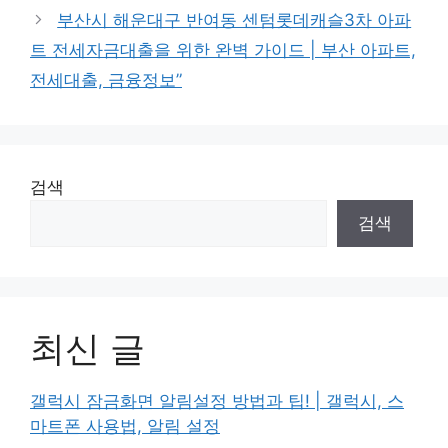
부산시 해운대구 반여동 센텀롯데캐슬3차 아파
트 전세자금대출을 위한 완벽 가이드 | 부산 아파트,
전세대출, 금융정보”
검색
검색
최신 글
갤럭시 잠금화면 알림설정 방법과 팁! | 갤럭시, 스
마트폰 사용법, 알림 설정