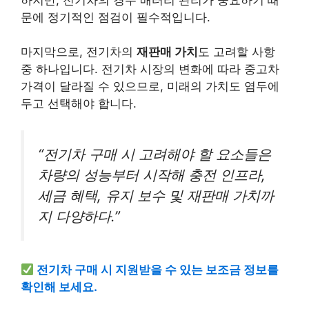
문에 정기적인 점검이 필수적입니다.
마지막으로, 전기차의
재판매 가치
도 고려할 사항
중 하나입니다. 전기차 시장의 변화에 따라 중고차
가격이 달라질 수 있으므로, 미래의 가치도 염두에
두고 선택해야 합니다.
“전기차 구매 시 고려해야 할 요소들은
차량의 성능부터 시작해 충전 인프라,
세금 혜택, 유지 보수 및 재판매 가치까
지 다양하다.”
전기차 구매 시 지원받을 수 있는 보조금 정보를
확인해 보세요.