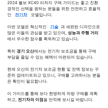
2024 볼보 XC40 리차지 구매 가이드는 좋고 친환
경적인 선택을 원하는 분들을 위한 안전하고 효율적
인
전기차
모델입니다.
이번 모델은 혁신적인
기술
과 세련된 디자인으로
많은 이들의 관심을 받고 있으며,
성능과 주행 거리
에서 우수한 점수를 획득하고 있습니다.
특히
경기 오산
에서는 전기차 보조금을 통해 구매
부담을 줄일 수 있는 혜택이 마련되어 있습니다.
현재 오산의 전기차 보조금 현황 및 잔액 정보는 꾸
준히 업데이트되고 있으니, 구매를 고려하시는 분들
은 확인이 필요합니다.
이 가이드를 통해 보다 현명하게 차량 구매를 계획
하고,
전기차의 이점
을 만끽해 보시길 바랍니다.