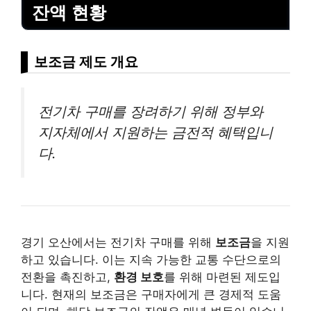
잔액 현황
보조금 제도 개요
전기차 구매를 장려하기 위해 정부와
지자체에서 지원하는 금전적 혜택입니
다.
경기 오산에서는 전기차 구매를 위해
보조금
을 지원
하고 있습니다. 이는 지속 가능한 교통 수단으로의
전환을 촉진하고,
환경 보호
를 위해 마련된 제도입
니다. 현재의 보조금은 구매자에게 큰 경제적 도움