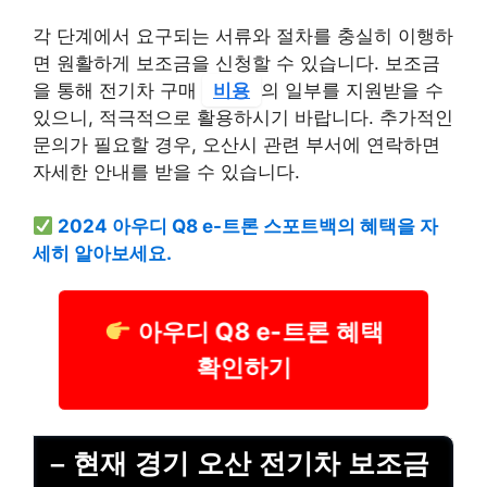
각 단계에서 요구되는 서류와 절차를 충실히 이행하
면 원활하게 보조금을 신청할 수 있습니다. 보조금
을 통해 전기차 구매
비용
의 일부를 지원받을 수
있으니, 적극적으로 활용하시기 바랍니다. 추가적인
문의가 필요할 경우, 오산시 관련 부서에 연락하면
자세한 안내를 받을 수 있습니다.
2024 아우디 Q8 e-트론 스포트백의 혜택을 자
세히 알아보세요.
아우디 Q8 e-트론 혜택
확인하기
– 현재 경기 오산 전기차 보조금