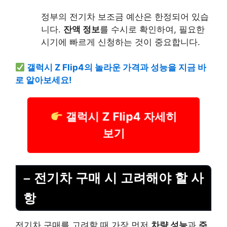
정부의 전기차 보조금 예산은 한정되어 있습
니다.
잔액 정보
를 수시로 확인하여, 필요한
시기에 빠르게 신청하는 것이 중요합니다.
갤럭시 Z Flip4의 놀라운 가격과 성능을 지금 바
로 알아보세요!
갤럭시 Z Flip4 자세히
보기
– 전기차 구매 시 고려해야 할 사
항
전기차 구매를 고려할 때 가장 먼저
차량 성능
과
주