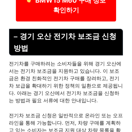
BMW i5 M60 구매 정보
확인하기
– 경기 오산 전기차 보조금 신청
방법
전기차를 구매하려는 소비자들을 위해 경기 오산에
서는 전기차 보조금을 지원하고 있습니다. 이 보조
금은 환경 친화적인 전기차 구매를 장려하고, 전기
차 보급을 확대하기 위한 정책의 일환으로 제공됩니
다. 아래는 경기 오산에서 전기차 보조금을 신청하
는 방법과 필요 서류에 대한 안내입니다.
전기차 보조금 신청은 일반적으로 온라인 또는 오프
라인을 통해 가능합니다. 먼저, 차량 구매를 계획하
고 있는 소비자는 보조금 지원 대상 차량 목록을 확