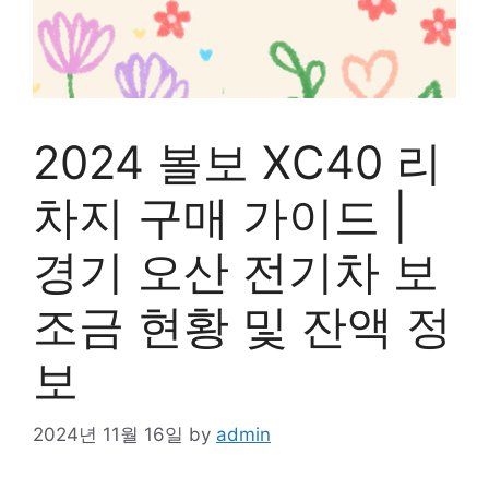
2024 볼보 XC40 리
차지 구매 가이드 |
경기 오산 전기차 보
조금 현황 및 잔액 정
보
2024년 11월 16일
by
admin