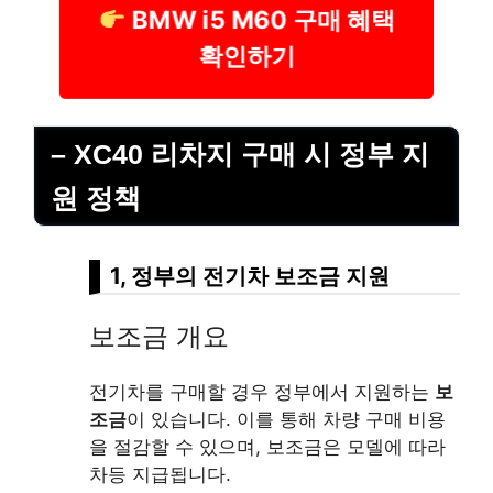
BMW i5 M60 구매 혜택
확인하기
– XC40 리차지 구매 시 정부 지
원 정책
1, 정부의 전기차 보조금 지원
보조금 개요
전기차를 구매할 경우 정부에서 지원하는
보
조금
이 있습니다. 이를 통해 차량 구매 비용
을 절감할 수 있으며, 보조금은 모델에 따라
차등 지급됩니다.