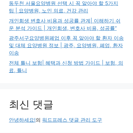
동두천 서울요양병원 선택 시 꼭 알아야 할 5가지
팁 | 요양병원, 노인 의료, 건강 관리
개인회생 변호사 비용과 성공률 관계| 이해하기 쉬
운 분석 가이드 | 개인회생, 변호사 비용, 성공률”
광주서구요양병원폐업 이후 꼭 알아야 할 환자 이송
및 대체 요양병원 정보 | 광주, 요양병원, 폐업, 환자
이송
전체 틀니 보험| 혜택과 신청 방법 가이드 | 보험, 의
료, 틀니
최신 댓글
안녕하세요!
의
워드프레스 댓글 관리 도구