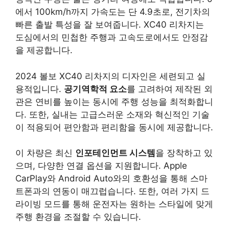
에서 100km/h까지 가속도는 단 4.9초로, 전기차의
빠른 출발 특성을 잘 보여줍니다. XC40 리차지는
도심에서의 민첩한 주행과 고속도로에서도 안정감
을 제공합니다.
2024 볼보 XC40 리차지의 디자인은 세련되고 실
용적입니다.
공기역학적 요소
를 고려하여 제작된 외
관은 연비를 높이는 동시에 주행 성능을 최적화합니
다. 또한, 실내는 고급스러운 소재와 혁신적인 기술
이 적용되어 편안함과 편리함을 동시에 제공합니다.
이 차량은 최신
인포테인먼트 시스템
을 장착하고 있
으며, 다양한 연결 옵션을 지원합니다. Apple
CarPlay와 Android Auto와의 호환성을 통해 스마
트폰과의 연동이 매끄럽습니다. 또한, 여러 가지 드
라이빙 모드를 통해 운전자는 원하는 스타일에 맞게
주행 환경을 조절할 수 있습니다.