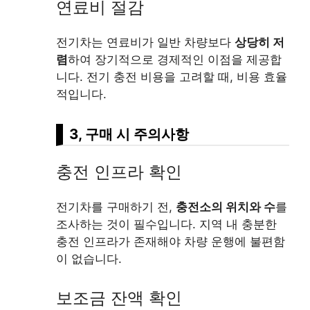
연료비 절감
전기차는 연료비가 일반 차량보다
상당히 저
렴
하여 장기적으로 경제적인 이점을 제공합
니다. 전기 충전 비용을 고려할 때, 비용 효율
적입니다.
3, 구매 시 주의사항
충전 인프라 확인
전기차를 구매하기 전,
충전소의 위치와 수
를
조사하는 것이 필수입니다. 지역 내 충분한
충전 인프라가 존재해야 차량 운행에 불편함
이 없습니다.
보조금 잔액 확인