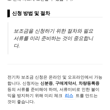
신청 방법 및 절차
보조금을 신청하기 위한 절차와 필요
서류를 미리 준비하는 것이 중요합니
다.
전기차 보조금 신청은 온라인 및 오프라인에서 가능
합니다. 신청자는
신분증
,
구매계약서
,
차량등록증
등의 서류를 준비해야 하며, 서류미비로 인한 불이
익을 방지하기 위해 미리 체크
리스
트를 만드는
것이 좋습니다.