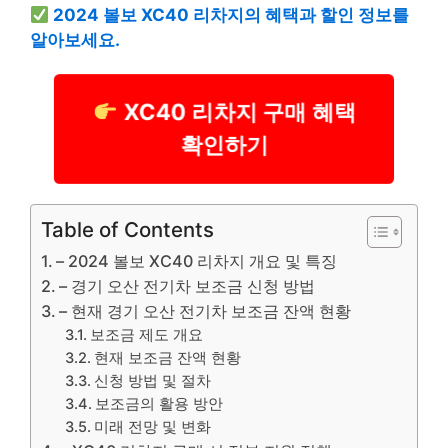
2024 볼보 XC40 리차지의 혜택과 할인 정보를
알아보세요.
XC40 리차지 구매 혜택
확인하기
Table of Contents
– 2024 볼보 XC40 리차지 개요 및 특징
– 경기 오산 전기차 보조금 신청 방법
– 현재 경기 오산 전기차 보조금 잔액 현황
보조금 제도 개요
현재 보조금 잔액 현황
신청 방법 및 절차
보조금의 활용 방안
미래 전망 및 변화