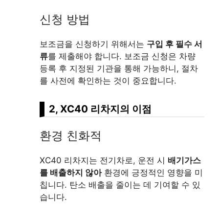
신청 방법
보조금을 신청하기 위해서는
구입 후 필수 서
류
를 제출해야 합니다. 보조금 신청은 차량
등록 후 지정된 기관을 통해 가능하니, 절차
를 사전에 확인하는 것이 중요합니다.
2, XC40 리차지의 이점
환경 친화적
XC40 리차지는 전기차로, 운전 시
배기가스
를 배출하지 않아
환경에 긍정적인 영향을 미
칩니다. 탄소 배출을 줄이는 데 기여할 수 있
습니다.