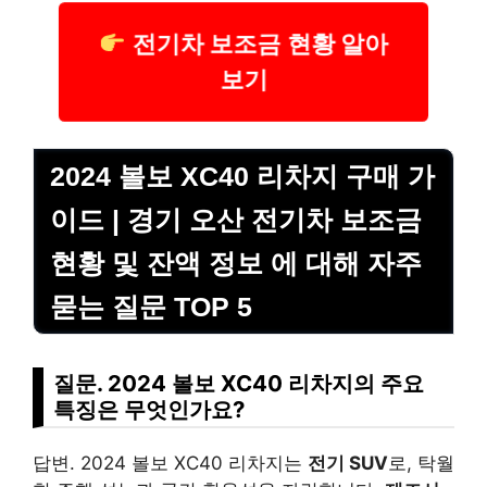
전기차 보조금 현황 알아
보기
2024 볼보 XC40 리차지 구매 가
이드 | 경기 오산 전기차 보조금
현황 및 잔액 정보 에 대해 자주
묻는 질문 TOP 5
질문. 2024 볼보 XC40 리차지의 주요
특징은 무엇인가요?
답변. 2024 볼보 XC40 리차지는
전기 SUV
로, 탁월