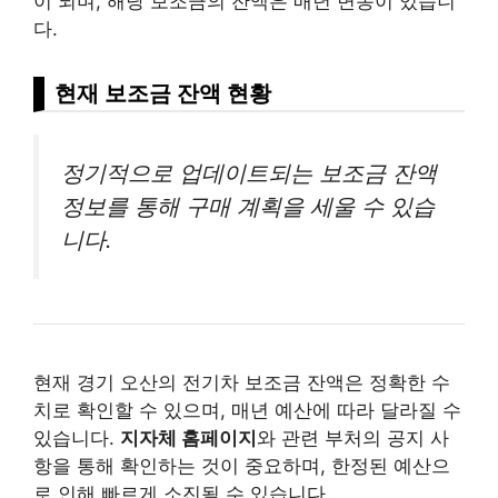
이 되며, 해당 보조금의 잔액은 매년 변동이 있습니
다.
현재 보조금 잔액 현황
정기적으로 업데이트되는 보조금 잔액
정보를 통해 구매 계획을 세울 수 있습
니다.
현재 경기 오산의 전기차 보조금 잔액은 정확한 수
치로 확인할 수 있으며, 매년 예산에 따라 달라질 수
있습니다.
지자체 홈페이지
와 관련 부처의 공지 사
항을 통해 확인하는 것이 중요하며, 한정된 예산으
로 인해 빠르게 소진될 수 있습니다.