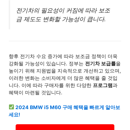
전기차의 필요성이 커짐에 따라 보조
금 제도도 변화할 가능성이 큽니다.
향후 전기차 수요 증가에 따라 보조금 정책이 더욱
강화될 가능성이 있습니다. 정부는
전기차 보급률
을
높이기 위해 지원법을 지속적으로 개선하고 있으며,
이러한 변화는 소비자에게 더 많은 혜택을 줄 것입
니다. 이에 따라 구매자를 위한 다양한
프로그램
과
혜택이 마련될 것입니다.
2024 BMW i5 M60 구매 혜택을 빠르게 알아보
세요!