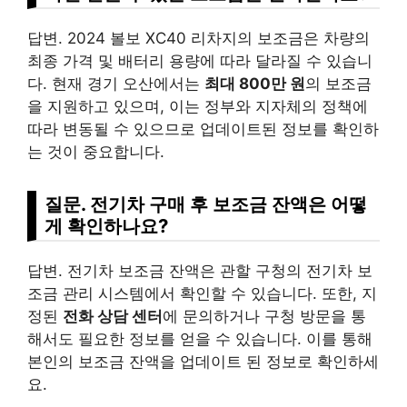
답변. 2024 볼보 XC40 리차지의 보조금은 차량의
최종 가격 및 배터리 용량에 따라 달라질 수 있습니
다. 현재 경기 오산에서는
최대 800만 원
의 보조금
을 지원하고 있으며, 이는 정부와 지자체의 정책에
따라 변동될 수 있으므로 업데이트된 정보를 확인하
는 것이 중요합니다.
질문. 전기차 구매 후 보조금 잔액은 어떻
게 확인하나요?
답변. 전기차 보조금 잔액은 관할 구청의 전기차 보
조금 관리 시스템에서 확인할 수 있습니다. 또한, 지
정된
전화 상담 센터
에 문의하거나 구청 방문을 통
해서도 필요한 정보를 얻을 수 있습니다. 이를 통해
본인의 보조금 잔액을 업데이트 된 정보로 확인하세
요.