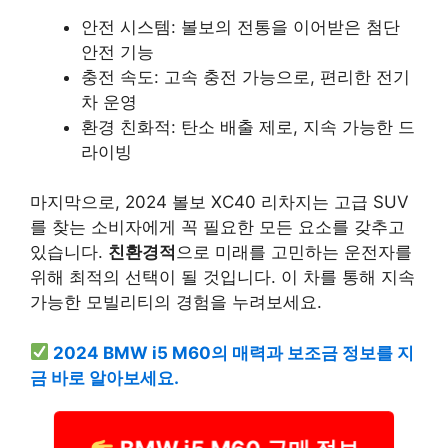
안전 시스템: 볼보의 전통을 이어받은 첨단
안전 기능
충전 속도: 고속 충전 가능으로, 편리한 전기
차 운영
환경 친화적: 탄소 배출 제로, 지속 가능한 드
라이빙
마지막으로, 2024 볼보 XC40 리차지는 고급 SUV
를 찾는 소비자에게 꼭 필요한 모든 요소를 갖추고
있습니다.
친환경적
으로 미래를 고민하는 운전자를
위해 최적의 선택이 될 것입니다. 이 차를 통해 지속
가능한 모빌리티의 경험을 누려보세요.
2024 BMW i5 M60의 매력과 보조금 정보를 지
금 바로 알아보세요.