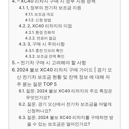
– XC40 리차지 구매 시 정부 지원 정책
1, 정부의 전기차 보조금 지원
보조금 개요
신청 방법
2, XC40 리차지의 이점
환경 친화적
연료비 절감
3, 구매 시 주의사항
충전 인프라 확인
보조금 잔액 확인
– 전기차 구매 시 고려해야 할 사항
2024 볼보 XC40 리차지 구매 가이드 | 경기 오
산 전기차 보조금 현황 및 잔액 정보 에 대해 자
주 묻는 질문 TOP 5
질문. 2024 볼보 XC40 리차지의 주요 특징은
무엇인가요?
질문. 경기 오산에서 전기차 보조금을 어떻게
신청하나요?
질문. 2024 볼보 XC40 리차지를 구매하면 받
을 수 있는 보조금은 얼마인가요?