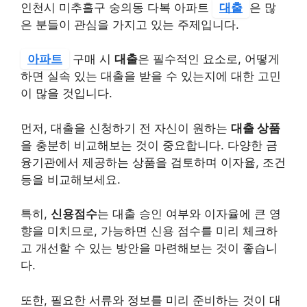
인천시 미추홀구 숭의동 다복 아파트
대출
은 많
은 분들이 관심을 가지고 있는 주제입니다.
아파트
구매 시
대출
은 필수적인 요소로, 어떻게
하면 실속 있는 대출을 받을 수 있는지에 대한 고민
이 많을 것입니다.
먼저, 대출을 신청하기 전 자신이 원하는
대출 상품
을 충분히 비교해보는 것이 중요합니다. 다양한 금
융기관에서 제공하는 상품을 검토하며 이자율, 조건
등을 비교해보세요.
특히,
신용점수
는 대출 승인 여부와 이자율에 큰 영
향을 미치므로, 가능하면 신용 점수를 미리 체크하
고 개선할 수 있는 방안을 마련해보는 것이 좋습니
다.
또한, 필요한 서류와 정보를 미리 준비하는 것이 대