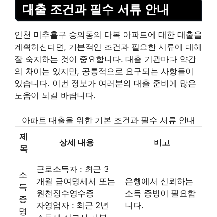
대출 조건과 필수 서류 안내
인천 미추홀구 숭의동의 다복 아파트에 대한 대출을
계획하신다면, 기본적인 조건과 필요한 서류에 대해
잘 숙지하는 것이 중요합니다. 대출 기관마다 약간
의 차이는 있지만, 공통적으로 요구되는 사항들이
있습니다. 이번 정보가 여러분의 대출 준비에 많은
도움이 되길 바랍니다.
아파트 대출을 위한 기본 조건과 필수 서류 안내
제
상세 내용
비고
목
근로소득자 : 최근 3
소
개월 급여명세서 또는
은행에서 신뢰하는
득
원천징수영수증
소득 증빙이 필요합
증
자영업자 : 최근 2년
니다.
명