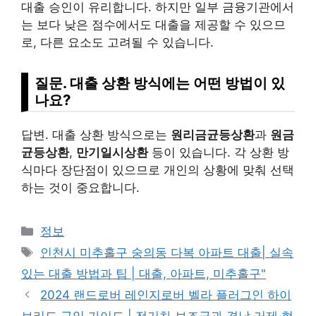
대출 승인이 유리합니다. 하지만 일부 금융기관에서
는 보다 낮은 점수에서도 대출을 제공할 수 있으므
로, 다른 요소도 고려될 수 있습니다.
질문. 대출 상환 방식에는 어떤 방법이 있
나요?
답변. 대출 상환 방식으로는
원리금균등상환
과
원금
균등상환
,
만기일시상환
등이 있습니다. 각 상환 방
식마다 장단점이 있으므로 개인의 상황에 맞춰 선택
하는 것이 중요합니다.
Categories
정보
Tags
인천시 미추홀구 숭의동 다복 아파트 대출| 실속
있는 대출 방법과 팁 | 대출, 아파트, 미추홀구"
2024 랜드로버 레인지로버 벨라 플러그인 하이