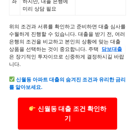
좌
하지만, 대출 은행에
미리 상담 필요
위의 조건과 서류를 확인하고 준비하면 대출 심사를
수월하게 진행할 수 있습니다. 대출을 받기 전, 여러
은행의 조건을 비교하고 본인의 상황에 맞는 대출
상품을 선택하는 것이 중요합니다. 주택
담보대출
은 장기적인 투자이므로 신중하게 결정하시길 바랍
니다.
신월동 아파트 대출의 숨겨진 조건과 유리한 금리
를 알아보세요.
신월동 대출 조건 확인하
기