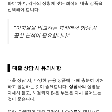
봐야 하며, 각자의 상황에 맞는 최적의 대출 상품을
선택해야 합니다.
“이자율을 비교하는 과정에서 항상 꼼
꼼한 분석이 필요합니다.”
대출 상담 시 유의사항
대출 상담 시, 다양한 금융 상품에 대해 충분히 이해
하고 질문하는 것이 중요합니다.
상담사
의 설명을
자세히 듣고, 해결되지 않은 부분은 다시 물어보는
것이 좋습니다.
또한, 관례적인 대출 규정이나
수수료
에 대해서도