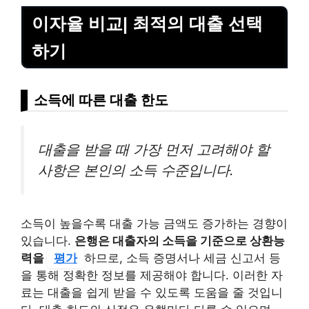
이자율 비교| 최적의 대출 선택
하기
소득에 따른 대출 한도
대출을 받을 때 가장 먼저 고려해야 할
사항은 본인의 소득 수준입니다.
소득이 높을수록 대출 가능 금액도 증가하는 경향이
있습니다.
은행은 대출자의 소득을 기준으로 상환능
력을
평가
하므로, 소득 증명서나 세금 신고서 등
을 통해 정확한 정보를 제공해야 합니다. 이러한 자
료는 대출을 쉽게 받을 수 있도록 도움을 줄 것입니