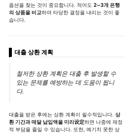
옵션을 찾는 것이 중요합니다. 적어도
2~3개 은행
의 상품을 비교
하여 타당한 결정을 내리는 것이 좋
습니다.
대출 상환 계획
철저한 상환 계획은 대출 후 발생할 수
있는 문제를 예방하는 데 도움이 됩니
다.
대출을 받은 후에는 상환 계획이 필수적입니다.
상
환 기간과 매달 납입액을 미리设定
하면 나중에 재정
적 부담을 줄일 수 있습니다. 또한, 예기치 못한 상