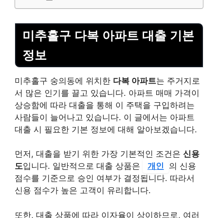
미추홀구 다복 아파트 대출 기본
정보
미추홀구 숭의동에 위치한
다복 아파트
는 주거지로
서 많은 인기를 끌고 있습니다. 아파트 매매 가격이
상승함에 따라 대출을 통해 이 주택을 구입하려는
사람들이 늘어나고 있습니다. 이 글에서는 아파트
대출 시 필요한 기본 정보에 대해 알아보겠습니다.
먼저, 대출을 받기 위한 가장 기본적인 조건은
신용
도
입니다. 일반적으로 대출 상품은
개인
의 신용
점수를 기준으로 승인 여부가 결정됩니다. 따라서
신용 점수가 높은 고객이 유리합니다.
또한, 대출 상품에 따라
이자율
이 상이하므로, 여러