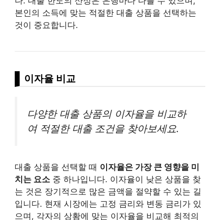
다. 대출 한도의 산정은 은행마다 다를 수 있으며,
본인의 소득에 맞는 적절한 대출 상품을 선택하는
것이 중요합니다.
이자율 비교
다양한 대출 상품의 이자율을 비교하
여 적절한 대출 조건을 찾아보세요.
대출 상품을 선택할 때
이자율은 가장 큰 영향을 미
치는 요소
중 하나입니다. 이자율이 낮은 상품을 찾
는 것은 장기적으로 많은 금액을 절약할 수 있는 길
입니다. 현재 시장에는 고정 금리와 변동 금리가 있
으며, 각자의 상황에 맞는 이자율을 비교해 최적의