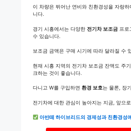
이 차량은 뛰어난 연비와 친환경성을 자랑하며
니다.
경기 시흥에서는 다양한
전기차 보조금
프로그
수 있습니다.
보조금 금액은 구매 시기에 따라 달라질 수 
현재 시흥 지역의 전기차 보조금 잔액도 주기
크하는 것이 좋습니다.
다니고 W를 구입하면
환경 보호
는 물론, 장
전기차에 대한 관심이 높아지는 지금, 앞으로
아반떼 하이브리드의 경제성과 친환경성에