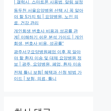
| 갤럭시, 스마트폰 사용법, 알림 설정
동두천 서울요양병원 선택 시 꼭 알아
야 할 5가지 팁 | 요양병원, 노인 의
료, 건강 관리
개인회생 변호사 비용과 성공률 관
계| 이해하기 쉬운 분석 가이드 | 개인
회생, 변호사 비용, 성공률”
광주서구요양병원폐업 이후 꼭 알아
야 할 환자 이송 및 대체 요양병원 정
보 | 광주, 요양병원, 폐업, 환자 이송
전체 틀니 보험| 혜택과 신청 방법 가
이드 | 보험, 의료, 틀니