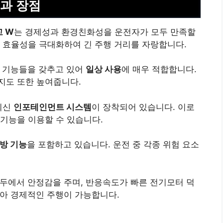
과 장점
 W
는 경제성과 환경친화성을 운전자가 모두 만족할
 효율성을 극대화하여 긴 주행 거리를 자랑합니다.
한 기능들을 갖추고 있어
일상 사용
에 매우 적합합니다.
지도 또한 높여줍니다.
최신
인포테인먼트 시스템
이 장착되어 있습니다. 이로
기능을 이용할 수 있습니다.
방 기능
을 포함하고 있습니다. 운전 중 각종 위험 요소
두에서 안정감을 주며, 반응속도가 빠른 전기모터 덕
높아 경제적인 주행이 가능합니다.