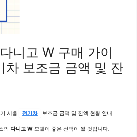
 다니고 W 구매 가이
전기차 보조금 금액 및 잔
경기 시흥
전기차
보조금 금액 및 잔액 현황 안내
터스의
다니고 W
모델이 좋은 선택이 될 것입니다.