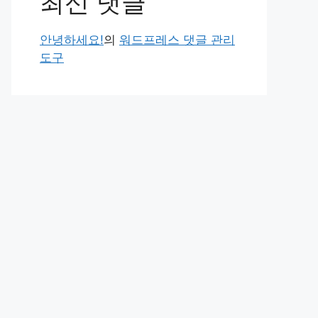
최신 댓글
안녕하세요!
의
워드프레스 댓글 관리
도구