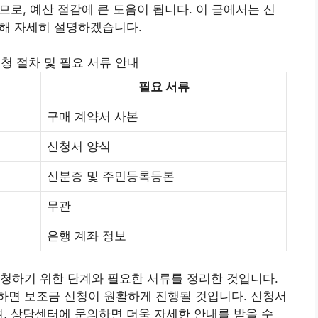
로, 예산 절감에 큰 도움이 됩니다. 이 글에서는 신
대해 자세히 설명하겠습니다.
청 절차 및 필요 서류 안내
필요 서류
구매 계약서 사본
신청서 양식
신분증 및 주민등록등본
무관
은행 계좌 정보
청하기 위한 단계와 필요한 서류를 정리한 것입니다.
하면 보조금 신청이 원활하게 진행될 것입니다. 신청서
며, 상담센터에 문의하면 더욱 자세한 안내를 받을 수