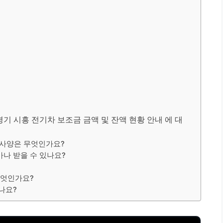
 경기 시흥 전기차 보조금 금액 및 잔액 현황 안내 에 대
본 사양은 무엇인가요?
마나 받을 수 있나요?
무엇인가요?
나요?