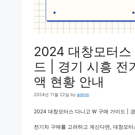
2024 대창모터스
드 | 경기 시흥 
액 현황 안내
2024년 11월 22일
by
admin
2024 대창모터스 다니고 W 구매 가이드 | 
전기차 구매를 고려하고 계신다면, 대창모