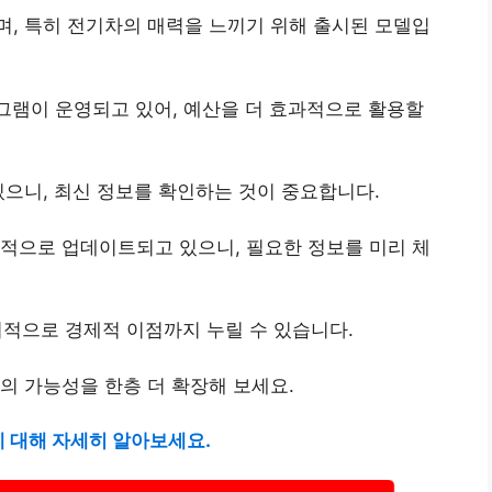
, 특히 전기차의 매력을 느끼기 위해 출시된 모델입
램이 운영되고 있어, 예산을 더 효과적으로 활용할
있으니, 최신 정보를 확인하는 것이 중요합니다.
적으로 업데이트되고 있으니, 필요한 정보를 미리 체
기적으로 경제적 이점까지 누릴 수 있습니다.
의 가능성을 한층 더 확장해 보세요.
 대해 자세히 알아보세요.