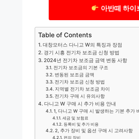
아반떼 하이
Table of Contents
대창모터스 다니고 W의 특징과 장점
경기 시흥 전기차 보조금 신청 방법
2024년 전기차 보조금 금액 변동 사항
전기차 보조금의 기본 구조
변동된 보조금 금액
전기차 보조금 신청 방법
지역별 전기차 보조금 차이
전기차 구매 시 유의사항
다니고 W 구매 시 추가 비용 안내
1, 다니고 W 구매 시 발생하는 기본 추가 
세금 및 보험료
등록비 및 추가 비용
2, 추가 장비 및 옵션 구매 시 고려사항
편의 장비