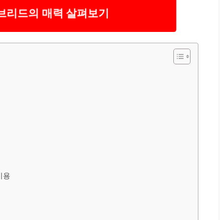
브리드의 매력 살펴보기
비용