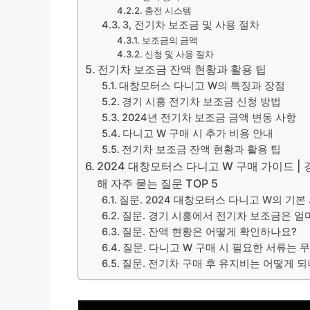
충전 시스템
3, 전기차 보조금 및 사용 절차
보조금의 금액
신청 및 사용 절차
전기차 보조금 잔액 현황과 활용 팁
대창모터스 다니고 W의 특징과 장점
경기 시흥 전기차 보조금 신청 방법
2024년 전기차 보조금 금액 변동 사항
다니고 W 구매 시 추가 비용 안내
전기차 보조금 잔액 현황과 활용 팁
2024 대창모터스 다니고 W 구매 가이드 |
해 자주 묻는 질문 TOP 5
질문. 2024 대창모터스 다니고 W의 기
질문. 경기 시흥에서 전기차 보조금은 얼
질문. 잔액 현황은 어떻게 확인하나요?
질문. 다니고 W 구매 시 필요한 서류는 
질문. 전기차 구매 후 유지비는 어떻게 되