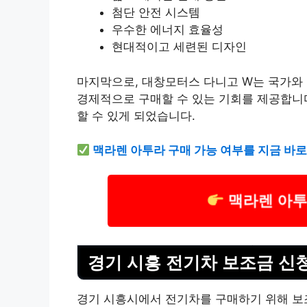
첨단 안전 시스템
우수한 에너지 효율성
현대적이고 세련된 디자인
마지막으로, 대창모터스 다니고 W는 국가와
경제적으로 구매할 수 있는 기회를 제공합니다
할 수 있게 되었습니다.
맥라렌 아투라 구매 가능 여부를 지금 바
맥라렌 아투
경기 시흥 전기차 보조금 신
경기 시흥시에서 전기차를 구매하기 위해 보