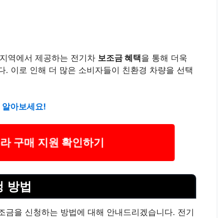
 지역에서 제공하는 전기차
보조금 혜택
을 통해 더욱
. 이로 인해 더 많은 소비자들이 친환경 차량을 선택
로 알아보세요!
라 구매 지원 확인하기
청 방법
조금을 신청하는 방법에 대해 안내드리겠습니다. 전기