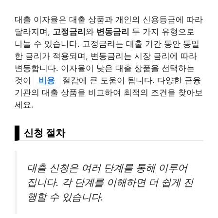
대출 이자율은 대출 상품과 개인의 신용등급에 따라
달라지며,
고정금리
와
변동금리
두 가지 유형으로
나눌 수 있습니다. 고정금리는 대출 기간 동안 동일
한 금리가 적용되며, 변동금리는 시장 금리에 따라
변동합니다. 이자율이 낮은 대출 상품을 선택하는
것이
비용
절감에 큰 도움이 됩니다. 다양한 금융
기관의 대출 상품을 비교하여 최적의 조건을 찾아보
세요.
신청 절차
대출 신청은 여러 단계를 통해 이루어
집니다. 각 단계를 이해하면 더 쉽게 진
행할 수 있습니다.