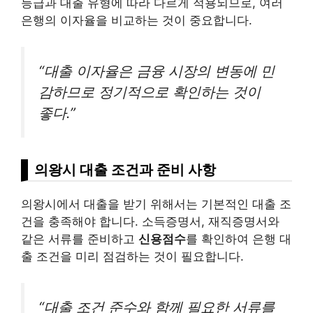
등급과 대출 유형에 따라 다르게 적용되므로, 여러
은행의 이자율을 비교하는 것이 중요합니다.
“대출 이자율은 금융 시장의 변동에 민
감하므로 정기적으로 확인하는 것이
좋다.”
의왕시 대출 조건과 준비 사항
의왕시에서 대출을 받기 위해서는 기본적인 대출 조
건을 충족해야 합니다. 소득증명서, 재직증명서와
같은 서류를 준비하고
신용점수
를 확인하여 은행 대
출 조건을 미리 점검하는 것이 필요합니다.
“대출 조건 준수와 함께 필요한 서류를