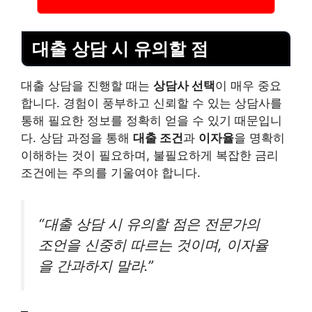
대출 상담 시 유의할 점
대출 상담을 진행할 때는
상담사 선택
이 매우 중요
합니다. 경험이 풍부하고 신뢰할 수 있는 상담사를
통해 필요한 정보를 정확히 얻을 수 있기 때문입니
다. 상담 과정을 통해
대출 조건
과
이자율
을 명확히
이해하는 것이 필요하며, 불필요하게 복잡한 금리
조건에는 주의를 기울여야 합니다.
“대출 상담 시 유의할 점은 전문가의
조언을 신중히 따르는 것이며, 이자율
을 간과하지 말라.”