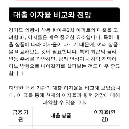
대출 이자율 비교와 전망
경기도 의왕시 삼동 한아름2차 아파트의 대출을 고
려할 때, 이자율은 매우 중요한 요소입니다. 특히 대
출 상품에 따라 이자율이 다르기 때문에, 여러 상품
을 비교해보는 것이 필요합니다. 특히 최근의 금리
변동 추세를 감안하면, 금리 인상이나 하락 전망이
어느 방향으로 나아갈지를 살펴보는 것도 매우 중요
합니다.
다양한 금융 기관의 대출 이자율을 비교해 보았습니
다. 이 표를 통해 현재의 이자율과 향후 전망에 대해
파악할 수 있습니다.
금융 기
이자율(연
대출 상품
관
간)