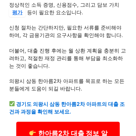
정상적인 소득 증명, 신용점수, 그리고 담보 가치
평가
등이 필요한 요소입니다.
신청 절차는 간단하지만, 필요한 서류를 준비해야
하며, 각 금융기관의 요구사항을 확인해야 합니다.
더불어, 대출 진행 후에는 월 상환 계획을 충분히 고
려하고, 적절한 재정 관리를 통해 부담을 최소화하
는 것이 좋습니다.
의왕시 삼동 한아름2차 아파트를 목표로 하는 모든
분들에게 도움이 되길 바랍니다.
경기도 의왕시 삼동 한아름2차 아파트의 대출 조
건과 과정을 확인해 보세요.
한아름2차 대출 정보 알