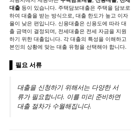
대출
등이 있습니다. 주택담보대출은 주택을 담보로
하여 대출을 받는 방식으로, 대출 한도가 높고 이자
율이 낮은 편입니다. 신용대출은 신용도에 따라 대
출 금액이 결정되며, 전세대출은 전세 자금을 지원
하기 위한 대출입니다. 각 대출의 특성을 이해하고
본인의 상황에 맞는 대출 유형을 선택해야 합니다.
필요 서류
대출을 신청하기 위해서는 다양한 서
류가 필요합니다. 이를 미리 준비하면
대출 절차가 수월해집니다.