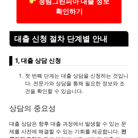
청림그린피아 대출 정보
확인하기
대출 신청 절차 단계별 안내
1, 대출 상담 신청
첫 번째 단계는 대출 상담을 신청하는 것입니
다. 전문가와 상담을 통해 필요한 정보와 조
건을 확인할 수 있습니다.
상담의 중요성
대출 상담은 향후 대출 과정에서 발생할 수 있는 문
제를 사전에 해결할 수 있는 기회를 제공합니다.
전