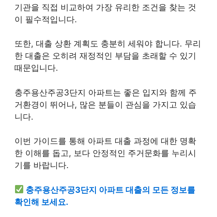
기관을 직접 비교하여 가장 유리한 조건을 찾는 것
이 필수적입니다.
또한, 대출 상환 계획도 충분히 세워야 합니다. 무리
한 대출은 오히려 재정적인 부담을 초래할 수 있기
때문입니다.
충주용산주공3단지 아파트는 좋은 입지와 함께 주
거환경이 뛰어나, 많은 분들이 관심을 가지고 있습
니다.
이번 가이드를 통해 아파트 대출 과정에 대한 명확
한 이해를 돕고, 보다 안정적인 주거문화를 누리시
기를 바랍니다.
충주용산주공3단지 아파트 대출의 모든 정보를
확인해 보세요.