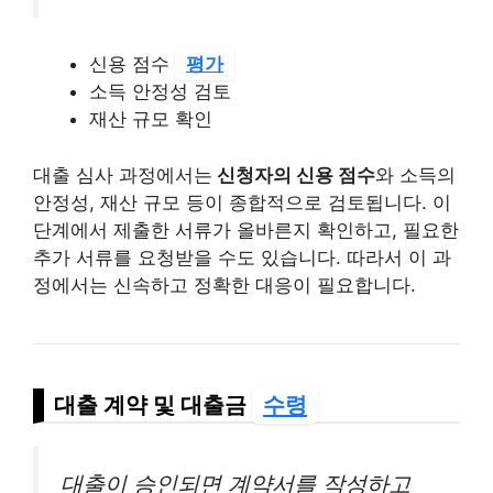
신용 점수
평가
소득 안정성 검토
재산 규모 확인
대출 심사 과정에서는
신청자의 신용 점수
와 소득의
안정성, 재산 규모 등이 종합적으로 검토됩니다. 이
단계에서 제출한 서류가 올바른지 확인하고, 필요한
추가 서류를 요청받을 수도 있습니다. 따라서 이 과
정에서는 신속하고 정확한 대응이 필요합니다.
대출 계약 및 대출금
수령
대출이 승인되면 계약서를 작성하고