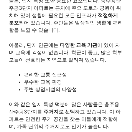
물론, 입지 특성 또한 중요한 요소입니다. 충주용산
주공3단지 아파트는 근처에 주요 도로와 공원이 위
치해 있어 생활에 필요한 모든 인프라가
적절하게
분포
되어 있습니다. 주민들은 일상적인 생활에 편리
함을 느낄 수 있습니다.
아울러, 단지 인근에는
다양한 교육 기관
이 있어 자
녀 교육에 걱정이 없습니다. 학군이 좋고, 많은 학부
모들이 선호하는 지역으로 알려져 있습니다.
편리한 교통 접근성
우수한 교육 환경
주변 상업시설의 다양성
이와 같은 입지 특성 덕분에 많은 사람들은 충주용
산주공3단지를
주거지로 선택
하고 있습니다. 이 아
파트는 안전한 주거 공간을 찾는 이들에게 적합하
며, 가족 단위의 주거지로도 인기가 높습니다.