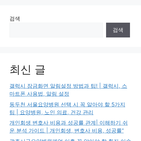
검색
검색
최신 글
갤럭시 잠금화면 알림설정 방법과 팁! | 갤럭시, 스
마트폰 사용법, 알림 설정
동두천 서울요양병원 선택 시 꼭 알아야 할 5가지
팁 | 요양병원, 노인 의료, 건강 관리
개인회생 변호사 비용과 성공률 관계| 이해하기 쉬
운 분석 가이드 | 개인회생, 변호사 비용, 성공률”