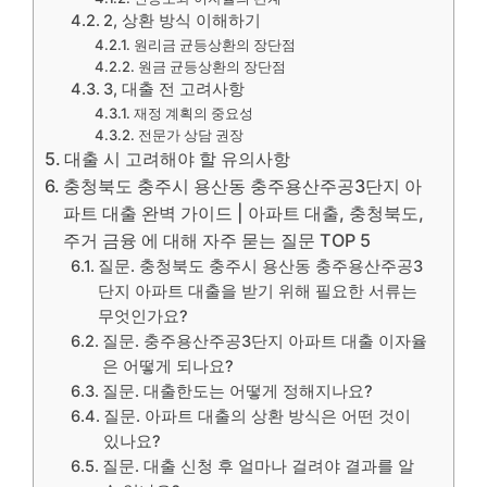
2, 상환 방식 이해하기
원리금 균등상환의 장단점
원금 균등상환의 장단점
3, 대출 전 고려사항
재정 계획의 중요성
전문가 상담 권장
대출 시 고려해야 할 유의사항
충청북도 충주시 용산동 충주용산주공3단지 아
파트 대출 완벽 가이드 | 아파트 대출, 충청북도,
주거 금융 에 대해 자주 묻는 질문 TOP 5
질문. 충청북도 충주시 용산동 충주용산주공3
단지 아파트 대출을 받기 위해 필요한 서류는
무엇인가요?
질문. 충주용산주공3단지 아파트 대출 이자율
은 어떻게 되나요?
질문. 대출한도는 어떻게 정해지나요?
질문. 아파트 대출의 상환 방식은 어떤 것이
있나요?
질문. 대출 신청 후 얼마나 걸려야 결과를 알