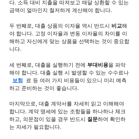
다. 소득 대비 지출을 따져보고 매달 상환할 수 있는
금액이 얼마인지 철저하게 계산해야 합니다.
두 번째로, 대출 상품의 이자율 역시 반드시
비교
해
야 합니다. 고정 이자율과 변동 이자율의 차이를 이
해하고 자신에게 맞는 상품을 선택하는 것이 중요합
니다.
세 번째로, 대출을 실행하기 전에
부대비용
을 파악
해야 합니다. 대출 실행 시 발생할 수 있는 수수료나
보험
료 등 여러 가지 비용들이 있으니 미리 예측
하고 준비하는 것이 좋습니다.
마지막으로, 대출 계약서를 자세히 읽고 이해해야
합니다. 계약 명세에 있는 조항들을 하나하나 체크
하고, 의문점이 있을 경우 반드시
질문
하여 확인하
는 자세가 필요합니다.