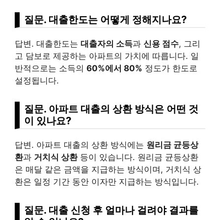
질문. 대출한도는 어떻게 정해지나요?
답변. 대출한도는
대출자의 소득
과
신용 점수
, 그리
고 담보로 제공하는 아파트의 가치에 따릅니다. 일
반적으로는 소득의
60%에서 80%
정도가 한도로
설정됩니다.
질문. 아파트 대출의 상환 방식은 어떤 것
이 있나요?
답변. 아파트 대출의 상환 방식에는
원리금 균등상
환
과
거치식 상환
등이 있습니다. 원리금 균등상환
은 매달 같은 금액을 지급하는 방식이며, 거치식 상
환은 일정 기간 동안 이자만 지급하는 방식입니다.
질문. 대출 신청 후 얼마나 걸려야 결과를