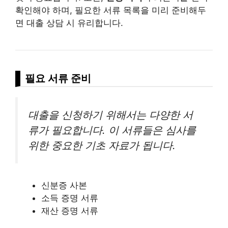
확인해야 하며, 필요한 서류 목록을 미리 준비해두
면 대출 상담 시 유리합니다.
필요 서류 준비
대출을 신청하기 위해서는 다양한 서
류가 필요합니다. 이 서류들은 심사를
위한 중요한 기초 자료가 됩니다.
신분증 사본
소득 증명 서류
재산 증명 서류