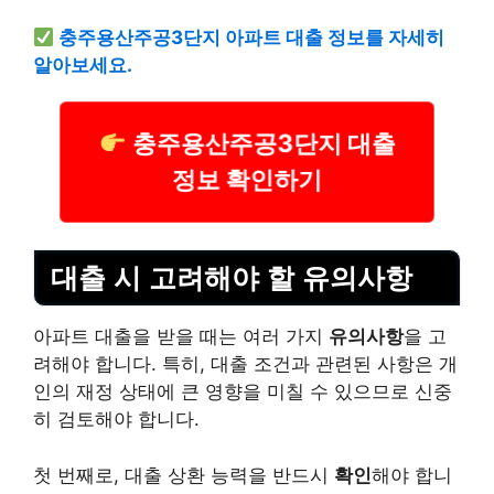
충주용산주공3단지 아파트 대출 정보를 자세히
알아보세요.
충주용산주공3단지 대출
정보 확인하기
대출 시 고려해야 할 유의사항
아파트 대출을 받을 때는 여러 가지
유의사항
을 고
려해야 합니다. 특히, 대출 조건과 관련된 사항은 개
인의 재정 상태에 큰 영향을 미칠 수 있으므로 신중
히 검토해야 합니다.
첫 번째로, 대출 상환 능력을 반드시
확인
해야 합니