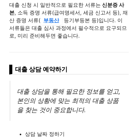
대출 신청 시 일반적으로 필요한 서류는
신분증 사
본
, 소득 증명 서류(급여명세서, 세금 신고서 등), 재
산 증명 서류(
부동산
등기부등본 등)입니다. 이
서류들은 대출 심사 과정에서 필수적으로 요구되므
로, 미리 준비해두면 좋습니다.
대출 상담 예약하기
대출 상담을 통해 필요한 정보를 얻고,
본인의 상황에 맞는 최적의 대출 상품
을 찾는 것이 중요합니다.
상담 날짜 정하기