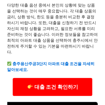
다양한 대출 옵션 중에서 본인의 상황에 맞는 상품
을 선택하는 것이 매우 중요합니다. 각 대출 상품의
금리, 상환 방식, 한도 등을 충분히 비교한 후 결정
하시기 바랍니다. 또한, 대출을 신청하기 전 반드시
자신의 재정 상황을 고려하고, 필요한 서류를 미리
준비하는 것이 좋습니다. 이러한 정보들을 참고하여
최적의 아파트 대출 상품을 선택하여 충주시에서 안
전하게 주거할 수 있는 기본을 마련하시기 바랍니
다.
충주용산주공3단지 아파트 대출 조건을 자세히
알아보세요.
대출 조건 확인하기