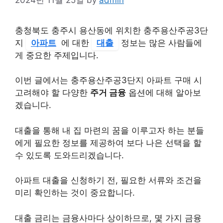
충청북도 충주시 용산동에 위치한 충주용산주공3단
지
아파트
에 대한
대출
정보는 많은 사람들에
게 중요한 주제입니다.
이번 글에서는 충주용산주공3단지 아파트 구매 시
고려해야 할 다양한
주거 금융
옵션에 대해 알아보
겠습니다.
대출을 통해 내 집 마련의 꿈을 이루고자 하는 분들
에게 필요한 정보를 제공하여 보다 나은 선택을 할
수 있도록 도와드리겠습니다.
아파트 대출을 신청하기 전, 필요한 서류와 조건을
미리 확인하는 것이 중요합니다.
대출 금리는 금융사마다 상이하므로, 몇 가지 금융