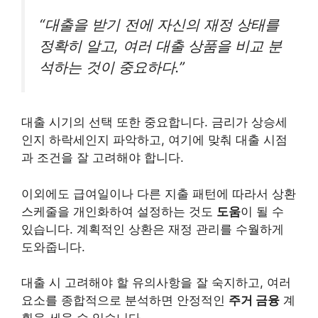
“대출을 받기 전에 자신의 재정 상태를
정확히 알고, 여러 대출 상품을 비교 분
석하는 것이 중요하다.”
대출 시기의 선택 또한 중요합니다. 금리가 상승세
인지 하락세인지 파악하고, 여기에 맞춰 대출 시점
과 조건을 잘 고려해야 합니다.
이외에도 급여일이나 다른 지출 패턴에 따라서 상환
스케줄을 개인화하여 설정하는 것도
도움
이 될 수
있습니다. 계획적인 상환은 재정 관리를 수월하게
도와줍니다.
대출 시 고려해야 할 유의사항을 잘 숙지하고, 여러
요소를 종합적으로 분석하면 안정적인
주거 금융
계