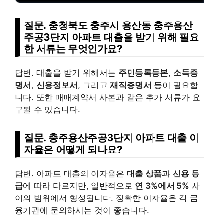
질문. 충청북도 충주시 용산동 충주용산
주공3단지 아파트 대출을 받기 위해 필요
한 서류는 무엇인가요?
답변. 대출을 받기 위해서는
주민등록등본
,
소득증
명서
,
신용정보서
, 그리고
재직증명서
등이 필요합
니다. 또한 매매계약서 사본과 같은 추가 서류가 요
구될 수 있습니다.
질문. 충주용산주공3단지 아파트 대출 이
자율은 어떻게 되나요?
답변. 아파트 대출의 이자율은
대출 상품
과
신용 등
급
에 따라 다르지만, 일반적으로
연 3%에서 5%
사
이의 범위에서 형성됩니다. 정확한 이자율은 각 금
융기관에 문의하시는 것이 좋습니다.