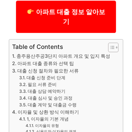
아파트 대출 정보 알아보
기
Table of Contents
충주용산주공3단지 아파트 개요 및 입지 특성
아파트 대출 종류와 선택 팁
대출 신청 절차와 필요한 서류
대출 신청 준비 단계
필요 서류 준비
대출 상담 예약하기
대출 심사 및 승인 과정
대출 계약 및 대출금 수령
이자율 및 상환 방식 이해하기
1, 이자율의 기본 개념
이자율의 유형
신용도와 이자율의 관계