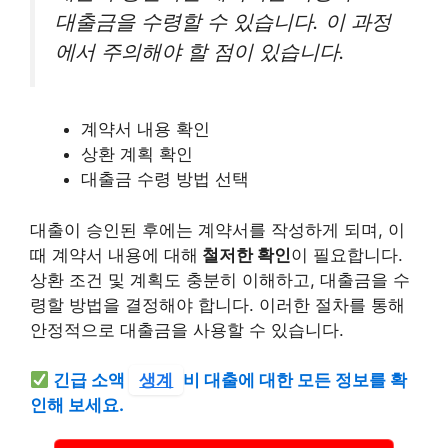
대출금을 수령할 수 있습니다. 이 과정
에서 주의해야 할 점이 있습니다.
계약서 내용 확인
상환 계획 확인
대출금 수령 방법 선택
대출이 승인된 후에는 계약서를 작성하게 되며, 이
때 계약서 내용에 대해
철저한 확인
이 필요합니다.
상환 조건 및 계획도 충분히 이해하고, 대출금을 수
령할 방법을 결정해야 합니다. 이러한 절차를 통해
안정적으로 대출금을 사용할 수 있습니다.
긴급 소액
생계
비 대출에 대한 모든 정보를 확
인해 보세요.