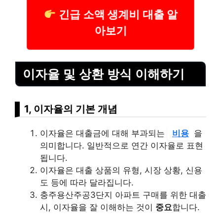
긴급 소액 생계비 대출 알
아보기
이자율 및 상환 방식 이해하기
1, 이자율의 기본 개념
이자율은 대출금에 대해 부과되는
비용
을
의미합니다. 일반적으로 연간 이자율로 표현
됩니다.
이자율은 대출 상품의 유형, 시장 상황, 신용
도 등에 따라 달라집니다.
충주용산주공3단지 아파트 구매를 위한 대출
시, 이자율을 잘 이해하는 것이
중요
합니다.