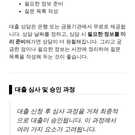
필요한 정보 준비
질문 목록 작성
대출 상담은 은행 또는 금융기관에서 무료로 제공됩
니다. 상담 날짜를 정하고, 상담 시
필요한 정보를 미
리 준비
해가면 상담이 더 원활해집니다. 그리고 궁
금한 점이나 필요한 정보는 사전에 정리하여 질문
목록을 작성해 두는 것이 좋습니다.
대출 심사 및 승인 과정
대출 신청 후 심사 과정을 거쳐 최종적
으로 대출이 승인됩니다. 이 과정에서
여러 가지 요소가 고려됩니다.