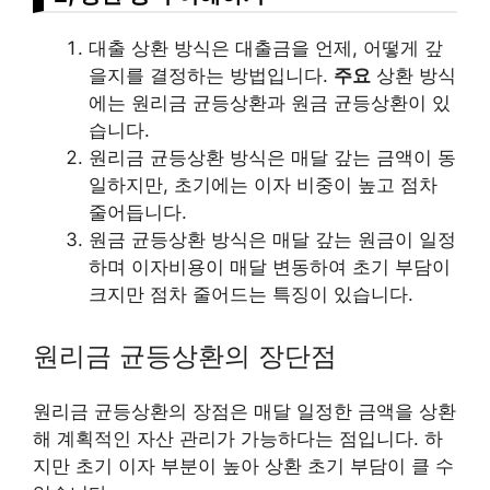
대출 상환 방식은 대출금을 언제, 어떻게 갚
을지를 결정하는 방법입니다.
주요
상환 방식
에는 원리금 균등상환과 원금 균등상환이 있
습니다.
원리금 균등상환 방식은 매달 갚는 금액이 동
일하지만, 초기에는 이자 비중이 높고 점차
줄어듭니다.
원금 균등상환 방식은 매달 갚는 원금이 일정
하며 이자비용이 매달 변동하여 초기 부담이
크지만 점차 줄어드는 특징이 있습니다.
원리금 균등상환의 장단점
원리금 균등상환의 장점은 매달 일정한 금액을 상환
해 계획적인 자산 관리가 가능하다는 점입니다. 하
지만 초기 이자 부분이 높아 상환 초기 부담이 클 수