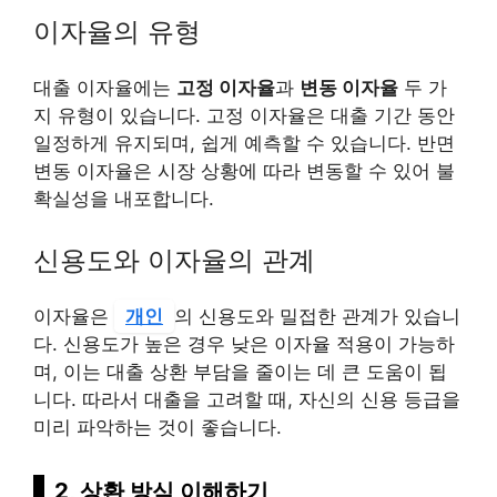
이자율의 유형
대출 이자율에는
고정 이자율
과
변동 이자율
두 가
지 유형이 있습니다. 고정 이자율은 대출 기간 동안
일정하게 유지되며, 쉽게 예측할 수 있습니다. 반면
변동 이자율은 시장 상황에 따라 변동할 수 있어 불
확실성을 내포합니다.
신용도와 이자율의 관계
이자율은
개인
의 신용도와 밀접한 관계가 있습니
다. 신용도가 높은 경우 낮은 이자율 적용이 가능하
며, 이는 대출 상환 부담을 줄이는 데 큰 도움이 됩
니다. 따라서 대출을 고려할 때, 자신의 신용 등급을
미리 파악하는 것이 좋습니다.
2, 상환 방식 이해하기