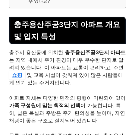
수 있나요?
충주용산주공3단지 아파트 개요
및 입지 특성
충주시 용산동에 위치한
충주용산주공3단지 아파트
는 지역 내에서 주거 환경이 매우 우수한 단지로 알
려져 있습니다. 이 아파트는 교통이 편리하고, 주변
쇼핑
및 교육 시설이 갖춰져 있어 많은 사람들에
게 인기 있는 주거지입니다.
아파트 자체는 다양한 면적의 평형이 마련되어 있어
가족 구성원에 맞는 최적의 선택
이 가능합니다. 특
히, 넓은 욕실과 주방은 주거 편의성을 높이며, 자연
채광이 좋은 구조로 설계되어 있습니다.