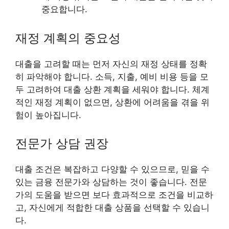
중요합니다.
재정 계획의 중요성
대출을 고려할 때는 먼저 자신의 재정 상태를 정확
히 파악해야 합니다. 소득, 지출, 예비 비용 등을 모
두 고려하여 대출 상환 계획을 세워야 합니다. 체계
적인 재정 계획이 없으면, 상환에 어려움을 겪을 위
험이 높아집니다.
전문가 상담 권장
대출 조건은 복잡하고 다양할 수 있으므로, 믿을 수
있는 금융 전문가와 상담하는 것이 좋습니다. 전문
가의 도움을 받으면 보다 효과적으로 조건을 비교하
고, 자신에게 적합한 대출 상품을 선택할 수 있습니
다.