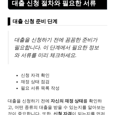
대출 신청 절차와 필요한 서류
대출 신청 준비 단계
대출을 신청하기 전에 꼼꼼한 준비가
필요합니다. 이 단계에서 필요한 정보
와 서류를 미리 체크하세요.
신청 자격 확인
재정 상태 점검
필요 서류 목록 작성
대출을 신청하기 전에
자신의 재정 상태
를 확인하
고, 어떤 종류의 대출을 받을 수 있는지를 알아보는
것이 중요합니다. 또한,
신청 자격
이 되는지를 먼저