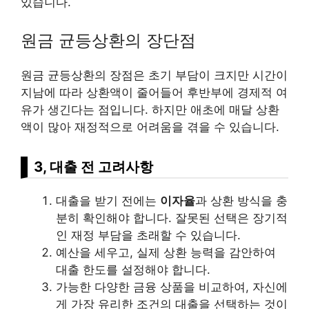
있습니다.
원금 균등상환의 장단점
원금 균등상환의 장점은 초기 부담이 크지만 시간이
지남에 따라 상환액이 줄어들어 후반부에 경제적 여
유가 생긴다는 점입니다. 하지만 애초에 매달 상환
액이 많아 재정적으로 어려움을 겪을 수 있습니다.
3, 대출 전 고려사항
대출을 받기 전에는
이자율
과 상환 방식을 충
분히 확인해야 합니다. 잘못된 선택은 장기적
인 재정 부담을 초래할 수 있습니다.
예산을 세우고, 실제 상환 능력을 감안하여
대출 한도를 설정해야 합니다.
가능한 다양한 금융 상품을 비교하여, 자신에
게 가장 유리한 조건의 대출을 선택하는 것이