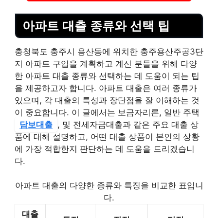
아파트 대출 종류와 선택 팁
충청북도 충주시 용산동에 위치한 충주용산주공3단
지 아파트 구입을 계획하고 계신 분들을 위해 다양
한 아파트 대출 종류와 선택하는 데 도움이 되는 팁
을 제공하고자 합니다. 아파트 대출은 여러 종류가
있으며, 각 대출의 특성과 장단점을 잘 이해하는 것
이 중요합니다. 이 글에서는 보금자리론, 일반 주택
담보대출
, 및 전세자금대출과 같은 주요 대출 상
품에 대해 설명하고, 어떤 대출 상품이 본인의 상황
에 가장 적합한지 판단하는 데 도움을 드리겠습니
다.
아파트 대출의 다양한 종류와 특징을 비교한 표입니
다.
대출