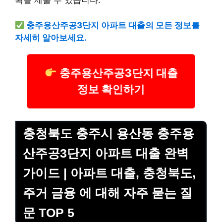
획을 세울 수 있습니다.
충주용산주공3단지 아파트 대출의 모든 정보를
자세히 알아보세요.
충주용산주공3단지 대출
정보 확인하기
충청북도 충주시 용산동 충주용
산주공3단지 아파트 대출 완벽
가이드 | 아파트 대출, 충청북도,
주거 금융 에 대해 자주 묻는 질
문 TOP 5