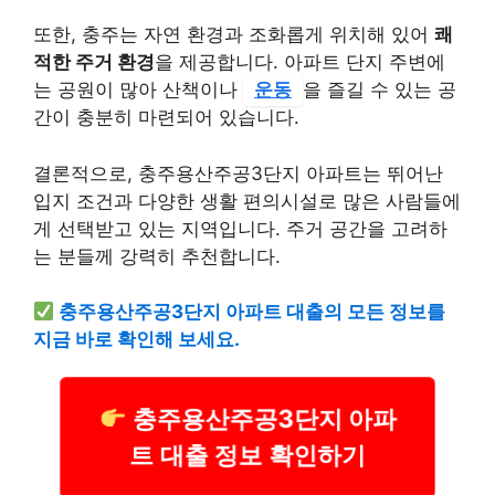
또한, 충주는 자연 환경과 조화롭게 위치해 있어
쾌
적한 주거 환경
을 제공합니다. 아파트 단지 주변에
는 공원이 많아 산책이나
운동
을 즐길 수 있는 공
간이 충분히 마련되어 있습니다.
결론적으로, 충주용산주공3단지 아파트는 뛰어난
입지 조건과 다양한 생활 편의시설로 많은 사람들에
게 선택받고 있는 지역입니다. 주거 공간을 고려하
는 분들께 강력히 추천합니다.
충주용산주공3단지 아파트 대출의 모든 정보를
지금 바로 확인해 보세요.
충주용산주공3단지 아파
트 대출 정보 확인하기