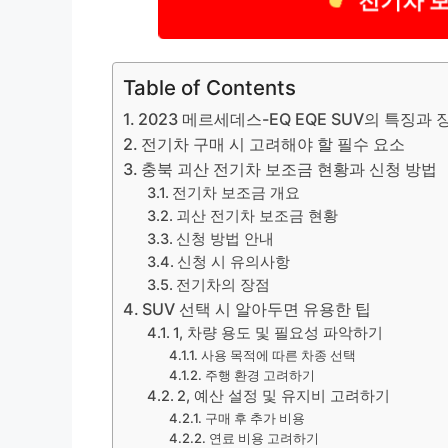
전기차 
Table of Contents
2023 메르세데스-EQ EQE SUV의 특징과 
전기차 구매 시 고려해야 할 필수 요소
충북 괴산 전기차 보조금 현황과 신청 방법
전기차 보조금 개요
괴산 전기차 보조금 현황
신청 방법 안내
신청 시 유의사항
전기차의 장점
SUV 선택 시 알아두면 유용한 팁
1, 차량 용도 및 필요성 파악하기
사용 목적에 따른 차종 선택
주행 환경 고려하기
2, 예산 설정 및 유지비 고려하기
구매 후 추가 비용
연료 비용 고려하기