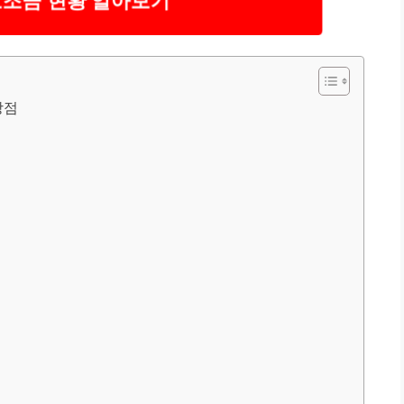
보조금 현황 알아보기
장점