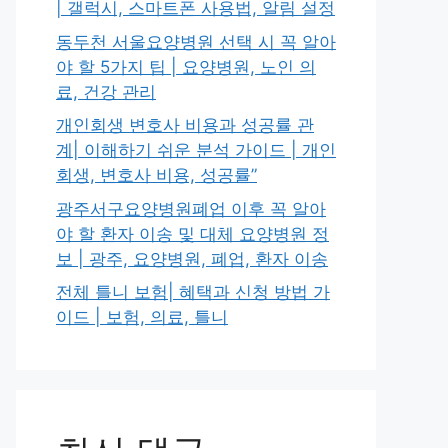
| 갤럭시, 스마트폰 사용법, 알림 설정
동두천 서울요양병원 선택 시 꼭 알아
야 할 5가지 팁 | 요양병원, 노인 의
료, 건강 관리
개인회생 변호사 비용과 성공률 관
계| 이해하기 쉬운 분석 가이드 | 개인
회생, 변호사 비용, 성공률”
광주서구요양병원폐업 이후 꼭 알아
야 할 환자 이송 및 대체 요양병원 정
보 | 광주, 요양병원, 폐업, 환자 이송
전체 틀니 보험| 혜택과 신청 방법 가
이드 | 보험, 의료, 틀니