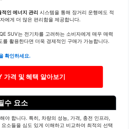
율적인 에너지 관리
시스템을 통해 장거리 운행에도 적
자에게 더 많은 편리함을 제공합니다.
 EQE SUV는 전기차를 고려하는 소비자에게 매우 매력
제도를 활용한다면 더욱 경제적인 구매가 가능합니다.
을 확인하세요.
Y 가격 및 혜택 알아보기
필수 요소
야 합니다. 특히, 차량의 성능, 가격, 충전 인프라,
 요소들을 심도 있게 이해하고 비교하여 최적의 선택