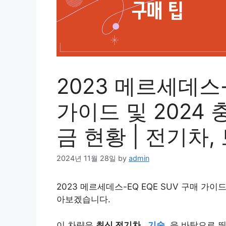
2023 메르세데스-
가이드 및 2024
금 현황 | 전기차,
2024년 11월 28일
by
admin
2023 메르세데스-EQ EQE SUV 구매 가이드
아보겠습니다.
이 차량은
최신 전기차
기술
을 바탕으로 