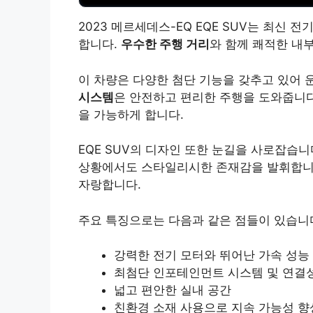
2023 메르세데스-EQ EQE SUV는 최신
합니다.
우수한 주행 거리
와 함께 쾌적한 내부
이 차량은 다양한 첨단 기능을 갖추고 있어 
시스템
은 안전하고 편리한 주행을 도와줍니다
을 가능하게 합니다.
EQE SUV의 디자인 또한 눈길을 사로잡습니
상황에서도 스타일리시한 존재감을 발휘합니
자랑합니다.
주요 특징으로는 다음과 같은 점들이 있습니
강력한 전기 모터와 뛰어난 가속 성능
최첨단 인포테인먼트 시스템 및 연결
넓고 편안한 실내 공간
친환경 소재 사용으로 지속 가능성 향