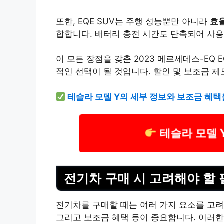
또한, EQE SUV는 주행 성능뿐만 아니라
효
합합니다. 배터리 충전 시간도 단축되어 사용
이 모든 장점을 갖춘 2023 메르세데스-EQ
적인 선택이 될 것입니다. 할인 및 보조금 
테슬라 모델 Y의 세부 정보와 보조금 혜택
테슬라 모델 
전기차 구매 시 고려해야 할 
전기차를 구매할 때는 여러 가지 요소를 고려해
그리고 보조금 혜택 등이 중요합니다. 이러한