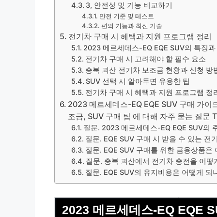
3, 안전성 및 기능 비교하기
안전 기준 및 테스트
편의 기능과 최신 기술
전기차 구매 시 혜택과 지원 프로그램 정리
2023 메르세데스-EQ EQE SUV의 특징과
전기차 구매 시 고려해야 할 필수 요소
충북 괴산 전기차 보조금 현황과 신청 방
SUV 선택 시 알아두면 유용한 팁
전기차 구매 시 혜택과 지원 프로그램 정
2023 메르세데스-EQ EQE SUV 구매 가이
조금, SUV 구매 팁 에 대해 자주 묻는 질문 T
질문. 2023 메르세데스-EQ EQE SUV
질문. EQE SUV 구매 시 받을 수 있는
질문. EQE SUV 구매를 위한 금융상품은
질문. 충북 괴산에서 전기차 충전을 어떻
질문. EQE SUV의 유지비용은 어떻게 되
2023 메르세데스-EQ EQE 