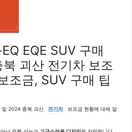
EQ EQE SUV 구매
 충북 괴산 전기차 보조
 보조금, SUV 구매 팁
 및 2024 충북 괴산
전기차
보조금 현황에 대해 알
뛰어난 주행 성능과
고급스러운 디자인
을 자랑합니다.