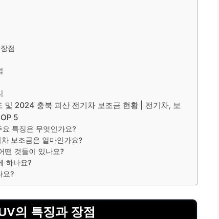
 장점
법
리
드 및 2024 충북 괴산 전기차 보조금 현황 | 전기차, 보
OP 5
의 주요 특징은 무엇인가요?
 전기차 보조금은 얼마인가요?
 어떤 것들이 있나요?
게 하나요?
나요?
SUV의 특징과 장점