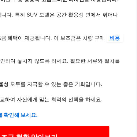
입니다. 특히 SUV 모델은 공간 활용성 면에서 뛰어나
금 혜택
이 제공됩니다. 이 보조금은 차량 구매
비용
인하여 놓치지 않도록 하세요. 필요한 서류와 절차를
율성
모두를 자극할 수 있는 좋은 기회입니다.
비교하여 자신에게 맞는 최적의 선택을 하세요.
를 확인해 보세요.