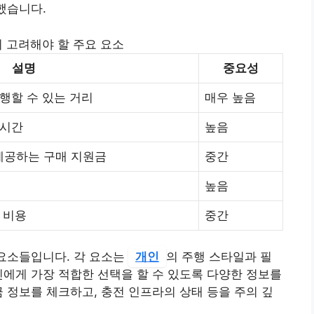
했습니다.
시 고려해야 할 주요 요소
설명
중요성
행할 수 있는 거리
매우 높음
 시간
높음
제공하는 구매 지원금
중간
높음
 비용
중간
 요소들입니다. 각 요소는
개인
의 주행 스타일과 필
신에게 가장 적합한 선택을 할 수 있도록 다양한 정보를
금 정보를 체크하고, 충전 인프라의 상태 등을 주의 깊