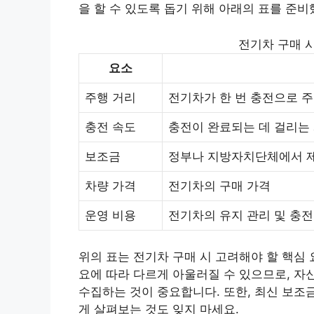
을 할 수 있도록 돕기 위해 아래의 표를 준비
전기차 구매 
요소
주행 거리
전기차가 한 번 충전으로 주
충전 속도
충전이 완료되는 데 걸리는
보조금
정부나 지방자치단체에서 
차량 가격
전기차의 구매 가격
운영 비용
전기차의 유지 관리 및 충전
위의 표는 전기차 구매 시 고려해야 할 핵심
요에 따라 다르게 아울러질 수 있으므로, 자
수집하는 것이 중요합니다. 또한, 최신 보조
게 살펴보는 것도 잊지 마세요.