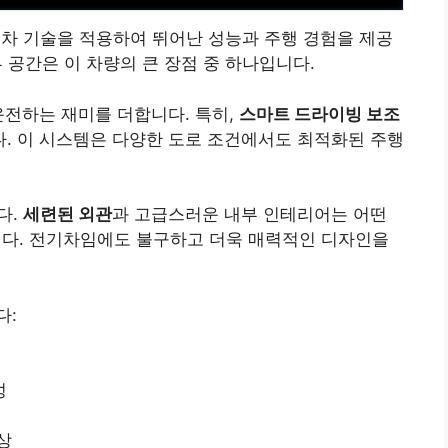
 전기차 기술을 적용하여 뛰어난 성능과 주행 경험을 제공
 공간은 이 차량의 큰 장점 중 하나입니다.
운전하는 재미를 더합니다. 특히,
스마트 드라이빙 보조
. 이 시스템은 다양한 도로 조건에서도 최적화된 주행
다.
세련된 외관
과 고급스러운 내부 인테리어는 어떤
다. 전기차임에도 불구하고 더욱 매력적인 디자인을
다:
성
상