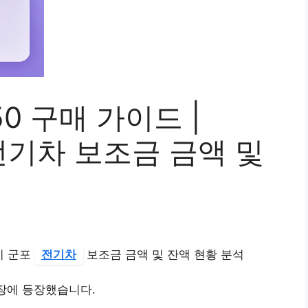
M50 구매 가이드 |
 전기차 보조금 금액 및
경기 군포
전기차
보조금 금액 및 잔액 현황 분석
장에 등장했습니다.