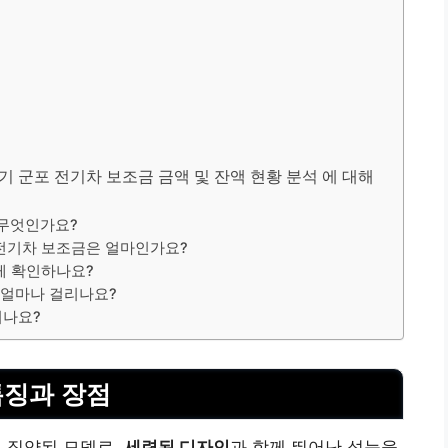
24 경기 군포 전기차 보조금 금액 및 잔액 현황 분석 에 대해
은 무엇인가요?
는 전기차 보조금은 얼마인가요?
게 확인하나요?
간은 얼마나 걸리나요?
되나요?
 특징과 장점
 집약된 모델로,
세련된 디자인
과 함께 뛰어난 성능을