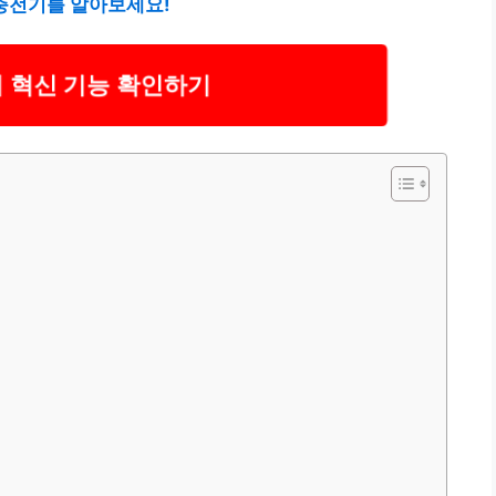
C충전기를 알아보세요!
 혁신 기능 확인하기