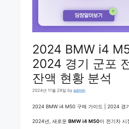
2024 BMW i4 
2024 경기 군포
잔액 현황 분석
2024년 11월 29일
by
admin
2024 BMW i4 M50 구매 가이드 | 2024 
2024년, 새로운
BMW i4 M50
이 전기차 시