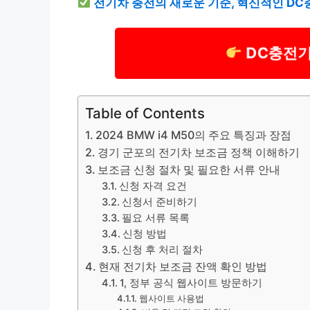
전기차 충전의 새로운 기준, 혁신적인 D
DC충전기
Table of Contents
2024 BMW i4 M50의 주요 특징과 장점
경기 군포의 전기차 보조금 정책 이해하기
보조금 신청 절차 및 필요한 서류 안내
신청 자격 요건
신청서 준비하기
필요 서류 목록
신청 방법
신청 후 처리 절차
현재 전기차 보조금 잔액 확인 방법
1, 정부 공식 웹사이트 방문하기
웹사이트 사용법