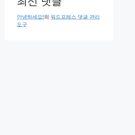
최신 댓글
안녕하세요!
의
워드프레스 댓글 관리
도구