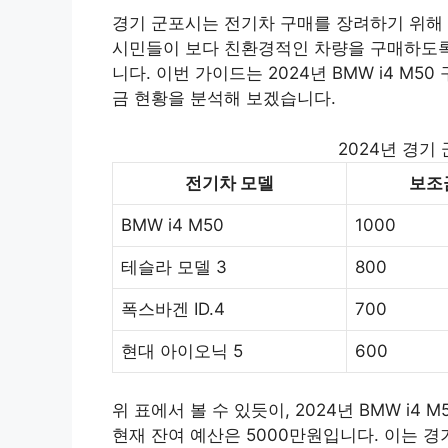
경기 군포시는 전기차 구매를 장려하기 위해 
시민들이 보다 친환경적인 차량을 구매하도록
니다. 이번 가이드는 2024년 BMW i4 M
금 현황을 분석해 보겠습니다.
2024년 경기
전기차 모델
보조금
BMW i4 M50
1000
테슬라 모델 3
800
폭스바겐 ID.4
700
현대 아이오닉 5
600
위 표에서 볼 수 있듯이, 2024년 BMW i4
현재 잔여 예산은 5000만원입니다. 이는 