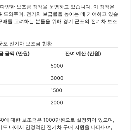
다양한 보조금 정책을 운영하고 있습니다. 이 정책은
 도와주며, 전기차 보급률을 높이는 데 기여하고 있습
50 구매를 고려하는 분들을 위해 경기 군포의 전기차 보조
 군포 전기차 보조금 현황
 금액 (만원)
잔여 예산 (만원)
5000
3000
1500
2000
 M50에 대한 보조금은 1000만원으로 설정되어 있으며,
경기도 내에서 안정적인 전기차 구매 지원을 나타내며,