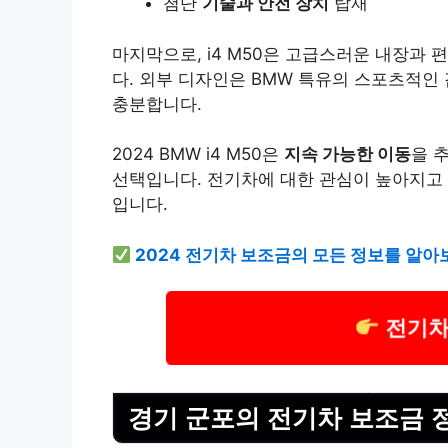
첨단
기술과 안전 장치
탑재
마지막으로, i4 M50은 고급스러운 내장과
다. 외부 디자인은 BMW 특유의 스포츠적인
충분합니다.
2024 BMW i4 M50은
지속 가능한 이동
을 
선택입니다. 전기차에 대한 관심이 높아지고 
입니다.
2024 전기차 보조금의 모든 정보를 알아
전기차
경기 군포의 전기차 보조금 