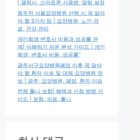
| 갤럭시, 스마트폰 사용법, 알림 설정
동두천 서울요양병원 선택 시 꼭 알아
야 할 5가지 팁 | 요양병원, 노인 의
료, 건강 관리
개인회생 변호사 비용과 성공률 관
계| 이해하기 쉬운 분석 가이드 | 개인
회생, 변호사 비용, 성공률”
광주서구요양병원폐업 이후 꼭 알아
야 할 환자 이송 및 대체 요양병원 정
보 | 광주, 요양병원, 폐업, 환자 이송
전체 틀니 보험| 혜택과 신청 방법 가
이드 | 보험, 의료, 틀니