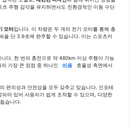
스포츠 주행 감각을 유지하면서도 친환경적인 이동 수단
기 모터
입니다. 이 차량은 두 개의 전기 모터를 통해 총
 가속을 단 3.9초에 완주할 수 있습니다. 이는 스포츠카
니다. 한 번의 충전으로 약 480km 이상 주행이 가능
차의 가장 큰 장점 중 하나인
비용
효율성 측면에서
의 편의성과 안전성을 모두 갖추고 있습니다. 인포테
되어 있어 사용자가 쉽게 조작할 수 있으며, 다양한
 돕습니다.