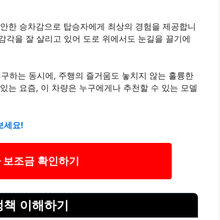
 편안한 승차감으로 탑승자에게 최상의 경험을 제공합니
 감각을 잘 살리고 있어 도로 위에서도 눈길을 끌기에
추구하는 동시에, 주행의 즐거움도 놓치지 않는 훌륭한
있는 요즘, 이 차량은 누구에게나 추천할 수 있는 모델
보세요!
 보조금 확인하기
정책 이해하기