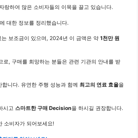
 자랑하여 많은 소비자들의 이목을 끌고 있습니다.
에 대한 정보를 정리했습니다.
는 보조금이 있으며, 2024년 이 금액은 약
1천만 원
므로, 구매를 희망하는 분들은 관련 기관의 안내를 받
만합니다. 유연한 주행 성능과 함께
최고의 연료 효율
을
인하시고
스마트한 구매 Decision
을 하시길 권장합니다.
명한 소비자가 되어보세요!