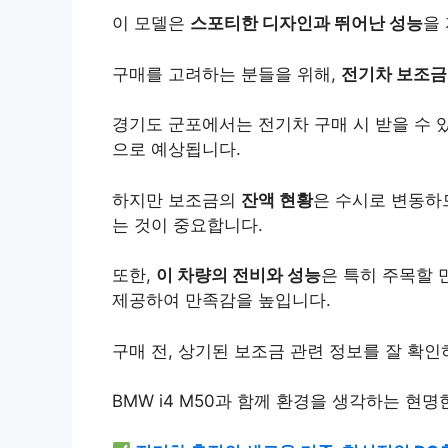
이 모델은
스포티한 디자인과 뛰어난 성능
을
구매를 고려하는 분들을 위해,
전기차 보조금
경기도 군포에서는 전기차 구매 시 받을 수 있
으로 예상됩니다.
하지만 보조금의
잔액 현황
은 수시로 변동하
는 것이 중요합니다.
또한,
이 차량의 전비와 성능
은 특히 주목할 
제공하여 만족감을 높입니다.
구매 전, 상기된 보조금 관련 정보를 잘 확
BMW i4 M50과 함께 환경을 생각하는 현