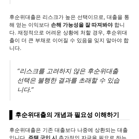
후순위대출은 리스크가 높은 선택이므로, 대출을 통
해 얻는 이익보다
손해 가능성을 잘 따져봐야
합니
다. 재정적으로 어려운 상황에 처할 경우, 후순위대
출이 더 큰 부채로 이어질 수 있음을 잊지 말아야 합
니다.
“리스크를 고려하지 않은 후순위대출
선택은 불행한 결과를 초래할 수 있습
니다.”
후순위대출의 개념과 필요성 이해하기
후순위대출은 기존 대출보다 나중에 상환되는 대출
입니다.
주택 구입 시
추가적인 자금을 필요로 하는