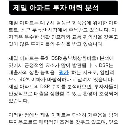
제일 아파트 투자 매력 분석
제일 아파트는 대구시 달성군 현풍읍에 위치한 아파
트로, 최근 부동산 시장에서 주목받고 있습니다. 이
지역은 우수한 생활 인프라와 교통 편의성을 갖추고
있어 많은 투자자들의 관심을 받고 있습니다.
제일 아파트는 특히 DSR(총부채상환비율) 분석에
있어서 긍정적인 요소가 많이 발견됩니다. DSR는
대출자의 상환 능력을
평가
하는 지표로, 일반적
으로 40% 이하가 바람직하다고 알려져 있습니다.
제일 아파트의 DSR 수치를 분석해보면, 투자자들이
안정적으로 대출을 상환할 수 있는 환경이 조성되어
있습니다.
이러한 점에서 제일 아파트는 단순히 거주용을 넘어
투자용으로도 매력적인 조건을 갖추고 있으며, 앞으