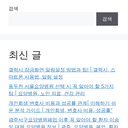
검색
검색
최신 글
갤럭시 잠금화면 알림설정 방법과 팁! | 갤럭시, 스
마트폰 사용법, 알림 설정
동두천 서울요양병원 선택 시 꼭 알아야 할 5가지
팁 | 요양병원, 노인 의료, 건강 관리
개인회생 변호사 비용과 성공률 관계| 이해하기 쉬
운 분석 가이드 | 개인회생, 변호사 비용, 성공률”
광주서구요양병원폐업 이후 꼭 알아야 할 환자 이송
및 대체 요양병원 정보 | 광주, 요양병원, 폐업, 환자