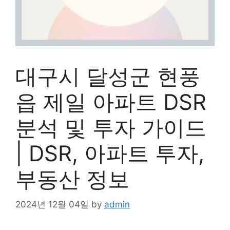
대구시 달성군 현풍
읍 제일 아파트 DSR
분석 및 투자 가이드
| DSR, 아파트 투자,
부동산 정보
2024년 12월 04일
by
admin