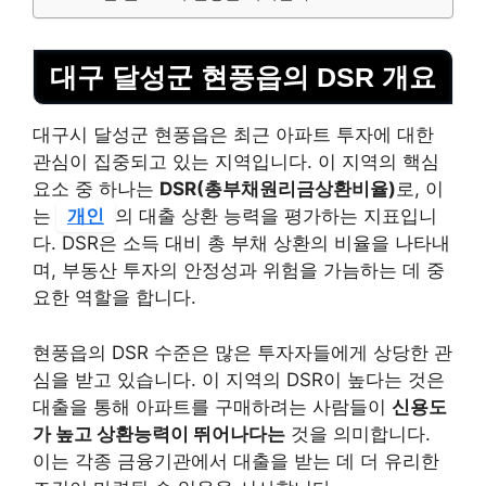
대구 달성군 현풍읍의 DSR 개요
대구시 달성군 현풍읍은 최근 아파트 투자에 대한
관심이 집중되고 있는 지역입니다. 이 지역의 핵심
요소 중 하나는
DSR(총부채원리금상환비율)
로, 이
는
개인
의 대출 상환 능력을 평가하는 지표입니
다. DSR은 소득 대비 총 부채 상환의 비율을 나타내
며, 부동산 투자의 안정성과 위험을 가늠하는 데 중
요한 역할을 합니다.
현풍읍의 DSR 수준은 많은 투자자들에게 상당한 관
심을 받고 있습니다. 이 지역의 DSR이 높다는 것은
대출을 통해 아파트를 구매하려는 사람들이
신용도
가 높고 상환능력이 뛰어나다는
것을 의미합니다.
이는 각종 금융기관에서 대출을 받는 데 더 유리한