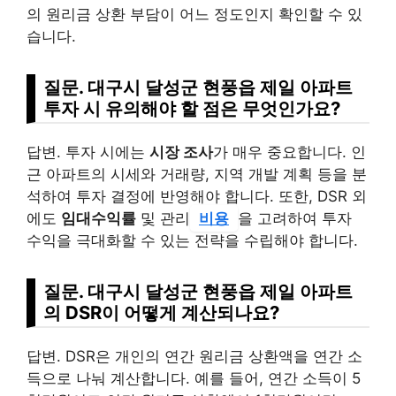
의 원리금 상환 부담이 어느 정도인지 확인할 수 있
습니다.
질문. 대구시 달성군 현풍읍 제일 아파트
투자 시 유의해야 할 점은 무엇인가요?
답변. 투자 시에는
시장 조사
가 매우 중요합니다. 인
근 아파트의 시세와 거래량, 지역 개발 계획 등을 분
석하여 투자 결정에 반영해야 합니다. 또한, DSR 외
에도
임대수익률
및 관리
비용
을 고려하여 투자
수익을 극대화할 수 있는 전략을 수립해야 합니다.
질문. 대구시 달성군 현풍읍 제일 아파트
의 DSR이 어떻게 계산되나요?
답변. DSR은 개인의 연간 원리금 상환액을 연간 소
득으로 나눠 계산합니다. 예를 들어, 연간 소득이 5