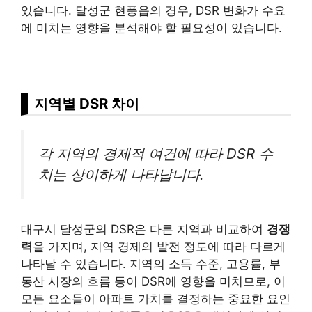
있습니다. 달성군 현풍읍의 경우, DSR 변화가 수요
에 미치는 영향을 분석해야 할 필요성이 있습니다.
지역별 DSR 차이
각 지역의 경제적 여건에 따라 DSR 수
치는 상이하게 나타납니다.
대구시 달성군의 DSR은 다른 지역과 비교하여
경쟁
력
을 가지며, 지역 경제의 발전 정도에 따라 다르게
나타날 수 있습니다. 지역의 소득 수준, 고용률, 부
동산 시장의 흐름 등이 DSR에 영향을 미치므로, 이
모든 요소들이 아파트 가치를 결정하는 중요한 요인