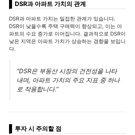
DSR과 아파트 가치의 관계
DSR과 아파트 가치는 밀접한 관계가 있습니다.
DSR이 낮을수록 주택 구매력이 향상되고, 이는 아
파트의 수요 증가로 이어집니다. 결과적으로 DSR이
낮은 지역은 아파트 가치가 상승하는 경향을 보입니
다.
“DSR은 부동산 시장의 건전성을 나타
내며, 아파트 가치의 주요 지표 중 하나
로 작용합니다.”
투자 시 주의할 점