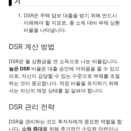
기
DSR은 주택 담보 대출을 받기 위해 반드시
이해해야 할 지표로, 총 소득 대비 부채 상환
비율을 나타냅니다.
DSR 계산 방법
DSR은 월 상환금을 연 소득으로 나눈 비율입니다.
높은 DSR
비율은 대출 승인에 어려움을 줄 수 있으
므로, 자신이 감당할 수 있는 수준으로 부채를 조절
하는 것이 중요합니다. 적정 비율을 유지하기 위해
서는 자신의 재정 상태를 잘 살펴야 합니다.
DSR 관리 전략
DSR을 관리하는 것도 투자자에게 중요한 역할을 합
니다.
소득 증대
를 위해 추가적인 수입원 마련이나