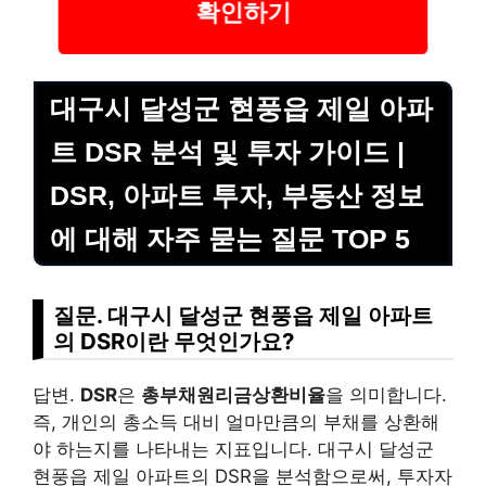
확인하기
대구시 달성군 현풍읍 제일 아파
트 DSR 분석 및 투자 가이드 |
DSR, 아파트 투자, 부동산 정보
에 대해 자주 묻는 질문 TOP 5
질문. 대구시 달성군 현풍읍 제일 아파트
의
DSR
이란 무엇인가요?
답변.
DSR
은
총부채원리금상환비율
을 의미합니다.
즉, 개인의 총소득 대비 얼마만큼의 부채를 상환해
야 하는지를 나타내는 지표입니다. 대구시 달성군
현풍읍 제일 아파트의 DSR을 분석함으로써, 투자자