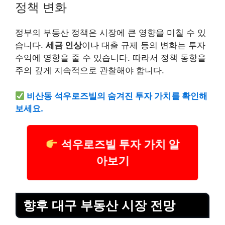
정책 변화
정부의 부동산 정책은 시장에 큰 영향을 미칠 수 있
습니다.
세금 인상
이나 대출 규제 등의 변화는 투자
수익에 영향을 줄 수 있습니다. 따라서 정책 동향을
주의 깊게 지속적으로 관찰해야 합니다.
비산동 석우로즈빌의 숨겨진 투자 가치를 확인해
보세요.
석우로즈빌 투자 가치 알
아보기
향후 대구 부동산 시장 전망