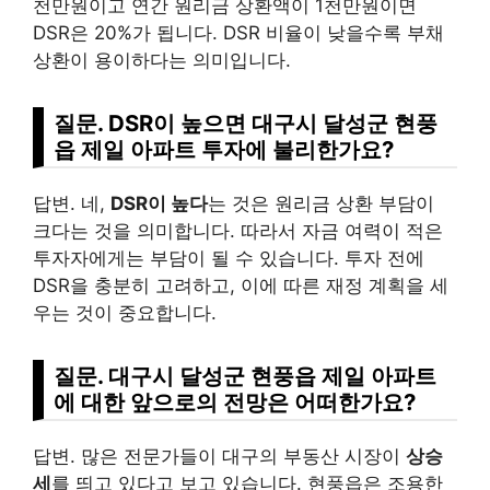
천만원이고 연간 원리금 상환액이 1천만원이면
DSR은 20%가 됩니다. DSR 비율이 낮을수록 부채
상환이 용이하다는 의미입니다.
질문. DSR이 높으면 대구시 달성군 현풍
읍 제일 아파트 투자에 불리한가요?
답변. 네,
DSR이 높다
는 것은 원리금 상환 부담이
크다는 것을 의미합니다. 따라서 자금 여력이 적은
투자자에게는 부담이 될 수 있습니다. 투자 전에
DSR을 충분히 고려하고, 이에 따른 재정 계획을 세
우는 것이 중요합니다.
질문. 대구시 달성군 현풍읍 제일 아파트
에 대한 앞으로의 전망은 어떠한가요?
답변. 많은 전문가들이 대구의 부동산 시장이
상승
세
를 띄고 있다고 보고 있습니다. 현풍읍은 조용한