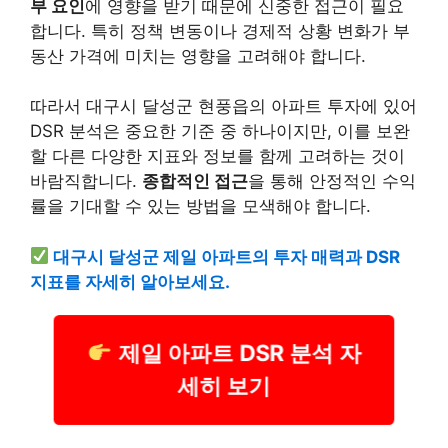
부 요인
에 영향을 받기 때문에 신중한 접근이 필요
합니다. 특히 정책 변동이나 경제적 상황 변화가 부
동산 가격에 미치는 영향을 고려해야 합니다.
따라서 대구시 달성군 현풍읍의 아파트 투자에 있어
DSR 분석은 중요한 기준 중 하나이지만, 이를 보완
할 다른 다양한 지표와 정보를 함께 고려하는 것이
바람직합니다.
종합적인 접근
을 통해 안정적인 수익
률을 기대할 수 있는 방법을 모색해야 합니다.
대구시 달성군 제일 아파트의 투자 매력과 DSR
지표를 자세히 알아보세요.
제일 아파트 DSR 분석 자
세히 보기