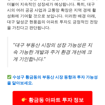
더불어 지속적인 성장세가 예상됩니다. 특히, 대구
시의 여러 공공 사업과 교통망 확장은 지역 경제 활
성화에 기여할 것으로 보입니다. 이러한 배경 아래,
대구 달성군 현풍읍의 아파트 투자도 긍정적인 전망
을 가진다고 판단됩니다.
“대구 부동산 시장의 성장 가능성은 지
속 가능한 개발과 주거 환경 개선에 크
게 기인합니다.”
수성구 황금동의 부동산 시장 동향과 투자 가능성
을 알아보세요.
황금동 아파트 투자 정보