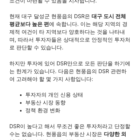
조건이 마련될 수 있음을 시사합니다.
현재 대구 달성군 현풍읍의 DSR은
대구 도시 전체
평균보다 높은 편
에 속합니다. 이는 해당 지역의 경
제적 여건이 타 지역보다 양호하다는 것을 나타내
며, 따라서 투자자들은 상대적으로 안정적인 투자처
로 판단할 수 있습니다.
하지만 투자에 있어 DSR만으로 모든 판단을 하기에
는 한계가 있습니다. 다음은 현풍읍의 DSR 관련하
여 고려해야 할 몇 가지 사항입니다:
투자자의 개인 신용 상태
부동산 시장 동향
정책 환경 변화
DSR이 높다고 해서 무조건 좋은 투자처라고 단정할
수는 없습니다. 현풍읍의 부동산 시장은
다양한 외