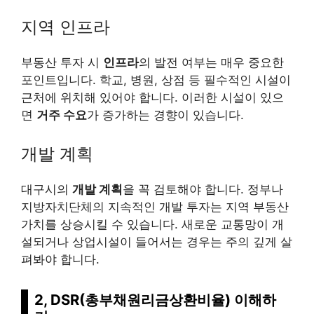
지역 인프라
부동산 투자 시
인프라
의 발전 여부는 매우 중요한
포인트입니다. 학교, 병원, 상점 등 필수적인 시설이
근처에 위치해 있어야 합니다. 이러한 시설이 있으
면
거주 수요
가 증가하는 경향이 있습니다.
개발 계획
대구시의
개발 계획
을 꼭 검토해야 합니다. 정부나
지방자치단체의 지속적인 개발 투자는 지역 부동산
가치를 상승시킬 수 있습니다. 새로운 교통망이 개
설되거나 상업시설이 들어서는 경우는 주의 깊게 살
펴봐야 합니다.
2, DSR(총부채원리금상환비율) 이해하