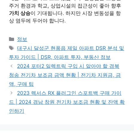
주거 환경과 학교, 상업시설의 접근성이 좋아 향후
가치 상승
이 기대됩니다. 하지만 시장 변동성을 항
상 염두에 두어야 합니다.
Categories
정보
Tags
대구시 달성군 현풍읍 제일 아파트 DSR 분석 및
투자 가이드 | DSR, 아파트 투자, 부동산 정보
2024 포터2 일렉트릭 구입 시 알아야 할 경북
청송 전기차 보조금 금액 현황 | 전기차 지원금, 금
액, 구매 팁
2023 렉서스 RX 플러그인 스포트백 구매 가이
드 | 2024 경남 창원 전기차 보조금 현황 및 잔액 확
인하기