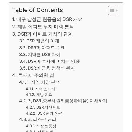
Table of Contents
대구 달성군 현풍읍의 DSR 개요
제일 아파트 투자 매력 분석
DSR과 아파트 가치의 관계
DSR 개념의 이해
DSR과 아파트 수요
지역별 DSR 차이
DSR이 투자에 미치는 영향
DSR과 금융 정책의 관계
투자 시 주의할 점
1, 지역 시장 분석
지역 인프라
개발 계획
2, DSR(총부채원리금상환비율) 이해하기
DSR 계산 방법
DSR 관리 전략
3, 리스크 관리
시장 변동성
정책 변화