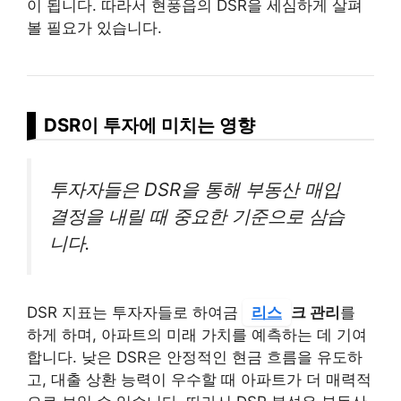
이 됩니다. 따라서 현풍읍의 DSR을 세심하게 살펴
볼 필요가 있습니다.
DSR이 투자에 미치는 영향
투자자들은 DSR을 통해 부동산 매입
결정을 내릴 때 중요한 기준으로 삼습
니다.
DSR 지표는 투자자들로 하여금
리스
크 관리
를
하게 하며, 아파트의 미래 가치를 예측하는 데 기여
합니다. 낮은 DSR은 안정적인 현금 흐름을 유도하
고, 대출 상환 능력이 우수할 때 아파트가 더 매력적