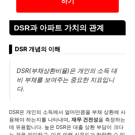
하기
DSR과 아파트 가치의 관계
DSR 개념의 이해
DSR(부채상환비율)은 개인의 소득 대
비 부채를 보여주는 중요한 지표입니
다.
DSR은 개인의 소득에서 얼마만큼을 부채 상환에 사
용해야 하는지를 나타내며,
재무 건전성
을 측정하는
데 유용합니다. 높은 DSR은 대출 상환 부담이 크다
는 것을 의미하고, 이로 인해 신용도가 하락할 수 있