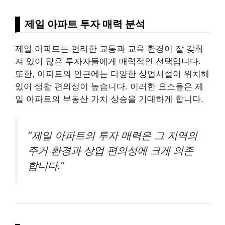
제일 아파트 투자 매력 분석
제일 아파트는 편리한 교통과 교육 환경이 잘 갖춰
져 있어 많은 투자자들에게 매력적인 선택입니다.
또한, 아파트의 인근에는 다양한 상업시설이 위치해
있어 생활 편의성이 높습니다. 이러한 요소들은 제
일 아파트의 부동산 가치 상승을 기대하게 합니다.
“제일 아파트의 투자 매력은 그 지역의
주거 환경과 상업 편의성에 크게 의존
합니다.”