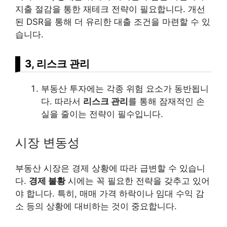
지출 절감을 통한 재테크 전략이 필요합니다. 개선
된 DSR을 통해 더 유리한 대출 조건을 마련할 수 있
습니다.
3, 리스크 관리
부동산 투자에는 각종 위험 요소가 동반됩니
다. 따라서
리스크 관리
를 통해 잠재적인 손
실을 줄이는 전략이 필수입니다.
시장 변동성
부동산 시장은 경제 상황에 따라 급변할 수 있습니
다.
경제 불황
시에는 꼭 필요한 전략을 갖추고 있어
야 합니다. 특히, 매매 가격 하락이나 임대 수익 감
소 등의 상황에 대비하는 것이 중요합니다.