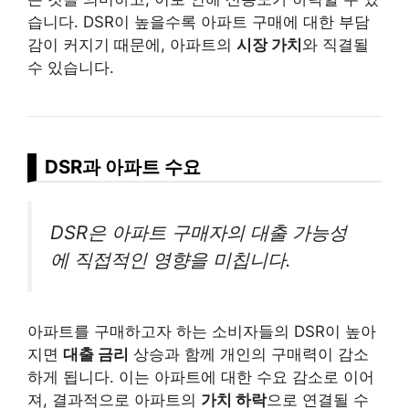
습니다. DSR이 높을수록 아파트 구매에 대한 부담
감이 커지기 때문에, 아파트의
시장 가치
와 직결될
수 있습니다.
DSR과 아파트 수요
DSR은 아파트 구매자의 대출 가능성
에 직접적인 영향을 미칩니다.
아파트를 구매하고자 하는 소비자들의 DSR이 높아
지면
대출 금리
상승과 함께 개인의 구매력이 감소
하게 됩니다. 이는 아파트에 대한 수요 감소로 이어
져, 결과적으로 아파트의
가치 하락
으로 연결될 수