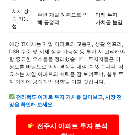
시세 상
주변 개발 계획으로 인
미래 투자
승 가능
해 긍정적
가치를 높임
성
해당 표에서는 제일 아파트의 교통편, 생활 인프라,
DSR 수준 및 시세 상승 가능성 등 투자 시 고려해야
할 중요한 요소들을 정리했습니다. 투자자들은 이
정보를 바탕으로 의사 결정을 내릴 수 있습니다. 각
요소는 제일 아파트의 매력을 잘 보여주며, 향후 투
자 가치에 긍정적인 영향을 미칠 것입니다.
전라북도 아파트 투자 가치를 알아보고, 시장 전
망을 확인해 보세요.
전주시 아파트 투자 분석