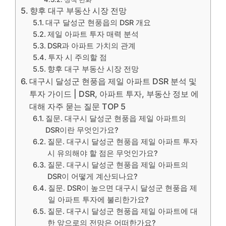
향후 대구 부동산 시장 전망
대구 달성군 현풍읍의 DSR 개요
제일 아파트 투자 매력 분석
DSR과 아파트 가치의 관계
투자 시 주의할 점
향후 대구 부동산 시장 전망
대구시 달성군 현풍읍 제일 아파트 DSR 분석 및
투자 가이드 | DSR, 아파트 투자, 부동산 정보 에
대해 자주 묻는 질문 TOP 5
질문. 대구시 달성군 현풍읍 제일 아파트의
DSR이란 무엇인가요?
질문. 대구시 달성군 현풍읍 제일 아파트 투자
시 유의해야 할 점은 무엇인가요?
질문. 대구시 달성군 현풍읍 제일 아파트의
DSR이 어떻게 계산되나요?
질문. DSR이 높으면 대구시 달성군 현풍읍 제
일 아파트 투자에 불리한가요?
질문. 대구시 달성군 현풍읍 제일 아파트에 대
한 앞으로의 전망은 어떠한가요?