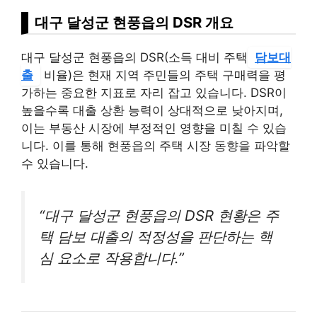
대구 달성군 현풍읍의 DSR 개요
대구 달성군 현풍읍의 DSR(소득 대비 주택
담보대
출
비율)은 현재 지역 주민들의 주택 구매력을 평
가하는 중요한 지표로 자리 잡고 있습니다. DSR이
높을수록 대출 상환 능력이 상대적으로 낮아지며,
이는 부동산 시장에 부정적인 영향을 미칠 수 있습
니다. 이를 통해 현풍읍의 주택 시장 동향을 파악할
수 있습니다.
“대구 달성군 현풍읍의 DSR 현황은 주
택 담보 대출의 적정성을 판단하는 핵
심 요소로 작용합니다.”