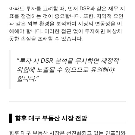
아파트 투자를 고려할 때, 먼저 DSR과 같은 재무 지
표를 점검하는 것이 중요합니다. 또한, 지역적 요인
과 같은 외부 환경을 분석하여 시장의 변동성을 이
해해야 합니다. 이러한 접근 없이 투자하면 예상치
못한 손실을 초래할 수 있습니다.
“투자 시 DSR 분석을 무시하면 재정적
위험에 노출될 수 있으므로 유의해야
합니다.”
향후 대구 부동산 시장 전망
향후 대구 부동산 시장은 선진화되고 있는 인프라와