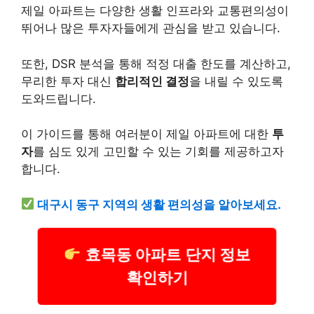
제일 아파트는 다양한 생활 인프라와 교통편의성이
뛰어나 많은 투자자들에게 관심을 받고 있습니다.
또한, DSR 분석을 통해 적정 대출 한도를 계산하고,
무리한 투자 대신
합리적인 결정
을 내릴 수 있도록
도와드립니다.
이 가이드를 통해 여러분이 제일 아파트에 대한
투
자
를 심도 있게 고민할 수 있는 기회를 제공하고자
합니다.
대구시 동구 지역의 생활 편의성을 알아보세요.
효목동 아파트 단지 정보
확인하기