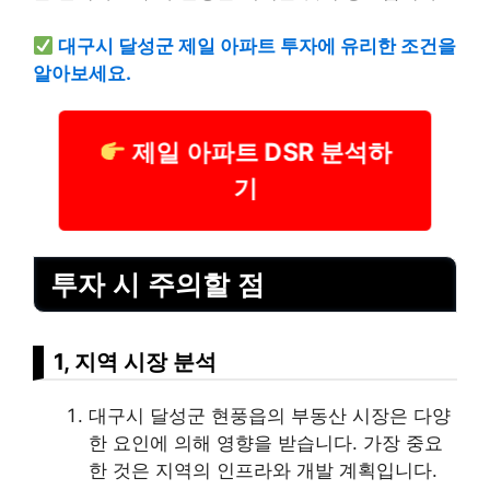
대구시 달성군 제일 아파트 투자에 유리한 조건을
알아보세요.
제일 아파트 DSR 분석하
기
투자 시 주의할 점
1, 지역 시장 분석
대구시 달성군 현풍읍의 부동산 시장은 다양
한 요인에 의해 영향을 받습니다. 가장 중요
한 것은 지역의 인프라와 개발 계획입니다.