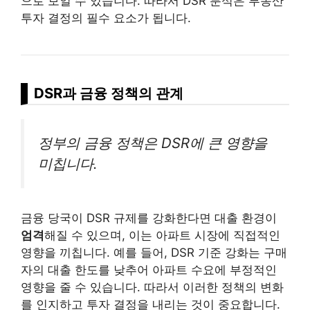
으로 보일 수 있습니다. 따라서 DSR 분석은 부동산
투자 결정의 필수 요소가 됩니다.
DSR과 금융 정책의 관계
정부의 금융 정책은 DSR에 큰 영향을
미칩니다.
금융 당국이 DSR 규제를 강화한다면 대출 환경이
엄격
해질 수 있으며, 이는 아파트 시장에 직접적인
영향을 끼칩니다. 예를 들어, DSR 기준 강화는 구매
자의 대출 한도를 낮추어 아파트 수요에 부정적인
영향을 줄 수 있습니다. 따라서 이러한 정책의 변화
를 인지하고 투자 결정을 내리는 것이 중요합니다.