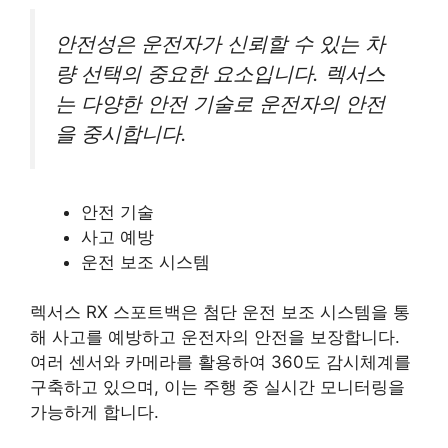
안전성은 운전자가 신뢰할 수 있는 차
량 선택의 중요한 요소입니다. 렉서스
는 다양한 안전 기술로 운전자의 안전
을 중시합니다.
안전 기술
사고 예방
운전 보조 시스템
렉서스 RX 스포트백은 첨단 운전 보조 시스템을 통
해 사고를 예방하고 운전자의 안전을 보장합니다.
여러 센서와 카메라를 활용하여 360도 감시체계를
구축하고 있으며, 이는 주행 중 실시간 모니터링을
가능하게 합니다.