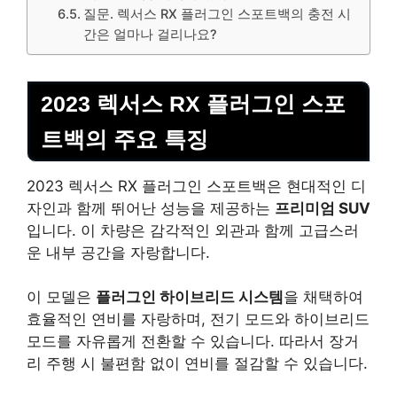
질문. 렉서스 RX 플러그인 스포트백의 충전 시
간은 얼마나 걸리나요?
2023 렉서스 RX 플러그인 스포
트백의 주요 특징
2023 렉서스 RX 플러그인 스포트백은 현대적인 디
자인과 함께 뛰어난 성능을 제공하는
프리미엄 SUV
입니다. 이 차량은 감각적인 외관과 함께 고급스러
운 내부 공간을 자랑합니다.
이 모델은
플러그인 하이브리드 시스템
을 채택하여
효율적인 연비를 자랑하며, 전기 모드와 하이브리드
모드를 자유롭게 전환할 수 있습니다. 따라서 장거
리 주행 시 불편함 없이 연비를 절감할 수 있습니다.