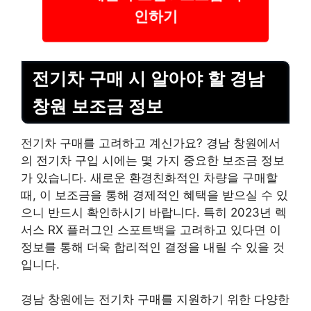
인하기
전기차 구매 시 알아야 할 경남
창원 보조금 정보
전기차 구매를 고려하고 계신가요? 경남 창원에서
의 전기차 구입 시에는 몇 가지 중요한 보조금 정보
가 있습니다. 새로운 환경친화적인 차량을 구매할
때, 이 보조금을 통해 경제적인 혜택을 받으실 수 있
으니 반드시 확인하시기 바랍니다. 특히 2023년 렉
서스 RX 플러그인 스포트백을 고려하고 있다면 이
정보를 통해 더욱 합리적인 결정을 내릴 수 있을 것
입니다.
경남 창원에는 전기차 구매를 지원하기 위한 다양한