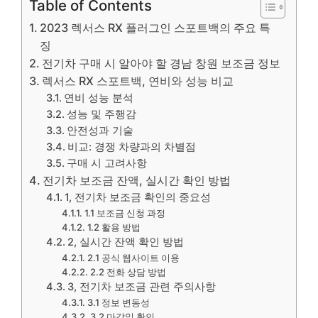
Table of Contents
2023 렉서스 RX 플러그인 스포트백의 주요 특
징
전기차 구매 시 알아야 할 경남 창원 보조금 정보
렉서스 RX 스포트백, 연비와 성능 비교
연비 성능 분석
성능 및 주행감
안전성과 기술
비교: 경쟁 차량과의 차별점
구매 시 고려사항
전기차 보조금 잔액, 실시간 확인 방법
1, 전기차 보조금 확인의 중요성
1.1 보조금 신청 과정
1.2 활용 방법
2, 실시간 잔액 확인 방법
2.1 공식 웹사이트 이용
2.2 전화 상담 방법
3, 전기차 보조금 관련 주의사항
3.1 정보 변동성
3.2 마감일 확인