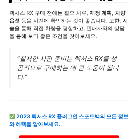
렉서스 RX 구매 전에는 필요 서류,
재정 계획
,
차량
옵션
등을 사전에 확인하는 것이 좋습니다. 또한,
시
승
을 통해 직접 차량을 경험하고, 판매자와의 상담
을 통해 보다 좋은 조건을 찾아보세요.
“철저한 사전 준비는 렉서스 RX를 성
공적으로 구매하는 데 큰 도움이 됩니
다.”
2023 렉서스 RX 플러그인 스포트백의 모든 정보
와 혜택을 알아보세요.