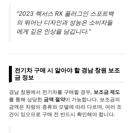
“2023 렉서스 RX 플러그인 스포트백
의 뛰어난 디자인과 성능은 소비자들
에게 깊은 인상을 남깁니다.”
전기차 구매 시 알아야 할 경남 창원 보조
금 정보
경남 창원에서 전기차를 구매할 경우,
보조금 제도
를 통해 상당한
금액 절약
이 가능합니다. 보조금의
금액은 차량의 종류와 모델에 따라 다르며, 여러 조
건이 있으므로 구매 전 반드시 확인해야 합니다.