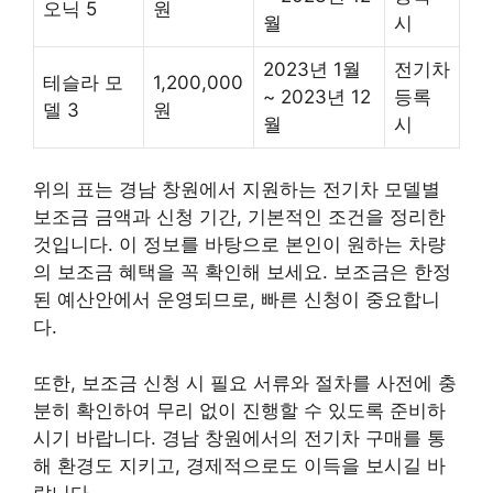
오닉 5
원
월
시
2023년 1월
전기차
테슬라 모
1,200,000
~ 2023년 12
등록
델 3
원
월
시
위의 표는 경남 창원에서 지원하는 전기차 모델별
보조금 금액과 신청 기간, 기본적인 조건을 정리한
것입니다. 이 정보를 바탕으로 본인이 원하는 차량
의 보조금 혜택을 꼭 확인해 보세요. 보조금은 한정
된 예산안에서 운영되므로, 빠른 신청이 중요합니
다.
또한, 보조금 신청 시 필요 서류와 절차를 사전에 충
분히 확인하여 무리 없이 진행할 수 있도록 준비하
시기 바랍니다. 경남 창원에서의 전기차 구매를 통
해 환경도 지키고, 경제적으로도 이득을 보시길 바
랍니다.