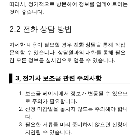
따라서, 정기적으로 방문하여 정보를 업데이트하는
것이 좋습니다.
2.2 전화 상담 방법
자세한 내용이 필요할 경우
전화 상담
을 통해 직접
문의할 수 있습니다. 상담원과의 대화를 통해 필요
한 모든 정보를 실시간으로 얻을 수 있습니다.
3, 전기차 보조금 관련 주의사항
보조금 페이지에서 정보가 변동될 수 있으므
로 주의가 필요합니다.
신청 마감일을 놓치지 않도록 주의해야 합니
다.
필요한 서류를 미리 준비하지 않으면 신청이
지연될 수 있습니다.