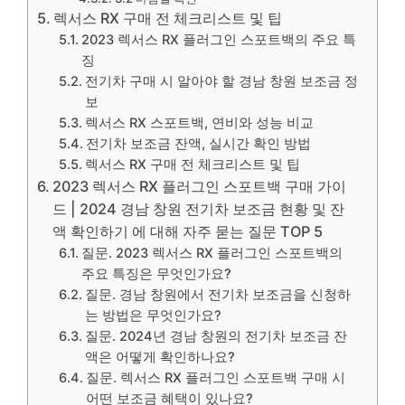
렉서스 RX 구매 전 체크리스트 및 팁
2023 렉서스 RX 플러그인 스포트백의 주요 특
징
전기차 구매 시 알아야 할 경남 창원 보조금 정
보
렉서스 RX 스포트백, 연비와 성능 비교
전기차 보조금 잔액, 실시간 확인 방법
렉서스 RX 구매 전 체크리스트 및 팁
2023 렉서스 RX 플러그인 스포트백 구매 가이
드 | 2024 경남 창원 전기차 보조금 현황 및 잔
액 확인하기 에 대해 자주 묻는 질문 TOP 5
질문. 2023 렉서스 RX 플러그인 스포트백의
주요 특징은 무엇인가요?
질문. 경남 창원에서 전기차 보조금을 신청하
는 방법은 무엇인가요?
질문. 2024년 경남 창원의 전기차 보조금 잔
액은 어떻게 확인하나요?
질문. 렉서스 RX 플러그인 스포트백 구매 시
어떤 보조금 혜택이 있나요?