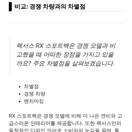
비교: 경쟁 차량과의 차별점
렉서스 RX 스포트백은 경쟁 모델과 비
교했을 때 어떠한 장점을 가지고 있을
까요? 주요 차별점을 살펴보겠습니다.
차별점
경쟁 차량
벤치마킹
RX 스포트백은 경쟁 모델에 비해 더 나은 연비와 고
급스러운 인테리어를 제공합니다. 또한 렉서스만의
독창적인 디자인 언어로 소비자의 눈길을 끌며, 특