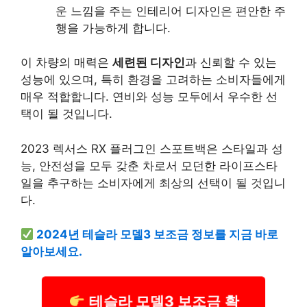
운 느낌을 주는 인테리어 디자인은 편안한 주
행을 가능하게 합니다.
이 차량의 매력은
세련된 디자인
과 신뢰할 수 있는
성능에 있으며, 특히 환경을 고려하는 소비자들에게
매우 적합합니다. 연비와 성능 모두에서 우수한 선
택이 될 것입니다.
2023 렉서스 RX 플러그인 스포트백은 스타일과 성
능, 안전성을 모두 갖춘 차로서 모던한 라이프스타
일을 추구하는 소비자에게 최상의 선택이 될 것입니
다.
2024년 테슬라 모델3 보조금 정보를 지금 바로
알아보세요.
테슬라 모델3 보조금 확