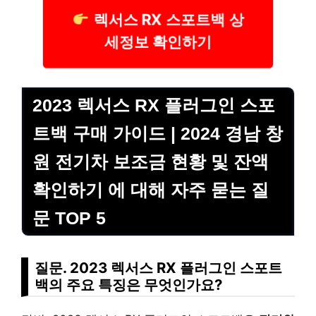
렉서스 RX 스포트백 상
세정보 확인하기
2023 렉서스 RX 플러그인 스포
트백 구매 가이드 | 2024 경남 창
원 전기차 보조금 현황 및 잔액
확인하기 에 대해 자주 묻는 질
문 TOP 5
질문. 2023 렉서스 RX 플러그인 스포트
백의 주요 특징은 무엇인가요?