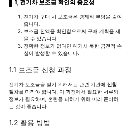
1, 전기차 보조금 확인의 중요성
전기차 구매 시 보조금은 경제적 부담을 줄여
줍니다.
보조금 잔액을 확인함으로써 구매 계획을 세
울 수 있습니다.
정확한 정보가 없다면 예기치 못한 금전적 손
실이 발생할 수 있습니다.
1.1 보조금 신청 과정
전기차 보조금을 받기 위해서는 관련 기관에
신청
절차
를 따라야 합니다. 이 과정에서 필요한 서류와
정보가 필요하며, 혼란을 피하기 위해 미리 준비하
는 것이 좋습니다.
1.2 활용 방법