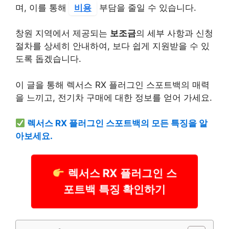
며, 이를 통해
비용
부담을 줄일 수 있습니다.
창원 지역에서 제공되는
보조금
의 세부 사항과 신청
절차를 상세히 안내하여, 보다 쉽게 지원받을 수 있
도록 돕겠습니다.
이 글을 통해 렉서스 RX 플러그인 스포트백의 매력
을 느끼고, 전기차 구매에 대한 정보를 얻어 가세요.
렉서스 RX 플러그인 스포트백의 모든 특징을 알
아보세요.
렉서스 RX 플러그인 스
포트백 특징 확인하기