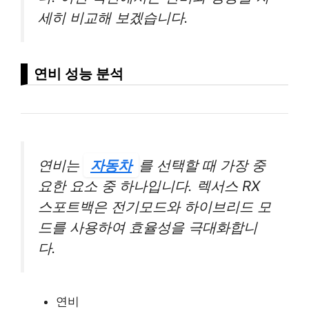
세히 비교해 보겠습니다.
연비 성능 분석
연비는
자동차
를 선택할 때 가장 중
요한 요소 중 하나입니다. 렉서스 RX
스포트백은 전기모드와 하이브리드 모
드를 사용하여 효율성을 극대화합니
다.
연비