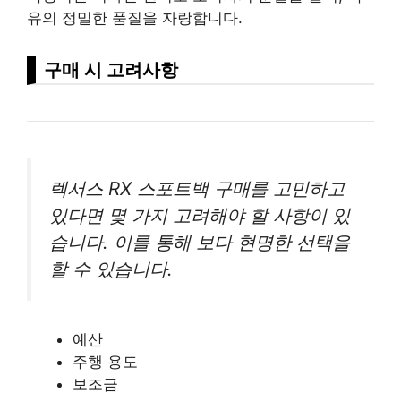
유의 정밀한 품질을 자랑합니다.
구매 시 고려사항
렉서스 RX 스포트백 구매를 고민하고
있다면 몇 가지 고려해야 할 사항이 있
습니다. 이를 통해 보다 현명한 선택을
할 수 있습니다.
예산
주행 용도
보조금