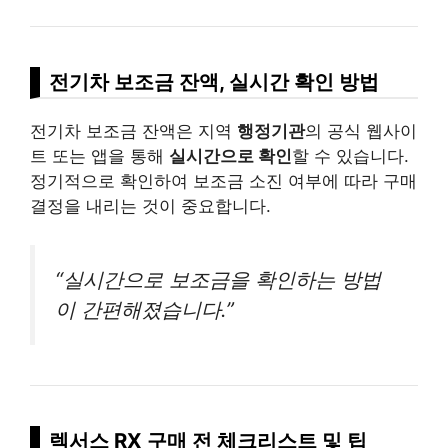
전기차 보조금 잔액, 실시간 확인 방법
전기차 보조금 잔액은 지역
행정기관
의 공식 웹사이
트 또는 앱을 통해
실시간으로 확인
할 수 있습니다.
정기적으로 확인하여 보조금 소진 여부에 따라 구매
결정을 내리는 것이 중요합니다.
“실시간으로 보조금을 확인하는 방법
이 간편해졌습니다.”
렉서스 RX 구매 전 체크리스트 및 팁