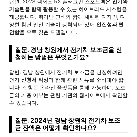
답변. 2023 렉서스 RX 플러그인 스포트백은
전기와
가솔린을 함께 활용
할 수 있는 하이브리드 시스템을
제공합니다. 뛰어난 연비와 함께 세련된 디자인, 다
양한 첨단 안전 기술이 장착되어 있어
안전성과 편
안함
을 모두 갖춘 모델입니다.
질문. 경남 창원에서 전기차 보조금을 신
청하는 방법은 무엇인가요?
답변. 경남 창원에서 전기차 보조금을 신청하려면
먼저
신청서 작성
과 함께 관련 서류를 준비해야 합
니다. 신청은 온라인 플랫폼을 통해 가능하며, 보조
금의 가용 여부는 관련 기관의 웹사이트에서 확인할
수 있습니다.
질문. 2024년 경남 창원의 전기차 보조
금 잔액은 어떻게 확인하나요?