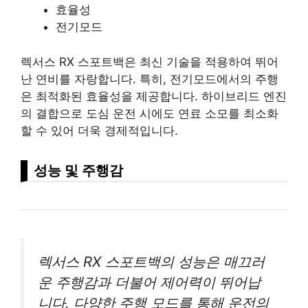
효율성
전기모드
렉서스 RX 스포트백은 최신 기술을 적용하여 뛰어
난 연비를 자랑합니다. 특히, 전기모드에서의 주행
은 최적화된 효율성을 제공합니다. 하이브리드 엔진
의 결합으로 도심 운전 시에도 연료 소모를 최소화
할 수 있어 더욱 경제적입니다.
성능 및 주행감
렉서스 RX 스포트백의 성능은 매끄러
운 주행감과 더불어 제어력이 뛰어납
니다. 다양한 주행 모드를 통해 운전의