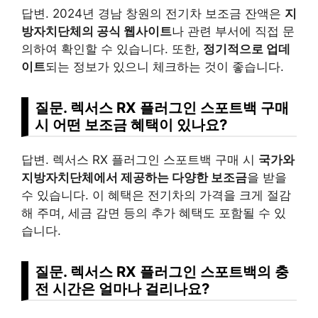
답변. 2024년 경남 창원의 전기차 보조금 잔액은
지
방자치단체의 공식 웹사이트
나 관련 부서에 직접 문
의하여 확인할 수 있습니다. 또한,
정기적으로 업데
이트
되는 정보가 있으니 체크하는 것이 좋습니다.
질문. 렉서스 RX 플러그인 스포트백 구매
시 어떤 보조금 혜택이 있나요?
답변. 렉서스 RX 플러그인 스포트백 구매 시
국가와
지방자치단체에서 제공하는 다양한 보조금
을 받을
수 있습니다. 이 혜택은 전기차의 가격을 크게 절감
해 주며, 세금 감면 등의 추가 혜택도 포함될 수 있
습니다.
질문. 렉서스 RX 플러그인 스포트백의 충
전 시간은 얼마나 걸리나요?