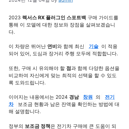
2023
렉서스 RX 플러그인 스포트백
구매 가이드를
통해 이 모델에 대한 정보와 장점을 살펴보겠습니
다.
이 차량은 뛰어난
연비
와 함께 최신
기술
이 적용
되어 있어, 도심과 장거리 주행 모두에 적합합니다.
또한, 구매 시 유의해야 할
점
과 함께 다양한 옵션을
비교하여 자신에게 맞는 최적의 선택을 할 수 있도
록 도와드립니다.
이어지는 내용에서는 2024
경남
창원
의
전기
차
보조금 현황과 남은 잔액을 확인하는 방법에 대
해 설명합니다.
정부의
보조금 정책
은 전기차 구매에 큰 도움이 되