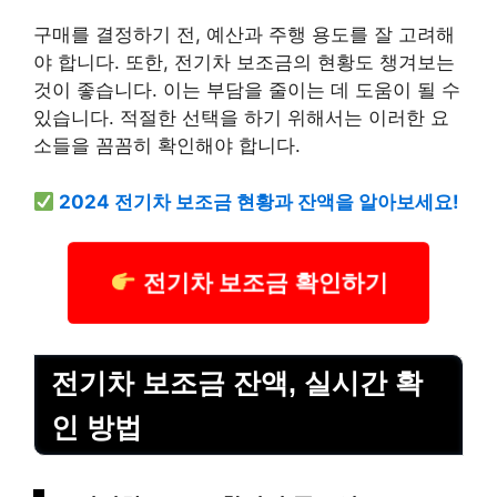
구매를 결정하기 전, 예산과 주행 용도를 잘 고려해
야 합니다. 또한, 전기차 보조금의 현황도 챙겨보는
것이 좋습니다. 이는 부담을 줄이는 데 도움이 될 수
있습니다. 적절한 선택을 하기 위해서는 이러한 요
소들을 꼼꼼히 확인해야 합니다.
2024 전기차 보조금 현황과 잔액을 알아보세요!
전기차 보조금 확인하기
전기차 보조금 잔액, 실시간 확
인 방법