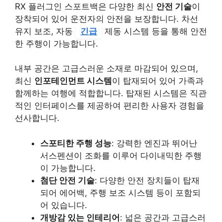
RX 플러그인 스포트백은 다양한 최신
안전 기술
이
장착되어 있어 운전자의 안전을 보장합니다. 차선
유지 보조, 자동
긴급
제동 시스템 등을 통해 안전
한 주행이 가능합니다.
내부 공간은 고급스러운 소재로 마감되어 있으며,
최신
인포테인먼트 시스템
이 탑재되어 있어 가족과
함께하는 여행에 적합합니다. 탑재된 시스템은 직관
적인 인터페이스를 제공하여 편리한 사용자 경험을
선사합니다.
스포티한 주행 성능
: 강력한 엔진과 뛰어난
서스펜션이 조화를 이루어 다이내믹한 주행
이 가능합니다.
첨단 안전 기술
: 다양한 안전 장치들이 탑재
되어 에어백, 주행 보조 시스템 등이 포함되
어 있습니다.
개방감 있는 인테리어
: 넓은 공간과 고급스러