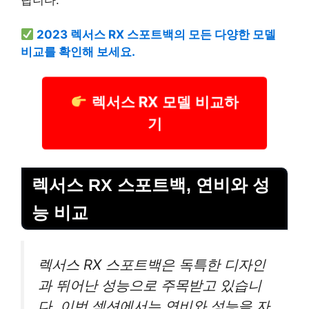
2023 렉서스 RX 스포트백의 모든 다양한 모델
비교를 확인해 보세요.
렉서스 RX 모델 비교하
기
렉서스 RX 스포트백, 연비와 성
능 비교
렉서스 RX 스포트백은 독특한 디자인
과 뛰어난 성능으로 주목받고 있습니
다. 이번 섹션에서는 연비와 성능을 자