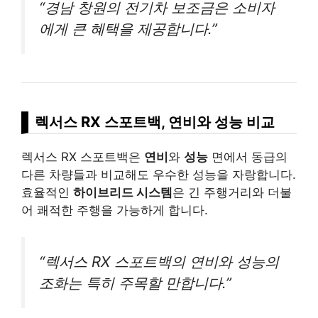
“경남 창원의 전기차 보조금은 소비자
에게 큰 혜택을 제공합니다.”
렉서스 RX 스포트백, 연비와 성능 비교
렉서스 RX 스포트백은
연비
와
성능
면에서 동급의
다른 차량들과 비교해도 우수한 성능을 자랑합니다.
효율적인
하이브리드 시스템
은 긴 주행거리와 더불
어 쾌적한 주행을 가능하게 합니다.
“렉서스 RX 스포트백의 연비와 성능의
조화는 특히 주목할 만합니다.”