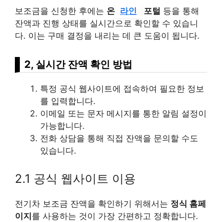
보조금을 신청한 후에는
온
라인
포털
등을 통해
잔액과 진행 상태를 실시간으로 확인할 수 있습니
다. 이는 구매 결정을 내리는 데 큰 도움이 됩니다.
2, 실시간 잔액 확인 방법
특정 공식 웹사이트에 접속하여 필요한 정보
를 입력합니다.
이메일 또는 문자 메시지를 통한 알림 설정이
가능합니다.
전화 상담을 통해 직접 잔액을 문의할 수도
있습니다.
2.1 공식 웹사이트 이용
전기차 보조금 잔액을 확인하기 위해서는
정식 홈페
이지
를 사용하는 것이 가장 간편하고 정확합니다.