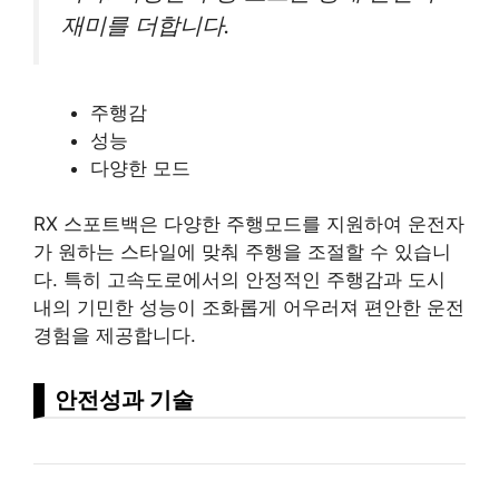
재미를 더합니다.
주행감
성능
다양한 모드
RX 스포트백은 다양한 주행모드를 지원하여 운전자
가 원하는 스타일에 맞춰 주행을 조절할 수 있습니
다. 특히 고속도로에서의 안정적인 주행감과 도시
내의 기민한 성능이 조화롭게 어우러져 편안한 운전
경험을 제공합니다.
안전성과 기술