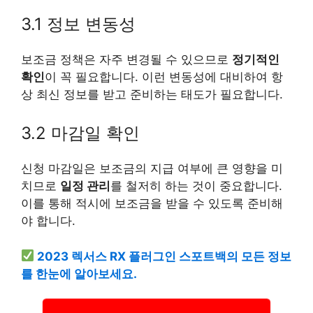
3.1 정보 변동성
보조금 정책은 자주 변경될 수 있으므로
정기적인
확인
이 꼭 필요합니다. 이런 변동성에 대비하여 항
상 최신 정보를 받고 준비하는 태도가 필요합니다.
3.2 마감일 확인
신청 마감일은 보조금의 지급 여부에 큰 영향을 미
치므로
일정 관리
를 철저히 하는 것이 중요합니다.
이를 통해 적시에 보조금을 받을 수 있도록 준비해
야 합니다.
2023 렉서스 RX 플러그인 스포트백의 모든 정보
를 한눈에 알아보세요.