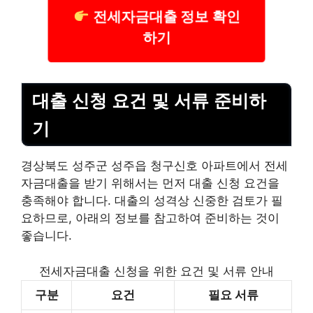
전세자금대출 정보 확인
하기
대출 신청 요건 및 서류 준비하
기
경상북도 성주군 성주읍 청구신호 아파트에서 전세
자금대출을 받기 위해서는 먼저 대출 신청 요건을
충족해야 합니다. 대출의 성격상 신중한 검토가 필
요하므로, 아래의 정보를 참고하여 준비하는 것이
좋습니다.
전세자금대출 신청을 위한 요건 및 서류 안내
구분
요건
필요 서류