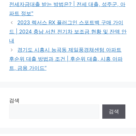
전세자금대출 받는 방법은? | 전세 대출, 성주군, 아
파트 정보"
2023 렉서스 RX 플러그인 스포트백 구매 가이
드 | 2024 충남 서천 전기차 보조금 현황 및 잔액 안
내
경기도 시흥시 능곡동 제일풍경채센텀 아파트
후순위 대출 방법과 조건 | 후순위 대출, 시흥 아파
트, 금융 가이드”
검색
검색