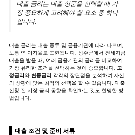
대출 금리는 대출 상품을 선택할 때 가
장 중요하게 고려해야 할 요소 중 하나
입니다.
대출 금리는 대출 종류 및 금융기관에 따라 다르며,
보통 연 이자율로 표현됩니다. 성주군에서 전세자금
대출을 받을 때, 여러 금융기관의 금리를 비교하여
가장 유리한 조건을 선택하는 것이 중요합니다.
고
정금리
와
변동금리
각각의 장단점을 분석하여 자신
의 상황에 맞는 최적의 선택을 할 수 있습니다. 대출
신청 전 시장 금리 동향을 확인하는 것도 현명한 방
법입니다.
대출 조건 및 준비 서류