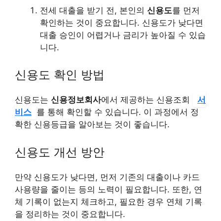
전세 대출을 받기 전, 본인의
신용도
를 먼저
확인하는 것이 중요합니다. 신용도가 낮다면
대출 승인이 어렵거나 금리가 높아질 수 있습
니다.
신용도 확인 방법
신용도는
신용정보회사
에서 제공하는 신용조회
서
비스
를 통해 확인할 수 있습니다. 이 과정에서 정
확한 신용등급을 알아보는 것이 좋습니다.
신용도 개선 방안
만약 신용도가 낮다면, 먼저 기존의 대출이나 카드
사용량을 줄이는 등의 노력이 필요합니다. 또한, 연
체 기록이 없는지 체크하고, 필요한 경우 연체 기록
을 정리하는 것이 중요합니다.