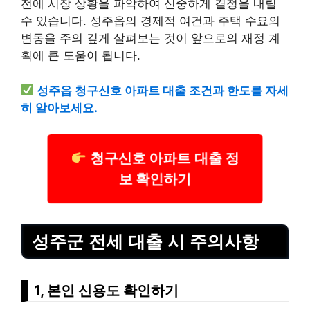
전에 시장 상황을 파악하여 신중하게 결정을 내릴
수 있습니다. 성주읍의 경제적 여건과 주택 수요의
변동을 주의 깊게 살펴보는 것이 앞으로의 재정 계
획에 큰 도움이 됩니다.
성주읍 청구신호 아파트 대출 조건과 한도를 자세
히 알아보세요.
청구신호 아파트 대출 정
보 확인하기
성주군 전세 대출 시 주의사항
1, 본인 신용도 확인하기