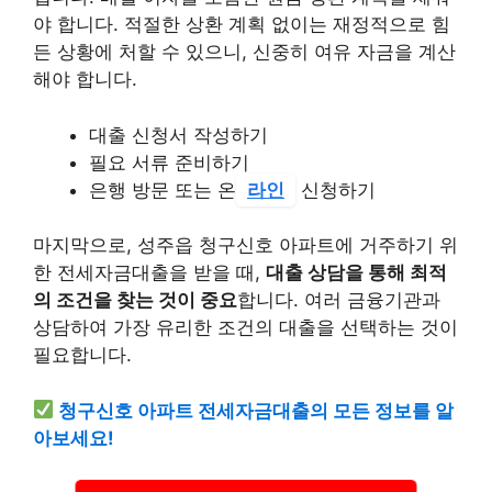
야 합니다. 적절한 상환 계획 없이는 재정적으로 힘
든 상황에 처할 수 있으니, 신중히 여유 자금을 계산
해야 합니다.
대출 신청서 작성하기
필요 서류 준비하기
은행 방문 또는 온
라인
신청하기
마지막으로, 성주읍 청구신호 아파트에 거주하기 위
한 전세자금대출을 받을 때,
대출 상담을 통해 최적
의 조건을 찾는 것이 중요
합니다. 여러 금융기관과
상담하여 가장 유리한 조건의 대출을 선택하는 것이
필요합니다.
청구신호 아파트 전세자금대출의 모든 정보를 알
아보세요!