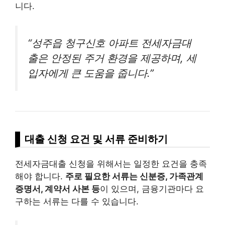
니다.
“성주읍 청구신호 아파트 전세자금대
출은 안정된 주거 환경을 제공하며, 세
입자에게 큰 도움을 줍니다.”
대출 신청 요건 및 서류 준비하기
전세자금대출 신청을 위해서는 일정한 요건을 충족
해야 합니다.
주로 필요한 서류는 신분증, 가족관계
증명서, 계약서 사본 등
이 있으며, 금융기관마다 요
구하는 서류는 다를 수 있습니다.