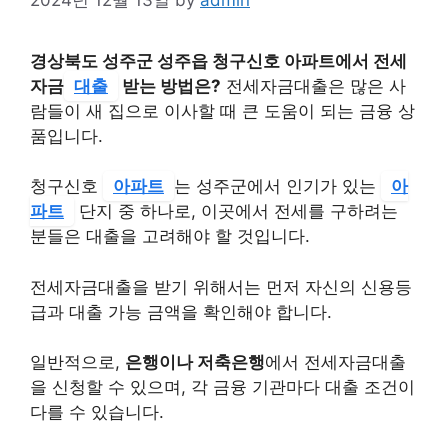
경상북도 성주군 성주읍 청구신호 아파트에서 전세
자금
대출
받는 방법은?
전세자금대출은 많은 사
람들이 새 집으로 이사할 때 큰 도움이 되는 금융 상
품입니다.
청구신호
아파트
는 성주군에서 인기가 있는
아
파트
단지 중 하나로, 이곳에서 전세를 구하려는
분들은 대출을 고려해야 할 것입니다.
전세자금대출을 받기 위해서는 먼저 자신의 신용등
급과 대출 가능 금액을 확인해야 합니다.
일반적으로,
은행이나 저축은행
에서 전세자금대출
을 신청할 수 있으며, 각 금융 기관마다 대출 조건이
다를 수 있습니다.