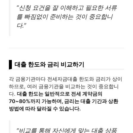
“신청 요건을 잘 이해하고 필요한 서류
를 빠짐없이 준비하는 것이 중요합니
다.”
대출 한도와 금리 비교하기
각 금융기관마다 전세자금대출 한도와 금리가 상이
하므로, 여러 금융기관을 비교하는 것이 중요합니
다.
대출 한도는 일반적으로 전세 계약금의
70~80%까지 가능하며, 금리는 대출 기간과 상환
방법에 따라 달라질 수 있습니다.
“비교를 통해 자신에게 맞는 대출 상품