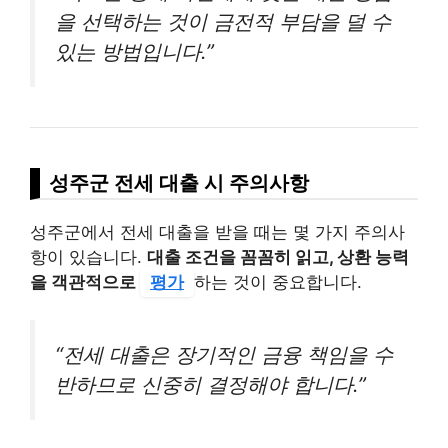
을 선택하는 것이 금전적 부담을 덜 수
있는 방법입니다.”
성주군 전세 대출 시 주의사항
성주군에서 전세 대출을 받을 때는 몇 가지 주의사
항이 있습니다.
대출 조건을 꼼꼼히 읽고, 상환 능력
을 객관적으로
평가
하는 것이 중요합니다.
“전세 대출은 장기적인 금융 책임을 수
반하므로 신중히 결정해야 합니다.”