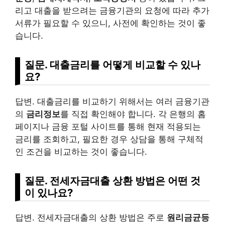
리고 대출을 받으려는 금융기관의 요청에 따라 추가
서류가 필요할 수 있으니, 사전에 확인하는 것이 좋
습니다.
질문. 대출금리를 어떻게 비교할 수 있나
요?
답변. 대출금리를 비교하기 위해서는 여러 금융기관
의
금리정보
를 직접 확인해야 합니다. 각 은행의 홈
페이지나 금융 포털 사이트를 통해 현재 적용되는
금리를 조회하고, 필요한 경우 상담을 통해 구체적
인 조건을 비교하는 것이 좋습니다.
질문. 전세자금대출 상환 방법은 어떤 것
이 있나요?
답변. 전세자금대출의 상환 방법은 주로
원리금균등