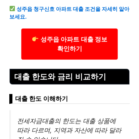
성주읍 청구신호 아파트 대출 조건을 자세히 알아
보세요.
성주읍 아파트 대출 정보
확인하기
대출 한도와 금리 비교하기
대출 한도 이해하기
전세자금대출의 한도는 대출 상품에
따라 다르며, 지역과 자산에 따라 달라