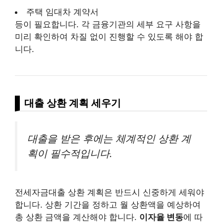
주택 임대차 계약서
등이 필요합니다. 각 금융기관의 세부 요구 사항을
미리 확인하여 차질 없이 진행할 수 있도록 해야 합
니다.
대출 상환 계획 세우기
대출을 받은 후에는 체계적인 상환 계
획이 필수적입니다.
전세자금대출 상환 계획은 반드시 신중하게 세워야
합니다. 상환 기간을 정하고 월 상환액을 예상하여
총 상환 금액을 계산해야 합니다.
이자율 변동
에 따