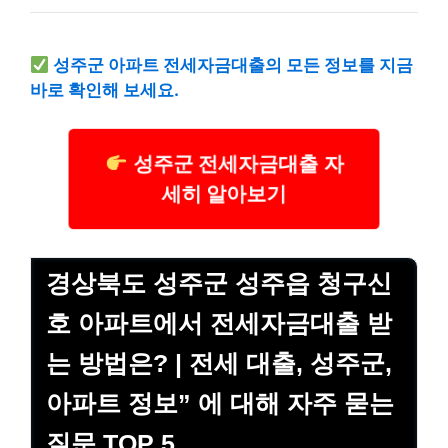
성주군 아파트 전세자금대출의 모든 정보를 지금
바로 확인해 보세요.
성주군 전세자금대출 자
세히 알아보기
경상북도 성주군 성주읍 청구신
호 아파트에서 전세자금대출 받
는 방법은? | 전세 대출, 성주군,
아파트 정보” 에 대해 자주 묻는
질문 TOP 5