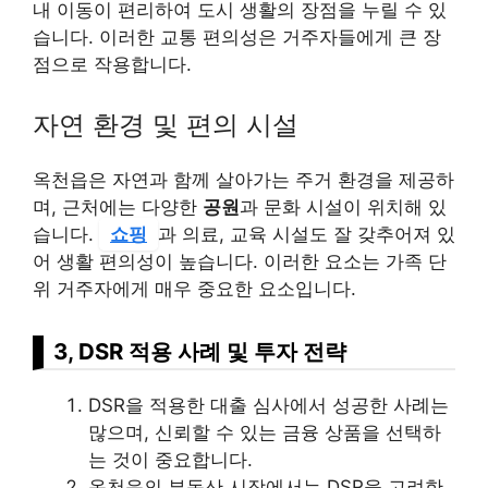
내 이동이 편리하여 도시 생활의 장점을 누릴 수 있
습니다. 이러한 교통 편의성은 거주자들에게 큰 장
점으로 작용합니다.
자연 환경 및 편의 시설
옥천읍은 자연과 함께 살아가는 주거 환경을 제공하
며, 근처에는 다양한
공원
과 문화 시설이 위치해 있
습니다.
쇼핑
과 의료, 교육 시설도 잘 갖추어져 있
어 생활 편의성이 높습니다. 이러한 요소는 가족 단
위 거주자에게 매우 중요한 요소입니다.
3, DSR 적용 사례 및 투자 전략
DSR을 적용한 대출 심사에서 성공한 사례는
많으며, 신뢰할 수 있는 금융 상품을 선택하
는 것이 중요합니다.
옥천읍의 부동산 시장에서는 DSR을 고려한