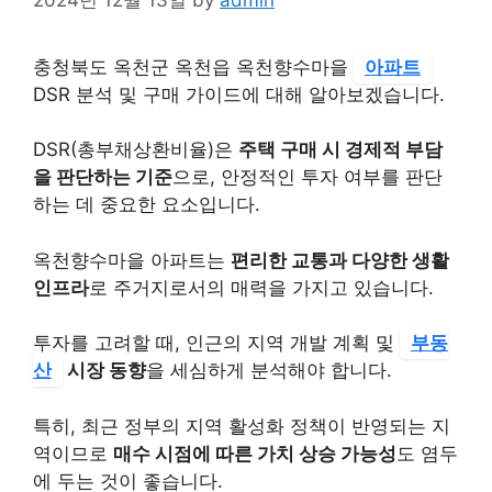
충청북도 옥천군 옥천읍 옥천향수마을
아파트
DSR 분석 및 구매 가이드에 대해 알아보겠습니다.
DSR(총부채상환비율)은
주택 구매 시 경제적 부담
을 판단하는 기준
으로, 안정적인 투자 여부를 판단
하는 데 중요한 요소입니다.
옥천향수마을 아파트는
편리한 교통과 다양한 생활
인프라
로 주거지로서의 매력을 가지고 있습니다.
투자를 고려할 때, 인근의 지역 개발 계획 및
부동
산
시장 동향
을 세심하게 분석해야 합니다.
특히, 최근 정부의 지역 활성화 정책이 반영되는 지
역이므로
매수 시점에 따른 가치 상승 가능성
도 염두
에 두는 것이 좋습니다.