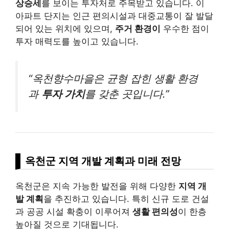
상승세
를 보이는 투자처로 주목받고 있습니다. 이
아파트 단지는 인근 편의시설과 대중교통이 잘 발달
되어 있는 위치에 있으며,
주거 환경이
우수한 점이
투자 매력도를 높이고 있습니다.
“옥천향수마을은 균형 잡힌 생활 환경
과
투자 가치
를 갖춘 곳입니다.”
옥천군 지역 개발 계획과 미래 전망
옥천군은 지속 가능한 발전을 위해 다양한
지역 개
발 계획
을 추진하고 있습니다. 특히 신규 도로 건설
과 공공 시설 확충이 이루어져
생활 편의성
이 한층
높아질 것으로 기대됩니다.