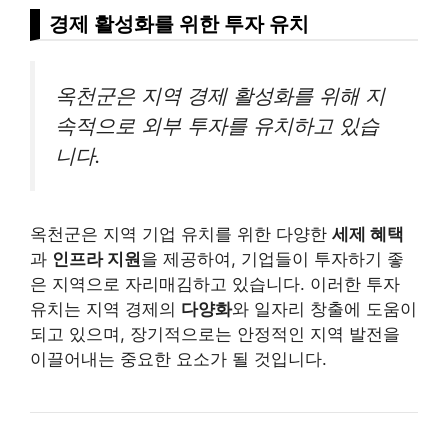
경제 활성화를 위한 투자 유치
옥천군은 지역 경제 활성화를 위해 지
속적으로 외부 투자를 유치하고 있습
니다.
옥천군은 지역 기업 유치를 위한 다양한
세제 혜택
과
인프라 지원
을 제공하여, 기업들이 투자하기 좋
은 지역으로 자리매김하고 있습니다. 이러한 투자
유치는 지역 경제의
다양화
와 일자리 창출에 도움이
되고 있으며, 장기적으로는 안정적인 지역 발전을
이끌어내는 중요한 요소가 될 것입니다.