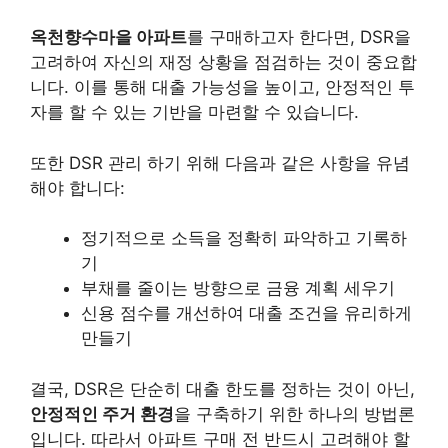
옥천향수마을 아파트
를 구매하고자 한다면, DSR을
고려하여 자신의 재정 상황을 점검하는 것이 중요합
니다. 이를 통해 대출 가능성을 높이고, 안정적인 투
자를 할 수 있는 기반을 마련할 수 있습니다.
또한 DSR 관리 하기 위해 다음과 같은 사항을 유념
해야 합니다:
정기적으로 소득을 정확히 파악하고 기록하
기
부채를 줄이는 방향으로 금융 계획 세우기
신용 점수를 개선하여 대출 조건을 유리하게
만들기
결국, DSR은 단순히 대출 한도를 정하는 것이 아닌,
안정적인 주거 환경
을 구축하기 위한 하나의 방법론
입니다. 따라서 아파트 구매 전 반드시 고려해야 할