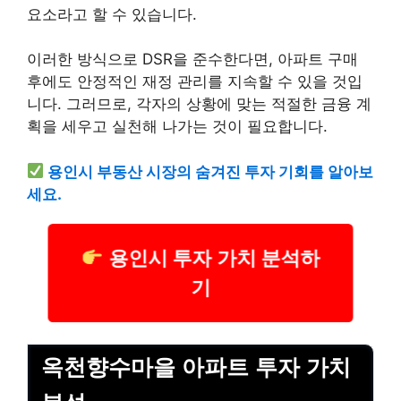
요소라고 할 수 있습니다.
이러한 방식으로 DSR을 준수한다면, 아파트 구매
후에도 안정적인 재정 관리를 지속할 수 있을 것입
니다. 그러므로, 각자의 상황에 맞는 적절한 금융 계
획을 세우고 실천해 나가는 것이 필요합니다.
용인시 부동산 시장의 숨겨진 투자 기회를 알아보
세요.
용인시 투자 가치 분석하
기
옥천향수마을 아파트 투자 가치