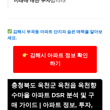
미래에 대한 투자
입니다.”
김해시 부곡동 아파트 단지의 숨은 매력을 알아보
세요.
김해시 아파트 정보 확인
하기
충청북도 옥천군 옥천읍 옥천향
수마을 아파트 DSR 분석 및 구
매 가이드 | 아파트 정보, 투자,