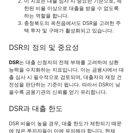
이 지표는 대출 심사 시 중요한 기준으로, 제
한된 비율 이상으로 대출을 받을 수 없도록
하는 역할을 합니다.
충청북도의 옥천읍에서도 DSR을 고려한 주
택 투자 및 구매가 활성화되고 있습니다.
DSR의 정의 및 중요성
DSR
는 대출 신청자의 전체 부채를 고려하여 상환
능력을 수치화하는 지표입니다. 이는 금융사에서 대
출 심사 시 필수적으로 검토되며, 대출자의 재정 건
전성을 판단하는 기준이 됩니다. 따라서 DSR이 낮
을수록 금융기관의 신뢰를 얻기 유리합니다.
DSR과 대출 한도
DSR 비율이 높을 경우, 대출 한도가 제한되기 때문
에 많은 투자자들이 이에 유의해야 합니다. 현재