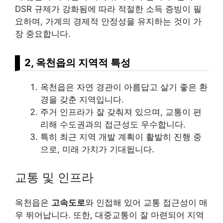
DSR 규제가 강화됨에 따라 적절한 소득 증빙이 필
요하며, 가계의 경제적 안정성을 유지하는 것이 가
장 중요합니다.
2, 옥천읍의 지역적 특성
옥천읍은 자연 경관이 아름답고 살기 좋은 환
경을 갖춘 지역입니다.
주거 인프라가 잘 갖춰져 있으며, 교통이 편
리해 수도권과의 접근성도 우수합니다.
특히 최근 지역 개발 계획이 활발히 진행 중
으로, 미래 가치가 기대됩니다.
교통 및 인프라
옥천읍은
고속도로
와 인접해 있어 교통 접근성이 매
우 뛰어납니다. 또한, 대중교통이 잘 마련되어 지역