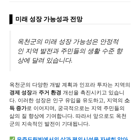
미래 성장 가능성과 전망
옥천군의 미래 성장 가능성은 안정적
인 지역 발전과 주민들의 생활 수준 향
상에 달려 있습니다.
옥천군의 다양한 개발 계획과 인프라 투자는 지역의
경제 성장
과
주거 환경
개선을 촉진시키고 있습니
다. 이러한 성장은 인구 유입을 유도하고, 지역의
소
득 증가
로 이어지며, 궁극적으로는 지역 주민들의
삶의 질 향상에 기여합니다. 따라서 앞으로도 옥천
군의 지속적인 발전이 기대됩니다.
우주드림빌에서의 삶과 편의시설을 자세히 알아