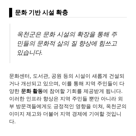
문화 기반 시설 확충
옥천군은 문화 시설의 확장을 통해 주
민들의 문화적 삶의 질 향상에 힘쓰고
있습니다.
문화센터, 도서관, 공원 등의 시설이 새롭게 건설되
거나 개선되고 있으며, 이를 통해 지역 주민들이 다
양한
문화 활동
에 참여할 기회를 제공받게 됩니다.
이러한 인프라 향상은 지역 주민들 뿐만 아니라 외
부 방문객들에게도 긍정적인 영향을 미쳐, 옥천군의
이미지 제고와 더불어 지역 경제에 기여할 것입니
다.