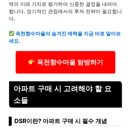
역의 미래 가치로 평가하여 신중한 결정을 내려야
합니다. 장기적인 관점에서의 투자 전략이 필요합니
다.
옥천향수마을의 숨겨진 매력을 지금 바로 알아보
세요.
옥천향수마을 탐방하기
아파트 구매 시 고려해야 할 요
소들
DSR이란? 아파트 구매 시 필수 개념