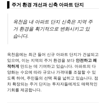
주거 환경 개선과 신축 아파트 단지
옥천읍 내 아파트 단지 신축은 지역 주
거 환경을 획기적으로 변화시키고 있
습니다.
옥천읍에는 최근 들어 신규 아파트 단지가 건설되고
있으며, 이는 지역의 주거 환경을 보다
안전하고 쾌
적하게
만드는 데 기여하고 있습니다. 아파트의 다
양화는 수요에 따라 규모나 가격대를 조절할 수 있
도록 하여, 주민들의 선택 폭을 넓히고 있습니다. 점
차 확장되는 주거 단지는 투자자들에게도 매력적인
기회를 제공합니다.