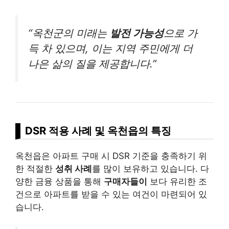
“옥천군의 미래는
발전 가능성
으로 가
득 차 있으며, 이는 지역 주민에게 더
나은 삶의 질을 제공합니다.”
DSR 적용 사례 및 옥천읍의 특징
옥천읍은 아파트 구매 시 DSR 기준을 충족하기 위
한 적절한
성취 사례
를 많이 보유하고 있습니다. 다
양한 금융 상품을 통해
구매자들이
보다 유리한 조
건으로 아파트를 받을 수 있는 여건이 마련되어 있
습니다.