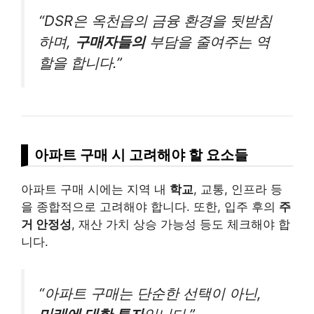
“DSR은 옥천읍의 금융 환경을 뒷받침
하며,
구매자들의
부담을 줄여주는 역
할을 합니다.”
아파트 구매 시 고려해야 할 요소들
아파트 구매 시에는 지역 내
학교
, 교통, 인프라 등
을 종합적으로 고려해야 합니다. 또한, 입주 후의
주
거 안정성
, 재산 가치 상승 가능성 등도 체크해야 합
니다.
“아파트 구매는 단순한 선택이 아닌,