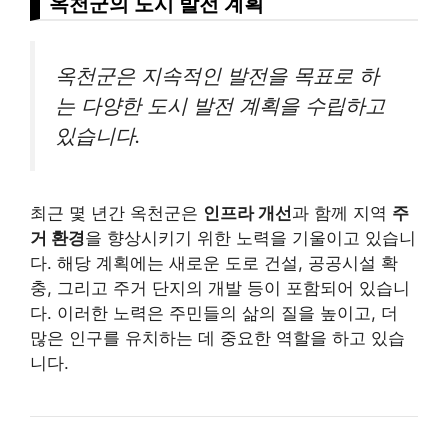
옥천군의 도시 발전 계획
옥천군은 지속적인 발전을 목표로 하
는 다양한 도시 발전 계획을 수립하고
있습니다.
최근 몇 년간 옥천군은
인프라 개선
과 함께 지역
주
거 환경
을 향상시키기 위한 노력을 기울이고 있습니
다. 해당 계획에는 새로운 도로 건설, 공공시설 확
충, 그리고 주거 단지의 개발 등이 포함되어 있습니
다. 이러한 노력은 주민들의 삶의 질을 높이고, 더
많은 인구를 유치하는 데 중요한 역할을 하고 있습
니다.