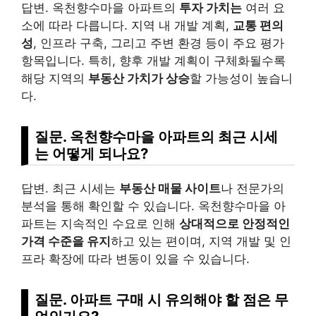
답변. 옥천향수마을 아파트의
투자 가치는
여러 요
소에 따라 다릅니다. 지역 내 개발 계획,
교통 편의
성
, 인프라 구축, 그리고 주변 환경 등이 주요 평가
항목입니다. 특히, 향후 개발 계획이 구체화될수록
해당 지역의
부동산 가치가 상승
할 가능성이 높습니
다.
질문. 옥천향수마을 아파트의 최근 시세
는 어떻게 되나요?
답변. 최근 시세는
부동산 매물 사이트
나 전문가의
분석을 통해 확인할 수 있습니다. 옥천향수마을 아
파트는 지속적인 수요로 인해
상대적으로 안정적인
가격 수준을 유지
하고 있는 편이며, 지역 개발 및 인
프라 확장에 따라 변동이 있을 수 있습니다.
질문. 아파트 구매 시 유의해야 할 점은 무