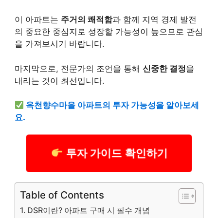
이 아파트는
주거의 쾌적함
과 함께 지역 경제 발전
의 중요한 중심지로 성장할 가능성이 높으므로 관심
을 가져보시기 바랍니다.
마지막으로, 전문가의 조언을 통해
신중한 결정
을
내리는 것이 최선입니다.
옥천향수마을 아파트의 투자 가능성을 알아보세
요.
투자 가이드 확인하기
Table of Contents
DSR이란? 아파트 구매 시 필수 개념