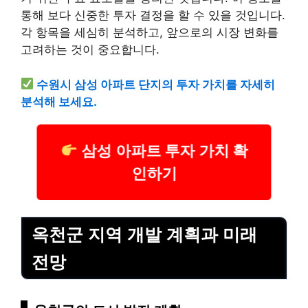
통해 보다 신중한 투자 결정을 할 수 있을 것입니다.
각 항목을 세심히 분석하고, 앞으로의 시장 변화를
고려하는 것이 중요합니다.
수원시 삼성 아파트 단지의 투자 가치를 자세히
분석해 보세요.
삼성 아파트 투자 가치 확
인하기
옥천군 지역 개발 계획과 미래
전망