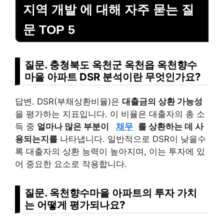
지역 개발 에 대해 자주 묻는 질
문 TOP 5
질문. 충청북도 옥천군 옥천읍 옥천향수
마을 아파트 DSR 분석이란 무엇인가요?
답변. DSR(부채상환비율)은
대출금의 상환 가능성
을 평가하는 지표입니다. 이 비율은 대출자의 총 소
득 중
얼마나 많은 부분이
채무
를 상환하는 데 사
용되는지를
나타냅니다. 일반적으로 DSR이 낮을수
록 대출자의 상환 능력이 높아지며, 이는 투자에 있
어 중요한 요소로 작용합니다.
질문. 옥천향수마을 아파트의 투자 가치
는 어떻게 평가되나요?