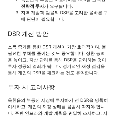
전략적 투자
가 요구됩니다.
지역 개발과 맞물려 DSR을 고려한 올바른 구
매 판단이 필요합니다.
DSR 개선 방안
소득 증가를 통한 DSR 개선이 가장 효과적이며, 불
필요한 부채를 줄이는 것도 중요합니다. 상환 능력
을 높이고, 자산 관리를 통해 DSR을 관리하는 것이
투자 성공의 열쇠가 됩니다. 정기적인 재정 점검을
통해 개인의 DSR을 체크하는 것도 유익합니다.
투자 시 고려사항
옥천읍의 부동산 시장에 투자하기 전 DSR을 명확히
이해하고, 개인의 재정 상태를 꼼꼼히 따져야 합니
다. 주변 인프라와 개발 계획을 면밀히 조사하고, 지