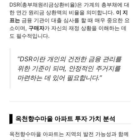
DSR(총부채원리금상환비율)은 가계의 총부채에 대
한 연간 원리금 상환액의 비율을 의미합니다.
이 지
표는
금융 기관이 대출 심사를 할 때 매우 중요한 요
소이며,
구매자
가 자신의 재정 상황을 이해하는 데
도 필수적입니다.
“DSR이란 개인의 건전한 금융 관리를
위한 기준이 되며, 안정적인 주거지를
마련하는 데 있어 필요합니다.”
옥천향수마을 아파트 투자 가치 분석
옥천향수마을 아파트는 지역의 발전 가능성과 함께