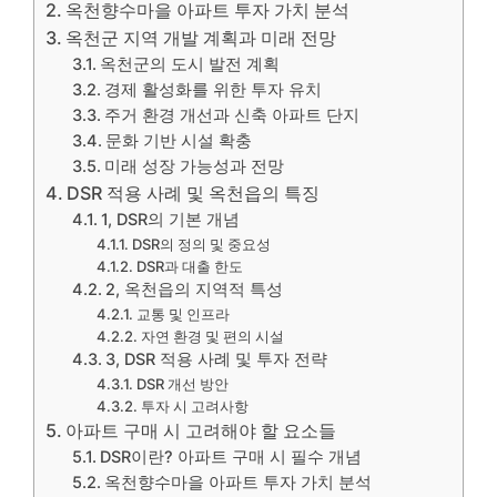
옥천향수마을 아파트 투자 가치 분석
옥천군 지역 개발 계획과 미래 전망
옥천군의 도시 발전 계획
경제 활성화를 위한 투자 유치
주거 환경 개선과 신축 아파트 단지
문화 기반 시설 확충
미래 성장 가능성과 전망
DSR 적용 사례 및 옥천읍의 특징
1, DSR의 기본 개념
DSR의 정의 및 중요성
DSR과 대출 한도
2, 옥천읍의 지역적 특성
교통 및 인프라
자연 환경 및 편의 시설
3, DSR 적용 사례 및 투자 전략
DSR 개선 방안
투자 시 고려사항
아파트 구매 시 고려해야 할 요소들
DSR이란? 아파트 구매 시 필수 개념
옥천향수마을 아파트 투자 가치 분석