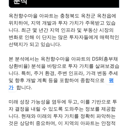
분석
옥천향수마을 아파트는 충청북도 옥천군 옥천읍에
위치하여, 지역 개발과 투자 가치가 주목받고 있습
니다. 최근 몇 년간 지역 인프라 및 부동산 시장의
변화로 인해 이 단지는 많은 투자자들에게 매력적인
선택지가 되고 있습니다.
본 분석에서는 옥천향수마을 아파트의 DSR(총부채
상환비율) 분석을 바탕으로 투자 가치를 살펴보겠습
니다. 특히, 주거 환경, 주변 인프라, 가격 변동 추세
및 향후 개발 계획 등을 포함하여 종합적으로
평
가
합니다.
미래 성장 가능성을 염두에 두고, 이를 기반으로 투
자 결정을 내릴 수 있도록 도와주는 정보를 제공합
니다. 현재와 미래의 투자 가치를 정확히 파악하는
것은 상당히 중요하며, 이 지역의 아파트는 안정적