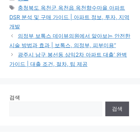
Tags
충청북도 옥천군 옥천읍 옥천향수마을 아파트
DSR 분석 및 구매 가이드 | 아파트 정보, 투자, 지역
개발
의정부 보톡스 데이뷰의원에서 알아보는 안전한
시술 방법과 효과 | 보톡스, 의정부, 피부미용”
광주시 남구 봉선동 삼익2차 아파트 대출’ 완벽
가이드 | 대출 조건, 절차, 팁 제공
검색
검색