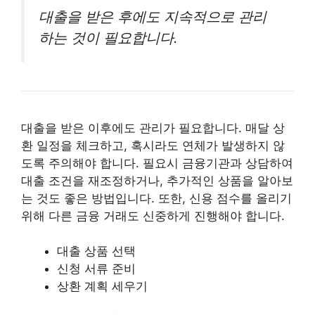
대출을 받은 후에도 지속적으로 관리
하는 것이 필요합니다.
대출을 받은 이후에도 관리가 필요합니다. 매달 상
환 일정을 체크하고, 혹시라도 연체가 발생하지 않
도록 주의해야 합니다. 필요시 금융기관과 상담하여
대출 조건을 재조정하거나, 추가적인 상품을 알아보
는 것도 좋은 방법입니다. 또한, 신용 점수를 올리기
위해 다른 금융 거래도 신중하게 진행해야 합니다.
대출 상품 선택
신청 서류 준비
상환 계획 세우기