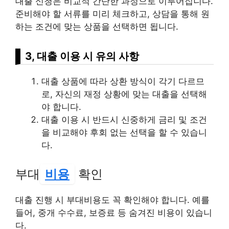
대출 신청은 비교적 간단한 과정으로 이루어집니다.
준비해야 할 서류를 미리 체크하고, 상담을 통해 원
하는 조건에 맞는 상품을 선택하면 됩니다.
3, 대출 이용 시 유의 사항
대출 상품에 따라 상환 방식이 각기 다르므
로, 자신의 재정 상황에 맞는 대출을 선택해
야 합니다.
대출 이용 시 반드시 신중하게 금리 및 조건
을 비교해야 후회 없는 선택을 할 수 있습니
다.
부대
비용
확인
대출 진행 시 부대비용도 꼭 확인해야 합니다. 예를
들어, 중개 수수료, 보증료 등 숨겨진 비용이 있습니
다.