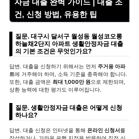
자금 대출 완벽 가이드 | 대출 조
건, 신청 방법, 유용한 팁
질문. 대구시 달서구 월성동 월성코오롱
하늘채2단지 아파트 생활안정자금 대출
의 기본 조건은 무엇인가요?
답변. 대출을 신청하기 위해서는 먼저
주거용 아파
트
에 거주해야 하며, 소득 기준을 충족해야 합니다.
또한, 대출 금액은
최대 1,000만 원
으로 제한되며,
상환 능력에 대한 평가도 이루어집니다.
질문. 생활안정자금 대출은 어떻게 신청
하나요?
답변. 대출 신청은 인터넷을 통해
온라인 신청서
를
작성하거나, 가까운 은행 지점을 방문하여 직접 신