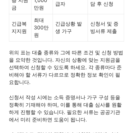
층 지원
1,000
급자
담 후 신청
금
만원
최대
긴급복
긴급상황 발
신청서 및 증
300만
지지원
생 가구
빙서류 제출
원
위의 표는 대출 종류와 그에 따른 조건 및 신청 방법
을 요약한 것입니다. 자신의 상황에 맞는 지원금을
선택하여 신청할 수 있도록 하세요. 각 종류마다 준
비해야 할 서류가 다르므로 정확한 정보 확인이 필
요합니다.
신청서 작성 시에는 소득 증명서나 가구 구성 등을
정확히 기재해야 하며, 이를 통해 대출 심사를 원활
하게 진행할 수 있습니다. 필요한 서류는 공공기관
에서 미리 준비하면 도움이 됩니다.