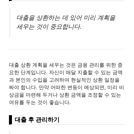
대출을 상환하는 데 있어 미리 계획을
세우는 것이 중요합니다.
대출 상환 계획을 세우는 것은 금융 관리를 위한 중
요한 단계입니다. 자신이 매달 지출할 수 있는 금액
과 본인의 수입을 고려하여 현실적인 상환 일정을
짜야 합니다. 만약 어떠한 변동이 예상되면, 미리 비
상금을 마련해 두거나 상환 금액을 조정할 수 있는
여유를 두는 것이 좋습니다.
대출 후 관리하기