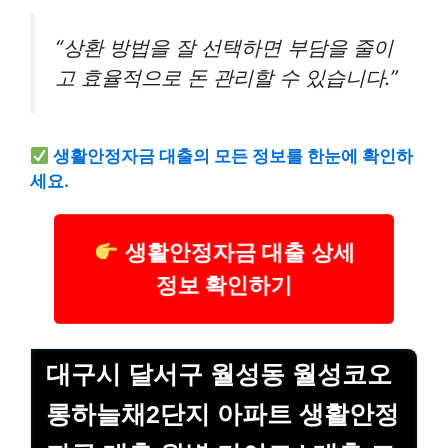
“상환 방법을 잘 선택하면 부담을 줄이
고 효율적으로 돈 관리할 수 있습니다.”
생활안정자금 대출의 모든 정보를 한눈에 확인하
세요.
생활안정자금 대출 상세
정보 확인하기
대구시 달서구 월성동 월성코오
롱하늘채2단지 아파트 생활안정