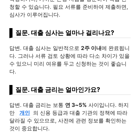
청할 수 있습니다. 필요 서류를 준비하여 제출하면,
심사가 이루어집니다.
질문. 대출 심사는 얼마나 걸리나요?
답변. 대출 심사는 일반적으로
2주 이내
에 완료됩니
다. 그러나 서류 검토 상황에 따라 다소 차이가 있을
수 있으니 미리 여유를 두고 신청하는 것이 좋습니
다.
질문. 대출 금리는 얼마인가요?
답변. 대출 금리는 보통
연 3~5%
사이입니다. 하지
만
개인
의 신용 등급과 대출 기관의 정책에 따라
달라질 수 있으므로, 사전에 관련 정보를 확인하는
것이 중요합니다.