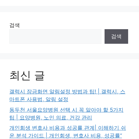
검색
검색
최신 글
갤럭시 잠금화면 알림설정 방법과 팁! | 갤럭시, 스
마트폰 사용법, 알림 설정
동두천 서울요양병원 선택 시 꼭 알아야 할 5가지
팁 | 요양병원, 노인 의료, 건강 관리
개인회생 변호사 비용과 성공률 관계| 이해하기 쉬
운 분석 가이드 | 개인회생, 변호사 비용, 성공률”