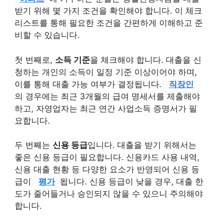
받기 위해 몇 가지 조건을 확인해야 합니다. 이 체크
리스트를 통해 필요한 조건을 간편하게 이해하고 준
비할 수 있습니다.
첫 번째로,
소득 기준
을 체크해야 합니다. 대출을 신
청하는 개인의 소득이 일정 기준 이상이어야 하며,
이를 통해 대출 가능 여부가 결정됩니다.
직장인
의 경우에는 최근 3개월의 급여 명세서를 제출해야
하고, 자영업자는 최근 연간 사업소득 증명서가 필
요합니다.
두 번째는
신용 등급
입니다. 대출을 받기 위해서는
좋은 신용 등급이 필요합니다. 신용카드 사용 내역,
신용 대출 현황 등 다양한 요소가 반영되어 신용 등
급이
평가
됩니다. 신용 등급이 낮을 경우, 대출 한
도가 줄어들거나 승인되지 않을 수 있으니 주의해야
합니다.