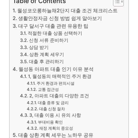
Table of Contents
월성코오롱하늘채2단지 대출 조건 체크리스트
생활안정자금 신청 방법 쉽게 알아보기
대구 달서구 대출 관련 유용한 팁
적절한 대출 상품 선택하기
신청 서류 준비하기
상담 받기
상환 계획 세우기
대출 후 관리하기
월성동 아파트 대출 인기 이유 분석
1, 월성동의 매력적인 주거 환경
주거 환경과 편의시설
교통 접근성
2, 아파트 대출의 다양한 조건
대출 종류 및 금리
대출 신청 절차
3, 대출 이용 시 유의 사항
부대비용 확인
재정 계획의 중요성
대출 상환 계획 세우는 노하우 공유