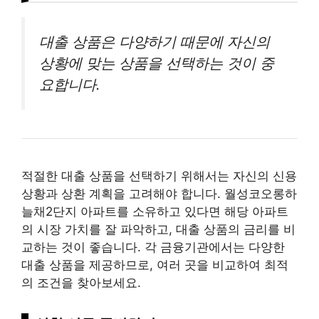
대출 상품은 다양하기 때문에 자신의
상황에 맞는 상품을 선택하는 것이 중
요합니다.
적절한 대출 상품을 선택하기 위해서는 자신의 신용
상황과 상환 계획을 고려해야 합니다. 월성코오롱하
늘채2단지 아파트를 소유하고 있다면 해당 아파트
의 시장 가치를 잘 파악하고, 대출 상품의 금리를 비
교하는 것이 좋습니다. 각 금융기관에서는 다양한
대출 상품을 제공하므로, 여러 곳을 비교하여 최적
의 조건을 찾아보세요.