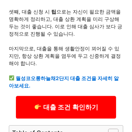
셋째, 대출 신청 시
팁
으로는 자신이 필요한 금액을
명확하게 정리하고, 대출 상환 계획을 미리 구상해
두는 것이 좋습니다. 이로 인해 대출 심사가 보다 긍
정적으로 진행될 수 있습니다.
마지막으로, 대출을 통해 생활안정이 꾀어질 수 있
지만, 항상 상환 계획을 염두에 두고 신중하게 결정
해야 합니다.
월성코오롱하늘채2단지 대출 조건을 자세히 알
아보세요.
대출 조건 확인하기