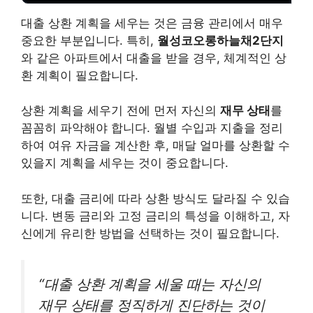
대출 상환 계획을 세우는 것은 금융 관리에서 매우
중요한 부분입니다. 특히,
월성코오롱하늘채2단지
와 같은 아파트에서 대출을 받을 경우, 체계적인 상
환 계획이 필요합니다.
상환 계획을 세우기 전에 먼저 자신의
재무 상태
를
꼼꼼히 파악해야 합니다. 월별 수입과 지출을 정리
하여 여유 자금을 계산한 후, 매달 얼마를 상환할 수
있을지 계획을 세우는 것이 중요합니다.
또한, 대출 금리에 따라 상환 방식도 달라질 수 있습
니다. 변동 금리와 고정 금리의 특성을 이해하고, 자
신에게 유리한 방법을 선택하는 것이 필요합니다.
“대출 상환 계획을 세울 때는 자신의
재무 상태를 정직하게 진단하는 것이