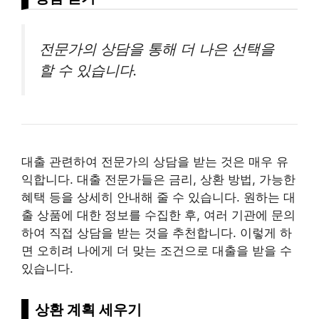
전문가의 상담을 통해 더 나은 선택을
할 수 있습니다.
대출 관련하여 전문가의 상담을 받는 것은 매우 유
익합니다. 대출 전문가들은 금리, 상환 방법, 가능한
혜택 등을 상세히 안내해 줄 수 있습니다. 원하는 대
출 상품에 대한 정보를 수집한 후, 여러 기관에 문의
하여 직접 상담을 받는 것을 추천합니다. 이렇게 하
면 오히려 나에게 더 맞는 조건으로 대출을 받을 수
있습니다.
상환 계획 세우기