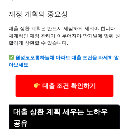
재정 계획의 중요성
대출 상환 계획은 반드시 세심하게 세워야 합니다.
체계적인 재정 관리가 이루어져야 만기일에 맞춰 원
활하게 상환할 수 있습니다.
월성코오롱하늘채 아파트 대출 조건을 자세히 알
아보세요.
대출 조건 확인하기
대출 상환 계획 세우는 노하우
공유