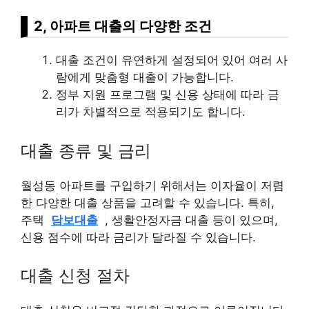
2, 아파트 대출의 다양한 조건
대출 조건이 유연하게 설정되어 있어 여러 사
람에게 맞춤형 대출이 가능합니다.
정부 지원 프로그램 및 신용 상태에 따라 금
리가 차별적으로 적용되기도 합니다.
대출 종류 및 금리
월성동 아파트를 구입하기 위해서는 이자율이 저렴
한 다양한 대출 상품을 고려할 수 있습니다. 특히,
주택
담보대출
, 생활안정자금 대출 등이 있으며,
신용 점수에 따라 금리가 달라질 수 있습니다.
대출 신청 절차