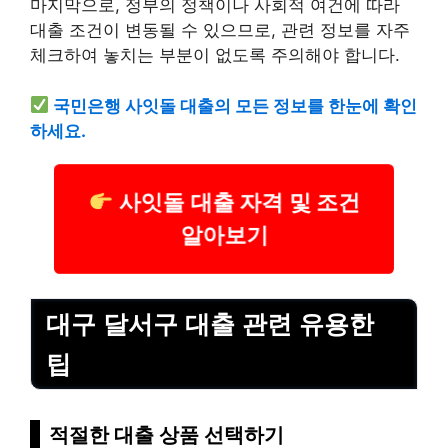
마지막으로, 정부의 정책이나 사회적 여건에 따라
대출 조건이 변동될 수 있으므로, 관련 정보를 자주
체크하여 놓치는 부분이 없도록 주의해야 합니다.
국민은행 사잇돌 대출의 모든 정보를 한눈에 확인
하세요.
사잇돌 대출 자격 및 조건
알아보기
대구 달서구 대출 관련 유용한
팁
적절한 대출 상품 선택하기