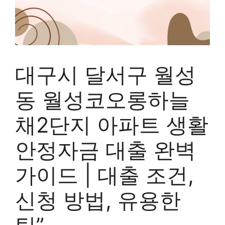
대구시 달서구 월성
동 월성코오롱하늘
채2단지 아파트 생활
안정자금 대출 완벽
가이드 | 대출 조건,
신청 방법, 유용한