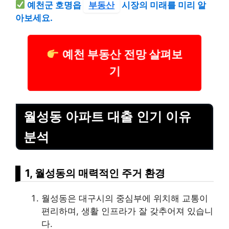
예천군 호명읍
부동산
시장의 미래를 미리 알
아보세요.
예천 부동산 전망 살펴보
기
월성동 아파트 대출 인기 이유
분석
1, 월성동의 매력적인 주거 환경
월성동은 대구시의 중심부에 위치해 교통이
편리하며, 생활 인프라가 잘 갖추어져 있습니
다.