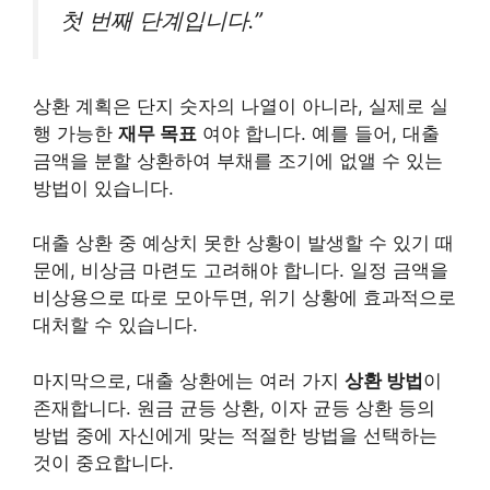
첫 번째 단계입니다.”
상환 계획은 단지 숫자의 나열이 아니라, 실제로 실
행 가능한
재무 목표
여야 합니다. 예를 들어, 대출
금액을 분할 상환하여 부채를 조기에 없앨 수 있는
방법이 있습니다.
대출 상환 중 예상치 못한 상황이 발생할 수 있기 때
문에, 비상금 마련도 고려해야 합니다. 일정 금액을
비상용으로 따로 모아두면, 위기 상황에 효과적으로
대처할 수 있습니다.
마지막으로, 대출 상환에는 여러 가지
상환 방법
이
존재합니다. 원금 균등 상환, 이자 균등 상환 등의
방법 중에 자신에게 맞는 적절한 방법을 선택하는
것이 중요합니다.