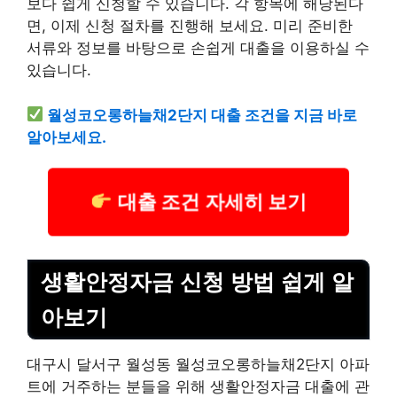
보다 쉽게 신청할 수 있습니다. 각 항목에 해당된다
면, 이제 신청 절차를 진행해 보세요. 미리 준비한
서류와 정보를 바탕으로 손쉽게 대출을 이용하실 수
있습니다.
월성코오롱하늘채2단지 대출 조건을 지금 바로
알아보세요.
대출 조건 자세히 보기
생활안정자금 신청 방법 쉽게 알
아보기
대구시 달서구 월성동 월성코오롱하늘채2단지 아파
트에 거주하는 분들을 위해 생활안정자금 대출에 관