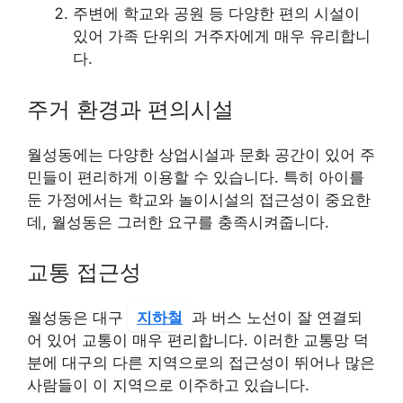
주변에 학교와 공원 등 다양한 편의 시설이
있어 가족 단위의 거주자에게 매우 유리합니
다.
주거 환경과 편의시설
월성동에는 다양한 상업시설과 문화 공간이 있어 주
민들이 편리하게 이용할 수 있습니다. 특히 아이를
둔 가정에서는 학교와 놀이시설의 접근성이 중요한
데, 월성동은 그러한 요구를 충족시켜줍니다.
교통 접근성
월성동은 대구
지하철
과 버스 노선이 잘 연결되
어 있어 교통이 매우 편리합니다. 이러한 교통망 덕
분에 대구의 다른 지역으로의 접근성이 뛰어나 많은
사람들이 이 지역으로 이주하고 있습니다.