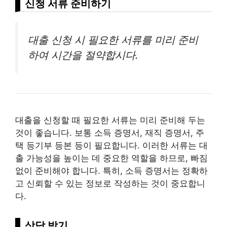
신청 서류 준비하기
대출 신청 시 필요한 서류를 미리 준비
하여 시간을 절약합시다.
대출을 신청할 때 필요한 서류는 미리 준비해 두는
것이 좋습니다. 보통 소득 증명서, 재직 증명서, 주
택 등기부 등본 등이 필요합니다. 이러한 서류는 대
출 가능성을 높이는 데 중요한 역할을 하므로, 빠짐
없이 준비해야 합니다. 특히, 소득 증명서는 정확하
고 신뢰할 수 있는 정보로 작성하는 것이 중요합니
다.
상담 받기