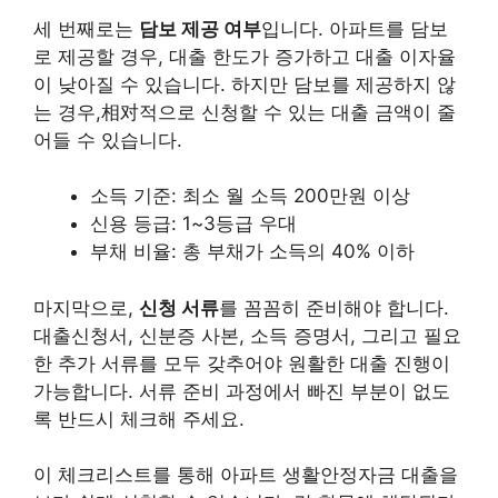
세 번째로는
담보 제공 여부
입니다. 아파트를 담보
로 제공할 경우, 대출 한도가 증가하고 대출 이자율
이 낮아질 수 있습니다. 하지만 담보를 제공하지 않
는 경우,相对적으로 신청할 수 있는 대출 금액이 줄
어들 수 있습니다.
소득 기준: 최소 월 소득 200만원 이상
신용 등급: 1~3등급 우대
부채 비율: 총 부채가 소득의 40% 이하
마지막으로,
신청 서류
를 꼼꼼히 준비해야 합니다.
대출신청서, 신분증 사본, 소득 증명서, 그리고 필요
한 추가 서류를 모두 갖추어야 원활한 대출 진행이
가능합니다. 서류 준비 과정에서 빠진 부분이 없도
록 반드시 체크해 주세요.
이 체크리스트를 통해 아파트 생활안정자금 대출을