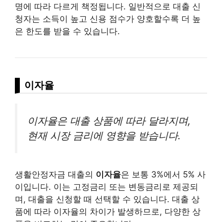
명에 따라 다르게 책정됩니다. 일반적으로 대출 신
청자는 소득이 높고 신용 점수가 양호할수록 더 높
은 한도를 받을 수 있습니다.
이자율
이자율은 대출 상품에 따라 달라지며,
현재 시장 금리에 영향을 받습니다.
생활안정자금 대출의
이자율
은 보통 3%에서 5% 사
이입니다. 이는 고정금리 또는 변동금리로 제공되
며, 대출을 신청할 때 선택할 수 있습니다. 대출 상
품에 따라 이자율의 차이가 발생하므로, 다양한 상