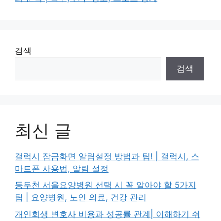
검색
검색
최신 글
갤럭시 잠금화면 알림설정 방법과 팁! | 갤럭시, 스
마트폰 사용법, 알림 설정
동두천 서울요양병원 선택 시 꼭 알아야 할 5가지
팁 | 요양병원, 노인 의료, 건강 관리
개인회생 변호사 비용과 성공률 관계| 이해하기 쉬