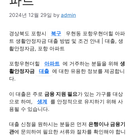
파트”
2024년 12월 29일
by
admin
경상북도 포항시
북구
우현동 포항우현더힐 아파
트 생활안정자금 대출 방법 및 조건 안내 | 대출, 생
활안정자금, 포항 아파트
포항우현더힐
아파트
에 거주하는 분들을 위해
생
활안정자금
대출
에 대한 유용한 정보를 제공합니
다.
이 대출은 주로
금융 지원 필요
가 있는 가구를 대상
으로 하며,
생계
를 안정적으로 유지하기 위해 사
용될 수 있습니다.
대출 신청을 원하시는 분들은 먼저
은행이나 금융기
관
에 문의하여 필요한 서류와 절차를 확인해야 합니