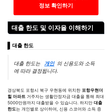
정보 확인하기
대출 한도 및 이자율 이해하기
대출 한도
대출 한도는
개인
의 신용도와 소득
에 따라 결정됩니다.
경상북도 포항시 북구 우현동에 위치한
포항우현더
힐 아파트
거주자는 생활안정자금 대출을 통해 최대
5000만원까지 대출받을 수 있습니다. 하지만
대출
한도
는 개인별로 상이하여, 신용 스코어와 소득 증