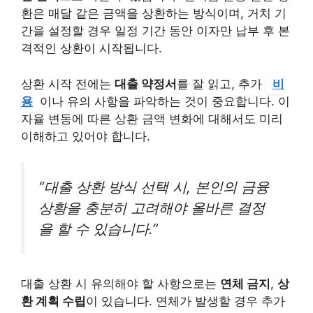
환은 매달 같은 금액을 상환하는 방식이며, 거치 기
간을 설정할 경우 일정 기간 동안 이자만 납부 후 본
격적인 상환이 시작됩니다.
상환 시작 전에는
대출 약정서
를 잘 읽고, 추가
비
용
이나 유의 사항을 파악하는 것이 중요합니다. 이
자율 변동에 따른 상환 금액 변화에 대해서도 미리
이해하고 있어야 합니다.
“대출 상환 방식 선택 시, 본인의 금융
상황을 충분히 고려해야 올바른 결정
을 할 수 있습니다.”
대출 상환 시 유의해야 할 사항으로는
연체 금지
,
상
환 계획 수립
이 있습니다. 연체가 발생할 경우 추가