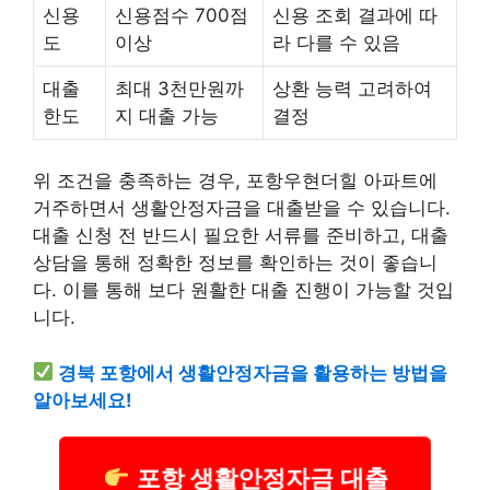
신용
신용점수 700점
신용 조회 결과에 따
도
이상
라 다를 수 있음
대출
최대 3천만원까
상환 능력 고려하여
한도
지 대출 가능
결정
위 조건을 충족하는 경우, 포항우현더힐 아파트에
거주하면서 생활안정자금을 대출받을 수 있습니다.
대출 신청 전 반드시 필요한 서류를 준비하고, 대출
상담을 통해 정확한 정보를 확인하는 것이 좋습니
다. 이를 통해 보다 원활한 대출 진행이 가능할 것입
니다.
경북 포항에서 생활안정자금을 활용하는 방법을
알아보세요!
포항 생활안정자금 대출