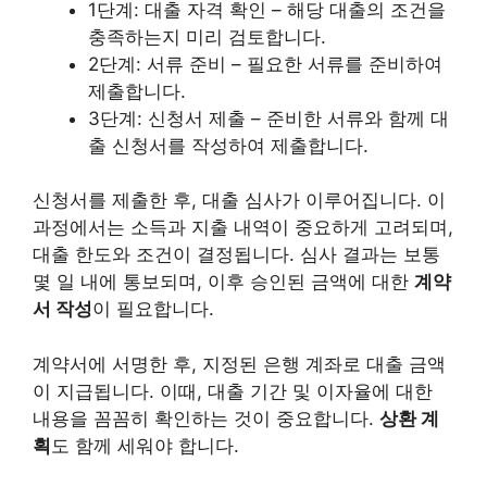
1단계: 대출 자격 확인 – 해당 대출의 조건을
충족하는지 미리 검토합니다.
2단계: 서류 준비 – 필요한 서류를 준비하여
제출합니다.
3단계: 신청서 제출 – 준비한 서류와 함께 대
출 신청서를 작성하여 제출합니다.
신청서를 제출한 후, 대출 심사가 이루어집니다. 이
과정에서는 소득과 지출 내역이 중요하게 고려되며,
대출 한도와 조건이 결정됩니다. 심사 결과는 보통
몇 일 내에 통보되며, 이후 승인된 금액에 대한
계약
서 작성
이 필요합니다.
계약서에 서명한 후, 지정된 은행 계좌로 대출 금액
이 지급됩니다. 이때, 대출 기간 및 이자율에 대한
내용을 꼼꼼히 확인하는 것이 중요합니다.
상환 계
획
도 함께 세워야 합니다.