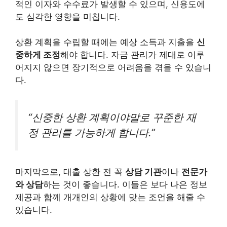
적인 이자와 수수료가 발생할 수 있으며, 신용도에
도 심각한 영향을 미칩니다.
상환 계획을 수립할 때에는 예상 소득과 지출을
신
중하게 조정
해야 합니다. 자금 관리가 제대로 이루
어지지 않으면 장기적으로 어려움을 겪을 수 있습니
다.
“신중한 상환 계획이야말로 꾸준한 재
정 관리를 가능하게 합니다.”
마지막으로, 대출 상환 전 꼭
상담 기관
이나
전문가
와 상담
하는 것이 좋습니다. 이들은 보다 나은 정보
제공과 함께 개개인의 상황에 맞는 조언을 해줄 수
있습니다.