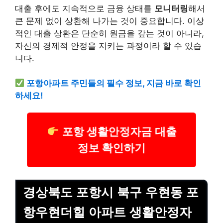
대출 후에도 지속적으로 금융 상태를
모니터링
해서
큰 문제 없이 상환해 나가는 것이 중요합니다. 이상
적인 대출 상환은 단순히 원금을 갚는 것이 아니라,
자신의 경제적 안정을 지키는 과정이라 할 수 있습
니다.
포항아파트 주민들의 필수 정보, 지금 바로 확인
하세요!
포항 생활안정자금 대출
정보 확인하기
경상북도 포항시 북구 우현동 포
항우현더힐 아파트 생활안정자