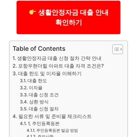
생활안정자금 대출 안내
확인하기
Table of Contents
생활안정자금 대출 신청 절차 간략 안내
포항우현더힐 아파트 대출 자격 조건은?
대출 한도 및 이자율 이해하기
대출 한도
이자율
대출 신청 조건
상환 방식
대출 신청 절차
필요한 서류 및 준비물 체크리스트
1, 주민등록등본
주민등록등본 발급 방법
주의사항