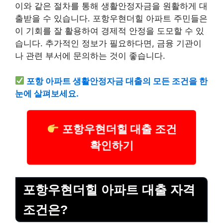
이와 같은 절차를 통해 생활안정자금을 원활하게 대
출받을 수 있습니다. 포항우현더힐 아파트 주민들은
이 기회를 잘 활용하여 경제적 안정을 도모할 수 있
습니다. 추가적인 정보가 필요하다면, 금융 기관이
나 관련 부서에 문의하는 것이 좋습니다.
포항 아파트 생활안정자금 대출의 모든 조건을 한
눈에 살펴보세요.
포항우현더힐 대출 조건
확인하기
포항우현더힐 아파트 대출 자격
조건은?