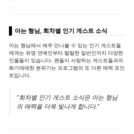
아는 형님, 회차별 인기 게스트 소식
아는 형님에서 매주 만나볼 수 있는 인기 게스트들
에게는 유명 연예인부터 털털한 일반인까지 다양한
인물들이 있습니다. 팬들이 사랑하는 게스트들과의
화기애애한 분위기는 프로그램의 또 다른 매력 포인
트입니다.
“회차별 인기 게스트 소식은 아는 형님
의 매력을 더욱 빛나게 합니다.”