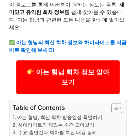
이 블로그를 통해 여러분이 원하는 정보는 물론,
재
미있고 유익한 회차 정보
를 쉽게 찾아볼 수 있습니
다. 아는 형님과 관련된 모든 내용을 한눈에 알아보
세요!
아는 형님의 최신 회차 정보와 하이라이트를 지금
바로 확인해 보세요!
아는 형님 회차 정보 알아
보기
Table of Contents
아는 형님, 최신 회차 방송일정 확인하기
하이라이트와 재밌는 순간 모아보기
주요 출연진과 회차별 특집 내용 정리