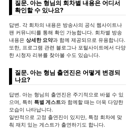
질문. 아는 형님의 회차별 내용은 어디서
확인할 수 있나요?
답변. 각 회차의 내용은 방송사의 공식 웹사이트나
팬 커뮤니티를 통해 확인 가능합니다. 회차별 방송
내용은
상세한 요약
과 함께 제공되므로 유용합니다.
또한, 프로그램 관련 블로그나 포털사이트에서 다양
한 시청자 리뷰를 찾아볼 수도 있습니다.
질문. 아는 형님 출연진은 어떻게 변경되
나요?
답변. 아는 형님의 출연진은 주기적으로 바뀔 수 있
으며, 특히
특별 게스트
와 함께할 때는 더욱 다양한
모습이 나타납니다.
일반적으로 고정 출연진이 있지만, 특정 회차에 맞
춰 재치 있는 게스트가 출연하기도 합니다.