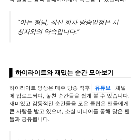
“아는 형님, 최신 회차 방송일정은 시
청자와의 약속입니다.”
하이라이트와 재밌는 순간 모아보기
하이라이트 영상은 매주 방송 직후
유튜브
채널
에 업로드되며, 놓친 순간들을 쉽게 볼 수 있습니다.
재미있고 감동적인 순간들을 모은 클립은 팬들에게
큰 사랑을 받고 있으며, 소셜 미디어를 통해 많은 팬
들과 공유됩니다.