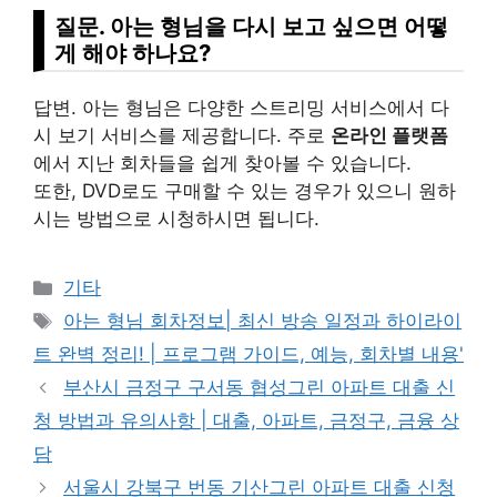
질문. 아는 형님을 다시 보고 싶으면 어떻
게 해야 하나요?
답변. 아는 형님은 다양한 스트리밍 서비스에서 다
시 보기 서비스를 제공합니다. 주로
온라인 플랫폼
에서 지난 회차들을 쉽게 찾아볼 수 있습니다.
또한, DVD로도 구매할 수 있는 경우가 있으니 원하
시는 방법으로 시청하시면 됩니다.
Categories
기타
Tags
아는 형님 회차정보| 최신 방송 일정과 하이라이
트 완벽 정리! | 프로그램 가이드, 예능, 회차별 내용'
부산시 금정구 구서동 협성그린 아파트 대출 신
청 방법과 유의사항 | 대출, 아파트, 금정구, 금융 상
담
서울시 강북구 번동 기산그린 아파트 대출 신청