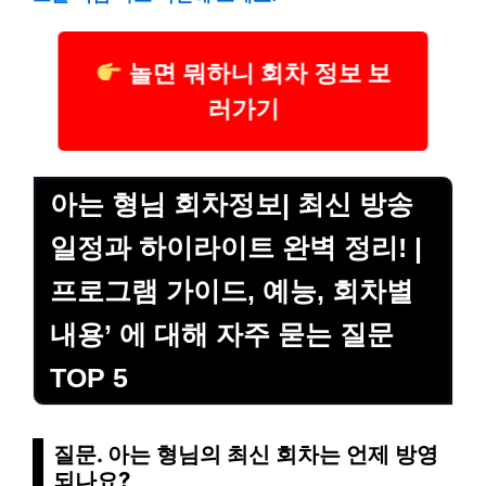
놀면 뭐하니 회차 정보 보
러가기
아는 형님 회차정보| 최신 방송
일정과 하이라이트 완벽 정리! |
프로그램 가이드, 예능, 회차별
내용’ 에 대해 자주 묻는 질문
TOP 5
질문. 아는 형님의 최신 회차는 언제 방영
되나요?