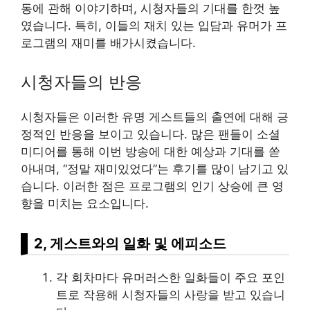
동에 관해 이야기하며, 시청자들의 기대를 한껏 높
였습니다. 특히, 이들의 재치 있는 입담과 유머가 프
로그램의 재미를 배가시켰습니다.
시청자들의 반응
시청자들은 이러한 유명 게스트들의 출연에 대해 긍
정적인 반응을 보이고 있습니다. 많은 팬들이 소셜
미디어를 통해 이번 방송에 대한 예상과 기대를 쏟
아내며, “정말 재미있었다”는 후기를 많이 남기고 있
습니다. 이러한 점은 프로그램의 인기 상승에 큰 영
향을 미치는 요소입니다.
2, 게스트와의 일화 및 에피소드
각 회차마다 유머러스한 일화들이 주요 포인
트로 작용해 시청자들의 사랑을 받고 있습니