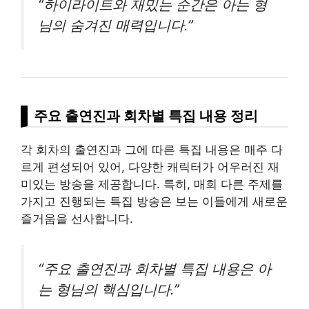
“하이라이트와 재밌는 순간은 아는 형
님의 숨겨진 매력입니다.”
주요 출연진과 회차별 특집 내용 정리
각 회차의 출연진과 그에 따른 특집 내용은 매주 다
르게 편성되어 있어, 다양한 캐릭터가 어우러진 재
미있는 방송을 제공합니다. 특히, 매회 다른 주제를
가지고 진행되는 특집 방송은 보는 이들에게 새로운
즐거움을 선사합니다.
“주요 출연진과 회차별 특집 내용은 아
는 형님의 핵심입니다.”