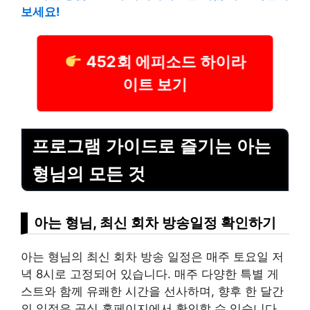
보세요!
452회 에피소드 하이라
이트 보기
프로그램 가이드로 즐기는 아는
형님의 모든 것
아는 형님, 최신 회차 방송일정 확인하기
아는 형님의 최신 회차 방송 일정은 매주 토요일 저
녁 8시로 고정되어 있습니다. 매주 다양한 특별 게
스트와 함께 유쾌한 시간을 선사하며, 향후 한 달간
의 일정은 공식 홈페이지에서 확인할 수 있습니다.