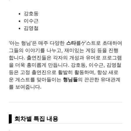
강호동
이수근
김영철
‘아는 형님’은 매주 다양한
스타
를ゲ스트로 초대하여
그들의 이야기를 나누고, 재미있는 게임 등을 진행
합니다. 출연진들은 각자의 개성과 유머로 프로그램
을 더욱 흥미롭게 만듭니다. 강호동, 이수근, 김영철
등은 고정 출연진으로 활발히 활동하며, 항상 새로
운 게스트를 맞아들이는
형님들
의 끈끈한 유대관계
를 보여줍니다.
회차별 특집 내용