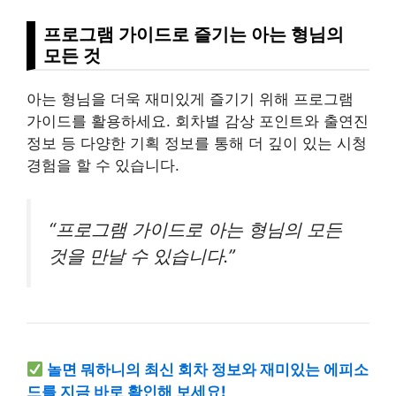
프로그램 가이드로 즐기는 아는 형님의
모든 것
아는 형님을 더욱 재미있게 즐기기 위해 프로그램
가이드를 활용하세요. 회차별 감상 포인트와 출연진
정보 등 다양한 기획 정보를 통해 더 깊이 있는 시청
경험을 할 수 있습니다.
“프로그램 가이드로 아는 형님의 모든
것을 만날 수 있습니다.”
놀면 뭐하니의 최신 회차 정보와 재미있는 에피소
드를 지금 바로 확인해 보세요!