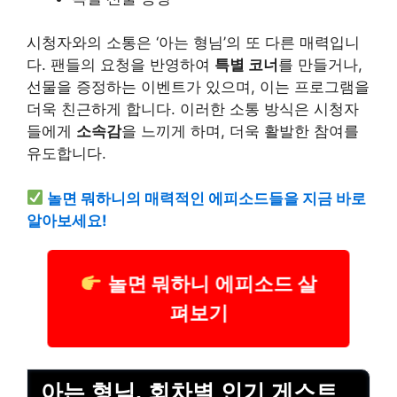
시청자와의 소통은 ‘아는 형님’의 또 다른 매력입니
다. 팬들의 요청을 반영하여
특별 코너
를 만들거나,
선물을 증정하는 이벤트가 있으며, 이는 프로그램을
더욱 친근하게 합니다. 이러한 소통 방식은 시청자
들에게
소속감
을 느끼게 하며, 더욱 활발한 참여를
유도합니다.
놀면 뭐하니의 매력적인 에피소드들을 지금 바로
알아보세요!
놀면 뭐하니 에피소드 살
펴보기
아는 형님, 회차별 인기 게스트