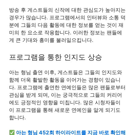
방송 후 게스트들의 신작에 대한 관심도가 높아지는
경우가 많습니다. 프로그램에서의 인터뷰와 소통 덕
분에 그들의 다음 활동에 대한 정보를 얻는 것이 재
미의 한 요소로 작용합니다. 이러한 정보는 팬들에
게 큰 기대와 흥미를 불러일으킵니다.
프로그램을 통한 인지도 상승
아는 형님 출연 이후, 게스트들은 그들의 인지도와
함께 더욱 활발한 활동을 이어가는 경향이 있습니
다. 프로그램에 출연한 연예인들은 많은 팬들로부터
관심을 받게 되며, 이는 궁극적으로 그들의 커리어
에도 긍정적인 영향을 미칩니다. 많은 시청자들이
이 프로그램을 통해 새로운 연예인을 알게 되기도
합니다.
아는 형님 452회 하이라이트를 지금 바로 확인해