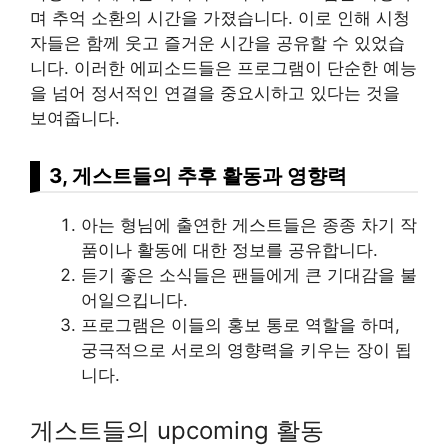
며 추억 소환의 시간을 가졌습니다. 이로 인해 시청
자들은 함께 웃고 즐거운 시간을 공유할 수 있었습
니다. 이러한 에피소드들은 프로그램이 단순한 예능
을 넘어 정서적인 연결을 중요시하고 있다는 것을
보여줍니다.
3, 게스트들의 추후 활동과 영향력
아는 형님에 출연한 게스트들은 종종 차기 작
품이나 활동에 대한 정보를 공유합니다.
듣기 좋은 소식들은 팬들에게 큰 기대감을 불
어일으킵니다.
프로그램은 이들의 홍보 통로 역할을 하며,
궁극적으로 서로의 영향력을 키우는 장이 됩
니다.
게스트들의 upcoming 활동