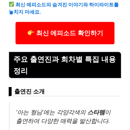
최신 에피소드의 숨겨진 이야기와 하이라이트를
놓치지 마세요.
최신 에피소드 확인하기
주요 출연진과 회차별 특집 내용
정리
출연진 소개
‘아는 형님’에는 각양각색의
스타템
이
출연하여 다양한 매력을 발산합니다.