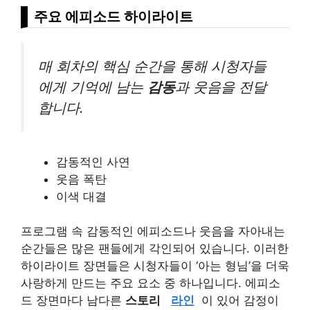
주요 에피소드 하이라이트
매 회차의 핵심 순간을 통해 시청자들
에게 기억에 남는
감동
과 웃음을 전달
합니다.
감동적인 사연
웃음 폭탄
이색 대결
프로그램 속 감동적인 에피소드나 웃음을 자아내는
순간들은 많은 팬들에게 각인되어 있습니다. 이러한
하이라이트 장면들은 시청자들이 ‘아는 형님’을 더욱
사랑하게 만드는 주요 요소 중 하나입니다. 에피소
드 장면마다 남다른
스토리
라인
이 있어 감정이