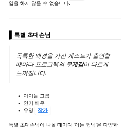
입을 하지 않을 수 없습니다.
특별 초대손님
독특한 배경을 가진 게스트가 출연할
때마다 프로그램의
무게감
이 다르게
느껴집니다.
아이돌 그룹
인기 배우
유명
작가
특별 초대손님이 나올 때마다 ‘아는 형님’은 다양한