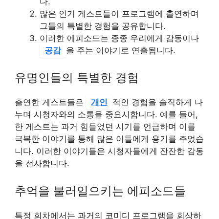
다.
많은 인기 게스트들이 프로그램에 출연하며
그들의 특별한 경험을 공유합니다.
이러한 에피소드는 종종 우리에게 감동이나
공감
을 주는 이야기로 연출됩니다.
유명인들의 특별한 경험
출연한 게스트들은
개인
적인 경험을 솔직하게 나
누며 시청자와의 소통을 중요시합니다. 예를 들어,
한 게스트는 과거 힘들었던 시기를 언급하며 이를
극복한 이야기를 통해 많은 이들에게 용기를 주었습
니다. 이러한 이야기들은 시청자들에게 잔잔한 감동
을 선사합니다.
추억을 불러일으키는 에피소드들
특정 회차에서는 과거의 코미디 프로그램을 회상하