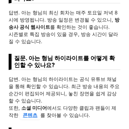
답변. 아는 형님의 최신 회차는 매주 토요일 저녁 8
시에 방영됩니다. 방송 일정은 변경될 수 있으니,
방
송사 공식 웹사이트
를 확인하는 것이 좋습니다.
시즌별로 특집 방송이 있을 경우, 방송 시간이 달라
질 수 있습니다.
질문. 아는 형님 하이라이트를 어떻게 확
인할 수 있나요?
답변. 아는 형님의 하이라이트는 공식 유튜브 채널
을 통해 확인할 수 있습니다. 최근 방송 내용의 주요
순간이 편집되어 제공되니, 놓친 장면을 쉽게 감상
할 수 있습니다.
또한,
소셜 미디어
에서도 다양한 클립과 팬들이 제
작한
콘텐츠
를 찾아볼 수 있습니다.