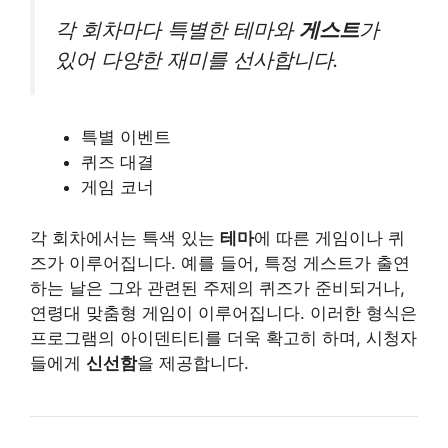
각 회차마다 특별한 테마와
게스트
가
있어 다양한 재미를 선사합니다.
특별 이벤트
퀴즈 대결
게임 코너
각 회차에서는 특색 있는
테마
에 따른 게임이나 퀴
즈가 이루어집니다. 예를 들어, 특정 게스트가 출연
하는 날은 그와 관련된 주제의 퀴즈가 준비되거나,
연령대 맞춤형 게임이 이루어집니다. 이러한 형식은
프로그램의 아이덴티티를 더욱 확고히 하며, 시청자
들에게
신선함
을 제공합니다.