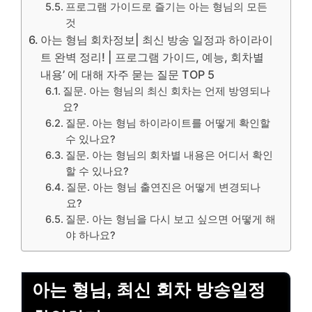
프로그램 가이드로 즐기는 아는 형님의 모든
것
아는 형님 회차정보| 최신 방송 일정과 하이라이
트 완벽 정리! | 프로그램 가이드, 예능, 회차별
내용’ 에 대해 자주 묻는 질문 TOP 5
질문. 아는 형님의 최신 회차는 언제 방영되나
요?
질문. 아는 형님 하이라이트를 어떻게 확인할
수 있나요?
질문. 아는 형님의 회차별 내용은 어디서 확인
할 수 있나요?
질문. 아는 형님 출연진은 어떻게 변경되나
요?
질문. 아는 형님을 다시 보고 싶으면 어떻게 해
야 하나요?
아는 형님, 최신 회차 방송일정