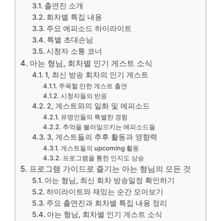
출연진 소개
회차별 특집 내용
주요 에피소드 하이라이트
특별 초대손님
시청자 소통 코너
아는 형님, 회차별 인기 게스트 소식
1, 최신 방송 회차의 인기 게스트
주목할 만한 게스트 출연
시청자들의 반응
2, 게스트와의 일화 및 에피소드
유명인들의 특별한 경험
추억을 불러일으키는 에피소드들
3, 게스트들의 추후 활동과 영향력
게스트들의 upcoming 활동
프로그램을 통한 인지도 상승
프로그램 가이드로 즐기는 아는 형님의 모든 것
아는 형님, 최신 회차 방송일정 확인하기
하이라이트와 재밌는 순간 모아보기
주요 출연진과 회차별 특집 내용 정리
아는 형님, 회차별 인기 게스트 소식