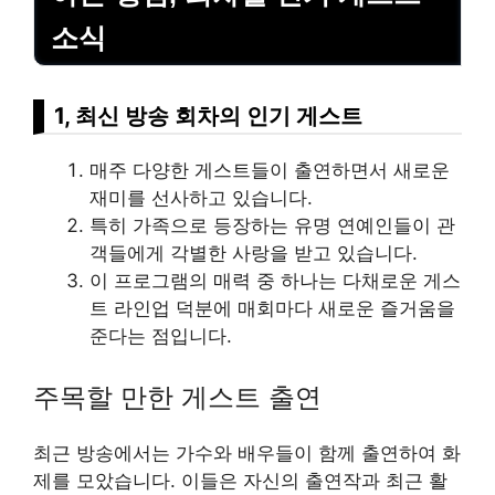
소식
1, 최신 방송 회차의 인기 게스트
매주 다양한 게스트들이 출연하면서 새로운
재미를 선사하고 있습니다.
특히 가족으로 등장하는 유명 연예인들이 관
객들에게 각별한 사랑을 받고 있습니다.
이 프로그램의 매력 중 하나는 다채로운 게스
트 라인업 덕분에 매회마다 새로운 즐거움을
준다는 점입니다.
주목할 만한 게스트 출연
최근 방송에서는 가수와 배우들이 함께 출연하여 화
제를 모았습니다. 이들은 자신의 출연작과 최근 활