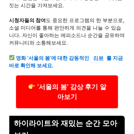
짓는 시간을 가져보세요.
시청자들의 참여
도 중요한 프로그램의 한 부분으로,
소셜 미디어를 통해 편안하게 의견을 나눌 수 있습
니다. 자신이 좋아하는 에피소드나 순간을 공유하며
커뮤니티와 소통해보세요.
영화 ‘서울의 봄’에 대한 감동적인
리뷰
를 지금
바로 확인해 보세요.
‘서울의 봄’ 감상 후기 알
아보기
하이라이트와 재밌는 순간 모아