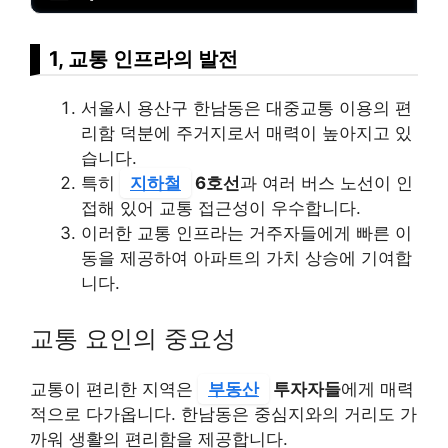
1, 교통 인프라의 발전
서울시 용산구 한남동은 대중교통 이용의 편
리함 덕분에 주거지로서 매력이 높아지고 있
습니다.
특히
지하철
6호선
과 여러 버스 노선이 인
접해 있어 교통 접근성이 우수합니다.
이러한 교통 인프라는 거주자들에게 빠른 이
동을 제공하여 아파트의 가치 상승에 기여합
니다.
교통 요인의 중요성
교통이 편리한 지역은
부동산
투자자들
에게 매력
적으로 다가옵니다. 한남동은 중심지와의 거리도 가
까워 생활의 편리함을 제공합니다.