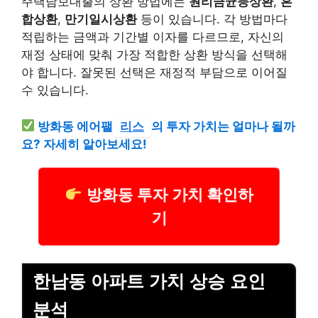
주택담보대출의 상환 방법에는
원리금균등상환
,
혼
합상환
,
만기일시상환
등이 있습니다. 각 방법마다
적립하는 금액과 기간별 이자를 다르므로, 자신의
재정 상태에 맞춰 가장 적합한 상환 방식을 선택해
야 합니다. 잘못된 선택은 재정적 부담으로 이어질
수 있습니다.
방화동 에어팰
리스
의 투자 가치는 얼마나 될까
요? 자세히 알아보세요!
방화동 투자 가치 확인하
기
한남동 아파트 가치 상승 요인
분석