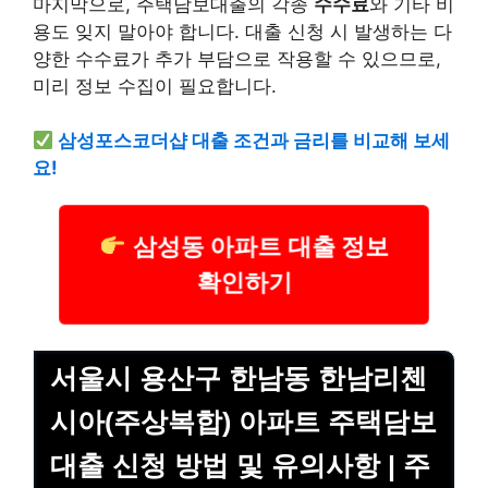
마지막으로, 주택담보대출의 각종
수수료
와 기타 비
용도 잊지 말아야 합니다. 대출 신청 시 발생하는 다
양한 수수료가 추가 부담으로 작용할 수 있으므로,
미리 정보 수집이 필요합니다.
삼성포스코더샵 대출 조건과 금리를 비교해 보세
요!
삼성동 아파트 대출 정보
확인하기
서울시 용산구 한남동 한남리첸
시아(주상복합) 아파트 주택담보
대출 신청 방법 및 유의사항 | 주