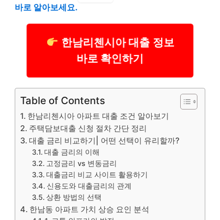
바로 알아보세요.
한남리첸시아 대출 정보
바로 확인하기
Table of Contents
한남리첸시아 아파트 대출 조건 알아보기
주택담보대출 신청 절차 간단 정리
대출 금리 비교하기| 어떤 선택이 유리할까?
대출 금리의 이해
고정금리 vs 변동금리
대출금리 비교 사이트 활용하기
신용도와 대출금리의 관계
상환 방법의 선택
한남동 아파트 가치 상승 요인 분석