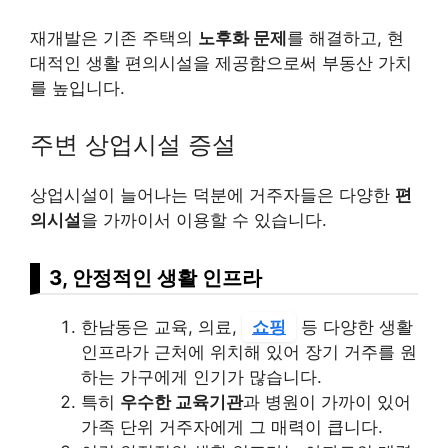
재개발은 기존 주택의
노후화 문제
를 해결하고, 현
대적인 생활 편의시설을 제공함으로써 부동산 가치
를 높입니다.
주변 상업시설 증설
상업시설이 늘어나는 덕분에 거주자들은 다양한
편
의시설
을 가까이서 이용할 수 있습니다.
3, 안정적인 생활 인프라
한남동은 교육, 의료,
쇼핑
등 다양한 생활
인프라가 근처에 위치해 있어 장기 거주를 원
하는 가구에게 인기가 많습니다.
특히
우수한 교육기관
과 병원이 가까이 있어
가족 단위 거주자에게 그 매력이 큽니다.