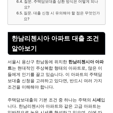
질문. 주택담보대출 상환 방식은 어떻게 되나
요?
질문. 대출 신청 시 유의해야 할 점은 무엇인가
요?
한남리첸시아 아파트 대출 조건
알아보기
서울시 용산구 한남동에 위치한
한남리첸시아 아파
트
는 현대적인 주상복합 형태의 아파트로, 많은 이
들에게 인기를 끌고 있습니다. 이 아파트의 주택담
보대출 신청을 고려하고 있다면, 반드시 여러 가지
조건을 이해해야 합니다.
주택담보대출의 기본 조건 중 하나는 주택의
시세
입
니다. 한남리첸시아 아파트와 같은 고급 아파트는
일반적으로 높은 시세를 형성하고 있으며, 이에 따