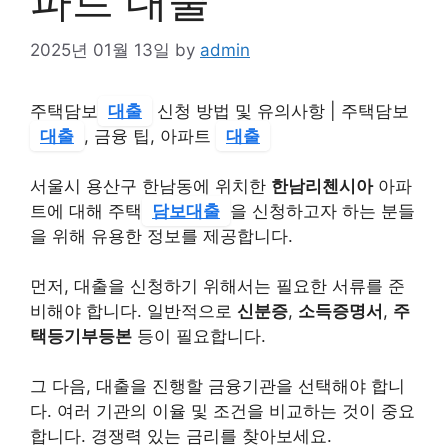
파트 대출
2025년 01월 13일
by
admin
주택담보
대출
신청 방법 및 유의사항 | 주택담보
대출
, 금융 팁, 아파트
대출
서울시 용산구 한남동에 위치한
한남리첸시아
아파
트에 대해 주택
담보대출
을 신청하고자 하는 분들
을 위해 유용한 정보를 제공합니다.
먼저, 대출을 신청하기 위해서는 필요한 서류를 준
비해야 합니다. 일반적으로
신분증
,
소득증명서
,
주
택등기부등본
등이 필요합니다.
그 다음, 대출을 진행할 금융기관을 선택해야 합니
다. 여러 기관의 이율 및 조건을 비교하는 것이 중요
합니다. 경쟁력 있는 금리를 찾아보세요.