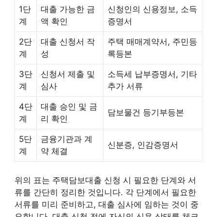
1단
대출 가능한 금
신청인의 신용정보, 소득
계
액 확인
증명서
2단
대출 신청서 작
주택 매매계약서, 주민등
계
성
록등본
3단
신청서 제출 및
소득세 납부증명서, 기타
계
심사
추가 서류
4단
대출 승인 및 금
담보물건 등기부등본
계
리 확인
5단
금융기관과 계
신분증, 인감증명서
계
약 체결
위의 표는 주택담보대출 신청 시 필요한 단계와 서
류를 간단히 정리한 것입니다. 각 단계에서 필요한
서류를 미리 준비하고, 대출 심사에 임하는 것이 중
요합니다. 대출 신청 전에 자신의 신용 상태를 체크