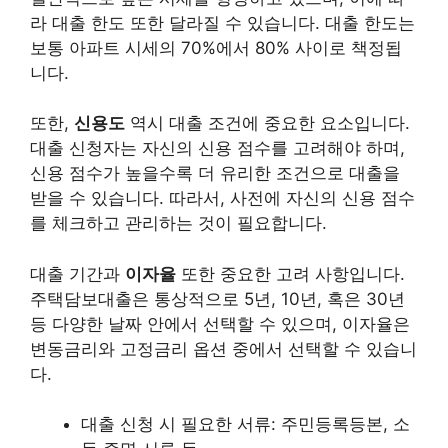
라 대출 한도 또한 달라질 수 있습니다. 대출 한도는
보통 아파트 시세의 70%에서 80% 사이로 책정됩
니다.
또한,
신용도
역시 대출 조건에 중요한 요소입니다.
대출 신청자는 자신의 신용 점수를 고려해야 하며,
신용 점수가 높을수록 더 유리한 조건으로 대출을
받을 수 있습니다. 따라서, 사전에 자신의 신용 점수
를 체크하고 관리하는 것이 필요합니다.
대출 기간과
이자율
또한 중요한 고려 사항입니다.
주택담보대출은 통상적으로 5년, 10년, 혹은 30년
등 다양한 날짜 안에서 선택할 수 있으며, 이자율은
변동금리와 고정금리 옵션 중에서 선택할 수 있습니
다.
대출 신청 시 필요한 서류: 주민등록등본, 소