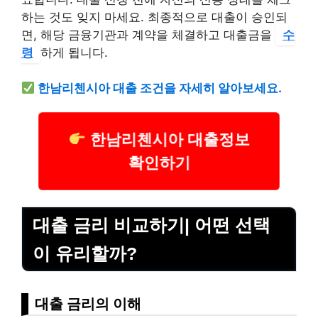
하는 것도 잊지 마세요. 최종적으로 대출이 승인되
면, 해당 금융기관과 계약을 체결하고 대출금을
수
령
하게 됩니다.
한남리첸시아 대출 조건을 자세히 알아보세요.
한남리첸시아 대출정보
확인하기
대출 금리 비교하기| 어떤 선택
이 유리할까?
대출 금리의 이해