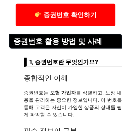
증권번호 확인하기
증권번호 활용 방법 및 사례
1, 증권번호란 무엇인가요?
종합적인 이해
증권번호는
보험 가입자
를 식별하고, 보장 내
용을 관리하는 중요한 정보입니다. 이 번호를
통해 고객은 자신이 가입한 상품의 상태를 쉽
게 파악할 수 있습니다.
필수 정보의 구분