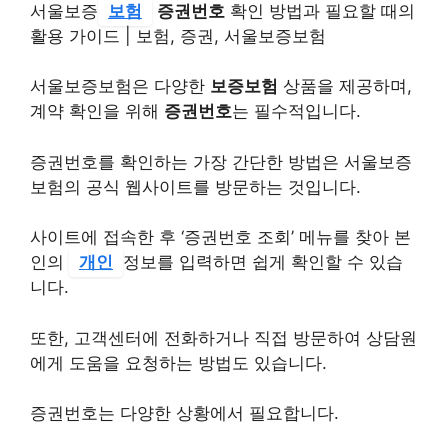
서울보증
보험
증권번호
확인 방법과 필요할 때의
활용 가이드 | 보험, 증권, 서울보증보험
서울보증보험은 다양한
보증보험
상품을 제공하며,
계약 확인을 위해
증권번호
는 필수적입니다.
증권번호를 확인하는 가장 간단한 방법은 서울보증
보험의 공식 웹사이트를 방문하는 것입니다.
사이트에 접속한 후 ‘증권번호 조회’ 메뉴를 찾아 본
인의
개인
정보를 입력하면 쉽게 확인할 수 있습
니다.
또한, 고객센터에 전화하거나 직접 방문하여 상담원
에게 도움을 요청하는 방법도 있습니다.
증권번호는 다양한 상황에서 필요합니다.