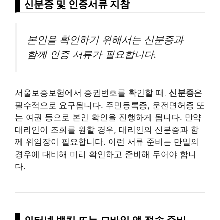
신분증 및 인증서류 지참
본인을 확인하기 위해서는 신분증과
함께 인증 서류가 필요합니다.
서울보증보험에서 증권번호를 확인할 때,
신분증
은
필수적으로 요구됩니다. 주민등록증, 운전면허증 또
는 여권 등으로 본인 확인을 진행하게 됩니다. 만약
대리인이 조회를 원할 경우, 대리인의 신분증과 함
께 위임장이 필요합니다. 이런 서류 준비는 만일의
경우에 대비해 미리 확인하고 준비해 두어야 합니
다.
인터넷 뱅킹 또는 모바일 앱 접속 준비