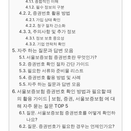
종합적인 이해
필수 정보의 구분
2, 증권번호 활용 방법
가입 상태 확인
청구 절차 간소화
3, 주의사항 및 추가 정보
정보 보호 중요성
기업 연락처 확인
자주 하는 질문과 답변 모음
서울보증보험 증권번호란 무엇인가?
증권번호 확인 절차 간단 가이드
필요한 서류와 준비물 리스트
증권번호 활용 방법 및 사례
자주 하는 질문과 답변 모음
서울보증보험 증권번호 확인 방법과 필요할 때
의 활용 가이드 | 보험, 증권, 서울보증보험 에 대
해 자주 묻는 질문 TOP 5
질문. 서울보증보험 증권번호를 어떻게 확인하
나요?
질문. 증권번호가 필요한 경우는 언제인가요?