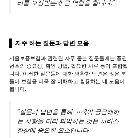
리를 보장받는데 큰 역할을 합니다.”
자주 하는 질문과 답변 모음
서울보증보험과 관련된 자주 묻는 질문들에는 증권
번호의 중요성, 확인 방법, 필요한 서류 등이 포함됩
니다. 이러한 질문들에 대한 명확한 답변은 많은 분
들이 보험을 더욱 잘 이해하고 활용하는 데 도움이
됩니다.
“질문과 답변을 통해 고객이 궁금해하
는 사항을 미리 파악하는 것은 서비스
향상에 중요한 요소입니다.”