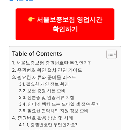
서울보증보험 영업시간
확인하기
Table of Contents
서울보증보험 증권번호란 무엇인가?
증권번호 확인 절차 간단 가이드
필요한 서류와 준비물 리스트
필요한 개인 정보 확인
보험 증권 사본 준비
신분증 및 인증서류 지참
인터넷 뱅킹 또는 모바일 앱 접속 준비
필요한 연락처와 지원 정보 준비
증권번호 활용 방법 및 사례
1, 증권번호란 무엇인가요?