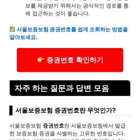
보를 제공받기 위해서는 공식적인 경로를 통
해 접근하는 것이 좋습니다.
서울보증보험 증권번호를 쉽게 조회하는 방법을
알아보세요.
증권번호 확인하기
자주 하는 질문과 답변 모음
서울보증보험 증권번호란 무엇인가?
서울보증보험
증권번호
란 서울보증보험에서 발급
한 보증보험 증권을 식별하는 고유한 번호입니다.