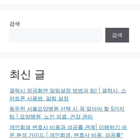
검색
검색
최신 글
갤럭시 잠금화면 알림설정 방법과 팁! | 갤럭시, 스
마트폰 사용법, 알림 설정
동두천 서울요양병원 선택 시 꼭 알아야 할 5가지
팁 | 요양병원, 노인 의료, 건강 관리
개인회생 변호사 비용과 성공률 관계| 이해하기 쉬
운 분석 가이드 | 개인회생, 변호사 비용, 성공률”