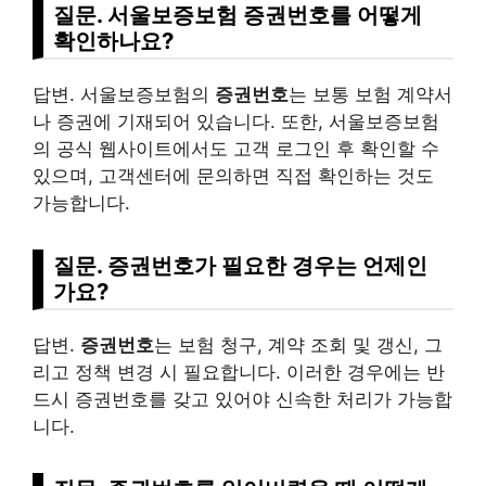
질문. 서울보증보험 증권번호를 어떻게
확인하나요?
답변. 서울보증보험의
증권번호
는 보통 보험 계약서
나 증권에 기재되어 있습니다. 또한, 서울보증보험
의 공식 웹사이트에서도 고객 로그인 후 확인할 수
있으며, 고객센터에 문의하면 직접 확인하는 것도
가능합니다.
질문. 증권번호가 필요한 경우는 언제인
가요?
답변.
증권번호
는 보험 청구, 계약 조회 및 갱신, 그
리고 정책 변경 시 필요합니다. 이러한 경우에는 반
드시 증권번호를 갖고 있어야 신속한 처리가 가능합
니다.