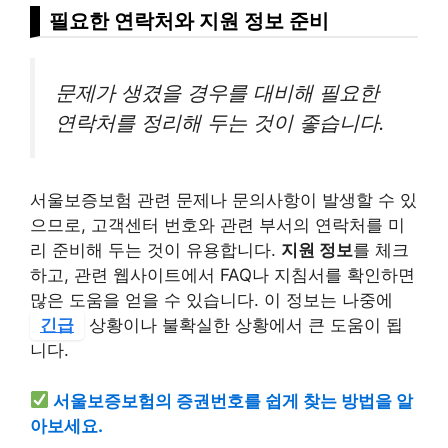
필요한 연락처와 지원 정보 준비
문제가 생겼을 경우를 대비해 필요한
연락처를 정리해 두는 것이 좋습니다.
서울보증보험 관련 문제나 문의사항이 발생할 수 있
으므로, 고객센터 번호와 관련 부서의 연락처를 미
리 준비해 두는 것이 유용합니다.
지원 정보
를 체크
하고, 관련 웹사이트에서 FAQ나 지침서를 확인하면
많은 도움을 얻을 수 있습니다. 이 정보는 나중에
긴급
상황이나 불확실한 상황에서 큰 도움이 됩
니다.
서울보증보험의 증권번호를 쉽게 찾는 방법을 알
아보세요.