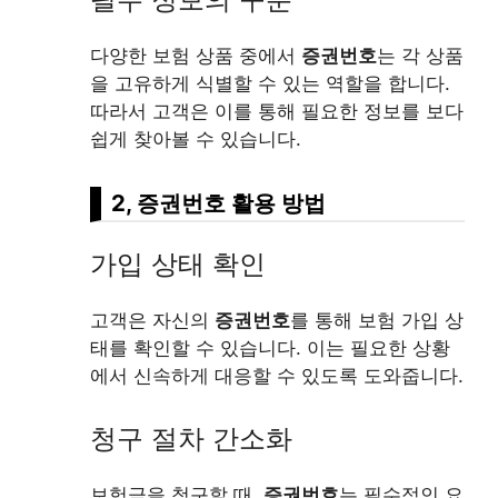
다양한 보험 상품 중에서
증권번호
는 각 상품
을 고유하게 식별할 수 있는 역할을 합니다.
따라서 고객은 이를 통해 필요한 정보를 보다
쉽게 찾아볼 수 있습니다.
2, 증권번호 활용 방법
가입 상태 확인
고객은 자신의
증권번호
를 통해 보험 가입 상
태를 확인할 수 있습니다. 이는 필요한 상황
에서 신속하게 대응할 수 있도록 도와줍니다.
청구 절차 간소화
보험금을 청구할 때,
증권번호
는 필수적인 요