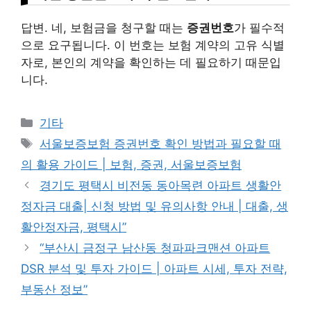
답변. 네, 보험금을 청구할 때는
증권번호
가 필수적
으로 요구됩니다. 이 번호는 보험 계약의 고유 식별
자로, 본인의 계약을 확인하는 데 필요하기 때문입
니다.
Categories
기타
Tags
서울보증보험 증권번호 확인 방법과 필요할 때
의 활용 가이드 | 보험, 증권, 서울보증보험
경기도 평택시 비전동 동아목련 아파트 생활안
정자금 대출| 신청 방법 및 유의사항 안내 | 대출, 생
활안정자금, 평택시”
“부산시 금정구 남산동 청파파크맨션 아파트
DSR 분석 및 투자 가이드 | 아파트 시세, 투자 전략,
부동산 정보”