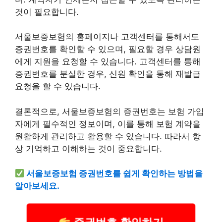
것이 필요합니다.
서울보증보험의 홈페이지나 고객센터를 통해서도
증권번호를 확인할 수 있으며, 필요할 경우 상담원
에게 지원을 요청할 수 있습니다. 고객센터를 통해
증권번호를 분실한 경우, 신원 확인을 통해 재발급
요청을 할 수 있습니다.
결론적으로, 서울보증보험의 증권번호는 보험 가입
자에게 필수적인 정보이며, 이를 통해 보험 계약을
원활하게 관리하고 활용할 수 있습니다. 따라서 항
상 기억하고 이해하는 것이 중요합니다.
서울보증보험 증권번호를 쉽게 확인하는 방법을
알아보세요.