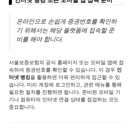
온라인으로 손쉽게 증권번호를 확인하
기 위해서는 해당 플랫폼에 접속할 준
비를 해야 합니다.
서울보증보험의 공식 홈페이지 또는 모바일 앱에 접
속하여 증권번호를 확인할 수 있습니다. 이 경우
인
터넷 뱅킹
을 활용하면 더욱 편리하게 접근할 수 있
습니다. 미리 계정에 로그인하고, 관련 메뉴를 통해
필요한 절차를 진행하면 됩니다. 준비된 모바일 기
기나 컴퓨터의 인터넷 연결 상태를 점검하는 것도
중요합니다.