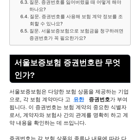
질문. 증권번호를 잃어버렸을 때 어떻게 해야
하나요?
질문. 증권번호를 사용해 보험 계약 정보를 조
회할 수 있나요?
질문. 서울보증보험으로 보험금을 청구하려면
증권번호가 꼭 필요한가요?
서울보증보험 증권번호란 무엇
인가?
서울보증보험은 다양한 보험 상품을 제공하는 기업
으로, 각 보험 계약마다 고
유한
증권번호
가 부여
됩니다. 이 증권번호는 보험 계약의 중요한 식별자
로서, 계약자와 보험사 간의 관계를 명확히 하고 계
약 내용을 확인하는 데 쓰입니다.
증권번호는 각 보험 상품의 종류나 내용에 따라 다