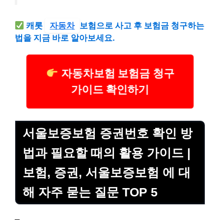
캐롯
자동차
보험으로 사고 후 보험금 청구하는
법을 지금 바로 알아보세요.
자동차보험 보험금 청구
가이드 확인하기
서울보증보험 증권번호 확인 방
법과 필요할 때의 활용 가이드 |
보험, 증권, 서울보증보험 에 대
해 자주 묻는 질문 TOP 5