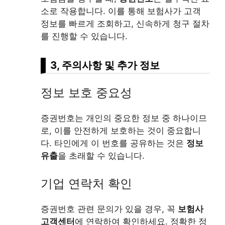
소로 작용합니다. 이를 통해 보험사가 고객
정보를 빠르게 조회하고, 신속하게 청구 절차
를 진행할 수 있습니다.
3, 주의사항 및 추가 정보
정보 보호 중요성
증권번호는 개인의 중요한 정보 중 하나이므
로, 이를 안전하게 보호하는 것이 중요합니
다. 타인에게 이 번호를 공유하는 것은
정보
유출
을 초래할 수 있습니다.
기업 연락처 확인
증권번호 관련 문의가 있을 경우, 꼭
보험사
고객센터
에 연락하여 확인하세요. 정확한 정