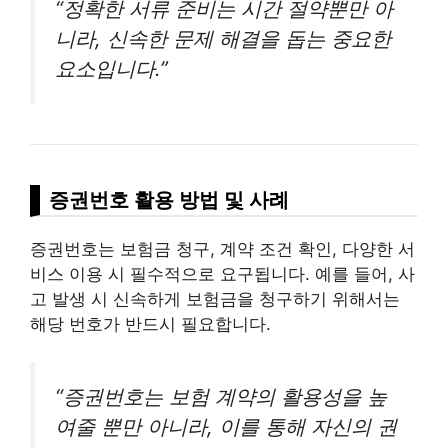
“정확한 서류 준비는 시간 절약뿐만 아
니라, 신속한 문제 해결을 돕는 중요한
요소입니다.”
증권번호 활용 방법 및 사례
증권번호는 보험금 청구, 계약 조건 확인, 다양한 서
비스 이용 시 필수적으로 요구됩니다. 예를 들어, 사
고 발생 시 신속하게 보험금을 청구하기 위해서는
해당 번호가 반드시 필요합니다.
“증권번호는 보험 계약의 활용성을 높
여줄 뿐만 아니라, 이를 통해 자신의 권