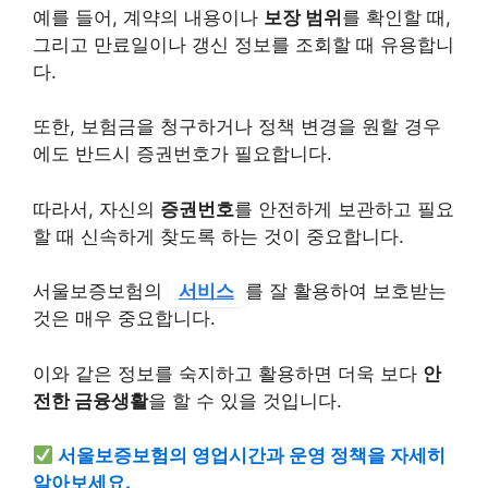
예를 들어, 계약의 내용이나
보장 범위
를 확인할 때,
그리고 만료일이나 갱신 정보를 조회할 때 유용합니
다.
또한, 보험금을 청구하거나 정책 변경을 원할 경우
에도 반드시 증권번호가 필요합니다.
따라서, 자신의
증권번호
를 안전하게 보관하고 필요
할 때 신속하게 찾도록 하는 것이 중요합니다.
서울보증보험의
서비스
를 잘 활용하여 보호받는
것은 매우 중요합니다.
이와 같은 정보를 숙지하고 활용하면 더욱 보다
안
전한 금융생활
을 할 수 있을 것입니다.
서울보증보험의 영업시간과 운영 정책을 자세히
알아보세요.