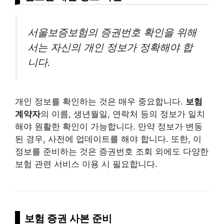
서울보증보험의 증권번호 확인을 위해
서는 자신의 개인 정보가 정확해야 합
니다.
개인 정보를 확인하는 것은 매우 중요합니다.
보험
계약자
의 이름, 생년월일, 연락처 등의 정보가 일치
해야 원활한 확인이 가능합니다. 만약 정보가 변동
된 경우, 사전에 업데이트를 해야 합니다. 또한, 이
정보를 준비하는 것은 증권번호 조회 외에도 다양한
보험 관련 서비스 이용 시 필요합니다.
보험 증권 사본 준비