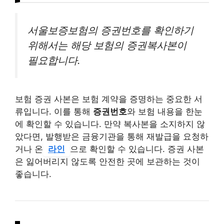
서울보증보험의 증권번호를 확인하기
위해서는 해당 보험의 증권복사본이
필요합니다.
보험 증권 사본은 보험 계약을 증명하는 중요한 서
류입니다. 이를 통해
증권번호
와 보험 내용을 한눈
에 확인할 수 있습니다. 만약 복사본을 소지하지 않
았다면, 발행받은 금융기관을 통해 재발급을 요청하
거나 온
라인
으로 확인할 수 있습니다. 증권 사본
은 잃어버리지 않도록 안전한 곳에 보관하는 것이
좋습니다.