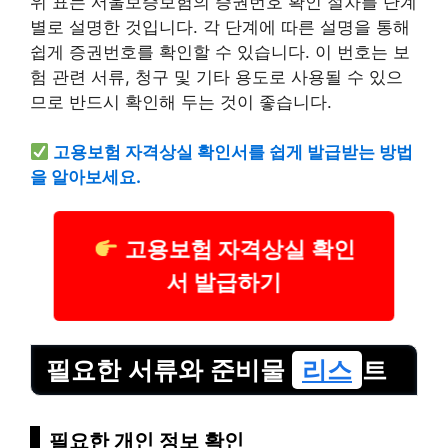
위 표는 서울보증보험의 증권번호 확인 절차를 단계
별로 설명한 것입니다. 각 단계에 따른 설명을 통해
쉽게 증권번호를 확인할 수 있습니다. 이 번호는 보
험 관련 서류, 청구 및 기타 용도로 사용될 수 있으
므로 반드시 확인해 두는 것이 좋습니다.
고용보험 자격상실 확인서를 쉽게 발급받는 방법
을 알아보세요.
고용보험 자격상실 확인
서 발급하기
필요한 서류와 준비물
리스
트
필요한 개인 정보 확인