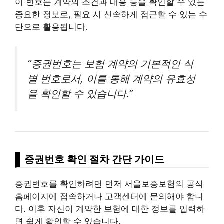
이 번호는 계약의 조건과 내용 등을 확인할 수 있는
중요한 정보로, 필요 시 신속하게 접근할 수 있는 수
단으로 활용됩니다.
“증권번호는 보험 계약의 기본적인 식
별 번호로서, 이를 통해 계약의 유효성
을 확인할 수 있습니다.”
증권번호 확인 절차 간단 가이드
증권번호를 확인하려면 먼저 서울보증보험의 공식
홈페이지에 접속하거나 고객센터에 문의해야 합니
다. 이후 자신이 계약한 보험에 대한 정보를 입력하
면 쉽게 확인할 수 있습니다.