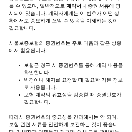
를 수 있으며, 일반적으로
계약서
나
증권 서류
에 명
시되어 있습니다. 계약자에게는 이 번호가 어떤 상
황에서도 중요하게 쓰일 수 있음을 이해하는 것이
필요합니다.
서울보증보험의 증권번호는 주로 다음과 같은 상황
에서 활용됩니다:
보험금 청구 시 증권번호를 통해 계약 내용을
확인합니다.
변경이나 해지를 요청할 때 필요한 기본 정보
로 사용됩니다.
보험 계약의 유효성을 검증할 때 증권번호가
필요합니다.
따라서 증권번호의 중요성을 간과해서는 안 되며,
보험 관련 서류를 안전하게 보관하는 것이 좋습니
다. 계약자가 언제든지 접근할 수 있도록 관리하는