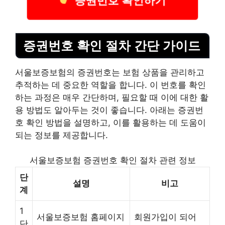
증권번호 확인하기
증권번호 확인 절차 간단 가이드
서울보증보험의 증권번호는 보험 상품을 관리하고
추적하는 데 중요한 역할을 합니다. 이 번호를 확인
하는 과정은 매우 간단하며, 필요할 때 이에 대한 활
용 방법도 알아두는 것이 좋습니다. 아래는 증권번
호 확인 방법을 설명하고, 이를 활용하는 데 도움이
되는 정보를 제공합니다.
서울보증보험 증권번호 확인 절차 관련 정보
단
설명
비고
계
1
서울보증보험 홈페이지
회원가입이 되어
단