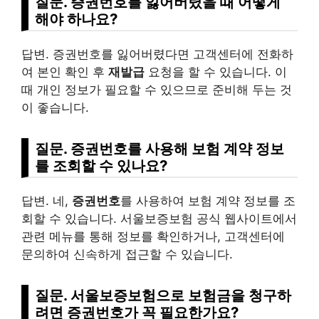
질문. 증권번호를 잃어버렸을 때 어떻게
해야 하나요?
답변. 증권번호를 잃어버렸다면 고객센터에 전화하
여 본인 확인 후
재발급
요청을 할 수 있습니다. 이
때 개인 정보가 필요할 수 있으므로 준비해 두는 것
이 좋습니다.
질문. 증권번호를 사용해 보험 계약 정보
를 조회할 수 있나요?
답변. 네,
증권번호
를 사용하여 보험 계약 정보를 조
회할 수 있습니다. 서울보증보험 공식 웹사이트에서
관련 메뉴를 통해 정보를 확인하거나, 고객센터에
문의하여 신속하게 접근할 수 있습니다.
질문. 서울보증보험으로 보험금을 청구하
려면 증권번호가 꼭 필요한가요?