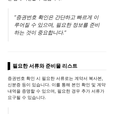
“증권번호 확인은 간단하고 빠르게 이
루어질 수 있으며, 필요한 정보를 준비
하는 것이 중요합니다.”
필요한 서류와 준비물 리스트
증권번호 확인 시 필요한 서류로는 계약서 복사본,
신분증 등이 있습니다. 이를 통해 본인 확인 및 계약
내역을 증명할 수 있으며, 필요한 경우 추가 서류가
요구될 수 있습니다.