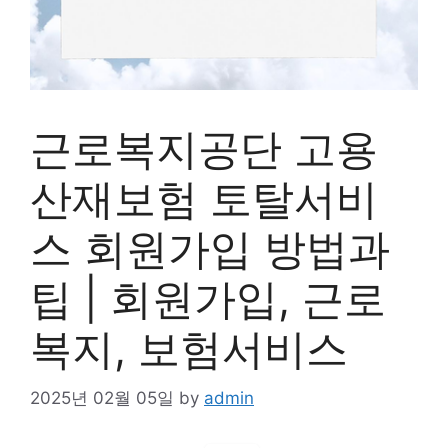
근로복지공단 고용
산재보험 토탈서비
스 회원가입 방법과
팁 | 회원가입, 근로
복지, 보험서비스
2025년 02월 05일
by
admin