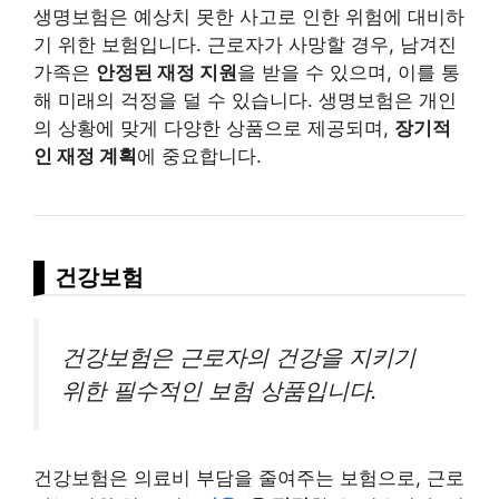
생명보험은 예상치 못한 사고로 인한 위험에 대비하
기 위한 보험입니다. 근로자가 사망할 경우, 남겨진
가족은
안정된 재정 지원
을 받을 수 있으며, 이를 통
해 미래의 걱정을 덜 수 있습니다. 생명보험은 개인
의 상황에 맞게 다양한 상품으로 제공되며,
장기적
인 재정 계획
에 중요합니다.
건강보험
건강보험은 근로자의 건강을 지키기
위한 필수적인 보험 상품입니다.
건강보험은 의료비 부담을 줄여주는 보험으로, 근로