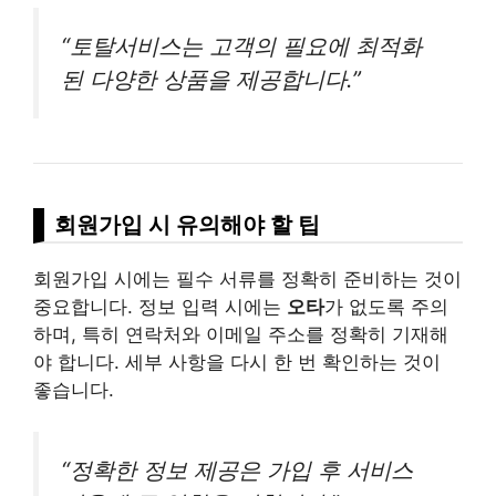
“토탈서비스는 고객의 필요에 최적화
된 다양한 상품을 제공합니다.”
회원가입 시 유의해야 할 팁
회원가입 시에는 필수 서류를 정확히 준비하는 것이
중요합니다. 정보 입력 시에는
오타
가 없도록 주의
하며, 특히 연락처와 이메일 주소를 정확히 기재해
야 합니다. 세부 사항을 다시 한 번 확인하는 것이
좋습니다.
“정확한 정보 제공은 가입 후 서비스