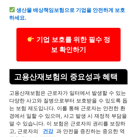
생산물 배상책임보험으로 기업을 안전하게 보호
하세요.
기업 보호를 위한 필수 정
보 확인하기
고용산재보험의 중요성과 혜택
고용산재보험은 근로자가 일터에서 발생할 수 있는
다양한 사고와 질병으로부터 보호받을 수 있도록 돕
는 보험 제도입니다. 이를 통해 근로자는 안전한 환
경에서 일할 수 있으며, 사고 발생 시 재정적 부담을
덜 수 있습니다. 이 보험은 근로자의 권리를 보장하
고, 근로자의
건강
과 안전을 증진하는 중요한 역