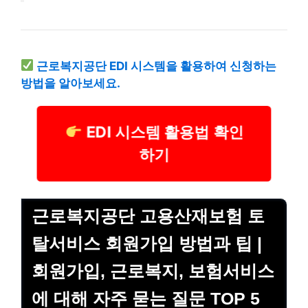
근로복지공단 EDI 시스템을 활용하여 신청하는
방법을 알아보세요.
EDI 시스템 활용법 확인
하기
근로복지공단 고용산재보험 토
탈서비스 회원가입 방법과 팁 |
회원가입, 근로복지, 보험서비스
에 대해 자주 묻는 질문 TOP 5