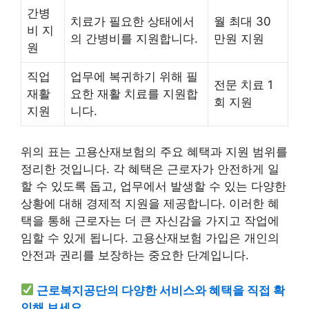
간병
치료가 필요한 상태에서
월 최대 30
비 지
의 간병비를 지원합니다.
만원 지원
원
직업
업무에 복귀하기 위해 필
전문 치료 1
재활
요한 재활 치료를 지원합
회 지원
지원
니다.
위의 표는 고용산재보험의 주요 혜택과 지원 범위를
정리한 것입니다. 각 혜택은 근로자가 안전하게 일
할 수 있도록 돕고, 업무에서 발생할 수 있는 다양한
상황에 대해 경제적 지원을 제공합니다. 이러한 혜
택을 통해 근로자는 더 큰 자신감을 가지고 작업에
임할 수 있게 됩니다. 고용산재보험 가입은 개인의
안전과 권리를 보장하는 중요한 단계입니다.
근로복지공단의 다양한 서비스와 혜택을 직접 확
인해 보세요.