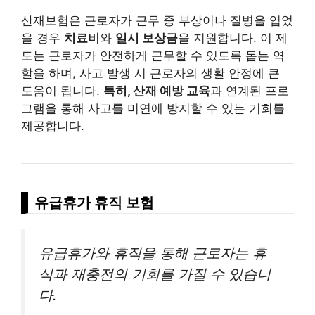
산재보험은 근로자가 근무 중 부상이나 질병을 입었
을 경우
치료비
와
일시 보상금
을 지원합니다. 이 제
도는 근로자가 안전하게 근무할 수 있도록 돕는 역
할을 하며, 사고 발생 시 근로자의 생활 안정에 큰
도움이 됩니다.
특히, 산재 예방 교육
과 연계된 프로
그램을 통해 사고를 미연에 방지할 수 있는 기회를
제공합니다.
유급휴가 휴직 보험
유급휴가와 휴직을 통해 근로자는 휴
식과 재충전의 기회를 가질 수 있습니
다.