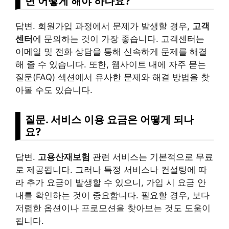
면 어떻게 해야 하나요?
답변. 회원가입 과정에서 문제가 발생할 경우,
고객
센터
에 문의하는 것이 가장 좋습니다. 고객센터는
이메일 및 전화 상담을 통해 신속하게 문제를 해결
해 줄 수 있습니다. 또한, 웹사이트 내에 자주 묻는
질문(FAQ) 섹션에서 유사한 문제와 해결 방법을 찾
아볼 수도 있습니다.
질문. 서비스 이용 요금은 어떻게 되나
요?
답변.
고용산재보험
관련 서비스는 기본적으로 무료
로 제공됩니다. 그러나 특정 서비스나 컨설팅에 따
라 추가 요금이 발생할 수 있으니, 가입 시 요금 안
내를 확인하는 것이 중요합니다. 필요할 경우, 보다
저렴한 옵션이나 프로모션을 찾아보는 것도 도움이
됩니다.