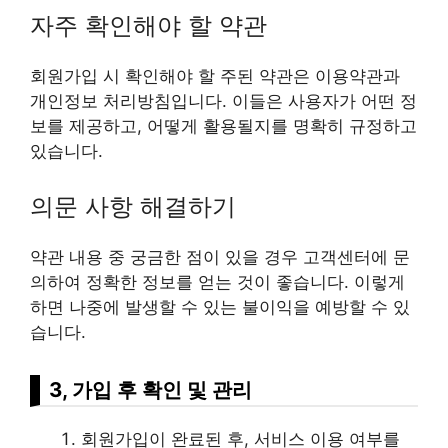
자주 확인해야 할 약관
회원가입 시 확인해야 할 주된 약관은 이용약관과
개인정보 처리방침입니다. 이들은 사용자가 어떤 정
보를 제공하고, 어떻게 활용될지를 명확히 규정하고
있습니다.
의문 사항 해결하기
약관 내용 중 궁금한 점이 있을 경우 고객센터에 문
의하여 정확한 정보를 얻는 것이 좋습니다. 이렇게
하면 나중에 발생할 수 있는 불이익을 예방할 수 있
습니다.
3, 가입 후 확인 및 관리
회원가입이 완료된 후, 서비스 이용 여부를