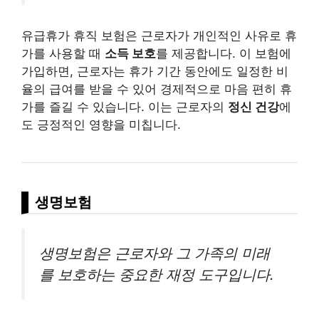
유급휴가 휴직 보험은 근로자가 개인적인 사유로 휴
가를 사용할 때
소득 보호
를 제공합니다. 이 보험에
가입하면, 근로자는 휴가 기간 동안에도 일정한 비
율의 급여를 받을 수 있어 경제적으로 마음 편히 휴
가를 즐길 수 있습니다. 이는 근로자의
정신 건강
에
도 긍정적인 영향을 미칩니다.
생명보험
생명보험은 근로자와 그 가족의 미래
를 보호하는 중요한 재정 도구입니다.