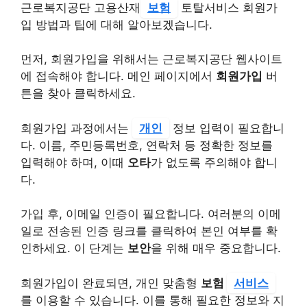
근로복지공단 고용산재
보험
토탈서비스 회원가
입 방법과 팁에 대해 알아보겠습니다.
먼저, 회원가입을 위해서는 근로복지공단 웹사이트
에 접속해야 합니다. 메인 페이지에서
회원가입
버
튼을 찾아 클릭하세요.
회원가입 과정에서는
개인
정보 입력이 필요합니
다. 이름, 주민등록번호, 연락처 등 정확한 정보를
입력해야 하며, 이때
오타
가 없도록 주의해야 합니
다.
가입 후, 이메일 인증이 필요합니다. 여러분의 이메
일로 전송된 인증 링크를 클릭하여 본인 여부를 확
인하세요. 이 단계는
보안
을 위해 매우 중요합니다.
회원가입이 완료되면, 개인 맞춤형
보험
서비스
를 이용할 수 있습니다. 이를 통해 필요한 정보와 지