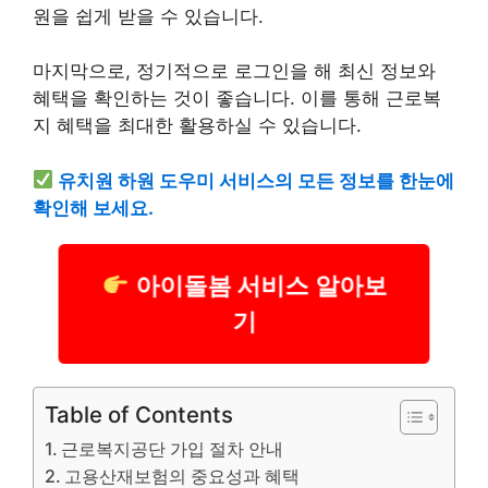
원을 쉽게 받을 수 있습니다.
마지막으로, 정기적으로 로그인을 해 최신 정보와
혜택을 확인하는 것이 좋습니다. 이를 통해 근로복
지 혜택을 최대한 활용하실 수 있습니다.
유치원 하원 도우미 서비스의 모든 정보를 한눈에
확인해 보세요.
아이돌봄 서비스 알아보
기
Table of Contents
근로복지공단 가입 절차 안내
고용산재보험의 중요성과 혜택