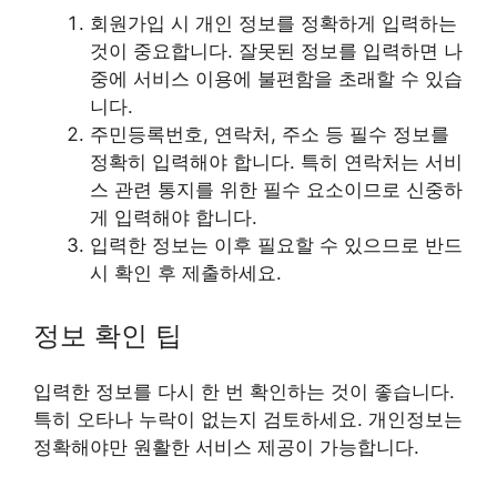
회원가입 시 개인 정보를 정확하게 입력하는
것이 중요합니다. 잘못된 정보를 입력하면 나
중에 서비스 이용에 불편함을 초래할 수 있습
니다.
주민등록번호, 연락처, 주소 등 필수 정보를
정확히 입력해야 합니다. 특히 연락처는 서비
스 관련 통지를 위한 필수 요소이므로 신중하
게 입력해야 합니다.
입력한 정보는 이후 필요할 수 있으므로 반드
시 확인 후 제출하세요.
정보 확인 팁
입력한 정보를 다시 한 번 확인하는 것이 좋습니다.
특히 오타나 누락이 없는지 검토하세요. 개인정보는
정확해야만 원활한 서비스 제공이 가능합니다.