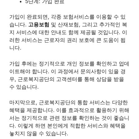
5단계: 가입 완료
가입이 완료되면, 각종 보험서비스를 이용할 수 있
습니다.
고용보험
및 산재보험, 그리고 추가적인 복
지 서비스에 대한 안내도 함께 제공될 것입니다. 이
러한 서비스는 근로자의 권리 보호에 큰 도움이 됩
니다.
가입 후에는 정기적으로 개인 정보를 확인하고 업데
이트해야 합니다. 이 과정에서 문의사항이 있을 경
우, 근로복지공단의 고객센터를 통해 상담을 받을
수 있습니다.
마지막으로, 근로복지공단의 통합 서비스는 다양한
혜택을 제공합니다. 이를 효과적으로 활용하기 위해
서는 정기적으로 관련 정보를 확인하는 것이 좋습니
다. 이렇게 하면 본인에게 적합한 서비스와 혜택을
놓치지 않을 수 있습니다.