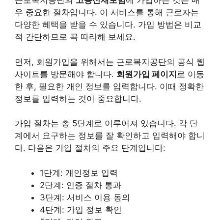
근로복지공단의
고용산재보험
에 가입하는 것은 매
우 중요한 절차입니다. 이 서비스를 통해 근로자는
다양한 혜택을 받을 수 있습니다. 가입 방법은 비교
적 간단하므로 꼭 따라해 보세요.
먼저, 회원가입을 위해서는 근로복지공단의 공식 웹
사이트를 방문해야 합니다.
회원가입 페이지
로 이동
한 후, 필요한 개인 정보를 입력합니다. 이때 정확한
정보를 입력하는 것이 중요합니다.
가입 절차는 총 5단계로 이루어져 있습니다. 각 단
계에서 요구하는 정보를 잘 확인하고 입력해야 합니
다. 다음은 가입 절차의 주요 단계입니다:
1단계: 개인정보 입력
2단계: 인증 절차 통과
3단계: 서비스 이용 동의
4단계: 가입 정보 확인