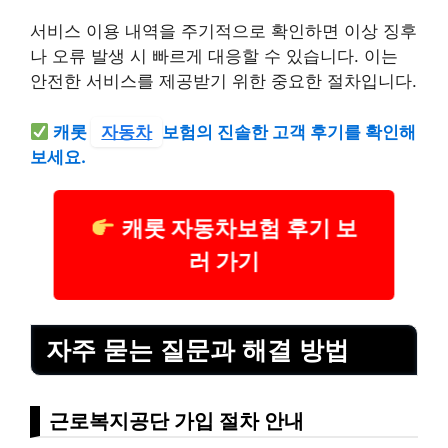
서비스 이용 내역을 주기적으로 확인하면 이상 징후
나 오류 발생 시 빠르게 대응할 수 있습니다. 이는
안전한 서비스를 제공받기 위한 중요한 절차입니다.
캐롯
자동차
보험의 진솔한 고객 후기를 확인해
보세요.
캐롯 자동차보험 후기 보
러 가기
자주 묻는 질문과 해결 방법
근로복지공단 가입 절차 안내