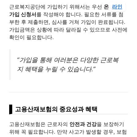
근로복지공단에 가입하기 위해서는 우선
온
라인
가입 신청서
를 작성해야 합니다. 필요한 서류를 첨
부한 후 제출하면, 심사를 거쳐 가입이 완료됩니다.
가입금액은 상황에 따라 달라질 수 있으므로 사전에
확인이 필요합니다.
“가입을 통해 여러분은 다양한 근로복
지 혜택을 누릴 수 있습니다.”
고용산재보험의 중요성과 혜택
고용산재보험은 근로자의
안전과 건강
을 보장하기
위해 꼭 필요합니다. 만약 사고가 발생할 경우, 보험