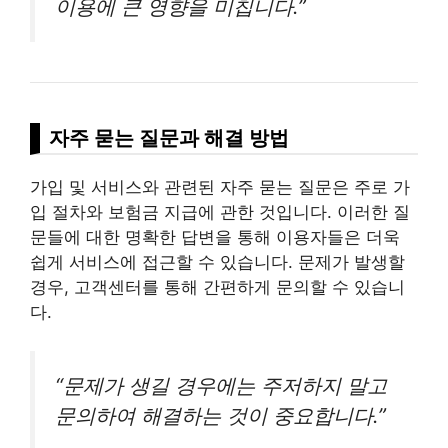
이용에 큰 영향을 미칩니다.”
자주 묻는 질문과 해결 방법
가입 및 서비스와 관련된 자주 묻는 질문은 주로 가
입 절차와 보험금 지급에 관한 것입니다. 이러한 질
문들에 대한 명확한 답변을 통해 이용자들은 더욱
쉽게 서비스에 접근할 수 있습니다. 문제가 발생할
경우, 고객센터를 통해 간편하게 문의할 수 있습니
다.
“문제가 생길 경우에는 주저하지 말고
문의하여 해결하는 것이 중요합니다.”