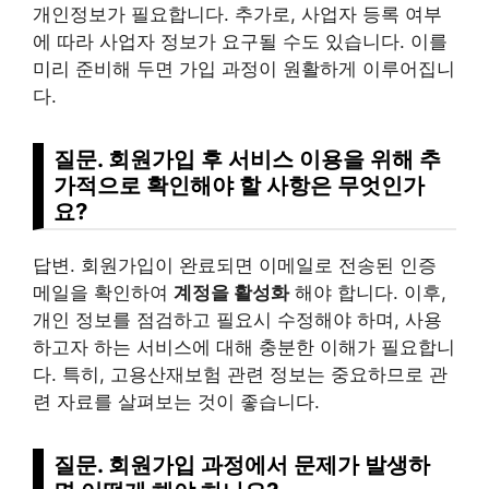
개인정보가 필요합니다. 추가로, 사업자 등록 여부
에 따라 사업자 정보가 요구될 수도 있습니다. 이를
미리 준비해 두면 가입 과정이 원활하게 이루어집니
다.
질문. 회원가입 후 서비스 이용을 위해 추
가적으로 확인해야 할 사항은 무엇인가
요?
답변. 회원가입이 완료되면 이메일로 전송된 인증
메일을 확인하여
계정을 활성화
해야 합니다. 이후,
개인 정보를 점검하고 필요시 수정해야 하며, 사용
하고자 하는 서비스에 대해 충분한 이해가 필요합니
다. 특히, 고용산재보험 관련 정보는 중요하므로 관
련 자료를 살펴보는 것이 좋습니다.
질문. 회원가입 과정에서 문제가 발생하