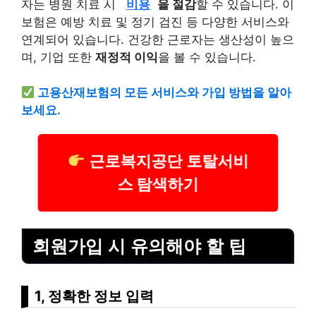
자는 병원 치료 시
비용
을 절감
할 수 있습니다. 이
보험은 예방 치료 및 정기 검진 등 다양한 서비스와
연계되어 있습니다. 건강한 근로자는 생산성이 높으
며, 기업 또한
재정적 이익
을 볼 수 있습니다.
고용산재보험의 모든 서비스와 가입 방법을 알아
보세요.
근로복지공단 토탈서비
스 탐색하기
회원가입 시 유의해야 할 팁
1, 정확한 정보 입력