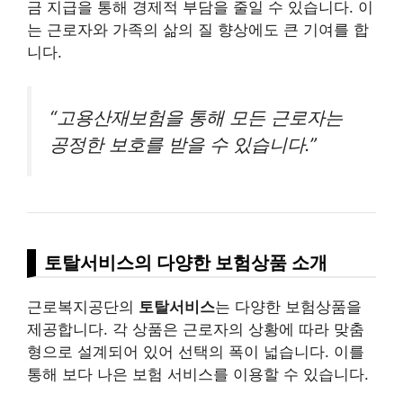
금 지급을 통해 경제적 부담을 줄일 수 있습니다. 이
는 근로자와 가족의 삶의 질 향상에도 큰 기여를 합
니다.
“고용산재보험을 통해 모든 근로자는
공정한 보호를 받을 수 있습니다.”
토탈서비스의 다양한 보험상품 소개
근로복지공단의
토탈서비스
는 다양한 보험상품을
제공합니다. 각 상품은 근로자의 상황에 따라 맞춤
형으로 설계되어 있어 선택의 폭이 넓습니다. 이를
통해 보다 나은 보험 서비스를 이용할 수 있습니다.