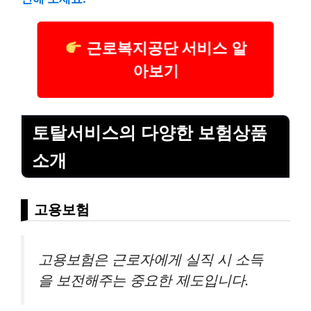
근로복지공단 서비스 알
아보기
토탈서비스의 다양한 보험상품
소개
고용보험
고용보험은 근로자에게 실직 시 소득
을 보전해주는 중요한 제도입니다.