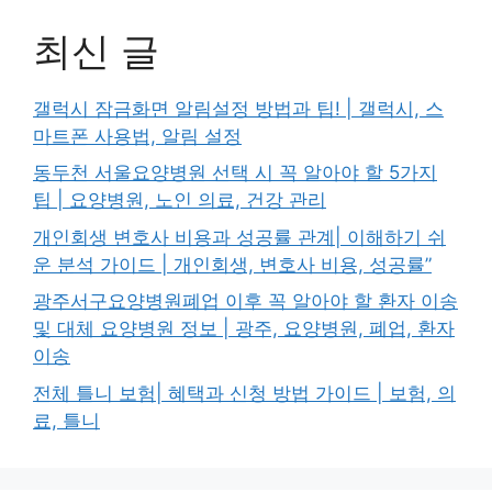
최신 글
갤럭시 잠금화면 알림설정 방법과 팁! | 갤럭시, 스
마트폰 사용법, 알림 설정
동두천 서울요양병원 선택 시 꼭 알아야 할 5가지
팁 | 요양병원, 노인 의료, 건강 관리
개인회생 변호사 비용과 성공률 관계| 이해하기 쉬
운 분석 가이드 | 개인회생, 변호사 비용, 성공률”
광주서구요양병원폐업 이후 꼭 알아야 할 환자 이송
및 대체 요양병원 정보 | 광주, 요양병원, 폐업, 환자
이송
전체 틀니 보험| 혜택과 신청 방법 가이드 | 보험, 의
료, 틀니