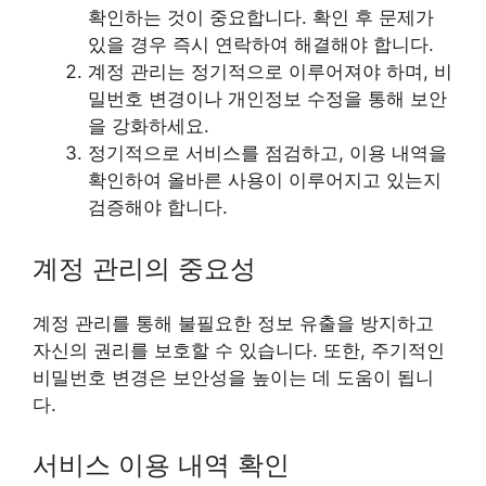
확인하는 것이 중요합니다. 확인 후 문제가
있을 경우 즉시 연락하여 해결해야 합니다.
계정 관리는 정기적으로 이루어져야 하며, 비
밀번호 변경이나 개인정보 수정을 통해 보안
을 강화하세요.
정기적으로 서비스를 점검하고, 이용 내역을
확인하여 올바른 사용이 이루어지고 있는지
검증해야 합니다.
계정 관리의 중요성
계정 관리를 통해 불필요한 정보 유출을 방지하고
자신의 권리를 보호할 수 있습니다. 또한, 주기적인
비밀번호 변경은 보안성을 높이는 데 도움이 됩니
다.
서비스 이용 내역 확인