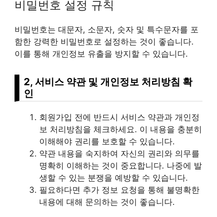
비밀번호 설정 규칙
비밀번호는 대문자, 소문자, 숫자 및 특수문자를 포
함한 강력한 비밀번호로 설정하는 것이 좋습니다.
이를 통해 개인정보 유출을 방지할 수 있습니다.
2, 서비스 약관 및 개인정보 처리방침 확
인
회원가입 전에 반드시 서비스 약관과 개인정
보 처리방침을 체크하세요. 이 내용을 충분히
이해해야 권리를 보호할 수 있습니다.
약관 내용을 숙지하여 자신의 권리와 의무를
명확히 이해하는 것이 중요합니다. 나중에 발
생할 수 있는 분쟁을 예방할 수 있습니다.
필요하다면 추가 정보 요청을 통해 불명확한
내용에 대해 문의하는 것이 좋습니다.