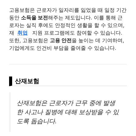
고용보험은 근로자가 일자리를 잃었을 때 일정 기간
동안
소득을 보전
해주는 제도입니다. 이를 통해 근
로자는 실직 후에도 안정적인 생활을 할 수 있으며,
재
취업
지원 프로그램에도 참여할 수 있습니다.
또한, 고용보험은
고용 안전
을 높이는 데 기여하며,
기업에게도 인건비 부담을 줄여줄 수 있습니다.
산재보험
산재보험은 근로자가 근무 중에 발생
한 사고나 질병에 대해 보상받을 수 있
도록 돕습니다.