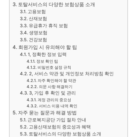
토탈서비스의 다양한 보험상품 소개
고용보험
산재보험
유급휴가 휴직 보험
생명보험
건강보험
회원가입 시 유의해야 할 팁
1, 정확한 정보 입력
정보 확인 팁
비밀번호 설정 규칙
2, 서비스 약관 및 개인정보 처리방침 확인
자주 확인해야 할 약관
의문 사항 해결하기
3, 가입 후 확인 및 관리
계정 관리의 중요성
서비스 이용 내역 확인
자주 묻는 질문과 해결 방법
근로복지공단 가입 절차 안내
고용산재보험의 중요성과 혜택
토탈서비스의 다양한 보험상품 소개