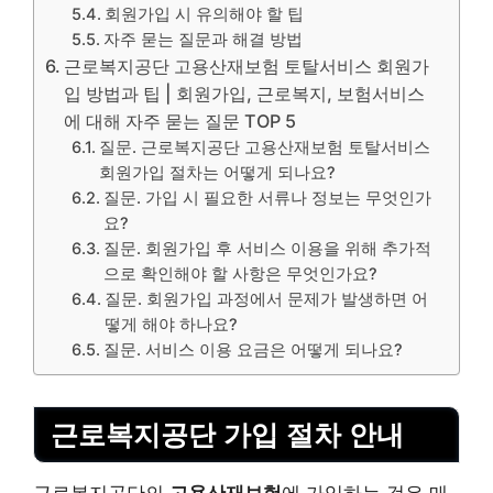
회원가입 시 유의해야 할 팁
자주 묻는 질문과 해결 방법
근로복지공단 고용산재보험 토탈서비스 회원가
입 방법과 팁 | 회원가입, 근로복지, 보험서비스
에 대해 자주 묻는 질문 TOP 5
질문. 근로복지공단 고용산재보험 토탈서비스
회원가입 절차는 어떻게 되나요?
질문. 가입 시 필요한 서류나 정보는 무엇인가
요?
질문. 회원가입 후 서비스 이용을 위해 추가적
으로 확인해야 할 사항은 무엇인가요?
질문. 회원가입 과정에서 문제가 발생하면 어
떻게 해야 하나요?
질문. 서비스 이용 요금은 어떻게 되나요?
근로복지공단 가입 절차 안내