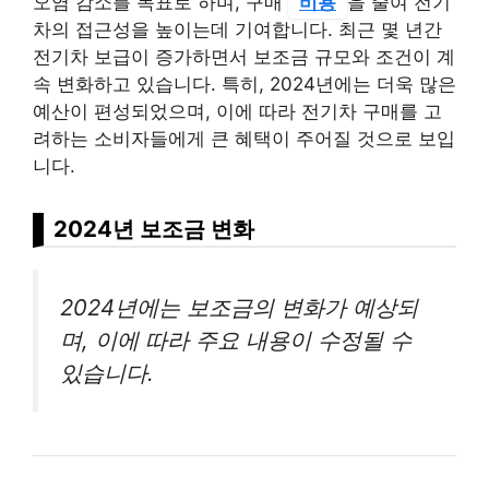
오염 감소를 목표로 하며, 구매
비용
을 줄여 전기
차의 접근성을 높이는데 기여합니다. 최근 몇 년간
전기차 보급이 증가하면서 보조금 규모와 조건이 계
속 변화하고 있습니다. 특히, 2024년에는 더욱 많은
예산이 편성되었으며, 이에 따라 전기차 구매를 고
려하는 소비자들에게 큰 혜택이 주어질 것으로 보입
니다.
2024년 보조금 변화
2024년에는 보조금의 변화가 예상되
며, 이에 따라 주요 내용이 수정될 수
있습니다.