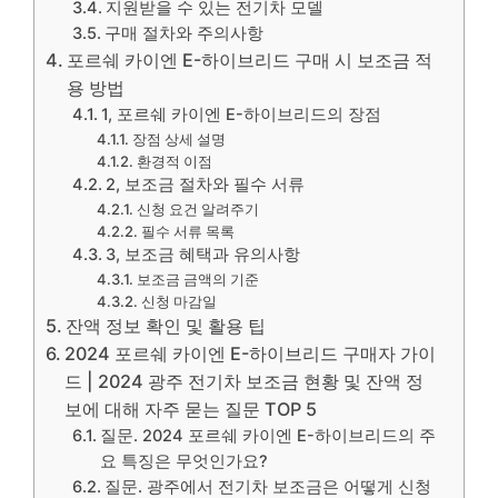
지원받을 수 있는 전기차 모델
구매 절차와 주의사항
포르쉐 카이엔 E-하이브리드 구매 시 보조금 적
용 방법
1, 포르쉐 카이엔 E-하이브리드의 장점
장점 상세 설명
환경적 이점
2, 보조금 절차와 필수 서류
신청 요건 알려주기
필수 서류 목록
3, 보조금 혜택과 유의사항
보조금 금액의 기준
신청 마감일
잔액 정보 확인 및 활용 팁
2024 포르쉐 카이엔 E-하이브리드 구매자 가이
드 | 2024 광주 전기차 보조금 현황 및 잔액 정
보에 대해 자주 묻는 질문 TOP 5
질문. 2024 포르쉐 카이엔 E-하이브리드의 주
요 특징은 무엇인가요?
질문. 광주에서 전기차 보조금은 어떻게 신청