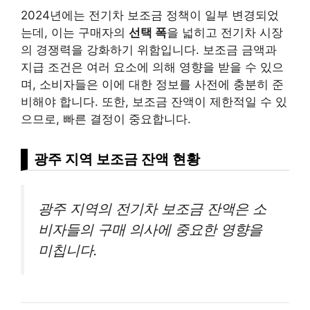
2024년에는 전기차 보조금 정책이 일부 변경되었
는데, 이는 구매자의
선택 폭
을 넓히고 전기차 시장
의 경쟁력을 강화하기 위함입니다. 보조금 금액과
지급 조건은 여러 요소에 의해 영향을 받을 수 있으
며, 소비자들은 이에 대한 정보를 사전에 충분히 준
비해야 합니다. 또한, 보조금 잔액이 제한적일 수 있
으므로, 빠른 결정이 중요합니다.
광주 지역 보조금 잔액 현황
광주 지역의 전기차 보조금 잔액은 소
비자들의 구매 의사에 중요한 영향을
미칩니다.