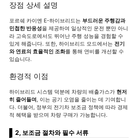
장점 상세 설명
포르쉐 카이엔 E-하이브리드는
부드러운 주행감과
민첩한 반응성
을 제공하여 일상적인 운전 뿐만 아니
라 고속도로에서도 뛰어난 주행 성능을 경험할 수
있게 해줍니다. 또한, 하이브리드 모드에서는
전기
와 연료의 효율적인 조화
를 통해 연비를 개선할 수
있습니다.
환경적 이점
하이브리드 시스템 덕분에 차량의 배출가스가
현저
히 줄어들며
, 이는 공기 오염을 줄이는 데 기여합니
다. 더불어, 정부의 전기차 보조금 정책에 따라 경제
적 혜택을 받으며 차량 구매가 가능합니다.
2, 보조금 절차와 필수 서류