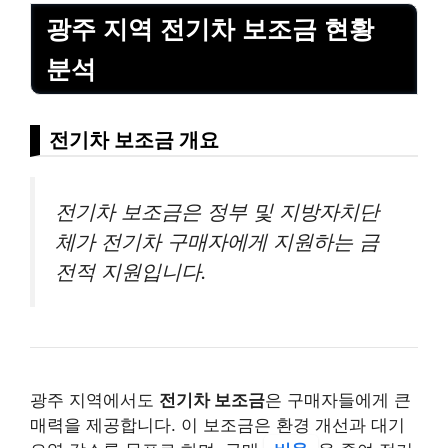
광주 지역 전기차 보조금 현황
분석
전기차 보조금 개요
전기차 보조금은 정부 및 지방자치단
체가 전기차 구매자에게 지원하는 금
전적 지원입니다.
광주 지역에서도
전기차 보조금
은 구매자들에게 큰
매력을 제공합니다. 이 보조금은 환경 개선과 대기