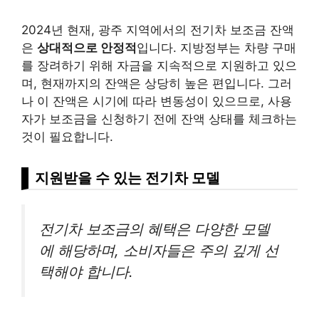
2024년 현재, 광주 지역에서의 전기차 보조금 잔액
은
상대적으로 안정적
입니다. 지방정부는 차량 구매
를 장려하기 위해 자금을 지속적으로 지원하고 있으
며, 현재까지의 잔액은 상당히 높은 편입니다. 그러
나 이 잔액은 시기에 따라 변동성이 있으므로, 사용
자가 보조금을 신청하기 전에 잔액 상태를 체크하는
것이 필요합니다.
지원받을 수 있는 전기차 모델
전기차 보조금의 혜택은 다양한 모델
에 해당하며, 소비자들은 주의 깊게 선
택해야 합니다.