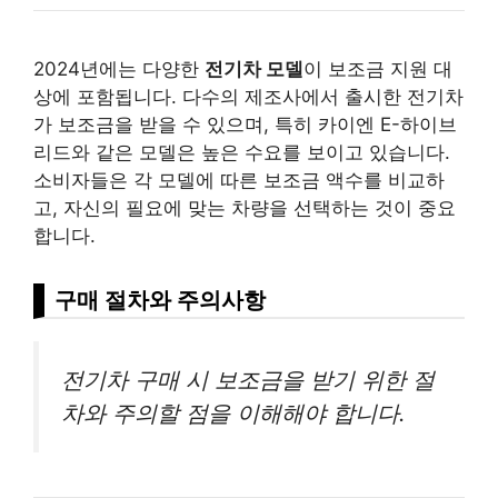
2024년에는 다양한
전기차 모델
이 보조금 지원 대
상에 포함됩니다. 다수의 제조사에서 출시한 전기차
가 보조금을 받을 수 있으며, 특히 카이엔 E-하이브
리드와 같은 모델은 높은 수요를 보이고 있습니다.
소비자들은 각 모델에 따른 보조금 액수를 비교하
고, 자신의 필요에 맞는 차량을 선택하는 것이 중요
합니다.
구매 절차와 주의사항
전기차 구매 시 보조금을 받기 위한 절
차와 주의할 점을 이해해야 합니다.