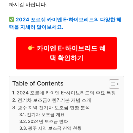
하시길 바랍니다.
2024 포르쉐 카이엔 E-하이브리드의 다양한 혜
택을 자세히 알아보세요.
카이엔 E-하이브리드 혜
택 확인하기
Table of Contents
2024 포르쉐 카이엔 E-하이브리드의 주요 특징
전기차 보조금이란? 기본 개념 소개
광주 지역 전기차 보조금 현황 분석
전기차 보조금 개요
2024년 보조금 변화
광주 지역 보조금 잔액 현황