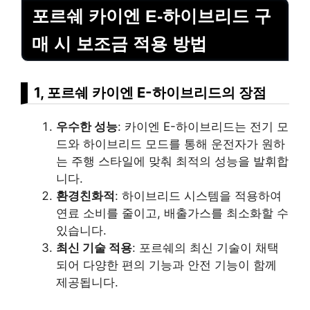
포르쉐 카이엔 E-하이브리드 구
매 시 보조금 적용 방법
1, 포르쉐 카이엔 E-하이브리드의 장점
우수한 성능
: 카이엔 E-하이브리드는 전기 모
드와 하이브리드 모드를 통해 운전자가 원하
는 주행 스타일에 맞춰 최적의 성능을 발휘합
니다.
환경친화적
: 하이브리드 시스템을 적용하여
연료 소비를 줄이고, 배출가스를 최소화할 수
있습니다.
최신 기술 적용
: 포르쉐의 최신 기술이 채택
되어 다양한 편의 기능과 안전 기능이 함께
제공됩니다.