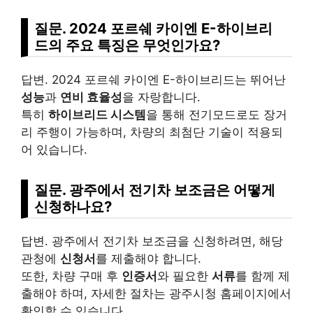
질문. 2024 포르쉐 카이엔 E-하이브리
드의 주요 특징은 무엇인가요?
답변. 2024 포르쉐 카이엔 E-하이브리드는 뛰어난
성능
과
연비 효율성
을 자랑합니다.
특히
하이브리드 시스템
을 통해 전기모드로도 장거
리 주행이 가능하며, 차량의 최첨단 기술이 적용되
어 있습니다.
질문. 광주에서 전기차 보조금은 어떻게
신청하나요?
답변. 광주에서 전기차 보조금을 신청하려면, 해당
관청에
신청서
를 제출해야 합니다.
또한, 차량 구매 후
인증서
와 필요한
서류
를 함께 제
출해야 하며, 자세한 절차는 광주시청 홈페이지에서
확인할 수 있습니다.