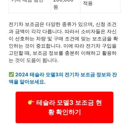
적용
원
전기차 보조금은 다양한 종류가 있으며, 신청 조건
과 금액이 각각 다릅니다. 따라서 소비자들은 자신
이 선호하는 차량 및 구매 조건에 맞는 보조금을 확
인하는 것이 중요합니다. 이에 따라 전기차 구입을
고민할 때, 보조금 정보를 충분히 이해하고 활용하
는 것이 도움이 됩니다.
2024 테슬라 모델3의 전기차 보조금 정보와 잔
액을 알아보세요.
테슬라 모델3 보조금 현
황 확인하기