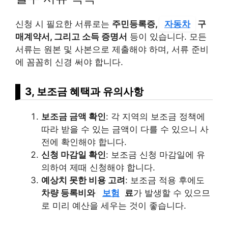
신청 시 필요한 서류로는
주민등록증,
자동차
구
매계약서, 그리고 소득 증명서
등이 있습니다. 모든
서류는 원본 및 사본으로 제출해야 하며, 서류 준비
에 꼼꼼히 신경 써야 합니다.
3, 보조금 혜택과 유의사항
보조금 금액 확인
: 각 지역의 보조금 정책에
따라 받을 수 있는 금액이 다를 수 있으니 사
전에 확인해야 합니다.
신청 마감일 확인
: 보조금 신청 마감일에 유
의하여 제때 신청해야 합니다.
예상치 못한 비용 고려
: 보조금 적용 후에도
차량 등록비와
보험
료
가 발생할 수 있으므
로 미리 예산을 세우는 것이 좋습니다.