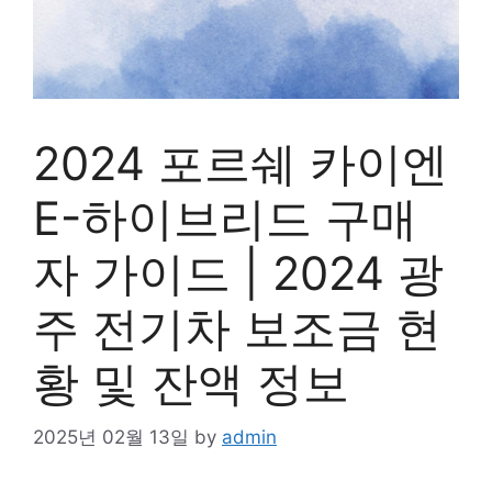
2024 포르쉐 카이엔
E-하이브리드 구매
자 가이드 | 2024 광
주 전기차 보조금 현
황 및 잔액 정보
2025년 02월 13일
by
admin