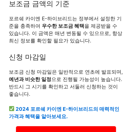
보조금 금액의 기준
포르쉐 카이엔 E-하이브리드는 정부에서 설정한 기
준을 충족하여
우수한 보조금 혜택
을 제공받을 수
있습니다. 이 금액은 매년 변동될 수 있으므로, 항상
최신 정보를 확인할 필요가 있습니다.
신청 마감일
보조금 신청 마감일은 일반적으로 연초에 발표되며,
예년과 비슷한 일정
으로 진행될 가능성이 높습니다.
반드시 그 시기를 확인하고 서둘러 신청하는 것이
좋습니다.
2024 포르쉐 카이엔 E-하이브리드의 매력적인
가격과 혜택을 알아보세요.