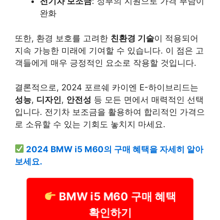
전기차 보조금
: 정부의 지원으로 가격 부담이
완화
또한, 환경 보호를 고려한
친환경 기술
이 적용되어
지속 가능한 미래에 기여할 수 있습니다. 이 점은 고
객들에게 매우 긍정적인 요소로 작용할 것입니다.
결론적으로, 2024 포르쉐 카이엔 E-하이브리드는
성능
,
디자인
,
안전성
등 모든 면에서 매력적인 선택
입니다. 전기차 보조금을 활용하여 합리적인 가격으
로 소유할 수 있는 기회도 놓치지 마세요.
2024 BMW i5 M60의 구매 혜택을 자세히 알아
보세요.
BMW i5 M60 구매 혜택
확인하기