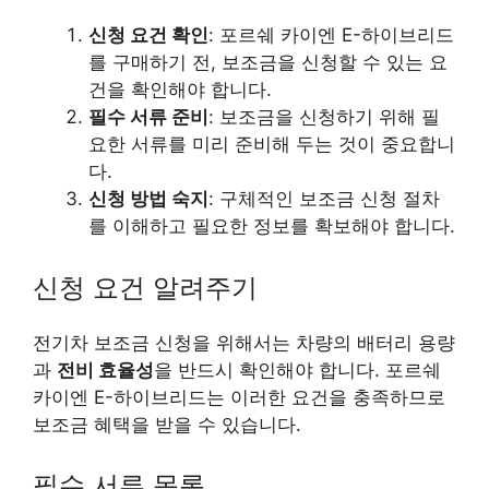
신청 요건 확인
: 포르쉐 카이엔 E-하이브리드
를 구매하기 전, 보조금을 신청할 수 있는 요
건을 확인해야 합니다.
필수 서류 준비
: 보조금을 신청하기 위해 필
요한 서류를 미리 준비해 두는 것이 중요합니
다.
신청 방법 숙지
: 구체적인 보조금 신청 절차
를 이해하고 필요한 정보를 확보해야 합니다.
신청 요건 알려주기
전기차 보조금 신청을 위해서는 차량의 배터리 용량
과
전비 효율성
을 반드시 확인해야 합니다. 포르쉐
카이엔 E-하이브리드는 이러한 요건을 충족하므로
보조금 혜택을 받을 수 있습니다.
필수 서류 목록