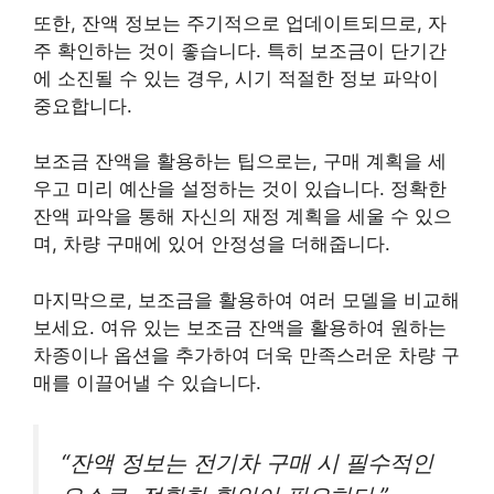
또한, 잔액 정보는 주기적으로 업데이트되므로, 자
주 확인하는 것이 좋습니다. 특히 보조금이 단기간
에 소진될 수 있는 경우, 시기 적절한 정보 파악이
중요합니다.
보조금 잔액을 활용하는 팁으로는, 구매 계획을 세
우고 미리 예산을 설정하는 것이 있습니다. 정확한
잔액 파악을 통해 자신의 재정 계획을 세울 수 있으
며, 차량 구매에 있어 안정성을 더해줍니다.
마지막으로, 보조금을 활용하여 여러 모델을 비교해
보세요. 여유 있는 보조금 잔액을 활용하여 원하는
차종이나 옵션을 추가하여 더욱 만족스러운 차량 구
매를 이끌어낼 수 있습니다.
“잔액 정보는 전기차 구매 시 필수적인