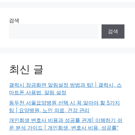
검색
검색
최신 글
갤럭시 잠금화면 알림설정 방법과 팁! | 갤럭시, 스
마트폰 사용법, 알림 설정
동두천 서울요양병원 선택 시 꼭 알아야 할 5가지
팁 | 요양병원, 노인 의료, 건강 관리
개인회생 변호사 비용과 성공률 관계| 이해하기 쉬
운 분석 가이드 | 개인회생, 변호사 비용, 성공률”