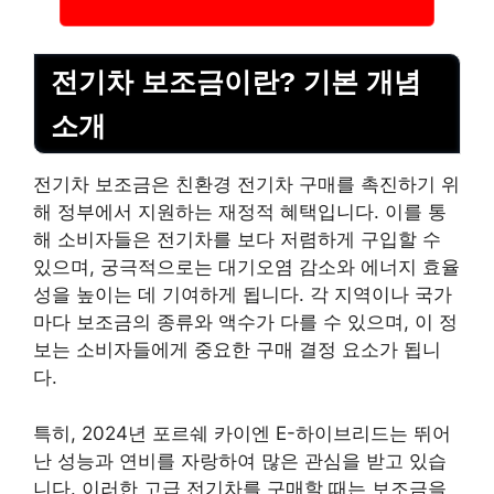
전기차 보조금이란? 기본 개념
소개
전기차 보조금은 친환경 전기차 구매를 촉진하기 위
해 정부에서 지원하는 재정적 혜택입니다. 이를 통
해 소비자들은 전기차를 보다 저렴하게 구입할 수
있으며, 궁극적으로는 대기오염 감소와 에너지 효율
성을 높이는 데 기여하게 됩니다. 각 지역이나 국가
마다 보조금의 종류와 액수가 다를 수 있으며, 이 정
보는 소비자들에게 중요한 구매 결정 요소가 됩니
다.
특히, 2024년 포르쉐 카이엔 E-하이브리드는 뛰어
난 성능과 연비를 자랑하여 많은 관심을 받고 있습
니다. 이러한 고급 전기차를 구매할 때는 보조금을