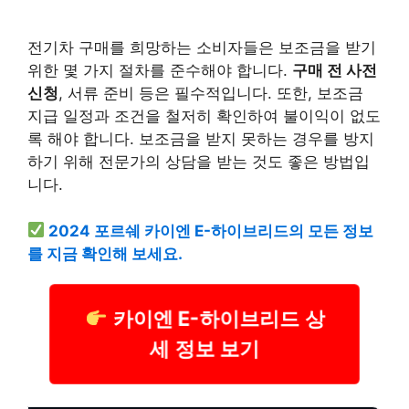
전기차 구매를 희망하는 소비자들은 보조금을 받기
위한 몇 가지 절차를 준수해야 합니다.
구매 전 사전
신청
, 서류 준비 등은 필수적입니다. 또한, 보조금
지급 일정과 조건을 철저히 확인하여 불이익이 없도
록 해야 합니다. 보조금을 받지 못하는 경우를 방지
하기 위해 전문가의 상담을 받는 것도 좋은 방법입
니다.
2024 포르쉐 카이엔 E-하이브리드의 모든 정보
를 지금 확인해 보세요.
카이엔 E-하이브리드 상
세 정보 보기