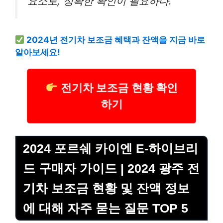
요소로, 정확한 확인이 필요하다.”
2024년 전기차 보조금 혜택과 잔액을 지금 바로
알아보세요!
전기차 보조금 현황 확인
하기
2024 포르쉐 카이엔 E-하이브리
드 구매자 가이드 | 2024 광주 전
기차 보조금 현황 및 잔액 정보
에 대해 자주 묻는 질문 TOP 5