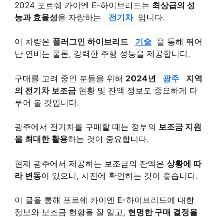
2024 포르쉐 카이엔 E-하이브리드는
최상급의 성
능과 효율성
을 자랑하는
전기차
입니다.
이 차량은
플러그인 하이브리드
기술
을 통해 뛰어
난 연비는 물론, 강력한 주행 성능을 제공합니다.
구매를 고려 중인 분들을 위해
2024년
광주
지역
의 전기차 보조금
현황 및 잔액 정보도 중요하게 다
루어 볼 것입니다.
광주에서 전기차를 구매할 때는 정부의
보조금 지원
을 최대한 활용
하는 것이 중요합니다.
현재 광주에서 제공하는 보조금의 잔액은
상황에 따
라 변동
이 있으니, 사전에 확인하는 것이 좋습니다.
이 글을 통해 포르쉐 카이엔 E-하이브리드에 대한
정보와 보조금 현황을 잘 알고,
현명한 구매 결정을