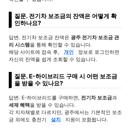
질문. 전기차 보조금의 잔액은 어떻게 확
인하나요?
답변. 전기차 보조금 잔액은
광주 전기차 보조금 관
리 시스템
을 통해 확인할 수 있습니다.
해당 사이트에 접속 후,
개인
정보로 로그인하면
자신의 잔액을 쉽게 조회할 수 있습니다.
질문. E-하이브리드 구매 시 어떤 보조금
을 받을 수 있나요?
답변. E-하이브리드를 구매하면,
전기차 보조금
과
세제 혜택
을 받을 수 있습니다.
각 지자체별로 다르지만, 광주에서는 기본적인 보조
금 외에도 충전기
설치
지원이 포함됩니다.