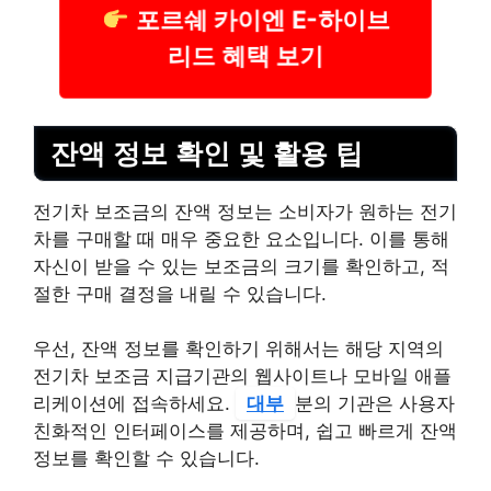
포르쉐 카이엔 E-하이브
리드 혜택 보기
잔액 정보 확인 및 활용 팁
전기차 보조금의 잔액 정보는 소비자가 원하는 전기
차를 구매할 때 매우 중요한 요소입니다. 이를 통해
자신이 받을 수 있는 보조금의 크기를 확인하고, 적
절한 구매 결정을 내릴 수 있습니다.
우선, 잔액 정보를 확인하기 위해서는 해당 지역의
전기차 보조금 지급기관의 웹사이트나 모바일 애플
리케이션에 접속하세요.
대부
분의 기관은 사용자
친화적인 인터페이스를 제공하며, 쉽고 빠르게 잔액
정보를 확인할 수 있습니다.