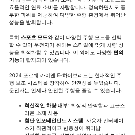
효율적인 연료 소비를 자랑합니다. 정숙하면서도 풍
부한 파워를 제공하여 다양한 주행 환경에서 뛰어난
성능을 발휘합니다.
특히
스포츠 모드
와 같이 다양한 주행 모드를 선택
할 수 있어 운전자가 원하는 스타일에 맞게 차량 성
능을 최적화할 수 있습니다. 이 외에도 다양한
편의
기능
이 탑재되어 있습니다.
2024 포르쉐 카이엔 E-하이브리드는 현대적인 주
행 보조 시스템을 장착하여 안전성을 높였습니다.
운전자는 언제나 안전한 주행을 즐길 수 있습니다.
혁신적인 차량 내부
: 최상의 안락함과 고급스
러운 소재 사용
첨단 인포테인먼트 시스템
: 사용자 인터페이
스가 직관적이고 반응성이 뛰어남