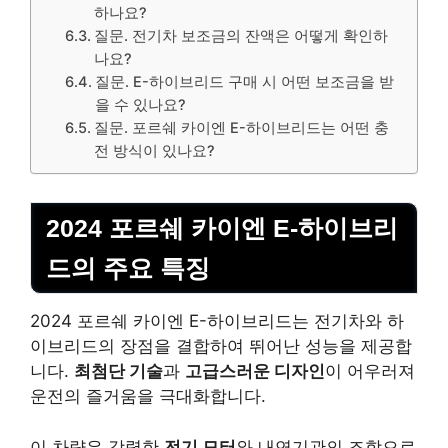
하나요?
질문. 전기차 보조금의 잔액은 어떻게 확인하
나요?
질문. E-하이브리드 구매 시 어떤 보조금을 받
을 수 있나요?
질문. 포르쉐 카이엔 E-하이브리드는 어떤 충
전 방식이 있나요?
2024 포르쉐 카이엔 E-하이브리
드의 주요 특징
2024 포르쉐 카이엔 E-하이브리드는 전기차와 하
이브리드의 장점을 결합하여 뛰어난 성능을 제공합
니다.
최첨단 기술
과
고급스러운 디자인
이 어우러져
운전의 즐거움을 극대화합니다.
이 차량은 강력한
전기 모터
와 내연기관의 조합으로