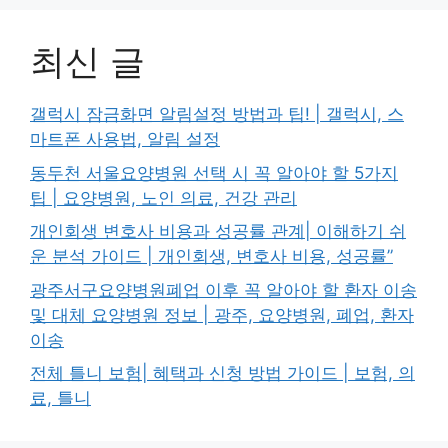
최신 글
갤럭시 잠금화면 알림설정 방법과 팁! | 갤럭시, 스
마트폰 사용법, 알림 설정
동두천 서울요양병원 선택 시 꼭 알아야 할 5가지
팁 | 요양병원, 노인 의료, 건강 관리
개인회생 변호사 비용과 성공률 관계| 이해하기 쉬
운 분석 가이드 | 개인회생, 변호사 비용, 성공률”
광주서구요양병원폐업 이후 꼭 알아야 할 환자 이송
및 대체 요양병원 정보 | 광주, 요양병원, 폐업, 환자
이송
전체 틀니 보험| 혜택과 신청 방법 가이드 | 보험, 의
료, 틀니