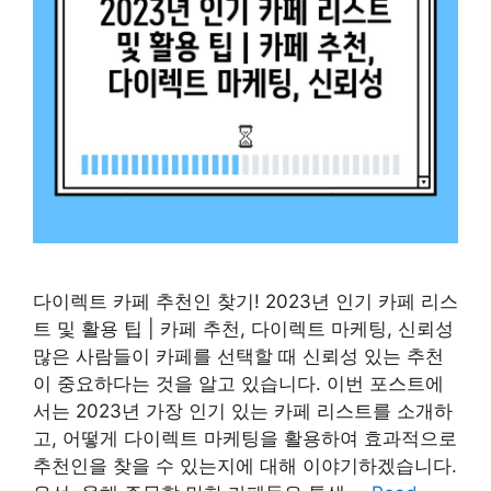
다이렉트 카페 추천인 찾기! 2023년 인기 카페 리스
트 및 활용 팁 | 카페 추천, 다이렉트 마케팅, 신뢰성
많은 사람들이 카페를 선택할 때 신뢰성 있는 추천
이 중요하다는 것을 알고 있습니다. 이번 포스트에
서는 2023년 가장 인기 있는 카페 리스트를 소개하
고, 어떻게 다이렉트 마케팅을 활용하여 효과적으로
추천인을 찾을 수 있는지에 대해 이야기하겠습니다.