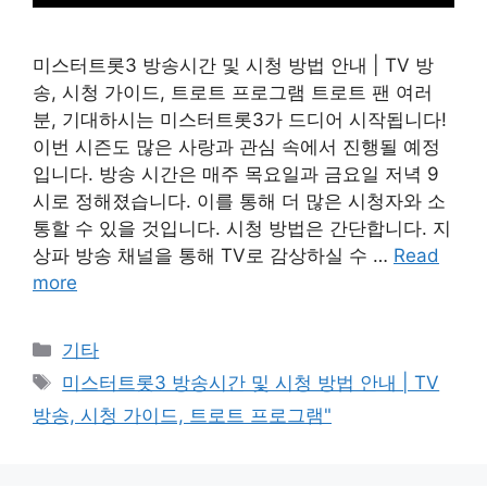
미스터트롯3 방송시간 및 시청 방법 안내 | TV 방
송, 시청 가이드, 트로트 프로그램 트로트 팬 여러
분, 기대하시는 미스터트롯3가 드디어 시작됩니다!
이번 시즌도 많은 사랑과 관심 속에서 진행될 예정
입니다. 방송 시간은 매주 목요일과 금요일 저녁 9
시로 정해졌습니다. 이를 통해 더 많은 시청자와 소
통할 수 있을 것입니다. 시청 방법은 간단합니다. 지
상파 방송 채널을 통해 TV로 감상하실 수 …
Read
more
Categories
기타
Tags
미스터트롯3 방송시간 및 시청 방법 안내 | TV
방송, 시청 가이드, 트로트 프로그램"