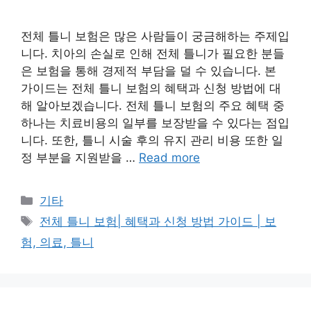
전체 틀니 보험은 많은 사람들이 궁금해하는 주제입
니다. 치아의 손실로 인해 전체 틀니가 필요한 분들
은 보험을 통해 경제적 부담을 덜 수 있습니다. 본
가이드는 전체 틀니 보험의 혜택과 신청 방법에 대
해 알아보겠습니다. 전체 틀니 보험의 주요 혜택 중
하나는 치료비용의 일부를 보장받을 수 있다는 점입
니다. 또한, 틀니 시술 후의 유지 관리 비용 또한 일
정 부분을 지원받을 …
Read more
Categories
기타
Tags
전체 틀니 보험| 혜택과 신청 방법 가이드 | 보
험, 의료, 틀니