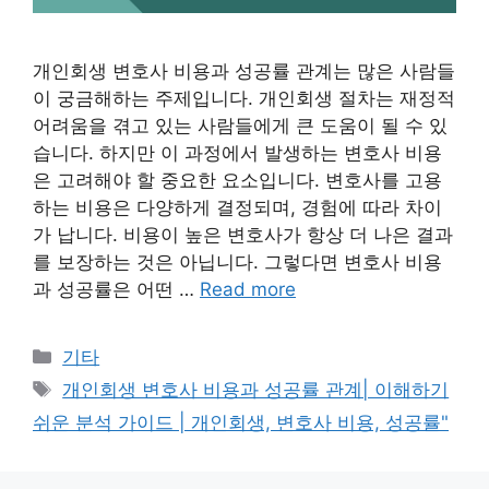
개인회생 변호사 비용과 성공률 관계는 많은 사람들
이 궁금해하는 주제입니다. 개인회생 절차는 재정적
어려움을 겪고 있는 사람들에게 큰 도움이 될 수 있
습니다. 하지만 이 과정에서 발생하는 변호사 비용
은 고려해야 할 중요한 요소입니다. 변호사를 고용
하는 비용은 다양하게 결정되며, 경험에 따라 차이
가 납니다. 비용이 높은 변호사가 항상 더 나은 결과
를 보장하는 것은 아닙니다. 그렇다면 변호사 비용
과 성공률은 어떤 …
Read more
Categories
기타
Tags
개인회생 변호사 비용과 성공률 관계| 이해하기
쉬운 분석 가이드 | 개인회생, 변호사 비용, 성공률"