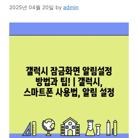
2025년 04월 20일
by
admin