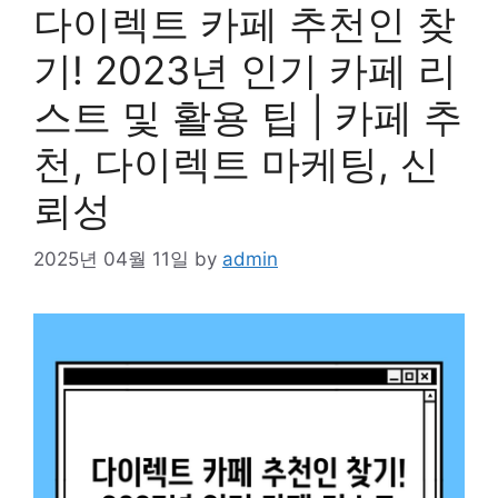
다이렉트 카페 추천인 찾
기! 2023년 인기 카페 리
스트 및 활용 팁 | 카페 추
천, 다이렉트 마케팅, 신
뢰성
2025년 04월 11일
by
admin