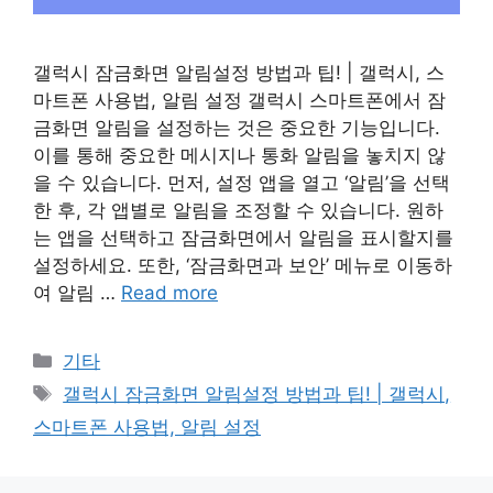
갤럭시 잠금화면 알림설정 방법과 팁! | 갤럭시, 스
마트폰 사용법, 알림 설정 갤럭시 스마트폰에서 잠
금화면 알림을 설정하는 것은 중요한 기능입니다.
이를 통해 중요한 메시지나 통화 알림을 놓치지 않
을 수 있습니다. 먼저, 설정 앱을 열고 ‘알림’을 선택
한 후, 각 앱별로 알림을 조정할 수 있습니다. 원하
는 앱을 선택하고 잠금화면에서 알림을 표시할지를
설정하세요. 또한, ‘잠금화면과 보안’ 메뉴로 이동하
여 알림 …
Read more
Categories
기타
Tags
갤럭시 잠금화면 알림설정 방법과 팁! | 갤럭시,
스마트폰 사용법, 알림 설정