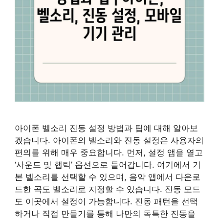
아이폰 벨소리 진동 설정 방법과 팁에 대해 알아보
겠습니다. 아이폰의 벨소리와 진동 설정은 사용자의
편의를 위해 매우 중요합니다. 먼저, 설정 앱을 열고
‘사운드 및 햅틱’ 옵션으로 들어갑니다. 여기에서 기
본 벨소리를 선택할 수 있으며, 음악 앱에서 다운로
드한 곡도 벨소리로 지정할 수 있습니다. 진동 모드
도 이곳에서 설정이 가능합니다. 진동 패턴을 선택
하거나 직접 만들기를 통해 나만의 독특한 진동을