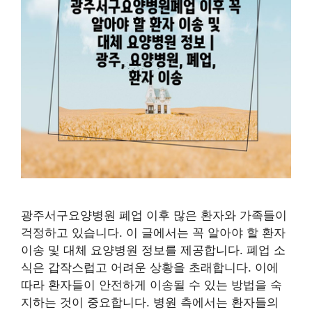
광주서구요양병원 폐업 이후 많은 환자와 가족들이
걱정하고 있습니다. 이 글에서는 꼭 알아야 할 환자
이송 및 대체 요양병원 정보를 제공합니다. 폐업 소
식은 갑작스럽고 어려운 상황을 초래합니다. 이에
따라 환자들이 안전하게 이송될 수 있는 방법을 숙
지하는 것이 중요합니다. 병원 측에서는 환자들의