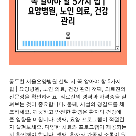
동두천 서울요양병원 선택 시 꼭 알아야 할 5가지
팁 | 요양병원, 노인 의료, 건강 관리 첫째, 의료진의
전문성을 확인하세요. 의료진의 경력과 자격증을 살
펴보는 것이 중요합니다. 둘째, 시설의 청결도를 체
크하세요. 깨끗하고 안전한 환경은 환자의 건강에
큰 영향을 미칩니다. 셋째, 요양 프로그램이 적절한
지 살펴보세요. 다양한 치료와 프로그램이 제공되는
지 확인해야 합니다. 넷째, 환자와 가족의 소통이 원