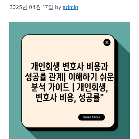
2025년 04월 17일
by
admin