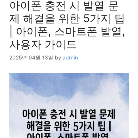
아이폰 충전 시 발열 문
제 해결을 위한 5가지 팁
| 아이폰, 스마트폰 발열,
사용자 가이드
2025년 04월 13일
by
admin