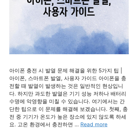
아이폰 충전 시 발열 문제 해결을 위한 5가지 팁 |
아이폰, 스마트폰 발열, 사용자 가이드 아이폰을 충
전할 때 발열이 발생하는 것은 일반적인 현상입니
다. 하지만 과도한 발열은 기기 성능 저하나 배터리
수명에 악영향을 미칠 수 있습니다. 여기에서는 간
단한 팁으로 이 문제를 해결해 보겠습니다. 첫째, 충
전 중 기기가 온도가 높은 장소에 있지 않도록 하세
요. 고온 환경에서 충전하면 …
Read more