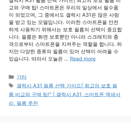
갤럭시 A31 필름 선택 가이드| 최고의 보호 필름 비
교와 구매 팁! 스마트폰은 우리의 일상에서 필수품
이 되었으며, 그 중에서도 갤럭시 A31은 많은 사랑
을 받고 있는 모델입니다. 이러한 스마트폰을 안전
하게 사용하기 위해서는 보호 필름의 선택이 중요합
니다. 필름은 화면 보호뿐만 아니라 스크래치와 충
격으로부터 스마트폰을 지켜주는 역할을 합니다. 하
지만 다양한 종류의 필름이 있어 선택이 어려울 수
있습니다. 따라서 오늘은 …
Read more
Categories
기타
Tags
갤럭시 A31 필름 선택 가이드| 최고의 보호 필
름 비교와 구매 팁!" | 갤럭시 A31, 스마트폰 액세서
리, 필름 추천