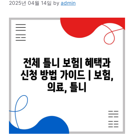
2025년 04월 14일
by
admin