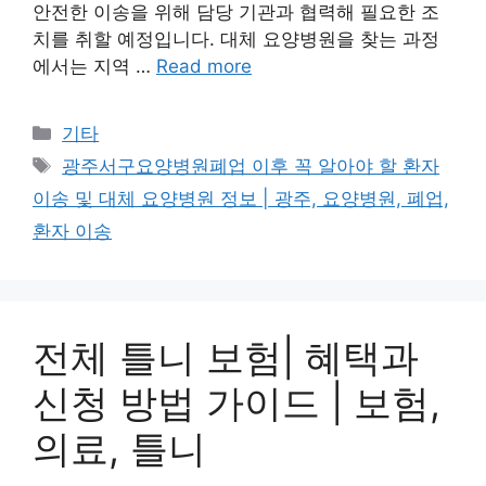
안전한 이송을 위해 담당 기관과 협력해 필요한 조
치를 취할 예정입니다. 대체 요양병원을 찾는 과정
에서는 지역 …
Read more
Categories
기타
Tags
광주서구요양병원폐업 이후 꼭 알아야 할 환자
이송 및 대체 요양병원 정보 | 광주, 요양병원, 폐업,
환자 이송
전체 틀니 보험| 혜택과
신청 방법 가이드 | 보험,
의료, 틀니