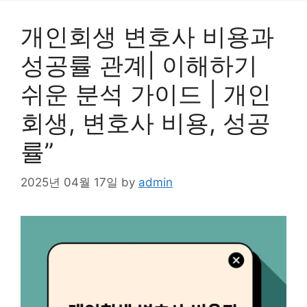
개인회생 변호사 비용과
성공률 관계| 이해하기
쉬운 분석 가이드 | 개인
회생, 변호사 비용, 성공
률”
2025년 04월 17일
by
admin