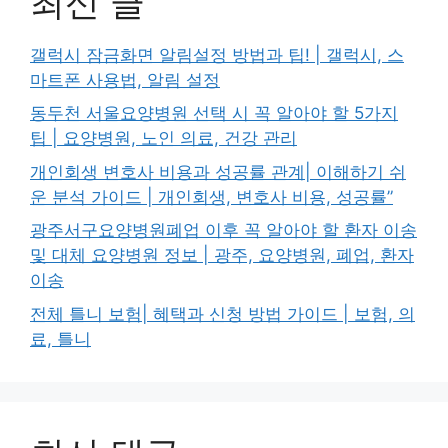
최신 글
갤럭시 잠금화면 알림설정 방법과 팁! | 갤럭시, 스
마트폰 사용법, 알림 설정
동두천 서울요양병원 선택 시 꼭 알아야 할 5가지
팁 | 요양병원, 노인 의료, 건강 관리
개인회생 변호사 비용과 성공률 관계| 이해하기 쉬
운 분석 가이드 | 개인회생, 변호사 비용, 성공률”
광주서구요양병원폐업 이후 꼭 알아야 할 환자 이송
및 대체 요양병원 정보 | 광주, 요양병원, 폐업, 환자
이송
전체 틀니 보험| 혜택과 신청 방법 가이드 | 보험, 의
료, 틀니