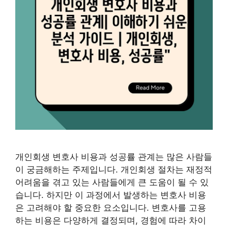
개인회생 변호사 비용과 성공률 관계는 많은 사람들
이 궁금해하는 주제입니다. 개인회생 절차는 재정적
어려움을 겪고 있는 사람들에게 큰 도움이 될 수 있
습니다. 하지만 이 과정에서 발생하는 변호사 비용
은 고려해야 할 중요한 요소입니다. 변호사를 고용
하는 비용은 다양하게 결정되며, 경험에 따라 차이