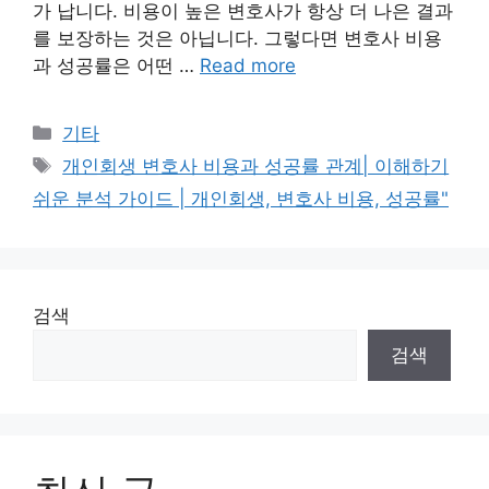
가 납니다. 비용이 높은 변호사가 항상 더 나은 결과
를 보장하는 것은 아닙니다. 그렇다면 변호사 비용
과 성공률은 어떤 …
Read more
Categories
기타
Tags
개인회생 변호사 비용과 성공률 관계| 이해하기
쉬운 분석 가이드 | 개인회생, 변호사 비용, 성공률"
검색
검색