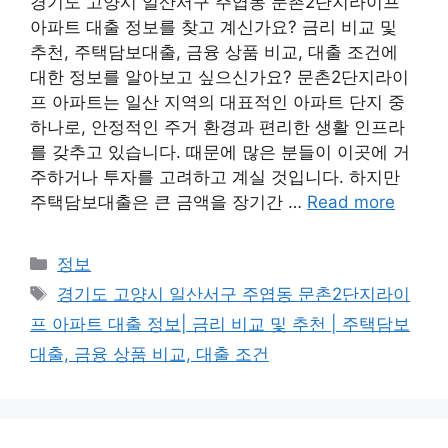
경기도 고양시 일산서구 주엽동 문촌2단지라이프
아파트 대출 정보를 찾고 계신가요? 금리 비교 및
추천, 주택담보대출, 금융 상품 비교, 대출 조건에
대한 정보를 알아보고 싶으신가요? 문촌2단지라이
프 아파트는 일산 지역의 대표적인 아파트 단지 중
하나로, 안정적인 주거 환경과 편리한 생활 인프라
를 갖추고 있습니다. 때문에 많은 분들이 이곳에 거
주하거나 투자를 고려하고 계실 것입니다. 하지만
주택담보대출은 큰 금액을 장기간 …
Read more
Categories
정보
Tags
경기도 고양시 일산서구 주엽동 문촌2단지라이
프 아파트 대출 정보| 금리 비교 및 추천 | 주택담보
대출, 금융 상품 비교, 대출 조건