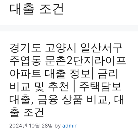
대출 조건
경기도 고양시 일산서구
주엽동 문촌2단지라이프
아파트 대출 정보| 금리
비교 및 추천 | 주택담보
대출, 금융 상품 비교, 대
출 조건
2024년 10월 28일
by
admin