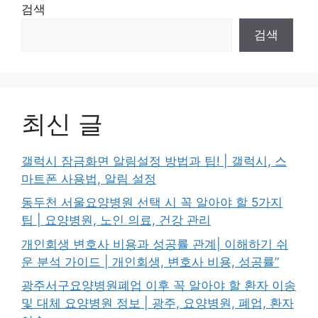
검색
검색
최신 글
갤럭시 잠금화면 알림설정 방법과 팁! | 갤럭시, 스
마트폰 사용법, 알림 설정
동두천 서울요양병원 선택 시 꼭 알아야 할 5가지
팁 | 요양병원, 노인 의료, 건강 관리
개인회생 변호사 비용과 성공률 관계| 이해하기 쉬
운 분석 가이드 | 개인회생, 변호사 비용, 성공률”
광주서구요양병원폐업 이후 꼭 알아야 할 환자 이송
및 대체 요양병원 정보 | 광주, 요양병원, 폐업, 환자