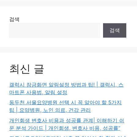
검색
검색
최신 글
갤럭시 잠금화면 알림설정 방법과 팁! | 갤럭시, 스
마트폰 사용법, 알림 설정
동두천 서울요양병원 선택 시 꼭 알아야 할 5가지
팁 | 요양병원, 노인 의료, 건강 관리
개인회생 변호사 비용과 성공률 관계| 이해하기 쉬
운 분석 가이드 | 개인회생, 변호사 비용, 성공률”