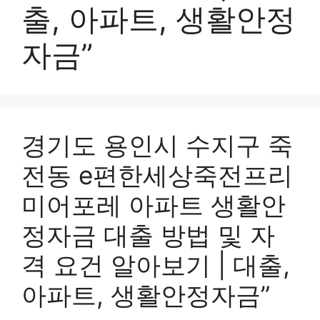
출, 아파트, 생활안정
자금”
경기도 용인시 수지구 죽
전동 e편한세상죽전프리
미어포레 아파트 생활안
정자금 대출 방법 및 자
격 요건 알아보기 | 대출,
아파트, 생활안정자금”