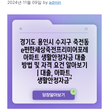
2024년 11월 09일
by
admin