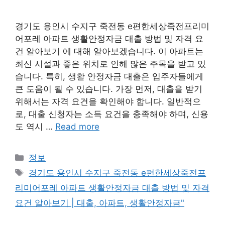
경기도 용인시 수지구 죽전동 e편한세상죽전프리미
어포레 아파트 생활안정자금 대출 방법 및 자격 요
건 알아보기 에 대해 알아보겠습니다. 이 아파트는
최신 시설과 좋은 위치로 인해 많은 주목을 받고 있
습니다. 특히, 생활 안정자금 대출은 입주자들에게
큰 도움이 될 수 있습니다. 가장 먼저, 대출을 받기
위해서는 자격 요건을 확인해야 합니다. 일반적으
로, 대출 신청자는 소득 요건을 충족해야 하며, 신용
도 역시 …
Read more
Categories
정보
Tags
경기도 용인시 수지구 죽전동 e편한세상죽전프
리미어포레 아파트 생활안정자금 대출 방법 및 자격
요건 알아보기 | 대출, 아파트, 생활안정자금"