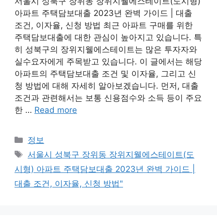
서울시 성북구 장위동 장위지웰에스테이트(도시형)
아파트 주택담보대출 2023년 완벽 가이드 | 대출
조건, 이자율, 신청 방법 최근 아파트 구매를 위한
주택담보대출에 대한 관심이 높아지고 있습니다. 특
히 성북구의 장위지웰에스테이트는 많은 투자자와
실수요자에게 주목받고 있습니다. 이 글에서는 해당
아파트의 주택담보대출 조건 및 이자율, 그리고 신
청 방법에 대해 자세히 알아보겠습니다. 먼저, 대출
조건과 관련해서는 보통 신용점수와 소득 등이 주요
한 …
Read more
Categories
정보
Tags
서울시 성북구 장위동 장위지웰에스테이트(도
시형) 아파트 주택담보대출 2023년 완벽 가이드 |
대출 조건, 이자율, 신청 방법"