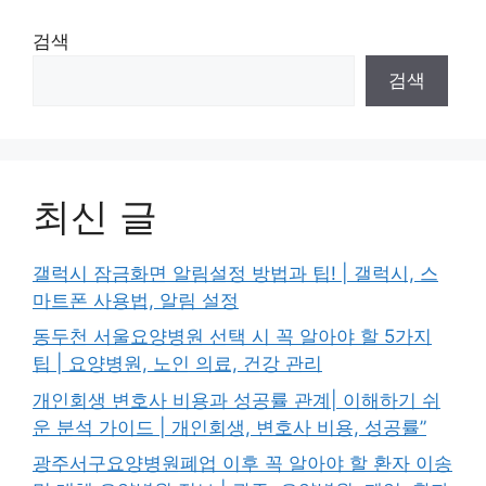
검색
검색
최신 글
갤럭시 잠금화면 알림설정 방법과 팁! | 갤럭시, 스
마트폰 사용법, 알림 설정
동두천 서울요양병원 선택 시 꼭 알아야 할 5가지
팁 | 요양병원, 노인 의료, 건강 관리
개인회생 변호사 비용과 성공률 관계| 이해하기 쉬
운 분석 가이드 | 개인회생, 변호사 비용, 성공률”
광주서구요양병원폐업 이후 꼭 알아야 할 환자 이송