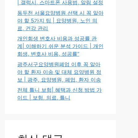
| 갤럭시, 스마트폰 사용법, 알림 설정
동두천 서울요양병원 선택 시 꼭 알아
야 할 5가지 팁 | 요양병원, 노인 의
료, 건강 관리
개인회생 변호사 비용과 성공률 관
계| 이해하기 쉬운 분석 가이드 | 개인
회생, 변호사 비용, 성공률”
광주서구요양병원폐업 이후 꼭 알아
야 할 환자 이송 및 대체 요양병원 정
보 | 광주, 요양병원, 폐업, 환자 이송
전체 틀니 보험| 혜택과 신청 방법 가
이드 | 보험, 의료, 틀니