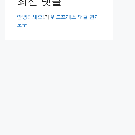
최신 댓글
안녕하세요!
의
워드프레스 댓글 관리
도구