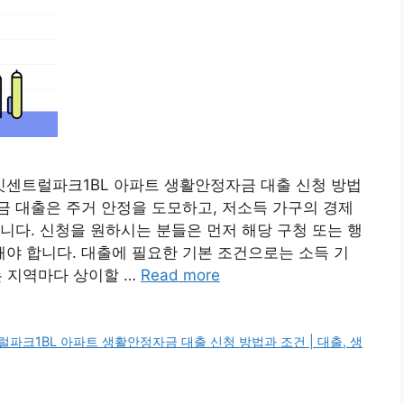
센트럴파크1BL 아파트 생활안정자금 대출 신청 방법
 대출은 주거 안정을 도모하고, 저소득 가구의 경제
니다. 신청을 원하시는 분들은 먼저 해당 구청 또는 행
야 합니다. 대출에 필요한 기본 조건으로는 소득 기
이는 지역마다 상이할 …
Read more
크1BL 아파트 생활안정자금 대출 신청 방법과 조건 | 대출, 생